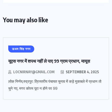
You may also like
ऊधम सिंह नगर
यूएस नगर में शपथ नहीं ले पाए 99 ग्राम प्रधान, मायूस
LOCNIRNAY@GMAIL.COM
SEPTEMBER 4, 2025
लोक निर्णय,रुद्रपुर: त्रिस्तरीय पंचायत चुनाव में कड़े मुकाबले में प्रधान तो
चुने गए, मगर कोरम पूरा न होने पर 99