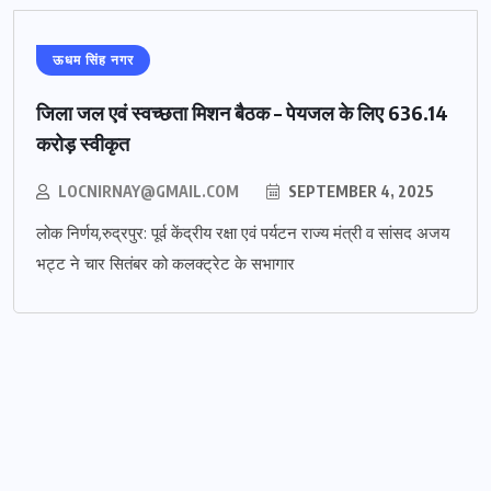
ऊधम सिंह नगर
जिला जल एवं स्वच्छता मिशन बैठक – पेयजल के लिए 636.14
करोड़ स्वीकृत
LOCNIRNAY@GMAIL.COM
SEPTEMBER 4, 2025
लोक निर्णय,रुद्रपुर: पूर्व केंद्रीय रक्षा एवं पर्यटन राज्य मंत्री व सांसद अजय
भट्ट ने चार सितंबर को कलक्ट्रेट के सभागार