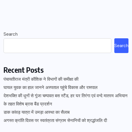
Search
Search
Recent Posts
पंचायतीराज मंत्री कौशिक ने विभागों की समीक्षा की
घायल युवक का हाल जानने अस्पताल पहुंचे विकास और रामपाल
देशभक्ति की धुनों से गूंजा चम्पावत बस स्टैंड, हर घर तिरंगा एवं वन्दे मातरम अभियान
के तहत विशेष ब्रास बैंड प्रदर्शन
डाक कांवड़ यात्रा में उमड़ा आस्था का सैलाब
अगस्त क्रांति दिवस पर स्वतंत्रता संग्राम सेनानियों को श्रद्धांजलि दी