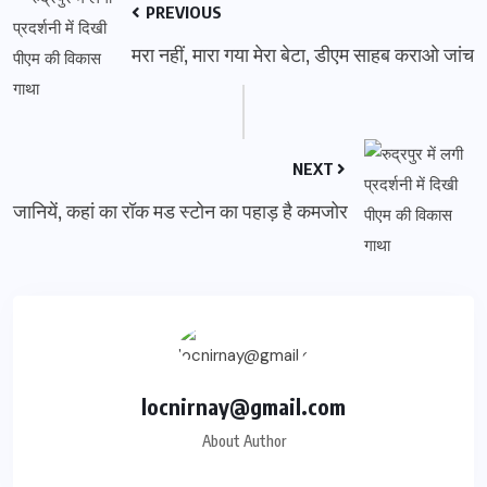
PREVIOUS
मरा नहीं, मारा गया मेरा बेटा, डीएम साहब कराओ जांच
NEXT
जानियें, कहां का रॉक मड स्टोन का पहाड़ है कमजोर
locnirnay@gmail.com
About Author