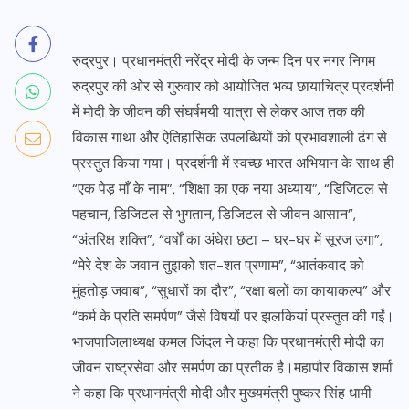
रुद्रपुर। प्रधानमंत्री नरेंद्र मोदी के जन्म दिन पर नगर निगम
रुद्रपुर की ओर से गुरुवार को आयोजित भव्य छायाचित्र प्रदर्शनी
में मोदी के जीवन की संघर्षमयी यात्रा से लेकर आज तक की
विकास गाथा और ऐतिहासिक उपलब्धियों को प्रभावशाली ढंग से
प्रस्तुत किया गया। प्रदर्शनी में स्वच्छ भारत अभियान के साथ ही
“एक पेड़ माँ के नाम”, “शिक्षा का एक नया अध्याय”, “डिजिटल से
पहचान, डिजिटल से भुगतान, डिजिटल से जीवन आसान”,
“अंतरिक्ष शक्ति”, “वर्षों का अंधेरा छटा – घर-घर में सूरज उगा”,
“मेरे देश के जवान तुझको शत-शत प्रणाम”, “आतंकवाद को
मुंहतोड़ जवाब”, “सुधारों का दौर”, “रक्षा बलों का कायाकल्प” और
“कर्म के प्रति समर्पण” जैसे विषयों पर झलकियां प्रस्तुत की गईं।
भाजपाजिलाध्यक्ष कमल जिंदल ने कहा कि प्रधानमंत्री मोदी का
जीवन राष्ट्रसेवा और समर्पण का प्रतीक है।महापौर विकास शर्मा
ने कहा कि प्रधानमंत्री मोदी और मुख्यमंत्री पुष्कर सिंह धामी