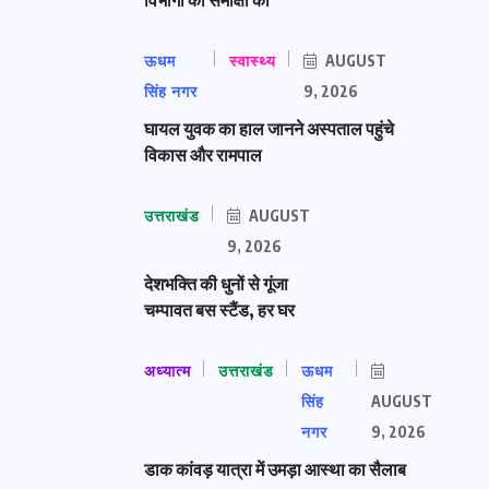
ऊधम
स्वास्थ्य
AUGUST
सिंह नगर
9, 2026
घायल युवक का हाल जानने अस्पताल पहुंचे
विकास और रामपाल
उत्तराखंड
AUGUST
9, 2026
देशभक्ति की धुनों से गूंजा
चम्पावत बस स्टैंड, हर घर
अध्यात्म
उत्तराखंड
ऊधम
सिंह
AUGUST
नगर
9, 2026
डाक कांवड़ यात्रा में उमड़ा आस्था का सैलाब