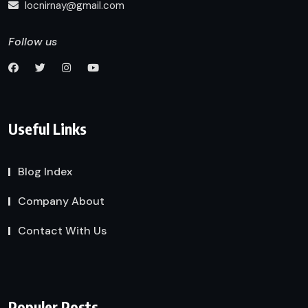
locnirnay@gmail.com
Follow us
Useful Links
Blog Index
Company About
Contact With Us
Populer Posts