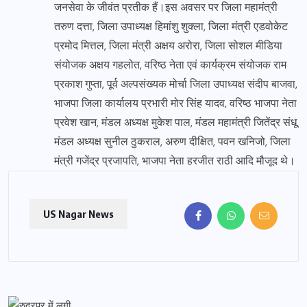
जनसेवा के जीवंत प्रतीक हैं।इस अवसर पर जिला महामंत्री
तरुण दत्ता, जिला उपाध्यक्ष हिमांशु शुक्ला, जिला मंत्री एडवोकेट
प्रमोद मित्तल, जिला मंत्री अक्षय अरोरा, जिला सोशल मीडिया
संयोजक अक्षय गहलोत, वरिष्ठ नेता एवं कार्यक्रम संयोजक राम
प्रकाश गुप्ता, पूर्व अल्पसंख्यक मोर्चा जिला उपाध्यक्ष संदीप बाजवा,
भाजपा जिला कार्यालय प्रभारी मोर सिंह यादव, वरिष्ठ भाजपा नेता
प्रवेश खान, मंडल अध्यक्ष मुकेश पाल, मंडल महामंत्री जितेंद्र संधू,
मंडल अध्यक्ष सुनील ठुकराल, अरुण दीक्षित, पवन खनिजो, जिला
मंत्री गजेंद्र प्रजापति, भाजपा नेता हरजीत राठी आदि मौजूद थे।
US Nagar News