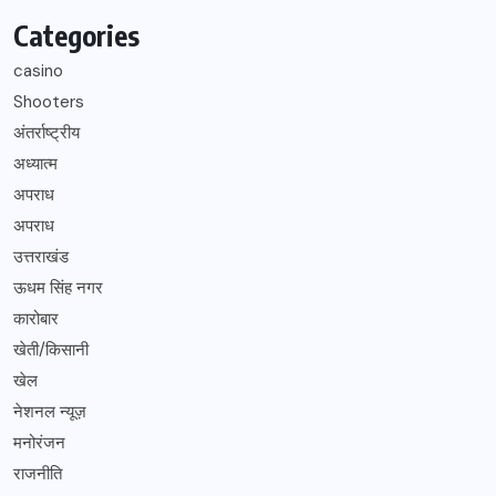
Categories
casino
Shooters
अंतर्राष्ट्रीय
अध्यात्म
अपराध
अपराध
उत्तराखंड
ऊधम सिंह नगर
कारोबार
खेती/किसानी
खेल
नेशनल न्यूज़
मनोरंजन
राजनीति