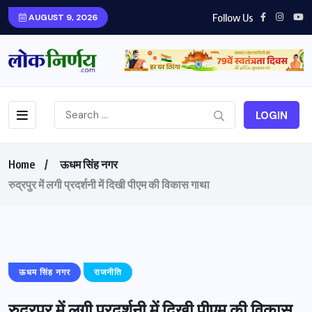
Follow Us
AUGUST 9, 2026
LOGIN
Home
ऊधम सिंह नगर
रुद्रपुर में लगी प्रदर्शनी में दिखी पीएम की विकास गाथा
ऊधम सिंह नगर
राजनीति
रुद्रपुर में लगी प्रदर्शनी में दिखी पीएम की विकास