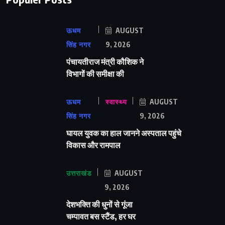
ऊधम
AUGUST
सिंह नगर
9, 2026
पंचायतीराज मंत्री कौशिक ने
विभागों की समीक्षा की
ऊधम
स्वास्थ्य
AUGUST
सिंह नगर
9, 2026
घायल युवक का हाल जानने अस्पताल पहुंचे
विकास और रामपाल
उत्तराखंड
AUGUST
9, 2026
देशभक्ति की धुनों से गूंजा
चम्पावत बस स्टैंड, हर घर