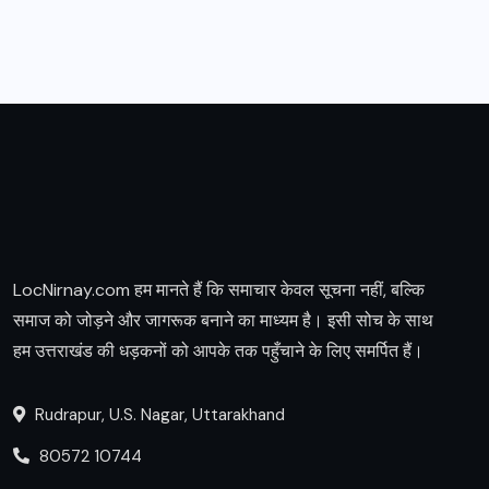
LocNirnay.com हम मानते हैं कि समाचार केवल सूचना नहीं, बल्कि
समाज को जोड़ने और जागरूक बनाने का माध्यम है। इसी सोच के साथ
हम उत्तराखंड की धड़कनों को आपके तक पहुँचाने के लिए समर्पित हैं।
Rudrapur, U.S. Nagar, Uttarakhand
80572 10744