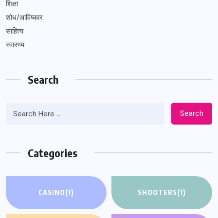
शिक्षा
शोध/आविष्कार
साहित्य
स्वास्थ्य
Search
Search
Categories
CASINO
(1)
SHOOTERS
(1)