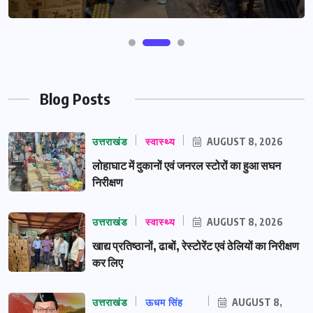
Blog Posts
उत्तराखंड
स्वास्थ्य
AUGUST 8, 2026
लोहाघाट में दुकानों एवं जनरल स्टोरों का हुआ सघन
निरीक्षण
उत्तराखंड
स्वास्थ्य
AUGUST 8, 2026
खाद्य प्रतिष्ठानों, ढाबों, रेस्टोरेंट एवं ठेलियों का निरीक्षण
कर लिए
उत्तराखंड
ऊधम सिंह
AUGUST 8,