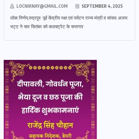
LOCNIRNAY@GMAIL.COM
SEPTEMBER 4, 2025
लोक निर्णय,रुद्रपुर: पूर्व केंद्रीय रक्षा एवं पर्यटन राज्य मंत्री व सांसद अजय
भट्ट ने चार सितंबर को कलक्ट्रेट के सभागार