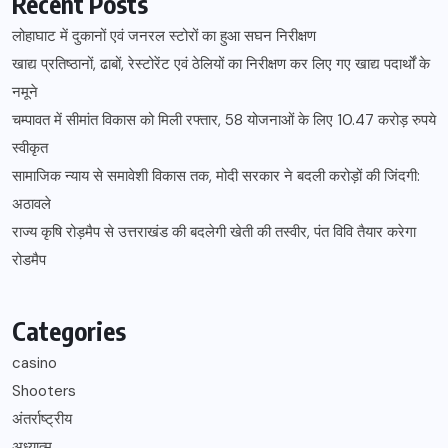
Recent Posts
लोहाघाट में दुकानों एवं जनरल स्टोरों का हुआ सघन निरीक्षण
खाद्य प्रतिष्ठानों, ढाबों, रेस्टोरेंट एवं ठेलियों का निरीक्षण कर लिए गए खाद्य पदार्थों के
नमूने
चम्पावत में सीमांत विकास को मिली रफ्तार, 58 योजनाओं के लिए 10.47 करोड़ रुपये
स्वीकृत
सामाजिक न्याय से समावेशी विकास तक, मोदी सरकार ने बदली करोड़ों की जिंदगी:
अठावले
राज्य कृषि रोड़मैप से उत्तराखंड की बदलेगी खेती की तस्वीर, पंत विवि तैयार करेगा
रोडमैप
Categories
casino
Shooters
अंतर्राष्ट्रीय
अध्यात्म