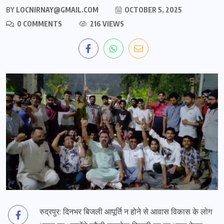
BY
LOCNIRNAY@GMAIL.COM
OCTOBER 5, 2025
0 COMMENTS
216 VIEWS
रुद्रपुर: दिनभर बिजली आपूर्ति न होने से आवास विकास के लोग