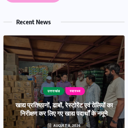
Recent News
उत्तराखंड
स्वास्थ्य
खाद्य प्रतिष्ठानों, ढाबों, रेस्टोरेंट एवं ठेलियों का
निरीक्षण कर लिए गए खाद्य पदार्थों के नमूने
AUGUST 8, 2026