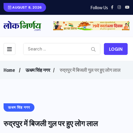
Follow Us
AUGUST 8, 2026
LOGIN
Home
ऊधम सिंह नगर
रुद्रपुर में बिजली गुल पर हुए लोग लाल
ऊधम सिंह नगर
रुद्रपुर में बिजली गुल पर हुए लोग लाल