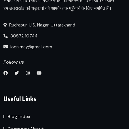
समाज को जोड़ने और जागरूक बनाने का माध्यम है। इसी सोच के साथ
हम उत्तराखंड की धड़कनों को आपके तक पहुँचाने के लिए समर्पित हैं।
Rudrapur, U.S. Nagar, Uttarakhand
80572 10744
locnirnay@gmail.com
Follow us
Useful Links
Blog Index
Company About