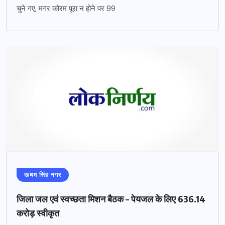
चुने गए, मगर कोरम पूरा न होने पर 99
ऊधम सिंह नगर
जिला जल एवं स्वच्छता मिशन बैठक – पेयजल के लिए 636.14
करोड़ स्वीकृत