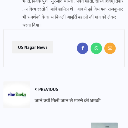
भगत, विवेक पुंशी ,सुरजीत चौधरी , पवन महतो, सौरव,शिवम् तिवारी
, आदित्य रस्तोगी आदि शामिल थे। बाद में पूर्व विधायक राजकुमार
भी समर्थकों के साथ बिजली आपूर्ति बहाली की मांग को लेकर
धरना दिया।
US Nagar News
PREVIOUS
जानें,क्यों मिली जान से मारने की धमकी