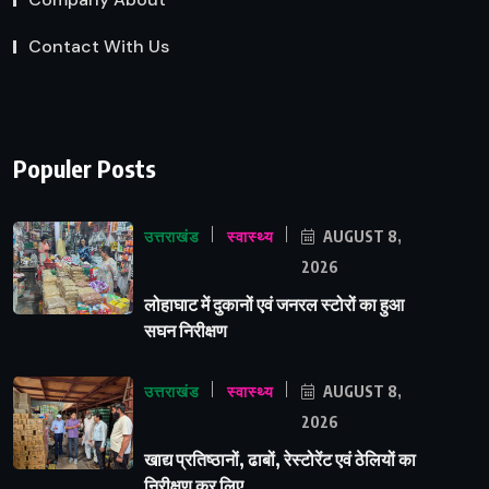
Contact With Us
Populer Posts
उत्तराखंड
स्वास्थ्य
AUGUST 8,
2026
लोहाघाट में दुकानों एवं जनरल स्टोरों का हुआ
सघन निरीक्षण
उत्तराखंड
स्वास्थ्य
AUGUST 8,
2026
खाद्य प्रतिष्ठानों, ढाबों, रेस्टोरेंट एवं ठेलियों का
निरीक्षण कर लिए