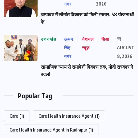
नगर
2026
चम्पावत में सीमांत विकास को मिली रफ्तार, 58 योजनाओं
के
उत्तराखंड
ऊधम
नेशनल
शिक्षा
सिंह
न्यूज़
AUGUST
नगर
8, 2026
सामाजिक न्याय से समावेशी विकास तक, मोदी सरकार ने
बदली
Popular Tag
Care
(1)
Care Health Insurance Agent
(1)
Care Health Insurance Agent in Rudrapur
(1)