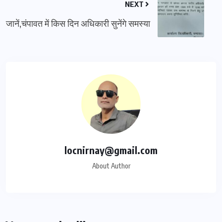
NEXT
जानें,चंपावत में किस दिन अधिकारी सुनेंगे समस्या
locnirnay@gmail.com
About Author