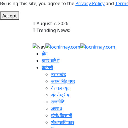
By using this site, you agree to the
Privacy Policy
and
Terms
Accept
August 7, 2026
Trending News:
होम
हमारे बारे में
कैटेगरी
उत्तराखंड
ऊधम सिंह नगर
नेशनल न्यूज़
अंतर्राष्ट्रीय
राजनीति
अपराध
खेती/किसानी
शोध/आविष्कार