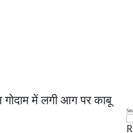
पाया गोदाम में लगी आग पर काबू
Se
R