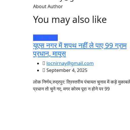
About Author
You may also like
ऊधम सिंह नगर
यूएस नगर में शपथ नहीं ले पाए 99 ग्राम
प्रधान, मायूस
locnirnay@gmail.com
September 4, 2025
लोक निर्णय,रुद्रपुर: त्रिस्तरीय पंचायत चुनाव में कड़े मुकाबले 
प्रधान तो चुने गए, मगर कोरम पूरा न होने पर 99