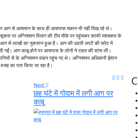
गी भीषण आग से आसमान के साथ ही आसपास मकान भी नहीं दिख रहे थे।
 गई।सूचना पर अग्निशमन विभाग की टीम मौके पर पहुंचकर काफी मशक्कत के
गी आग से लाखों का नुकसान हुआ है। आग की उठती लपटें की चपेट में
ी गईं। आग काबू होने पर आसपास के लोगों ने राहत की सांस ली।
पनियों से के अग्निशमन वाहन पहुंच गए थे। अग्निशमन अधिकारी ईशान
 वजह का पता किया जा रहा है।
C
Next
छह घंटे में गोदाम में लगी आग पर
काबू