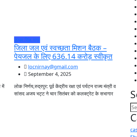
ऊधम सिंह नगर
जिला जल एवं स्वच्छता मिशन बैठक –
पेयजल के लिए 636.14 करोड़ स्वीकृत
locnirnay@gmail.com
September 4, 2025
में
लोक निर्णय,रुद्रपुर: पूर्व केंद्रीय रक्षा एवं पर्यटन राज्य मंत्री व
S
सांसद अजय भट्ट ने चार सितंबर को कलक्ट्रेट के सभागार
C
ca
Sh