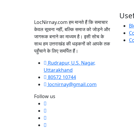
Usef
LocNirnay.com हम मानते हैं कि समाचार
Bl
केवल सूचना नहीं, बल्कि समाज को जोड़ने और
C
जागरूक बनाने का माध्यम है। इसी सोच के
Co
साथ हम उत्तराखंड की धड़कनों को आपके तक
पहुँचाने के लिए समर्पित हैं।
Rudrapur, U.S. Nagar,
Uttarakhand
80572 10744
locnirnay@gmail.com
Follow us