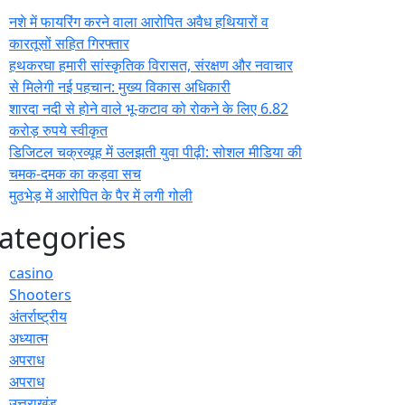
नशे में फायरिंग करने वाला आरोपित अवैध हथियारों व
कारतूसों सहित गिरफ्तार
हथकरघा हमारी सांस्कृतिक विरासत, संरक्षण और नवाचार
से मिलेगी नई पहचान: मुख्य विकास अधिकारी
शारदा नदी से होने वाले भू-कटाव को रोकने के लिए 6.82
करोड़ रुपये स्वीकृत
डिजिटल चक्रव्यूह में उलझती युवा पीढ़ी: सोशल मीडिया की
चमक-दमक का कड़वा सच
मुठभेड़ में आरोपित के पैर में लगी गोली
ategories
casino
Shooters
अंतर्राष्ट्रीय
अध्यात्म
अपराध
अपराध
उत्तराखंड