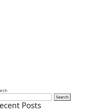
arch
Search
ecent Posts