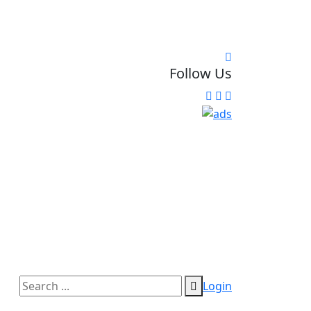
Follow Us
Login