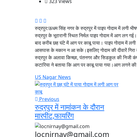
323 Views
रुद्रपुर:ऊधम सिंह नगर के रुद्रपुर में पाइप गोदाम में ल
रुद्रपुर के भूरारानी स्थित निर्मल पाइप गोदाम में आग लग
बाद करीब छह घंटे में आग पर काबू पाया। पाइप गोदाम में ल
आसपास के मकान न आ सके।इसलिए गोदाम की दीवारें गिरा द
रुद्रपुर के अलावा किच्छा, पंतनगर और सिडकुल की निजी कं
कटारिया ने बताया कि आग पर काबू पाया गया।आग लगने की
US Nagar News
Previous
रुद्रपुर में नामांकन के दौरान
मारपीट,फायरिंग
locnirnay@gmail.com