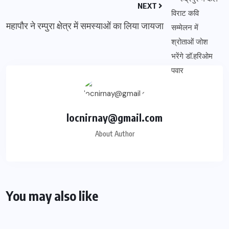
NEXT
महापौर ने रम्पुरा क्षेत्र में समस्याओं का लिया जायजा
locnirnay@gmail.com
About Author
You may also like