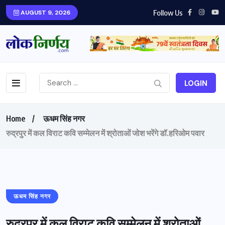
Follow Us
AUGUST 9, 2026
LOGIN
Home
ऊधम सिंह नगर
रुद्रपुर में कल विराट कवि सम्मेलन में श्रोताओं जोश भरेंगे डॉ.हरिओम पवार
ऊधम सिंह नगर
रुद्रपुर में कल विराट कवि सम्मेलन में श्रोताओं