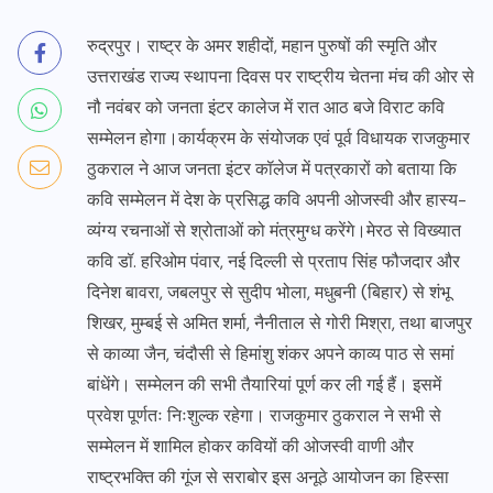
रुद्रपुर। राष्ट्र के अमर शहीदों, महान पुरुषों की स्मृति और
उत्तराखंड राज्य स्थापना दिवस पर राष्ट्रीय चेतना मंच की ओर से
नौ नवंबर को जनता इंटर कालेज में रात आठ बजे विराट कवि
सम्मेलन होगा।कार्यक्रम के संयोजक एवं पूर्व विधायक राजकुमार
ठुकराल ने आज जनता इंटर कॉलेज में पत्रकारों को बताया कि
कवि सम्मेलन में देश के प्रसिद्ध कवि अपनी ओजस्वी और हास्य-
व्यंग्य रचनाओं से श्रोताओं को मंत्रमुग्ध करेंगे।मेरठ से विख्यात
कवि डॉ. हरिओम पंवार, नई दिल्ली से प्रताप सिंह फौजदार और
दिनेश बावरा, जबलपुर से सुदीप भोला, मधुबनी (बिहार) से शंभू
शिखर, मुम्बई से अमित शर्मा, नैनीताल से गोरी मिश्रा, तथा बाजपुर
से काव्या जैन, चंदौसी से हिमांशु शंकर अपने काव्य पाठ से समां
बांधेंगे। सम्मेलन की सभी तैयारियां पूर्ण कर ली गई हैं। इसमें
प्रवेश पूर्णतः निःशुल्क रहेगा। राजकुमार ठुकराल ने सभी से
सम्मेलन में शामिल होकर कवियों की ओजस्वी वाणी और
राष्ट्रभक्ति की गूंज से सराबोर इस अनूठे आयोजन का हिस्सा