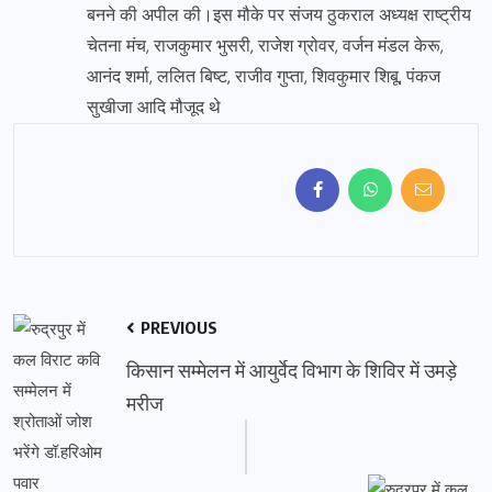
बनने की अपील की।इस मौके पर संजय ठुकराल अध्यक्ष राष्ट्रीय
चेतना मंच, राजकुमार भुसरी, राजेश ग्रोवर, वर्जन मंडल केरू,
आनंद शर्मा, ललित बिष्ट, राजीव गुप्ता, शिवकुमार शिबू, पंकज
सुखीजा आदि मौजूद थे
PREVIOUS
किसान सम्मेलन में आयुर्वेद विभाग के शिविर में उमड़े
मरीज