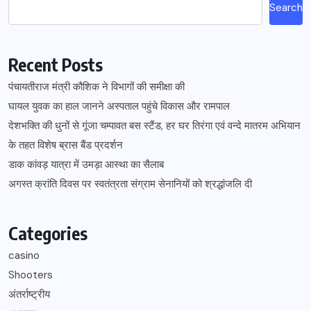
Search
Recent Posts
पंचायतीराज मंत्री कौशिक ने विभागों की समीक्षा की
घायल युवक का हाल जानने अस्पताल पहुंचे विकास और रामपाल
देशभक्ति की धुनों से गूंजा चम्पावत बस स्टैंड, हर घर तिरंगा एवं वन्दे मातरम अभियान
के तहत विशेष ब्रास बैंड प्रदर्शन
डाक कांवड़ यात्रा में उमड़ा आस्था का सैलाब
अगस्त क्रांति दिवस पर स्वतंत्रता संग्राम सेनानियों को श्रद्धांजलि दी
Categories
casino
Shooters
अंतर्राष्ट्रीय