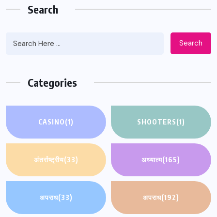
Search
Search
Categories
CASINO
(1)
SHOOTERS
(1)
अंतर्राष्ट्रीय
(33)
अध्यात्म
(165)
अपराध
(33)
अपराध
(192)