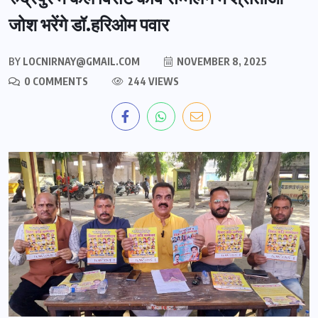
जोश भरेंगे डॉ.हरिओम पवार
BY
LOCNIRNAY@GMAIL.COM
NOVEMBER 8, 2025
0 COMMENTS
244 VIEWS