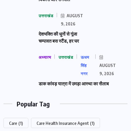
उत्तराखंड
AUGUST
9, 2026
देशभक्ति की धुनों से गूंजा
चम्पावत बस स्टैंड, हर घर
अध्यात्म
उत्तराखंड
ऊधम
सिंह
AUGUST
नगर
9, 2026
डाक कांवड़ यात्रा में उमड़ा आस्था का सैलाब
Popular Tag
Care
(1)
Care Health Insurance Agent
(1)