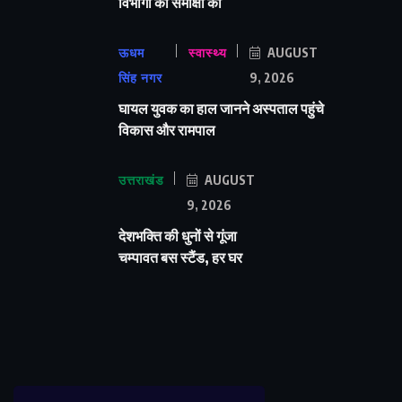
विभागों की समीक्षा की
ऊधम
स्वास्थ्य
AUGUST
सिंह नगर
9, 2026
घायल युवक का हाल जानने अस्पताल पहुंचे
विकास और रामपाल
उत्तराखंड
AUGUST
9, 2026
देशभक्ति की धुनों से गूंजा
चम्पावत बस स्टैंड, हर घर