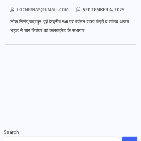
LOCNIRNAY@GMAIL.COM
SEPTEMBER 4, 2025
लोक निर्णय,रुद्रपुर: पूर्व केंद्रीय रक्षा एवं पर्यटन राज्य मंत्री व सांसद अजय
भट्ट ने चार सितंबर को कलक्ट्रेट के सभागार
Search