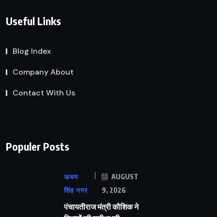
Useful Links
Blog Index
Company About
Contact With Us
Populer Posts
ऊधम
AUGUST
सिंह नगर
9, 2026
पंचायतीराज मंत्री कौशिक ने