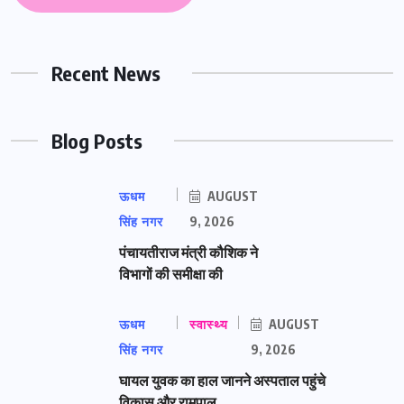
Recent News
Blog Posts
ऊधम
AUGUST
सिंह नगर
9, 2026
पंचायतीराज मंत्री कौशिक ने
विभागों की समीक्षा की
ऊधम
स्वास्थ्य
AUGUST
सिंह नगर
9, 2026
घायल युवक का हाल जानने अस्पताल पहुंचे
विकास और रामपाल