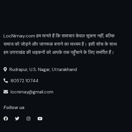
LocNirnay.com हम मानते हैं कि समाचार केवल सूचना नहीं, बल्कि
समाज को जोड़ने और जागरूक बनाने का माध्यम है। इसी सोच के साथ
हम उत्तराखंड की धड़कनों को आपके तक पहुँचाने के लिए समर्पित हैं।
Rudrapur, U.S. Nagar, Uttarakhand
80572 10744
locnirnay@gmail.com
Follow us