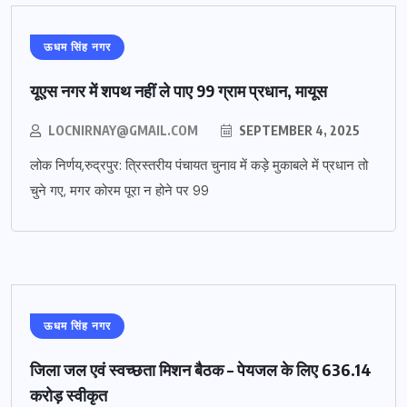
ऊधम सिंह नगर
यूएस नगर में शपथ नहीं ले पाए 99 ग्राम प्रधान, मायूस
LOCNIRNAY@GMAIL.COM
SEPTEMBER 4, 2025
लोक निर्णय,रुद्रपुर: त्रिस्तरीय पंचायत चुनाव में कड़े मुकाबले में प्रधान तो
चुने गए, मगर कोरम पूरा न होने पर 99
ऊधम सिंह नगर
जिला जल एवं स्वच्छता मिशन बैठक – पेयजल के लिए 636.14
करोड़ स्वीकृत