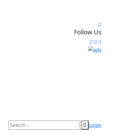
Follow Us
Login