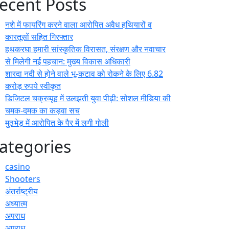
ecent Posts
नशे में फायरिंग करने वाला आरोपित अवैध हथियारों व
कारतूसों सहित गिरफ्तार
हथकरघा हमारी सांस्कृतिक विरासत, संरक्षण और नवाचार
से मिलेगी नई पहचान: मुख्य विकास अधिकारी
शारदा नदी से होने वाले भू-कटाव को रोकने के लिए 6.82
करोड़ रुपये स्वीकृत
डिजिटल चक्रव्यूह में उलझती युवा पीढ़ी: सोशल मीडिया की
चमक-दमक का कड़वा सच
मुठभेड़ में आरोपित के पैर में लगी गोली
ategories
casino
Shooters
अंतर्राष्ट्रीय
अध्यात्म
अपराध
अपराध