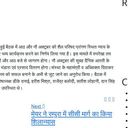
R
 हुई बैठक में आठ और नौ अक्टूबर को शैल परिषद प्रांगण स्थित न्याय के
पर भव्य कार्यक्रम करने का निर्णय लिया गया है। इस मामले में रुपरेखा तय
 और आठ बजे से जागरण होगा। नौ अक्टूबर की सुबह दैनिक आरती के
 भंडारा एवं प्रसाद वितरण होगा।संस्था के महामंत्री व अधिवक्ता दिवाकर
्यक्रम को सफल बनाने के अभी से जुट जाने का अनुरोध किया। बैठक में
C
षाध्यक्ष डीके दनाई, हरीश मिश्रा, राजेंद्र बलोदी, सतीश लोहानी, दान सिंह
ौरी उपस्थित थे।
Next
मेयर ने रम्पुरा में सीसी मार्ग का किया
शिलान्यास