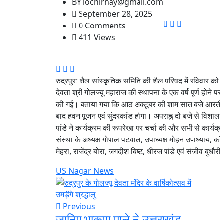
BY
locnirnay@gmail.com
September 28, 2025
0 Comments
411 Views
रुद्रपुर: शैल सांस्कृतिक समिति की शैल परिषद में रविवार को
देवता श्री गोलज्यू महाराज की स्थापना के एक वर्ष पूर्ण होने 
की गई। बताया गया कि आठ अक्टूबर की शाम सात बजे आरती
बाद हवन पूजन एवं सुंदरकांड होगा। अपराह्न दो बजे से विशाल
पांडे ने कार्यक्रम की रूपरेखा पर चर्चा की और सभी से कार
संस्था के अध्यक्ष गोपाल पटवाल, उपाध्यक्ष मोहन उपाध्याय, को
मेहरा, राजेंद्र बोरा, जगदीश बिष्ट, धीरज पांडे एवं संजीव बुध
US Nagar News
Previous
जानिए,भाकपा माले ने उत्तराखंड