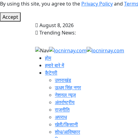
By using this site, you agree to the
Privacy Policy
and
Terms
Accept
August 8, 2026
Trending News:
होम
हमारे बारे में
कैटेगरी
उत्तराखंड
ऊधम सिंह नगर
नेशनल न्यूज़
अंतर्राष्ट्रीय
राजनीति
अपराध
खेती/किसानी
शोध/आविष्कार