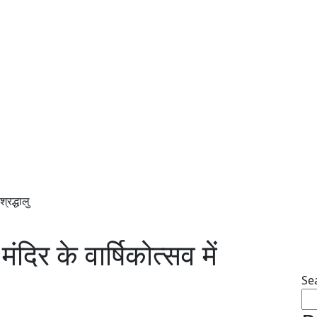
श्रद्धालु
मंदिर के वार्षिकोत्सव में
Se