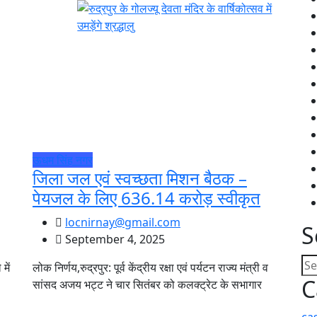
ऊधम सिंह नगर
जिला जल एवं स्वच्छता मिशन बैठक –
पेयजल के लिए 636.14 करोड़ स्वीकृत
locnirnay@gmail.com
S
September 4, 2025
में
लोक निर्णय,रुद्रपुर: पूर्व केंद्रीय रक्षा एवं पर्यटन राज्य मंत्री व
C
सांसद अजय भट्ट ने चार सितंबर को कलक्ट्रेट के सभागार
ca