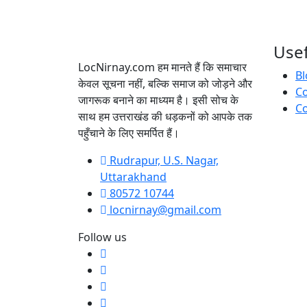
Usef
LocNirnay.com हम मानते हैं कि समाचार
Bl
केवल सूचना नहीं, बल्कि समाज को जोड़ने और
C
जागरूक बनाने का माध्यम है। इसी सोच के
Co
साथ हम उत्तराखंड की धड़कनों को आपके तक
पहुँचाने के लिए समर्पित हैं।
Rudrapur, U.S. Nagar,
Uttarakhand
80572 10744
locnirnay@gmail.com
Follow us