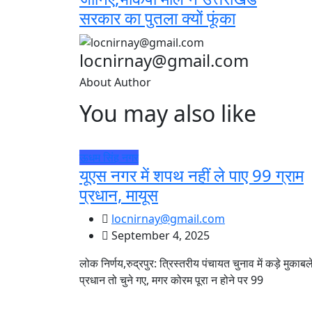
सरकार का पुतला क्यों फूंका
locnirnay@gmail.com
About Author
You may also like
ऊधम सिंह नगर
यूएस नगर में शपथ नहीं ले पाए 99 ग्राम
प्रधान, मायूस
locnirnay@gmail.com
September 4, 2025
लोक निर्णय,रुद्रपुर: त्रिस्तरीय पंचायत चुनाव में कड़े मुकाबले 
प्रधान तो चुने गए, मगर कोरम पूरा न होने पर 99