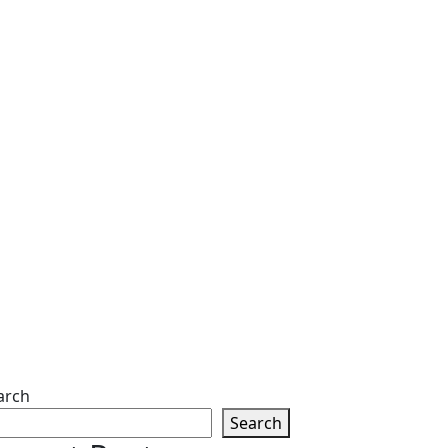
arch
Search