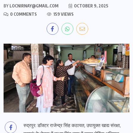
BY
LOCNIRNAY@GMAIL.COM
OCTOBER 9, 2025
0 COMMENTS
159 VIEWS
रुद्रपुर: डॉक्टर राजेन्द्र सिंह कठायत, उपायुक्त खाद्य संरक्षा,