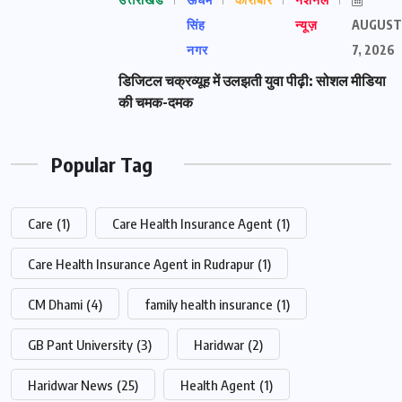
सिंह
न्यूज़
AUGUST
नगर
7, 2026
डिजिटल चक्रव्यूह में उलझती युवा पीढ़ी: सोशल मीडिया
की चमक-दमक
Popular Tag
Care
(1)
Care Health Insurance Agent
(1)
Care Health Insurance Agent in Rudrapur
(1)
CM Dhami
(4)
family health insurance
(1)
GB Pant University
(3)
Haridwar
(2)
Haridwar News
(25)
Health Agent
(1)