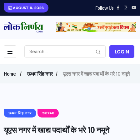
Follow Us
AUGUST 8, 2026
LOGIN
Home
ऊधम सिंह नगर
यूएस नगर में खाद्य पदार्थों के भरे 10 नमूने
ऊधम सिंह नगर
स्वास्थ्य
यूएस नगर में खाद्य पदार्थों के भरे 10 नमूने