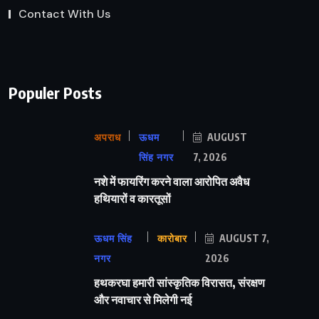
Contact With Us
Populer Posts
अपराध
ऊधम
AUGUST
सिंह नगर
7, 2026
नशे में फायरिंग करने वाला आरोपित अवैध
हथियारों व कारतूसों
ऊधम सिंह
कारोबार
AUGUST 7,
नगर
2026
हथकरघा हमारी सांस्कृतिक विरासत, संरक्षण
और नवाचार से मिलेगी नई