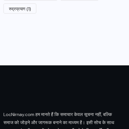
रुद्रप्रयाग
(1)
LocNirnay.com हम मानते हैं कि समाचार केवल सूचना नहीं, बल्कि
समाज को जोड़ने और जागरूक बनाने का माध्यम है। इसी सोच के साथ