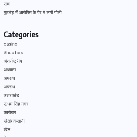
सच
मुठभेड़ में आरोपित के पैर में लगी गोली
Categories
casino
Shooters
अंतर्राष्ट्रीय
अध्यात्म
अपराध
अपराध
उत्तराखंड
ऊधम सिंह नगर
कारोबार
खेती/किसानी
खेल