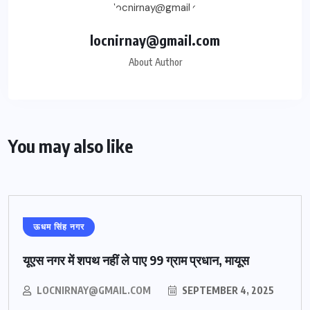
locnirnay@gmail.com
About Author
You may also like
ऊधम सिंह नगर
यूएस नगर में शपथ नहीं ले पाए 99 ग्राम प्रधान, मायूस
LOCNIRNAY@GMAIL.COM
SEPTEMBER 4, 2025