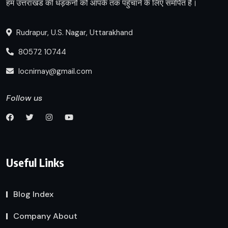
हम उत्तराखंड की धड़कनों को आपके तक पहुँचाने के लिए समर्पित हैं।
Rudrapur, U.S. Nagar, Uttarakhand
80572 10744
locnirnay@gmail.com
Follow us
Useful Links
Blog Index
Company About