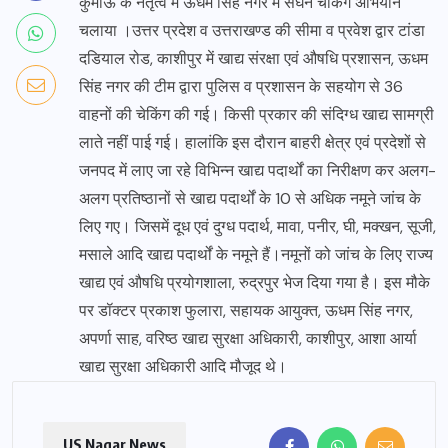
कुमाऊं के नेतृत्व में ऊधम सिंह नगर में सघन चेकिंग अभियान
चलाया ।उत्तर प्रदेश व उत्तराखण्ड की सीमा व प्रवेश द्वार टांडा
दडियाल रोड, काशीपुर में खाद्य संरक्षा एवं औषधि प्रशासन, ऊधम
सिंह नगर की टीम द्वारा पुलिस व प्रशासन के सहयोग से 36
वाहनों की चेकिंग की गई। किसी प्रकार की संदिग्ध खाद्य सामग्री
लाते नहीं पाई गई। हालांकि इस दौरान बाहरी क्षेत्र एवं प्रदेशों से
जनपद में लाए जा रहे विभिन्न खाद्य पदार्थों का निरीक्षण कर अलग-
अलग प्रतिष्ठानों से खाद्य पदार्थों के 10 से अधिक नमूने जांच के
लिए गए। जिसमें दूध एवं दुग्ध पदार्थ, मावा, पनीर, घी, मक्खन, सूजी,
मसाले आदि खाद्य पदार्थों के नमूने हैं।नमूनों को जांच के लिए राज्य
खाद्य एवं औषधि प्रयोगशाला, रुद्रपुर भेज दिया गया है। इस मौके
पर डॉक्टर प्रकाश फुलारा, सहायक आयुक्त, ऊधम सिंह नगर,
अपर्णा साह, वरिष्ठ खाद्य सुरक्षा अधिकारी, काशीपुर, आशा आर्या
खाद्य सुरक्षा अधिकारी आदि मौजूद थे।
US Nagar News