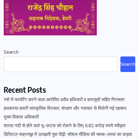
Search
Search
Recent Posts
नशे में फायरिंग करने वाला आरोपित अवैध हथियारों व कारतूसों सहित गिरफ्तार
हथकरघा हमारी सांस्कृतिक विरासत, संरक्षण और नवाचार से मिलेगी नई पहचान:
मुख्य विकास अधिकारी
शारदा नदी से होने वाले भू-कटाव को रोकने के लिए 6.82 करोड़ रुपये स्वीकृत
डिजिटल चक्रव्यूह में उलझती युवा पीढ़ी: सोशल मीडिया की चमक-दमक का कड़वा