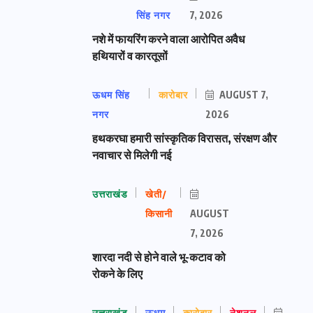
सिंह नगर
7, 2026
नशे में फायरिंग करने वाला आरोपित अवैध
हथियारों व कारतूसों
ऊधम सिंह
कारोबार
AUGUST 7,
नगर
2026
हथकरघा हमारी सांस्कृतिक विरासत, संरक्षण और
नवाचार से मिलेगी नई
उत्तराखंड
खेती/
किसानी
AUGUST
7, 2026
शारदा नदी से होने वाले भू-कटाव को
रोकने के लिए
उत्तराखंड
ऊधम
कारोबार
नेशनल