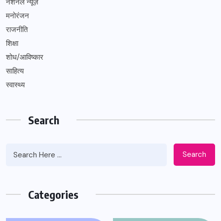
नेशनल न्यूज़
मनोरंजन
राजनीति
शिक्षा
शोध/आविष्कार
साहित्य
स्वास्थ्य
Search
Search
Categories