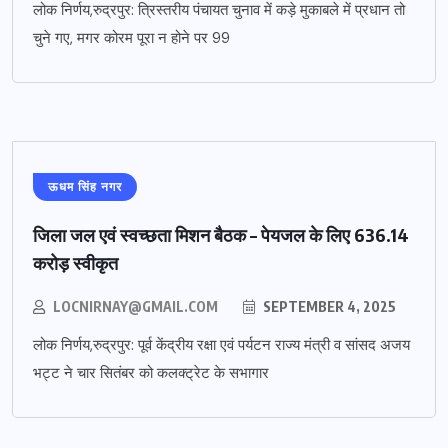
लोक निर्णय,रुद्रपुर: त्रिस्तरीय पंचायत चुनाव में कड़े मुकाबले में प्रधान तो
चुने गए, मगर कोरम पूरा न होने पर 99
ऊधम सिंह नगर
जिला जल एवं स्वच्छता मिशन बैठक – पेयजल के लिए 636.14
करोड़ स्वीकृत
LOCNIRNAY@GMAIL.COM
SEPTEMBER 4, 2025
लोक निर्णय,रुद्रपुर: पूर्व केंद्रीय रक्षा एवं पर्यटन राज्य मंत्री व सांसद अजय
भट्ट ने चार सितंबर को कलक्ट्रेट के सभागार