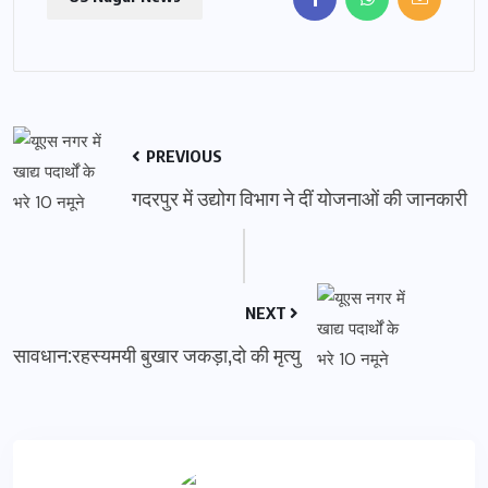
PREVIOUS
गदरपुर में उद्योग विभाग ने दीं योजनाओं की जानकारी
NEXT
सावधान:रहस्यमयी बुखार जकड़ा,दो की मृत्यु