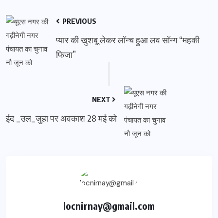
PREVIOUS
प्यार की खुशबू लेकर लॉन्च हुआ लव सॉन्ग “महकी
फिजा”
NEXT
ईद _उल_जुहा पर अवकाश 28 मई को
locnirnay@gmail.com