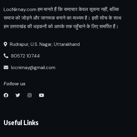
LocNirnay.com हम मानते हैं कि समाचार केवल सूचना नहीं, बल्कि
समाज को जोड़ने और जागरूक बनाने का माध्यम है। इसी सोच के साथ
हम उत्तराखंड की धड़कनों को आपके तक पहुँचाने के लिए समर्पित हैं।
Rudrapur, U.S. Nagar, Uttarakhand
80572 10744
locnirnay@gmail.com
Follow us
Useful Links