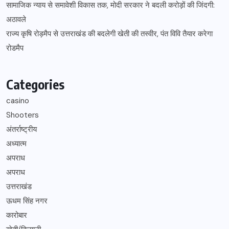
सामाजिक न्याय से समावेशी विकास तक, मोदी सरकार ने बदली करोड़ों की जिंदगी:
अठावले
राज्य कृषि रोड़मैप से उत्तराखंड की बदलेगी खेती की तस्वीर, पंत विवि तैयार करेगा
रोडमैप
Categories
casino
Shooters
अंतर्राष्ट्रीय
अध्यात्म
अपराध
अपराध
उत्तराखंड
ऊधम सिंह नगर
कारोबार