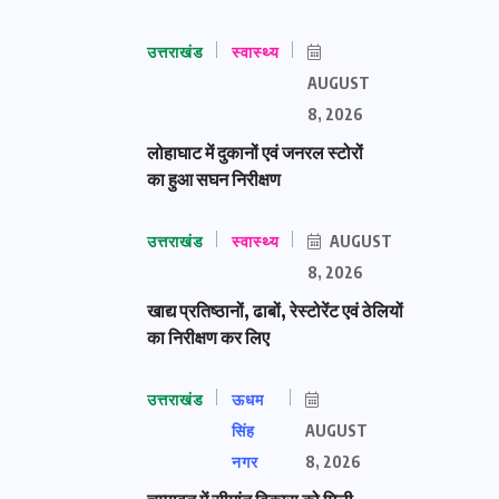
उत्तराखंड
स्वास्थ्य
AUGUST
8, 2026
लोहाघाट में दुकानों एवं जनरल स्टोरों
का हुआ सघन निरीक्षण
उत्तराखंड
स्वास्थ्य
AUGUST
8, 2026
खाद्य प्रतिष्ठानों, ढाबों, रेस्टोरेंट एवं ठेलियों
का निरीक्षण कर लिए
उत्तराखंड
ऊधम
सिंह
AUGUST
नगर
8, 2026