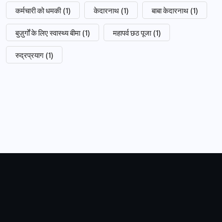
कर्मचारी को धमकी
(1)
केदारनाथ
(1)
बाबा केदारनाथ
(1)
बुज़ुर्गों के लिए स्वास्थ्य बीमा
(1)
महापर्व छठ पूजा
(1)
रुद्रप्रयाग
(1)