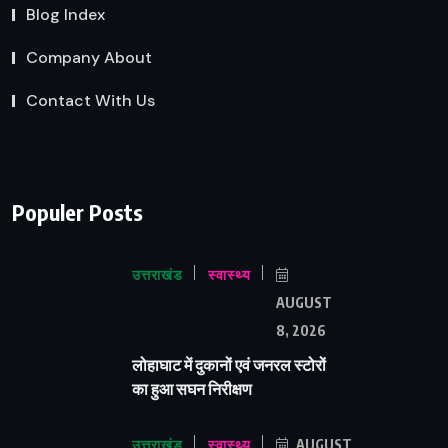
Blog Index
Company About
Contact With Us
Populer Posts
उत्तराखंड
स्वास्थ्य
AUGUST
8, 2026
लोहाघाट में दुकानों एवं जनरल स्टोरों
का हुआ सघन निरीक्षण
उत्तराखंड
स्वास्थ्य
AUGUST