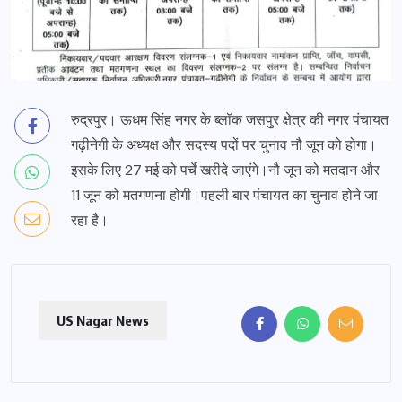
रुद्रपुर। ऊधम सिंह नगर के ब्लॉक जसपुर क्षेत्र की नगर पंचायत
गढ़ीनेगी के अध्यक्ष और सदस्य पदों पर चुनाव नौ जून को होगा।
इसके लिए 27 मई को पर्चे खरीदे जाएंगे।नौ जून को मतदान और
11 जून को मतगणना होगी।पहली बार पंचायत का चुनाव होने जा
रहा है।
US Nagar News