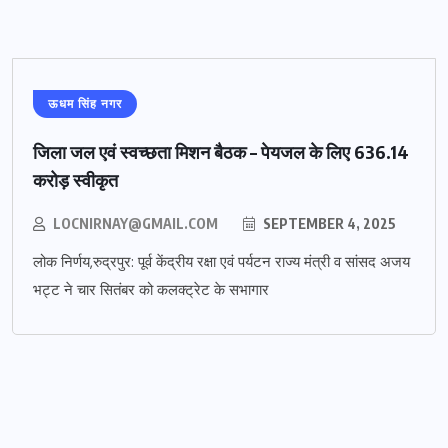
ऊधम सिंह नगर
जिला जल एवं स्वच्छता मिशन बैठक – पेयजल के लिए 636.14
करोड़ स्वीकृत
LOCNIRNAY@GMAIL.COM
SEPTEMBER 4, 2025
लोक निर्णय,रुद्रपुर: पूर्व केंद्रीय रक्षा एवं पर्यटन राज्य मंत्री व सांसद अजय
भट्ट ने चार सितंबर को कलक्ट्रेट के सभागार