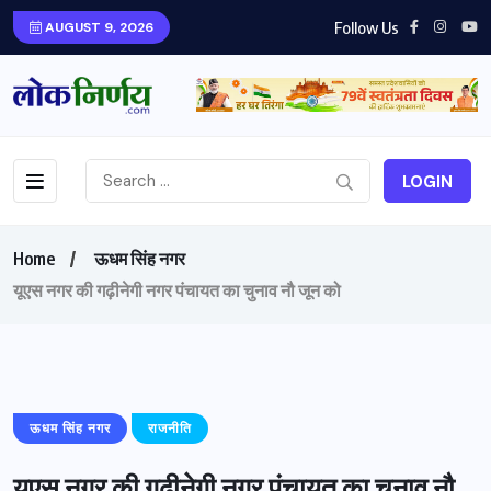
Follow Us
AUGUST 9, 2026
LOGIN
Home
ऊधम सिंह नगर
यूएस नगर की गढ़ीनेगी नगर पंचायत का चुनाव नौ जून को
ऊधम सिंह नगर
राजनीति
यूएस नगर की गढ़ीनेगी नगर पंचायत का चुनाव नौ