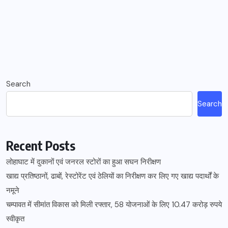
Search
Search
Recent Posts
लोहाघाट में दुकानों एवं जनरल स्टोरों का हुआ सघन निरीक्षण
खाद्य प्रतिष्ठानों, ढाबों, रेस्टोरेंट एवं ठेलियों का निरीक्षण कर लिए गए खाद्य पदार्थों के
नमूने
चम्पावत में सीमांत विकास को मिली रफ्तार, 58 योजनाओं के लिए 10.47 करोड़ रुपये
स्वीकृत