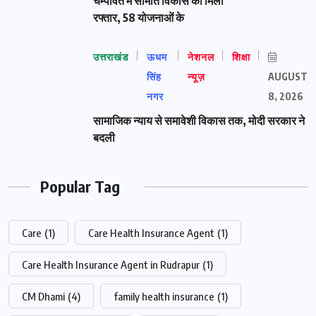
चम्पावत में सीमांत विकास को मिली
रफ्तार, 58 योजनाओं के
उत्तराखंड
ऊधम
नेशनल
शिक्षा
सिंह
न्यूज़
AUGUST
नगर
8, 2026
सामाजिक न्याय से समावेशी विकास तक, मोदी सरकार ने
बदली
Popular Tag
Care
(1)
Care Health Insurance Agent
(1)
Care Health Insurance Agent in Rudrapur
(1)
CM Dhami
(4)
family health insurance
(1)