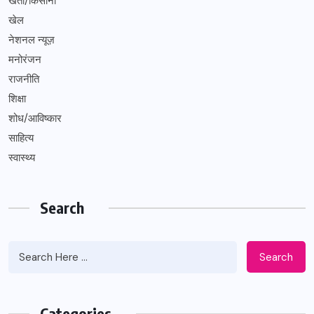
खेती/किसानी
खेल
नेशनल न्यूज़
मनोरंजन
राजनीति
शिक्षा
शोध/आविष्कार
साहित्य
स्वास्थ्य
Search
Search
Categories