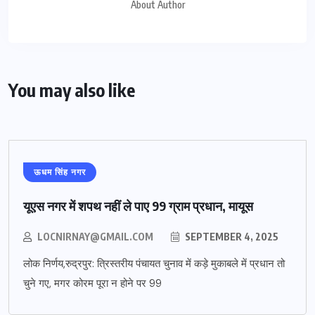
About Author
You may also like
ऊधम सिंह नगर
यूएस नगर में शपथ नहीं ले पाए 99 ग्राम प्रधान, मायूस
LOCNIRNAY@GMAIL.COM
SEPTEMBER 4, 2025
लोक निर्णय,रुद्रपुर: त्रिस्तरीय पंचायत चुनाव में कड़े मुकाबले में प्रधान तो
चुने गए, मगर कोरम पूरा न होने पर 99