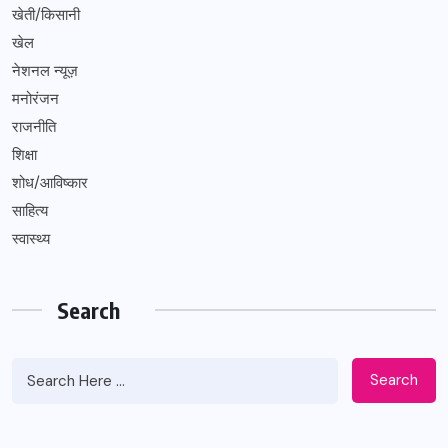
खेती/किसानी
खेल
नेशनल न्यूज़
मनोरंजन
राजनीति
शिक्षा
शोध/आविष्कार
साहित्य
स्वास्थ्य
Search
Search