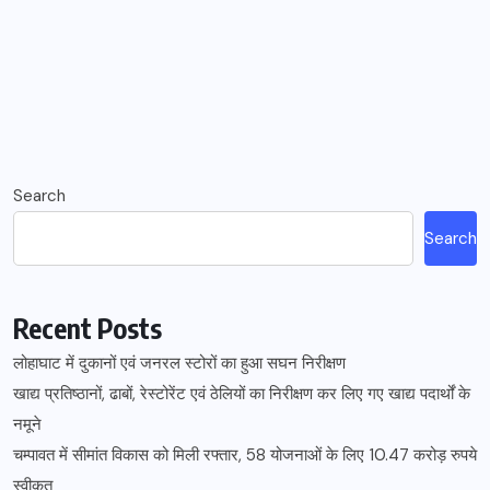
Search
Search
Recent Posts
लोहाघाट में दुकानों एवं जनरल स्टोरों का हुआ सघन निरीक्षण
खाद्य प्रतिष्ठानों, ढाबों, रेस्टोरेंट एवं ठेलियों का निरीक्षण कर लिए गए खाद्य पदार्थों के
नमूने
चम्पावत में सीमांत विकास को मिली रफ्तार, 58 योजनाओं के लिए 10.47 करोड़ रुपये
स्वीकृत