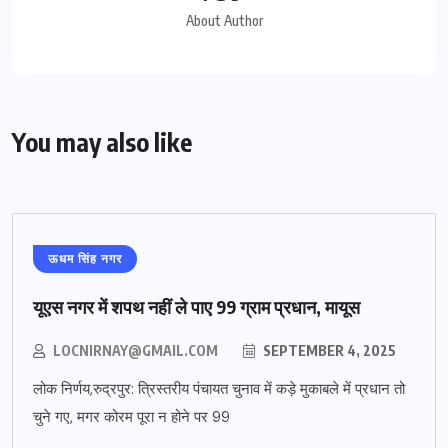
About Author
You may also like
ऊधम सिंह नगर
यूएस नगर में शपथ नहीं ले पाए 99 ग्राम प्रधान, मायूस
LOCNIRNAY@GMAIL.COM
SEPTEMBER 4, 2025
लोक निर्णय,रुद्रपुर: त्रिस्तरीय पंचायत चुनाव में कड़े मुकाबले में प्रधान तो
चुने गए, मगर कोरम पूरा न होने पर 99