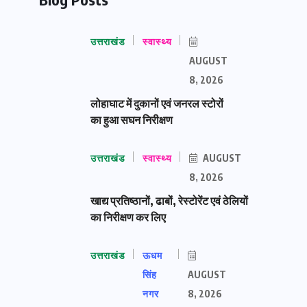
उत्तराखंड
स्वास्थ्य
AUGUST
8, 2026
लोहाघाट में दुकानों एवं जनरल स्टोरों
का हुआ सघन निरीक्षण
उत्तराखंड
स्वास्थ्य
AUGUST
8, 2026
खाद्य प्रतिष्ठानों, ढाबों, रेस्टोरेंट एवं ठेलियों
का निरीक्षण कर लिए
उत्तराखंड
ऊधम
सिंह
AUGUST
नगर
8, 2026