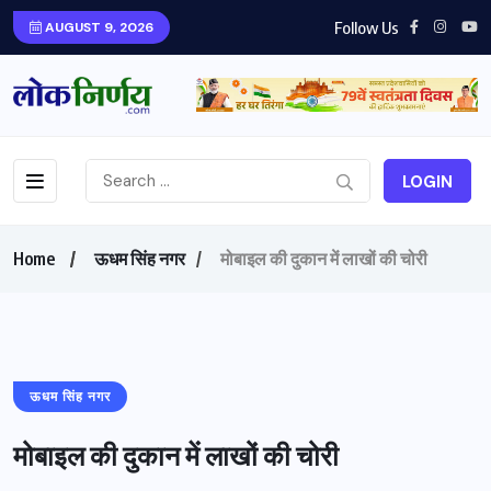
Follow Us
AUGUST 9, 2026
LOGIN
Home
ऊधम सिंह नगर
मोबाइल की दुकान में लाखों की चोरी
ऊधम सिंह नगर
मोबाइल की दुकान में लाखों की चोरी