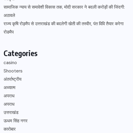
सामाजिक न्याय से समावेशी विकास तक, मोदी सरकार ने बदली करोड़ों की जिंदगी:
अठावले
राज्य कृषि रोड़मैप से उत्तराखंड की बदलेगी खेती की तस्वीर, पंत विवि तैयार करेगा
रोडमैप
Categories
casino
Shooters
अंतर्राष्ट्रीय
अध्यात्म
अपराध
अपराध
उत्तराखंड
ऊधम सिंह नगर
कारोबार