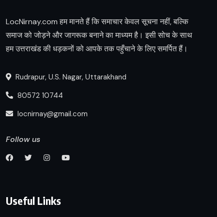
LocNirnay.com हम मानते हैं कि समाचार केवल सूचना नहीं, बल्कि
समाज को जोड़ने और जागरूक बनाने का माध्यम है। इसी सोच के साथ
हम उत्तराखंड की धड़कनों को आपके तक पहुँचाने के लिए समर्पित हैं।
Rudrapur, U.S. Nagar, Uttarakhand
80572 10744
locnirnay@gmail.com
Follow us
Useful Links