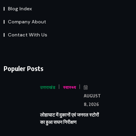
Blog Index
Company About
Contact With Us
Populer Posts
उत्तराखंड
स्वास्थ्य
AUGUST
8, 2026
लोहाघाट में दुकानों एवं जनरल स्टोरों
का हुआ सघन निरीक्षण