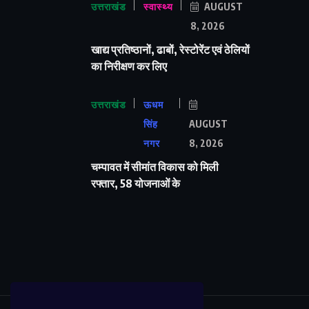
उत्तराखंड
स्वास्थ्य
AUGUST
8, 2026
खाद्य प्रतिष्ठानों, ढाबों, रेस्टोरेंट एवं ठेलियों
का निरीक्षण कर लिए
उत्तराखंड
ऊधम
सिंह
AUGUST
नगर
8, 2026
चम्पावत में सीमांत विकास को मिली
रफ्तार, 58 योजनाओं के