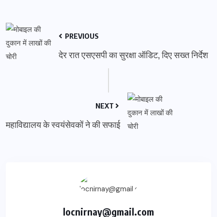
PREVIOUS
देर रात एसएसपी का सुरक्षा ऑडिट, दिए सख्त निर्देश
NEXT
महाविद्यालय के स्वयंसेवकों ने की सफाई
locnirnay@gmail.com