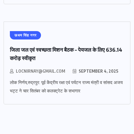
ऊधम सिंह नगर
जिला जल एवं स्वच्छता मिशन बैठक – पेयजल के लिए 636.14
करोड़ स्वीकृत
LOCNIRNAY@GMAIL.COM
SEPTEMBER 4, 2025
लोक निर्णय,रुद्रपुर: पूर्व केंद्रीय रक्षा एवं पर्यटन राज्य मंत्री व सांसद अजय
भट्ट ने चार सितंबर को कलक्ट्रेट के सभागार