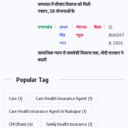
चम्पावत में सीमांत विकास को मिली
रफ्तार, 58 योजनाओं के
उत्तराखंड
ऊधम
नेशनल
शिक्षा
सिंह
न्यूज़
AUGUST
नगर
8, 2026
सामाजिक न्याय से समावेशी विकास तक, मोदी सरकार ने
बदली
Popular Tag
Care
(1)
Care Health Insurance Agent
(1)
Care Health Insurance Agent in Rudrapur
(1)
CM Dhami
(4)
family health insurance
(1)