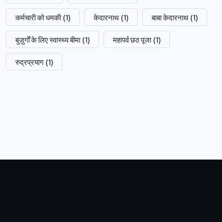
कर्मचारी को धमकी
(1)
केदारनाथ
(1)
बाबा केदारनाथ
(1)
बुज़ुर्गों के लिए स्वास्थ्य बीमा
(1)
महापर्व छठ पूजा
(1)
रुद्रप्रयाग
(1)