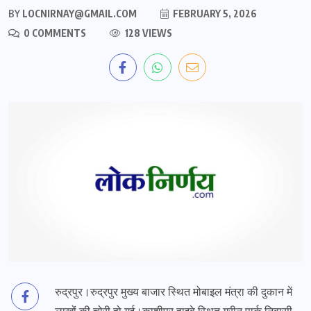
BY
LOCNIRNAY@GMAIL.COM
FEBRUARY 5, 2026
0 COMMENTS
128 VIEWS
रुद्रपुर।रुद्रपुर मुख्य बाजार स्थित मोबाइल मंत्रा की दुकान में