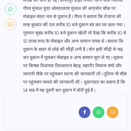
लाखों की चोरी हो गई।काशीपुर हाइवे स्थित ग्रीन पार्क निवासी
गौरव मुंजाल पुत्र ओमप्रकाश मुंजाल की अग्रसेन चौक पर
मोबाइल मंत्रा नाम से दुकान है।गौरव ने बताया कि रोजाना की
तरह बुधवार की रात करीब 10 बजे दुकान बंद कर घर चला गया।
गुरुवार सुबह करीब 10 बजे दुकान खोली तो देखा कि करीब 10 से
12 लाख रुपए के मोबाइल और अन्य सामान गायब थे।बताया कि
दुकान के बाहर से लोहे की सीढ़ी लगी है।चोर इसी सीढ़ी से चढ़
कर दुकान में घुसकर मोबाइल व अन्य सामान चुरा ले गए।सूचना
पर किच्छा विधायक तिलकराज बेहड़, महापौर विकास शर्मा और
व्यापारी मौके पर पहुंचकर घटना की जानकारी ली।पुलिस भी मौके
पर पहुंचकर मामले की जानकारी ली। दुकानदार का कहना है कि
14 माह में यह दूसरी बार दुकान में चोरी हुई है।