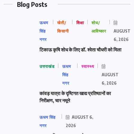
Blog Posts
ऊधम
खेती/
शिक्षा
शोध/
सिंह
किसानी
आविष्कार
AUGUST
नगर
6, 2026
टिकाऊ कृषि शोध के लिए डॉ. श्वेता चौधरी को मिला
उत्तराखंड
ऊधम
स्वास्थ्य
सिंह
AUGUST
नगर
6, 2026
कांवड़ यात्रा के दृष्टिगत खाद्य प्रतिष्ठानों का
निरीक्षण, चार नमूने
ऊधम सिंह
AUGUST 6,
नगर
2026