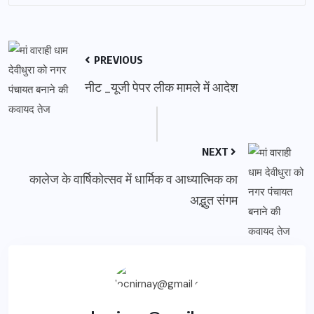
PREVIOUS
नीट _यूजी पेपर लीक मामले में आदेश
NEXT
कालेज के वार्षिकोत्सव में धार्मिक व आध्यात्मिक का
अद्भुत संगम