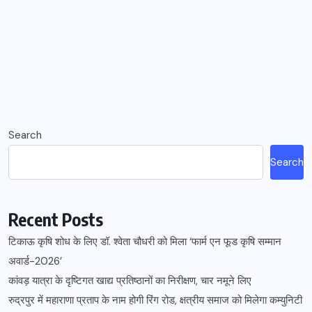
Search
Search
Recent Posts
टिकाऊ कृषि शोध के लिए डॉ. श्वेता चौधरी को मिला ‘फार्म एन फूड कृषि सम्मान
अवार्ड-2026’
कांवड़ यात्रा के दृष्टिगत खाद्य प्रतिष्ठानों का निरीक्षण, चार नमूने लिए
रुद्रपुर में महाराणा प्रताप के नाम होगी रिंग रोड, क्षत्रीय समाज को मिलेगा कम्युनिटी