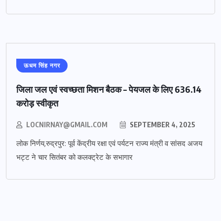
ऊधम सिंह नगर
जिला जल एवं स्वच्छता मिशन बैठक – पेयजल के लिए 636.14
करोड़ स्वीकृत
LOCNIRNAY@GMAIL.COM
SEPTEMBER 4, 2025
लोक निर्णय,रुद्रपुर: पूर्व केंद्रीय रक्षा एवं पर्यटन राज्य मंत्री व सांसद अजय
भट्ट ने चार सितंबर को कलक्ट्रेट के सभागार