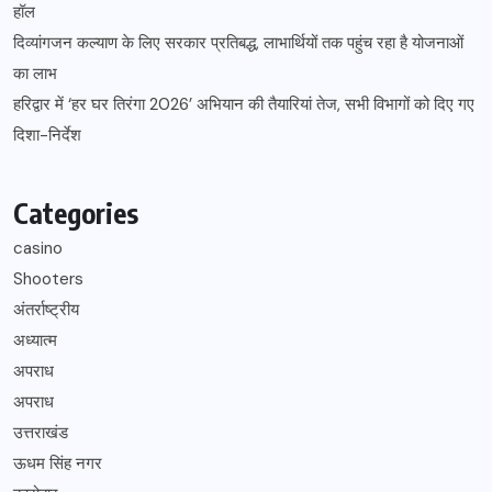
हॉल
दिव्यांगजन कल्याण के लिए सरकार प्रतिबद्ध, लाभार्थियों तक पहुंच रहा है योजनाओं
का लाभ
हरिद्वार में ‘हर घर तिरंगा 2026’ अभियान की तैयारियां तेज, सभी विभागों को दिए गए
दिशा-निर्देश
Categories
casino
Shooters
अंतर्राष्ट्रीय
अध्यात्म
अपराध
अपराध
उत्तराखंड
ऊधम सिंह नगर