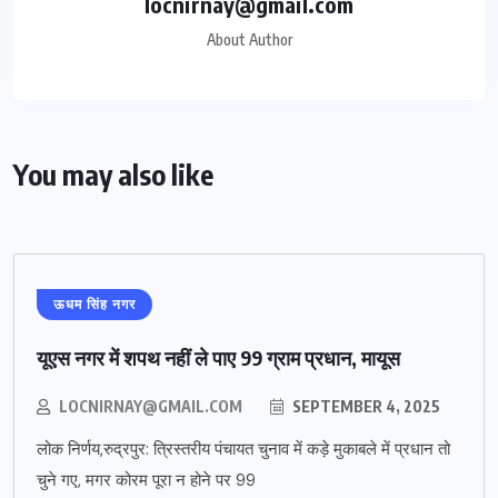
locnirnay@gmail.com
About Author
You may also like
ऊधम सिंह नगर
यूएस नगर में शपथ नहीं ले पाए 99 ग्राम प्रधान, मायूस
LOCNIRNAY@GMAIL.COM
SEPTEMBER 4, 2025
लोक निर्णय,रुद्रपुर: त्रिस्तरीय पंचायत चुनाव में कड़े मुकाबले में प्रधान तो
चुने गए, मगर कोरम पूरा न होने पर 99