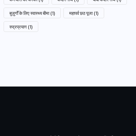
बुज़ुर्गों के लिए स्वास्थ्य बीमा
(1)
महापर्व छठ पूजा
(1)
रुद्रप्रयाग
(1)