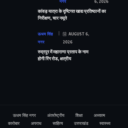
नगर
6, 2026
कांवड़ यात्रा के दृष्टिगत खाद्य प्रतिष्ठानों का
निरीक्षण, चार नमूने
ऊधम सिंह
AUGUST 6,
नगर
2026
रुद्रपुर में महाराणा प्रताप के नाम
होगी रिंग रोड, क्षत्रीय
ऊधम सिंह नगर
अंतर्राष्ट्रीय
शिक्षा
अध्यात्म
कारोबार
अपराध
साहित्य
उत्तराखंड
स्वास्थ्य