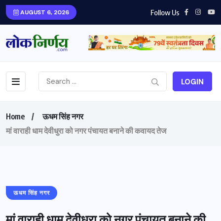
Follow Us
AUGUST 6, 2026
LOGIN
Home
ऊधम सिंह नगर
मां वाराही धाम देवीधुरा को नगर पंचायत बनाने की कवायद तेज
ऊधम सिंह नगर
मां वाराही धाम देवीधुरा को नगर पंचायत बनाने की