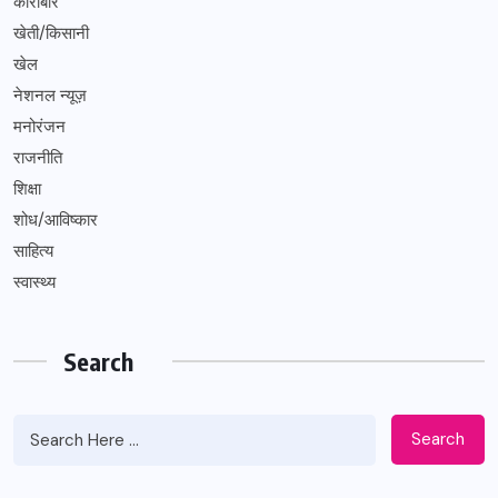
कारोबार
खेती/किसानी
खेल
नेशनल न्यूज़
मनोरंजन
राजनीति
शिक्षा
शोध/आविष्कार
साहित्य
स्वास्थ्य
Search
Search