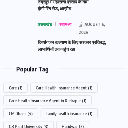
रुद्रपुर में महाराणा प्रताप के नाम
होगी रिंग रोड, क्षत्रीय
उत्तराखंड
स्वास्थ्य
AUGUST 6,
2026
दिव्यांगजन कल्याण के लिए सरकार प्रतिबद्ध,
लाभार्थियों तक पहुंच रहा
Popular Tag
Care
(1)
Care Health Insurance Agent
(1)
Care Health Insurance Agent in Rudrapur
(1)
CM Dhami
(4)
family health insurance
(1)
GB Pant University
(3)
Haridwar
(2)