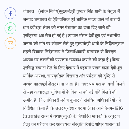
चंपावत। (लोक निर्णय)मुख्यमंत्री पुष्कर सिंह धामी के नेतृत्व में
जनपद चम्पावत के ऐतिहासिक एवं धार्मिक महत्व वाले मां वाराही
धाम देवीधुरा क्षेत्र को नगर पंचायत का दर्जा दिए जाने की
प्रक्रिया अब तेज हो गई है।व्यापार मंडल देवीधुरा एवं स्थानीय
जनता की मांग पर संज्ञान लेते हुए मुख्यमंत्री धामी के निर्देशानुसार
शहरी विकास निदेशालय ने जिलाधिकारी चम्पावत से विस्तृत
आख्या एवं तकनीकी प्रस्ताव उपलब्ध कराने को कहा है।विश्व
प्रसिद्ध बग्वाल मेले के लिए देशभर में पहचान रखने वाला देवीधुरा
धार्मिक आस्था, सांस्कृतिक विरासत और पर्यटन की दृष्टि से
अत्यंत महत्वपूर्ण क्षेत्र माना जाता है। नगर पंचायत का दर्जा मिलने
से यहां आधारभूत सुविधाओं के विकास को नई गति मिलने की
उम्मीद है।जिलाधिकारी मनीष कुमार ने संबंधित अधिकारियों को
निर्देशित किया है कि उत्तर प्रदेश नगर पालिका अधिनियम-1916
(उत्तराखंड राज्य में यथाप्रवृत्त) के निर्धारित मानकों के अनुरूप
क्षेत्र का परीक्षण कर आवश्यक संस्तुति रिपोर्ट शीघ्र शासन को