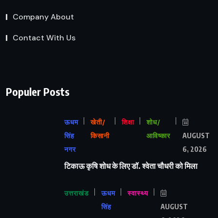
Company About
Contact With Us
Populer Posts
ऊधम
खेती/
शिक्षा
शोध/
सिंह
किसानी
आविष्कार
AUGUST
नगर
6, 2026
टिकाऊ कृषि शोध के लिए डॉ. श्वेता चौधरी को मिला
उत्तराखंड
ऊधम
स्वास्थ्य
सिंह
AUGUST