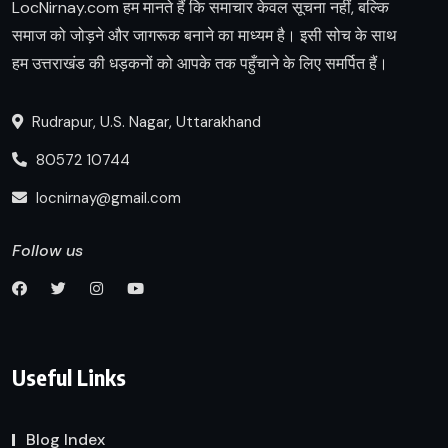
LocNirnay.com हम मानते हैं कि समाचार केवल सूचना नहीं, बल्कि
समाज को जोड़ने और जागरूक बनाने का माध्यम है। इसी सोच के साथ
हम उत्तराखंड की धड़कनों को आपके तक पहुँचाने के लिए समर्पित हैं।
Rudrapur, U.S. Nagar, Uttarakhand
80572 10744
locnirnay@gmail.com
Follow us
Useful Links
Blog Index