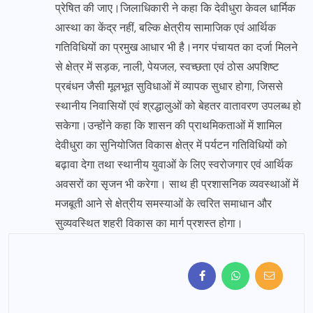
प्रेषित की जाए।जिलाधिकारी ने कहा कि देवीधुरा केवल धार्मिक
आस्था का केंद्र नहीं, बल्कि क्षेत्रीय सामाजिक एवं आर्थिक
गतिविधियों का प्रमुख आधार भी है।नगर पंचायत का दर्जा मिलने
से क्षेत्र में सड़क, नाली, पेयजल, स्वच्छता एवं ठोस अपशिष्ट
प्रबंधन जैसी मूलभूत सुविधाओं में व्यापक सुधार होगा, जिससे
स्थानीय निवासियों एवं श्रद्धालुओं को बेहतर वातावरण उपलब्ध हो
सकेगा।उन्होंने कहा कि शासन की प्राथमिकताओं में शामिल
देवीधुरा का सुनियोजित विकास क्षेत्र में पर्यटन गतिविधियों को
बढ़ावा देगा तथा स्थानीय युवाओं के लिए स्वरोजगार एवं आर्थिक
अवसरों का सृजन भी करेगा। साथ ही प्रशासनिक व्यवस्थाओं में
मजबूती आने से क्षेत्रीय समस्याओं के त्वरित समाधान और
सुव्यवस्थित शहरी विकास का मार्ग प्रशस्त होगा।