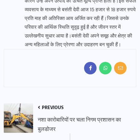
कारण उन्हें अपने उत्पाद का उचित मूल्य प्राप्त होता है।इस सफल
व्यवसाय के माध्यम से बसंती देवी आज 15 हजार से 18 हजार रुपये
प्रति माह की अतिरिक्त आय अर्जित कर रही हैं।जिससे उनके
परिवार की आर्थिक स्थिति सुदृढ़ हुई है और जीवन स्तर में
उल्लेखनीय सुधार आया है।बसंती देवी अपने समूह और क्षेत्र की
अन्य महिलाओं के लिए प्रेरणा और उदाहरण बन चुकी हैं।
PREVIOUS
नशा कारोबारियों पर चला निगम प्रशासन का
बुलडोजर