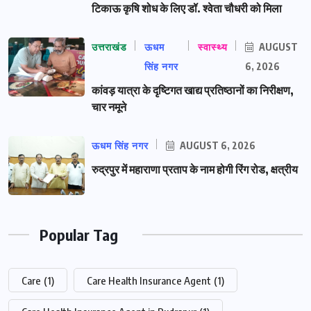
टिकाऊ कृषि शोध के लिए डॉ. श्वेता चौधरी को मिला
उत्तराखंड
ऊधम
स्वास्थ्य
AUGUST
सिंह नगर
6, 2026
कांवड़ यात्रा के दृष्टिगत खाद्य प्रतिष्ठानों का निरीक्षण,
चार नमूने
ऊधम सिंह नगर
AUGUST 6, 2026
रुद्रपुर में महाराणा प्रताप के नाम होगी रिंग रोड, क्षत्रीय
Popular Tag
Care
(1)
Care Health Insurance Agent
(1)