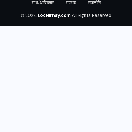
शोध/आविष्कार
अपराध
राजनीति
© 2022,
LocNirnay.com
All Rights Reserved