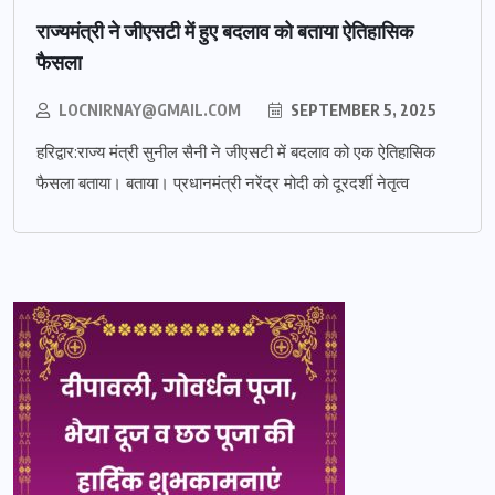
राज्यमंत्री ने जीएसटी में हुए बदलाव को बताया ऐतिहासिक
फैसला
LOCNIRNAY@GMAIL.COM
SEPTEMBER 5, 2025
हरिद्वार:राज्य मंत्री सुनील सैनी ने जीएसटी में बदलाव को एक ऐतिहासिक
फैसला बताया। बताया। प्रधानमंत्री नरेंद्र मोदी को दूरदर्शी नेतृत्व