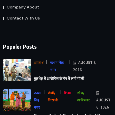
Company About
Contact With Us
Populer Posts
अपराध
ऊधम सिंह
AUGUST 7,
नगर
2026
मुठभेड़ में आरोपित के पैर में लगी गोली
ऊधम
खेती/
शिक्षा
शोध/
सिंह
किसानी
आविष्कार
AUGUST
नगर
6, 2026