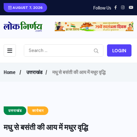
Follow Us
AUGUST 7, 2026
LOGIN
Home
उत्तराखंड
मधु से बसंती की आय में मधुर वृद्धि
उत्तराखंड
कारोबार
मधु से बसंती की आय में मधुर वृद्धि