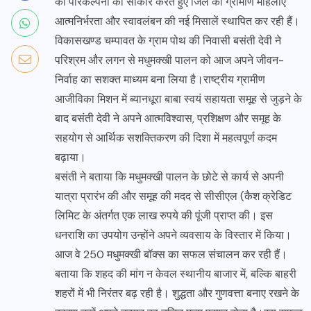
की परिकल्पना को साकार करते हुए जिले की ग्रामीण महिलाएं
आत्मनिर्भरता और स्वावलंबन की नई मिसालें स्थापित कर रही हैं।
विकासखण्ड चम्पावत के ग्राम पोथ की निवासी बसंती देवी ने
परिश्रम और लगन से मधुमक्खी पालन को आज अपने जीवन-
निर्वाह का सशक्त माध्यम बना लिया है।राष्ट्रीय ग्रामीण
आजीविका मिशन में ब्यानधूरा बाबा स्वयं सहायता समूह से जुड़ने के
बाद बसंती देवी ने अपने आत्मविश्वास, प्रशिक्षण और समूह के
सहयोग से आर्थिक सशक्तिकरण की दिशा में महत्वपूर्ण कदम
बढ़ाया।
बसंती ने बताया कि मधुमक्खी पालन के छोटे से कार्य से अपनी
यात्रा प्रारंभ की और समूह की मदद से सीसीएल (कैश क्रेडिट
लिमिट के अंतर्गत एक लाख रुपये की पूंजी प्राप्त की। इस
धनराशि का उपयोग उन्होंने अपने व्यवसाय के विस्तार में किया।
आज वे 250 मधुमक्खी बॉक्स का सफल संचालन कर रही हैं।
बताया कि शहद की मांग न केवल स्थानीय बाजार में, बल्कि बाहरी
शहरों में भी निरंतर बढ़ रही है। शुद्धता और गुणवत्ता बनाए रखने के