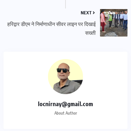
NEXT
हरिद्वार डीएम ने निर्माणाधीन सीवर लाइन पर दिखाई
सख्ती
locnirnay@gmail.com
About Author