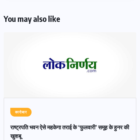
You may also like
कारोबार
राष्ट्रपति भवन ऐसे महकेगा तराई के ‘फुलवारी’ समूह के हुनर की
खुशबू