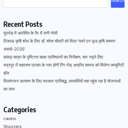
Search
Recent Posts
मुठभेड़ में आरोपित के पैर में लगी गोली
टिकाऊ कृषि शोध के लिए डॉ. श्वेता चौधरी को मिला ‘फार्म एन फूड कृषि सम्मान
अवार्ड-2026’
कांवड़ यात्रा के दृष्टिगत खाद्य प्रतिष्ठानों का निरीक्षण, चार नमूने लिए
रुद्रपुर में महाराणा प्रताप के नाम होगी रिंग रोड, क्षत्रीय समाज को मिलेगा कम्युनिटी
हॉल
दिव्यांगजन कल्याण के लिए सरकार प्रतिबद्ध, लाभार्थियों तक पहुंच रहा है योजनाओं
का लाभ
Categories
casino
Shooters