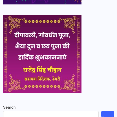
Search