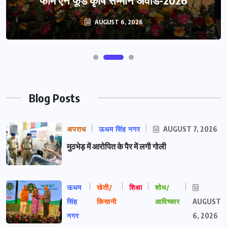
AUGUST 6, 2026
Blog Posts
अपराध
ऊधम सिंह नगर
AUGUST 7, 2026
मुठभेड़ में आरोपित के पैर में लगी गोली
ऊधम
खेती/
शिक्षा
शोध/
सिंह
किसानी
आविष्कार
AUGUST
नगर
6, 2026