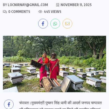
BY
LOCNIRNAY@GMAIL.COM
NOVEMBER 11, 2025
0 COMMENTS
445 VIEWS
चंपावत।मुख्यमंत्री पुष्कर सिंह धामी की आदर्श जनपद चम्पावत