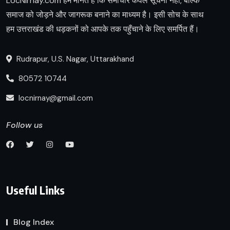
LocNirnay.com हम मानते हैं कि समाचार केवल सूचना नहीं, बल्कि
समाज को जोड़ने और जागरूक बनाने का माध्यम है। इसी सोच के साथ
हम उत्तराखंड की धड़कनों को आपके तक पहुँचाने के लिए समर्पित हैं।
Rudrapur, U.S. Nagar, Uttarakhand
80572 10744
locnirnay@gmail.com
Follow us
Useful Links
Blog Index