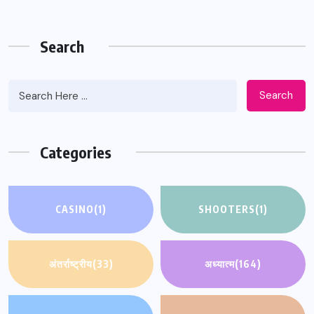
Search
Search
Categories
CASINO
(1)
SHOOTERS
(1)
अंतर्राष्ट्रीय
(33)
अध्यात्म
(164)