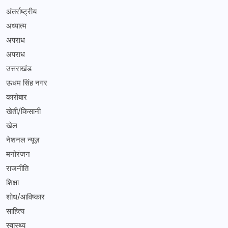
अंतर्राष्ट्रीय
अध्यात्म
अपराध
अपराध
उत्तराखंड
ऊधम सिंह नगर
कारोबार
खेती/किसानी
खेल
नेशनल न्यूज़
मनोरंजन
राजनीति
शिक्षा
शोध/आविष्कार
साहित्य
स्वास्थ्य