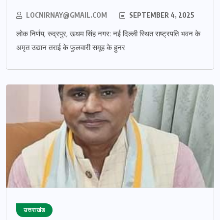
LOCNIRNAY@GMAIL.COM
SEPTEMBER 4, 2025
लोक निर्णय, रुद्रपुर, ऊधम सिंह नगर: नई दिल्ली स्थित राष्ट्रपति भवन के
अमृत उद्यान तराई के फुलवारी समूह के हुनर
उत्तराखंड