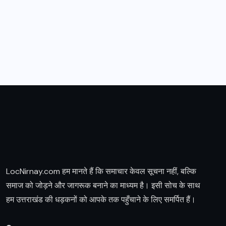
LocNirnay.com हम मानते हैं कि समाचार केवल सूचना नहीं, बल्कि
समाज को जोड़ने और जागरूक बनाने का माध्यम है। इसी सोच के साथ
हम उत्तराखंड की धड़कनों को आपके तक पहुँचाने के लिए समर्पित हैं।