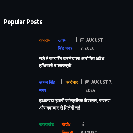
Populer Posts
अपराध
ऊधम
AUGUST
सिंह नगर
7, 2026
नशे में फायरिंग करने वाला आरोपित अवैध
हथियारों व कारतूसों
ऊधम सिंह
कारोबार
AUGUST 7,
नगर
2026
हथकरघा हमारी सांस्कृतिक विरासत, संरक्षण
और नवाचार से मिलेगी नई
उत्तराखंड
खेती/
किसानी
AUGUST