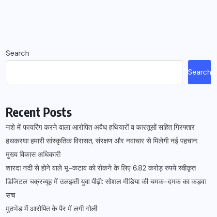
Search
Search
Recent Posts
नशे में फायरिंग करने वाला आरोपित अवैध हथियारों व कारतूसों सहित गिरफ्तार
हथकरघा हमारी सांस्कृतिक विरासत, संरक्षण और नवाचार से मिलेगी नई पहचान:
मुख्य विकास अधिकारी
शारदा नदी से होने वाले भू-कटाव को रोकने के लिए 6.82 करोड़ रुपये स्वीकृत
डिजिटल चक्रव्यूह में उलझती युवा पीढ़ी: सोशल मीडिया की चमक-दमक का कड़वा
सच
मुठभेड़ में आरोपित के पैर में लगी गोली