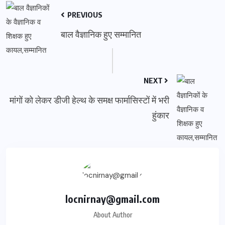
PREVIOUS
बाल वैज्ञानिक हुए सम्मानित
NEXT
मांगों को लेकर डीजी हेल्थ के समक्ष फार्मासिस्टों में भरी
हुंकार
locnirnay@gmail.com
About Author