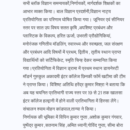
सभी ब्लॉक विज्ञान समन्वयकों,निर्णायकों, मार्गदर्शक शिक्षकों का
आभार व्यक्त किया। बाल विज्ञान प्रदर्शनी,विज्ञान नाट्य
प्रतियोगिता का परिणाम घोषित किया गया। जूनियर एवं सीनियर
स्तर पर सात उप विषय सतत कृषि ,अपशिष्ट प्रबंधन और
प्लास्टिक के विकल्प, हरित ऊर्जा, उभरती प्रौद्योगिकियां,
मनोरंजक गणितीय मॉडलिंग, स्वास्थ्य और स्वच्छता, जल संरक्षण
और प्रबंधन आदि विषयों में प्रथम, द्वितीय , तृतीय स्थान प्राप्त
विद्यार्थियों को सर्टिफिकेट, स्मृति चिन्ह देकर सम्मानित किया
गया।प्रतियोगिता में विज्ञान ड्रामा में प्रथम स्थान डायनेस्टी
मॉडर्न गुरुकुल अकादमी इंटर कॉलेज छिनकी फॉर्म खटीमा की टीम
ने प्राप्त किया। विशिष्ट अतिथि हरेंद्र कुमार मिश्रा ने बताया कि
अब यह चयनित प्रतिभागी राज्य स्तर पर 19 से 21 तक खालसा
इंटर कॉलेज हल्द्वानी में होने वाली प्रतिभागिता में हिस्सा लेंगे।
संचालन श्याम मोहन कांडपाल,तान्या ने किया।
निर्णायक की भूमिका में विपिन कुमार गुप्ता ,अशोक कुमार गंगवार,
पुष्पेंद्र कुमार ,सतनाम सिंह ,अमित ध्यानी,गोविंद गुप्ता, सीमा बोरा