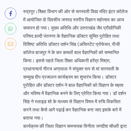
रुद्रपुर।शिक्षा विभाग की ओर से सरस्वती विद्या मंदिर इंटर कॉलेज
में आयोजित दो दिवसीय जनपद स्तरीय विज्ञान महोत्सव का आज
समापन हो गया। मुख्य अतिथि और उत्तराखंड जैव प्रौद्योगिकी
परिषद हल्दी पंतनगर के वैज्ञानिक डॉक्टर सुमित पुरोहित तथा
विशिष्ट अतिथि डॉक्टर दर्शन सिंह (असिस्टेंट प्रोफेसर, पीजी
कॉलेज बाजपुर ने के कर कमलों बाल वैज्ञानिकों को सम्मानित
किया। इससे पहले जिला शिक्षा अधिकारी हरेंद्र मिश्रा,
प्रधानाचार्य नीरज अग्रवाल ने संयुक्त रूप से मां सरस्वती के
सम्मुख दीप प्रज्वलन कार्यक्रम का शुभारंभ किया। डॉक्टर
पुरोहित और डॉक्टर दर्शन ने बाल वैज्ञानिकों को विज्ञान के महत्व
और भविष्य में वैज्ञानिक बनने के लिए प्रेरित किया गया। डॉ दर्शन
सिंह ने स्लाइड शो के माध्यम से विज्ञान विषय में रुचि विकसित
करने तथा कैसे आगे पढ़ाई कर वैज्ञानिक बना जाए इसके बारे में
बताया गया।
कार्यक्रम की जिला विज्ञान समन्वयक विनीता जगदीश चौधरी द्वारा