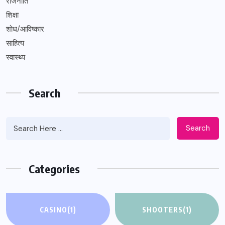
राजनीति
शिक्षा
शोध/आविष्कार
साहित्य
स्वास्थ्य
Search
Search
Categories
CASINO
(1)
SHOOTERS
(1)