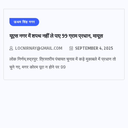
ऊधम सिंह नगर
यूएस नगर में शपथ नहीं ले पाए 99 ग्राम प्रधान, मायूस
LOCNIRNAY@GMAIL.COM
SEPTEMBER 4, 2025
लोक निर्णय,रुद्रपुर: त्रिस्तरीय पंचायत चुनाव में कड़े मुकाबले में प्रधान तो
चुने गए, मगर कोरम पूरा न होने पर 99