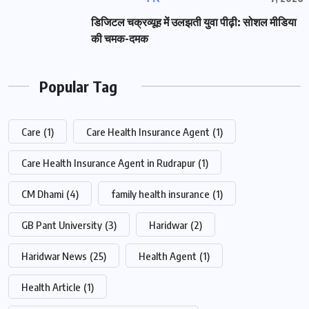
डिजिटल चक्रव्यूह में उलझती युवा पीढ़ी: सोशल मीडिया
की चमक-दमक
Popular Tag
Care
(1)
Care Health Insurance Agent
(1)
Care Health Insurance Agent in Rudrapur
(1)
CM Dhami
(4)
family health insurance
(1)
GB Pant University
(3)
Haridwar
(2)
Haridwar News
(25)
Health Agent
(1)
Health Article
(1)