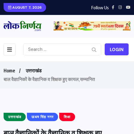
Follow Us
AUGUST 7, 2026
LOGIN
Home
उत्तराखंड
बाल वैज्ञानिकों के वैज्ञानिक व शिक्षक हुए कायल,सम्मानित
उत्तराखंड
ऊधम सिंह नगर
शिक्षा
बाल वैज्ञानिकों के वैज्ञानिक व शिक्षक हुए