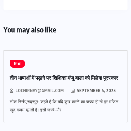
You may also like
शिक्षा
तीन भाषाओं में पढ़ाने पर शिक्षिका मंजू बाला को मिलेगा पुरस्कार
LOCNIRNAY@GMAIL.COM
SEPTEMBER 4, 2025
लोक निर्णय,रुद्रपुर: कहते है कि यदि कुछ करने का जज्बा हो तो हर मंजिल
खुद कदम चूमती है।इसी जज्बे और