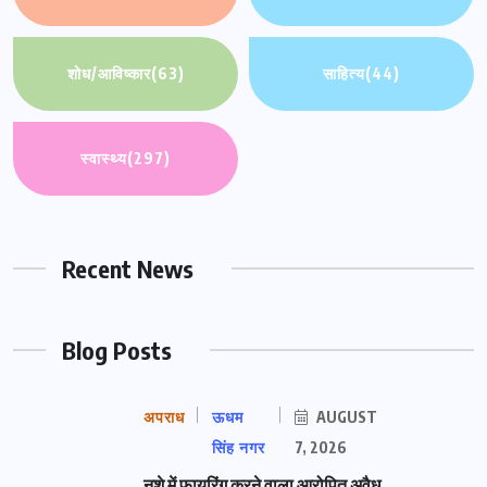
शोध/आविष्कार
(63)
साहित्य
(44)
स्वास्थ्य
(297)
Recent News
Blog Posts
अपराध
ऊधम
AUGUST
सिंह नगर
7, 2026
नशे में फायरिंग करने वाला आरोपित अवैध