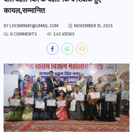
कायल,सम्मानित
BY
LOCNIRNAY@GMAIL.COM
NOVEMBER 15, 2025
0 COMMENTS
245 VIEWS