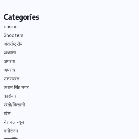
Categories
casino
Shooters
अंतर्राष्ट्रीय
अध्यात्म
अपराध
अपराध
उत्तराखंड
ऊधम सिंह नगर
कारोबार
खेती/किसानी
खेल
नेशनल न्यूज़
मनोरंजन