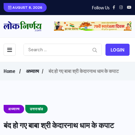
Follow Us
AUGUST 8, 2026
LOGIN
Home
अध्यात्म
बंद हो गए बाबा श्री केदारनाथ धाम के कपाट
अध्यात्म
उत्तराखंड
बंद हो गए बाबा श्री केदारनाथ धाम के कपाट