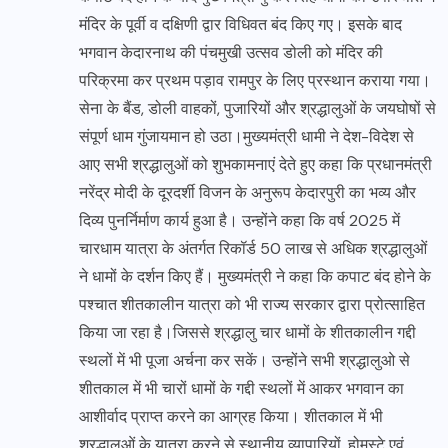
मंदिर के पूर्वी व दक्षिणी द्वार विधिवत बंद किए गए। इसके बाद
भगवान केदारनाथ की पंचमुखी उत्सव डोली को मंदिर की
परिक्रमा कर प्रथम पड़ाव रामपुर के लिए प्रस्थान कराया गया।
सेना के बैंड, डोली वाहकों, पुजारियों और श्रद्धालुओं के जयघोषों से
संपूर्ण धाम गुंजायमान हो उठा।मुख्यमंत्री धामी ने देश-विदेश से
आए सभी श्रद्धालुओं को शुभकामनाएं देते हुए कहा कि प्रधानमंत्री
नरेंद्र मोदी के दूरदर्शी विजन के अनुरूप केदारपुरी का भव्य और
दिव्य पुनर्निर्माण कार्य हुआ है। उन्होंने कहा कि वर्ष 2025 में
चारधाम यात्रा के अंतर्गत रिकॉर्ड 50 लाख से अधिक श्रद्धालुओं
ने धामों के दर्शन किए हैं। मुख्यमंत्री ने कहा कि कपाट बंद होने के
पश्चात शीतकालीन यात्रा को भी राज्य सरकार द्वारा प्रोत्साहित
किया जा रहा है।जिससे श्रद्धालु चार धामों के शीतकालीन गद्दी
स्थलों में भी पूजा अर्चना कर सकें। उन्होंने सभी श्रद्धालुओ से
शीतकाल में भी चारों धामों के गद्दी स्थलों में आकर भगवान का
आशीर्वाद प्राप्त करने का आग्रह किया। शीतकाल में भी
श्रद्धालुओं के यात्रा करने से स्थानीय व्यापारियों, होमस्टे एवं