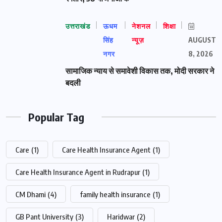
उत्तराखंड
ऊधम
नेशनल
शिक्षा
सिंह
न्यूज़
AUGUST
नगर
8, 2026
सामाजिक न्याय से समावेशी विकास तक, मोदी सरकार ने
बदली
Popular Tag
Care
(1)
Care Health Insurance Agent
(1)
Care Health Insurance Agent in Rudrapur
(1)
CM Dhami
(4)
family health insurance
(1)
GB Pant University
(3)
Haridwar
(2)