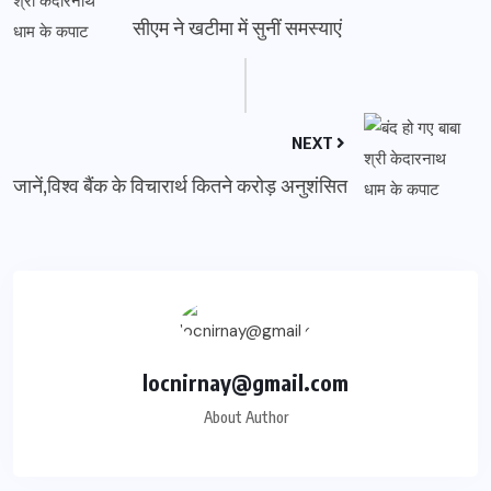
सीएम ने खटीमा में सुनीं समस्याएं
NEXT
जानें,विश्व बैंक के विचारार्थ कितने करोड़ अनुशंसित
locnirnay@gmail.com
About Author