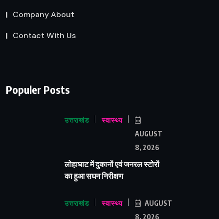
Company About
Contact With Us
Populer Posts
उत्तराखंड
स्वास्थ्य
AUGUST
8, 2026
लोहाघाट में दुकानों एवं जनरल स्टोरों
का हुआ सघन निरीक्षण
उत्तराखंड
स्वास्थ्य
AUGUST
8, 2026