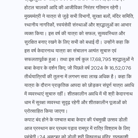
होटल चालकों आदि की आजीविका निरंतर गतिमान रहेगी।
मुख्यमंत्री ने यात्रा से जुड़े सभी विभागों, सुरक्षा बलों, मंदिर समिति,
स्थानीय नागरिकों, स्वयंसेवी संस्थाओं और श्रद्धालुओं का आभार
व्यक्त किया। इस वर्ष की यात्रा को सफल, सुव्यवस्थित और
सुरक्षित बनाए रखने के लिए सभी को बधाई दी। उन्होंने कहा कि
इस वर्ष केदारनाथ यात्रा का संचालन अत्यंत सुचारु एवं
सफलतापूर्वक हुआ। तथा इस वर्ष कुल 17,68,795 श्रद्धालुओं ने
बाबा केदार के दर्शन किए, जो पिछले वर्ष 2024 के 16,52,076
तीर्थयात्रियों की तुलना में लगभग सवा लाख अधिक है। कहा कि
यात्रा के दौरान प्राकृतिक आपदा को छोड़कर संपूर्ण यात्रा अवधि
में व्यवस्थाएं सुचारु रहीं। शीतकालीन अवधि में भी श्री केदारनाथ
धाम में सुरक्षा व्यवस्था सुदृढ़ रहेगी और शीतकालीन पूजाओं को
प्रोत्साहित किया जाएगा।
कपाट बंद होने के पश्चात बाबा केदार की पंचमुखी उत्सव डोली
आज प्रस्थान कर प्रथम पड़ाव रामपुर में रात्रि विश्राम के लिए
पहुंचेगी।24 अक्टूबर को डोली श्री विश्वनाथ मंदिर, गुप्तकाशी