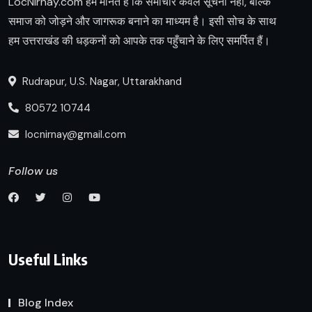
LocNirnay.com हम मानते हैं कि समाचार केवल सूचना नहीं, बल्कि
समाज को जोड़ने और जागरूक बनाने का माध्यम है। इसी सोच के साथ
हम उत्तराखंड की धड़कनों को आपके तक पहुँचाने के लिए समर्पित हैं।
Rudrapur, U.S. Nagar, Uttarakhand
80572 10744
locnirnay@gmail.com
Follow us
Useful Links
Blog Index