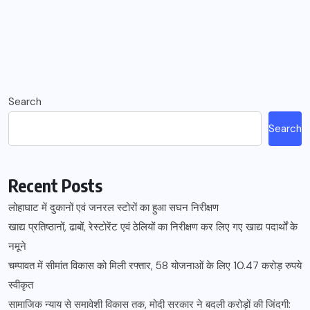
Search
Search
Recent Posts
लोहाघाट में दुकानों एवं जनरल स्टोरों का हुआ सघन निरीक्षण
खाद्य प्रतिष्ठानों, ढाबों, रेस्टोरेंट एवं ठेलियों का निरीक्षण कर लिए गए खाद्य पदार्थों के
नमूने
चम्पावत में सीमांत विकास को मिली रफ्तार, 58 योजनाओं के लिए 10.47 करोड़ रुपये
स्वीकृत
सामाजिक न्याय से समावेशी विकास तक, मोदी सरकार ने बदली करोड़ों की जिंदगी: