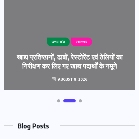
उत्तराखंड
स्वास्थ्य
खाद्य प्रतिष्ठानों, ढाबों, रेस्टोरेंट एवं ठेलियों का
निरीक्षण कर लिए गए खाद्य पदार्थों के नमूने
AUGUST 8, 2026
Blog Posts