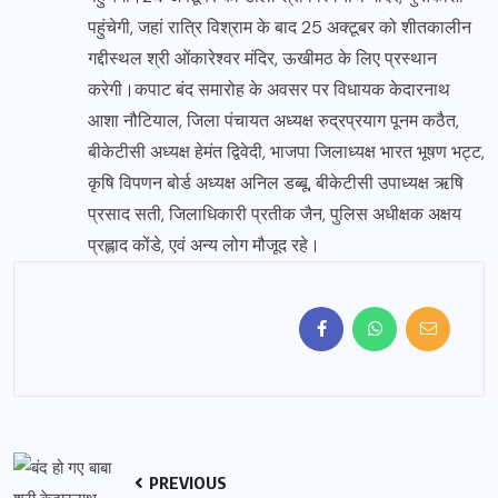
पहुंचेगी, जहां रात्रि विश्राम के बाद 25 अक्टूबर को शीतकालीन
गद्दीस्थल श्री ओंकारेश्वर मंदिर, ऊखीमठ के लिए प्रस्थान
करेगी।कपाट बंद समारोह के अवसर पर विधायक केदारनाथ
आशा नौटियाल, जिला पंचायत अध्यक्ष रुद्रप्रयाग पूनम कठैत,
बीकेटीसी अध्यक्ष हेमंत द्विवेदी, भाजपा जिलाध्यक्ष भारत भूषण भट्ट,
कृषि विपणन बोर्ड अध्यक्ष अनिल डब्बू, बीकेटीसी उपाध्यक्ष ऋषि
प्रसाद सती, जिलाधिकारी प्रतीक जैन, पुलिस अधीक्षक अक्षय
प्रह्लाद कोंडे, एवं अन्य लोग मौजूद रहे।
PREVIOUS