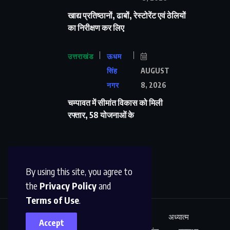
खाद्य प्रतिष्ठानों, ढाबों, रेस्टोरेंट एवं ठेलियों
का निरीक्षण कर लिए
उत्तराखंड
ऊधम
सिंह
AUGUST
नगर
8, 2026
चम्पावत में सीमांत विकास को मिली
रफ्तार, 58 योजनाओं के
By using this site, you agree to
the
Privacy Policy
and
Terms of Use
.
ऊधम सिंह नगर
अंतर्राष्ट्रीय
शिक्षा
अध्यात्म
Accept