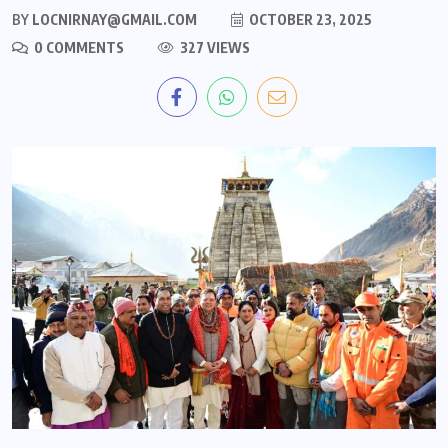
BY
LOCNIRNAY@GMAIL.COM
OCTOBER 23, 2025
0 COMMENTS
327 VIEWS