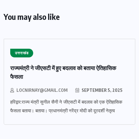
You may also like
उत्तराखंड
राज्यमंत्री ने जीएसटी में हुए बदलाव को बताया ऐतिहासिक
फैसला
LOCNIRNAY@GMAIL.COM
SEPTEMBER 5, 2025
हरिद्वार:राज्य मंत्री सुनील सैनी ने जीएसटी में बदलाव को एक ऐतिहासिक
फैसला बताया। बताया। प्रधानमंत्री नरेंद्र मोदी को दूरदर्शी नेतृत्व