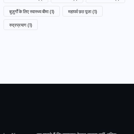
बुज़ुर्गों के लिए स्वास्थ्य बीमा
(1)
महापर्व छठ पूजा
(1)
रुद्रप्रयाग
(1)