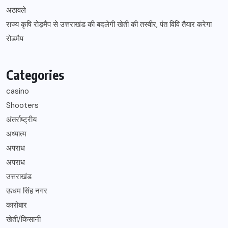
अठावले
राज्य कृषि रोड़मैप से उत्तराखंड की बदलेगी खेती की तस्वीर, पंत विवि तैयार करेगा
रोडमैप
Categories
casino
Shooters
अंतर्राष्ट्रीय
अध्यात्म
अपराध
अपराध
उत्तराखंड
ऊधम सिंह नगर
कारोबार
खेती/किसानी