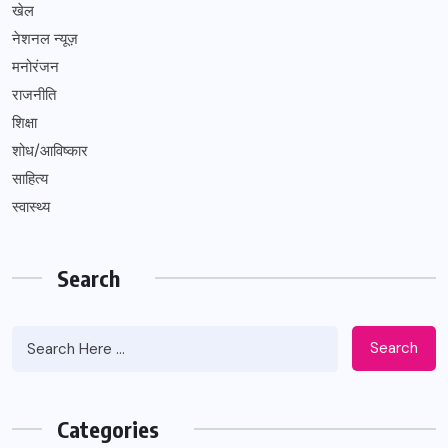
खेल
नेशनल न्यूज़
मनोरंजन
राजनीति
शिक्षा
शोध/आविष्कार
साहित्य
स्वास्थ्य
Search
Search
Categories