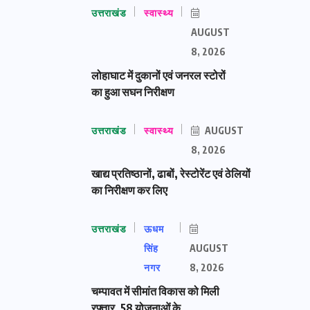
उत्तराखंड
स्वास्थ्य
AUGUST
8, 2026
लोहाघाट में दुकानों एवं जनरल स्टोरों
का हुआ सघन निरीक्षण
उत्तराखंड
स्वास्थ्य
AUGUST
8, 2026
खाद्य प्रतिष्ठानों, ढाबों, रेस्टोरेंट एवं ठेलियों
का निरीक्षण कर लिए
उत्तराखंड
ऊधम
सिंह
AUGUST
नगर
8, 2026
चम्पावत में सीमांत विकास को मिली
रफ्तार, 58 योजनाओं के