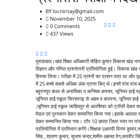
BY
locnirnay@gmail.com
November 10, 2025
0 Comments
437 Views
मुरादाबाद।खंड शिक्षा अधिकारी मोहित कुमार विकास खंड भगतपु
विज्ञान और गणित प्रश्नोत्तरी प्रतियोगिता हुई। विकास खंड भग
हिस्सा लिया। परीक्षा में 25 प्रश्नों का प्रशन पत्र था और पू
में 25 बच्चे सबसे अधिक अंक प्राप्त किए थे।इनमें पांच पांच 
बहुरनपुर कला से अनामिका व कनिष्क कश्यप, जूनियर हाई स्क
जूनियर हाई स्कूल सिरसागढ़ से अहम व कल्पना, जूनियर हाई स्
,जूनियर हाई स्कूल जाहिदपुर से अलशिफा को ट्रॉफी देकर सम्
मेडल एवं पुरस्कार देकर सम्मानित किया गया।इसके अलावा प्रति
देकर सम्मानित किया गया। टॉप 10 छात्र जिला स्तर पर पांच 
प्रतियोगिता में प्रतिभाग करेंगे।शिक्षक एआरपी विनय कुमार
सिंह , श्रवण कुमार, सुभाष चन्द्र,शमीम अहमद वेग,सतवीर सि