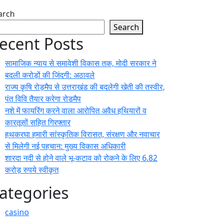
arch
Search
ecent Posts
सामाजिक न्याय से समावेशी विकास तक, मोदी सरकार ने
बदली करोड़ों की जिंदगी: अठावले
राज्य कृषि रोड़मैप से उत्तराखंड की बदलेगी खेती की तस्वीर,
पंत विवि तैयार करेगा रोडमैप
नशे में फायरिंग करने वाला आरोपित अवैध हथियारों व
कारतूसों सहित गिरफ्तार
हथकरघा हमारी सांस्कृतिक विरासत, संरक्षण और नवाचार
से मिलेगी नई पहचान: मुख्य विकास अधिकारी
शारदा नदी से होने वाले भू-कटाव को रोकने के लिए 6.82
करोड़ रुपये स्वीकृत
ategories
casino