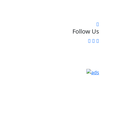
Follow Us