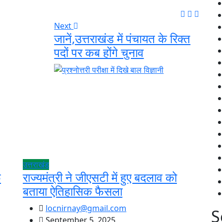
Next
जानें,उत्तराखंड में पंचायत के रिक्त
पदों पर कब होंगे चुनाव
उत्तराखंड
फ
राज्यमंत्री ने जीएसटी में हुए बदलाव को
बताया ऐतिहासिक फैसला
locnirnay@gmail.com
S
September 5, 2025