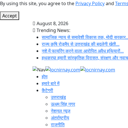
By using this site, you agree to the
Privacy Policy
and
Terms
Accept
August 8, 2026
Trending News:
सामाजिक न्याय से समावेशी विकास तक, मोदी सरकार..
राज्य कृषि रोड़मैप से उत्तराखंड की बदलेगी खेती...
नशे में फायरिंग करने वाला आरोपित अवैध हथियारों...
हथकरघा हमारी सांस्कृतिक विरासत, संरक्षण और नवाचा
होम
हमारे बारे में
कैटेगरी
उत्तराखंड
ऊधम सिंह नगर
नेशनल न्यूज़
अंतर्राष्ट्रीय
राजनीति