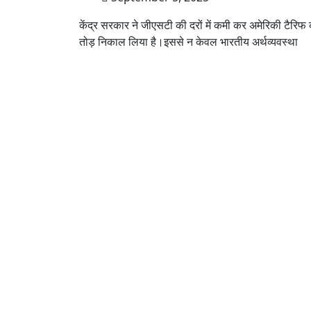
केंद्र सरकार ने जीएसटी की दरों में कमी कर अमेरिकी टैरिफ
तोड़ निकाल लिया है।इससे न केवल भारतीय अर्थव्यवस्था