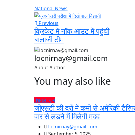
National News
Previous
क्रिकेट में नॉक आउट में पहुंची
बालाजी टीम
locnirnay@gmail.com
About Author
You may also like
नेशनल न्यूज़
जीएसटी की दरों में कमी से अमेरिकी टैरि
वार से लड़ने में मिलेगी मदद
locnirnay@gmail.com
September 5, 2025