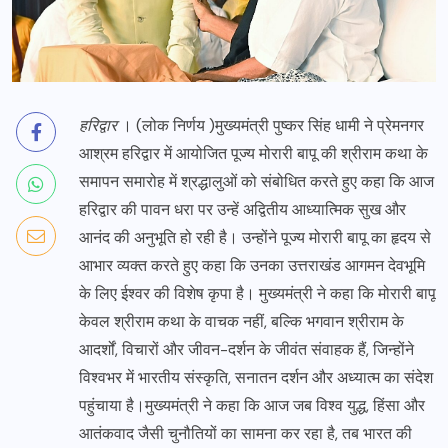
हरिद्वार
। (लोक निर्णय )मुख्यमंत्री पुष्कर सिंह धामी ने प्रेमनगर
आश्रम हरिद्वार में आयोजित पूज्य मोरारी बापू की श्रीराम कथा के
समापन समारोह में श्रद्धालुओं को संबोधित करते हुए कहा कि आज
हरिद्वार की पावन धरा पर उन्हें अद्वितीय आध्यात्मिक सुख और
आनंद की अनुभूति हो रही है। उन्होंने पूज्य मोरारी बापू का हृदय से
आभार व्यक्त करते हुए कहा कि उनका उत्तराखंड आगमन देवभूमि
के लिए ईश्वर की विशेष कृपा है। मुख्यमंत्री ने कहा कि मोरारी बापू
केवल श्रीराम कथा के वाचक नहीं, बल्कि भगवान श्रीराम के
आदर्शों, विचारों और जीवन-दर्शन के जीवंत संवाहक हैं, जिन्होंने
विश्वभर में भारतीय संस्कृति, सनातन दर्शन और अध्यात्म का संदेश
पहुंचाया है।मुख्यमंत्री ने कहा कि आज जब विश्व युद्ध, हिंसा और
आतंकवाद जैसी चुनौतियों का सामना कर रहा है, तब भारत की