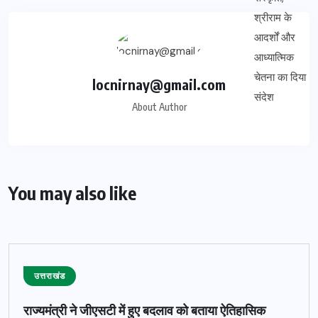
locnirnay@gmail.com
About Author
You may also like
उत्तराखंड
राज्यमंत्री ने जीएसटी में हुए बदलाव को बताया ऐतिहासिक