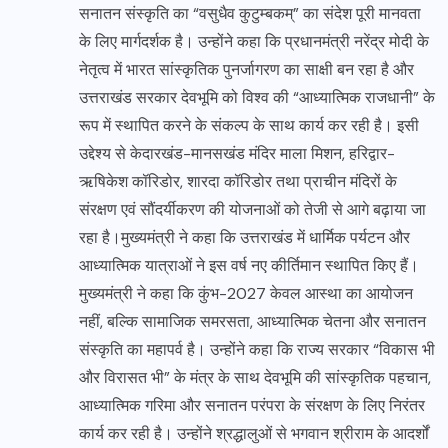
सनातन संस्कृति का “वसुधैव कुटुम्बकम्” का संदेश पूरी मानवता
के लिए मार्गदर्शक है। उन्होंने कहा कि प्रधानमंत्री नरेंद्र मोदी के
नेतृत्व में भारत सांस्कृतिक पुनर्जागरण का साक्षी बन रहा है और
उत्तराखंड सरकार देवभूमि को विश्व की “आध्यात्मिक राजधानी” के
रूप में स्थापित करने के संकल्प के साथ कार्य कर रही है। इसी
उद्देश्य से केदारखंड-मानसखंड मंदिर माला मिशन, हरिद्वार-
ऋषिकेश कॉरिडोर, शारदा कॉरिडोर तथा प्राचीन मंदिरों के
संरक्षण एवं सौंदर्यीकरण की योजनाओं को तेजी से आगे बढ़ाया जा
रहा है।मुख्यमंत्री ने कहा कि उत्तराखंड में धार्मिक पर्यटन और
आध्यात्मिक यात्राओं ने इस वर्ष नए कीर्तिमान स्थापित किए हैं।
मुख्यमंत्री ने कहा कि कुंभ-2027 केवल आस्था का आयोजन
नहीं, बल्कि सामाजिक समरसता, आध्यात्मिक चेतना और सनातन
संस्कृति का महापर्व है। उन्होंने कहा कि राज्य सरकार “विकास भी
और विरासत भी” के मंत्र के साथ देवभूमि की सांस्कृतिक पहचान,
आध्यात्मिक गरिमा और सनातन परंपरा के संरक्षण के लिए निरंतर
कार्य कर रही है। उन्होंने श्रद्धालुओं से भगवान श्रीराम के आदर्शों