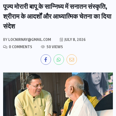
पूज्य मोरारी बापू के सान्निध्य में सनातन संस्कृति,
श्रीराम के आदर्शों और आध्यात्मिक चेतना का दिया
संदेश
BY
LOCNIRNAY@GMAIL.COM
JULY 8, 2026
0 COMMENTS
50 VIEWS