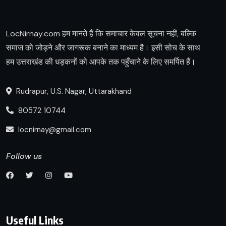
LocNirnay.com हम मानते हैं कि समाचार केवल सूचना नहीं, बल्कि
समाज को जोड़ने और जागरूक बनाने का माध्यम है। इसी सोच के साथ
हम उत्तराखंड की धड़कनों को आपके तक पहुँचाने के लिए समर्पित हैं।
Rudrapur, U.S. Nagar, Uttarakhand
80572 10744
locnirnay@gmail.com
Follow us
Useful Links