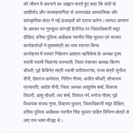
को जीवन में अपनाने का आह्वान करते हुए कहा कि संतों के
आशीर्वाद और जनसहभागिता से उत्तराखंड आध्यात्मिक और
सांस्कृतिक क्षेत्र में नई ऊंचाइयों को प्राप्त करेगा।जनपद आगमन
के अवसर पर गुरुकुल कांगड़ी हैलीपेड पर जिलाधिकारी मयूर
दीक्षित, वरिष्ठ पुलिस अधीक्षक नवनीत सिंह भुल्लर एवं भाजपा
कार्यकर्ताओं ने मुख्यमंत्री का भव्य स्वागत किया
कार्यक्रम में परमार निकेतन आश्रम ऋषिकेश के अध्यक्ष पूज्य
स्वामी स्वामी चिदानंद सरस्वती, जिला पंचायत अध्यक्ष किरण
चौधरी, पूर्व कैबिनेट मंत्री स्वामी यतीश्वरानंद, राज्य मंत्री सुनील
सैनी, देशराज कर्णवाल, नितिन गौतम, अजीत चौधरी, शोभाराम
प्रजापति, आदेश सैनी, जिला अध्यक्ष आशुतोष शर्मा, विकास
तिवारी, आशु चौधरी, लव शर्मा, विशाल गर्ग, मनोज गौतम, पूर्व
विधायक संजय गुप्ता, विक्रम भुल्लर, जिलाधिकारी मयूर दीक्षित,
वरिष्ठ पुलिस अधीक्षक नवनीत सिंह भुल्लर सहित विभिन्न क्षेत्रों से
आए राम भक्त मौजूद थे।