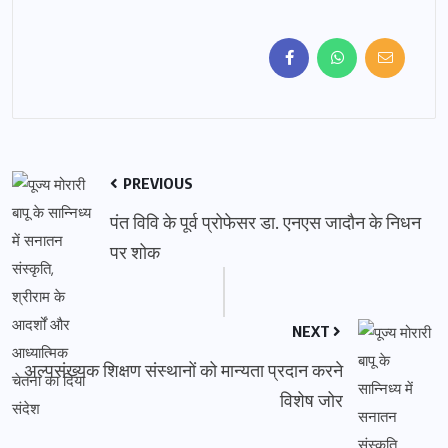
PREVIOUS
पंत विवि के पूर्व प्रोफेसर डा. एनएस जादौन के निधन
पर शोक
NEXT
अल्पसंख्यक शिक्षण संस्थानों को मान्यता प्रदान करने
विशेष जोर