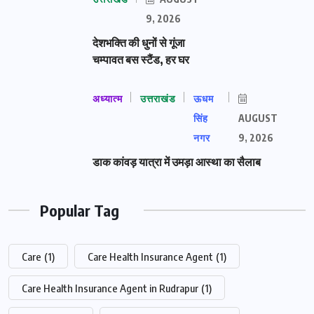
9, 2026
देशभक्ति की धुनों से गूंजा
चम्पावत बस स्टैंड, हर घर
अध्यात्म
उत्तराखंड
ऊधम
सिंह
AUGUST
नगर
9, 2026
डाक कांवड़ यात्रा में उमड़ा आस्था का सैलाब
Popular Tag
Care
(1)
Care Health Insurance Agent
(1)
Care Health Insurance Agent in Rudrapur
(1)