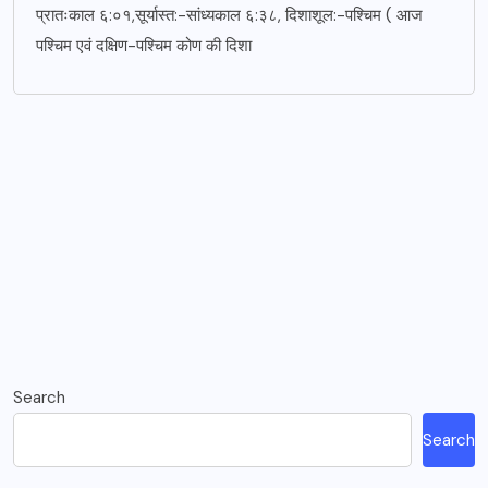
प्रातःकाल ६:०१,सूर्यास्त:-सांध्यकाल ६:३८, दिशाशूल:-पश्चिम ( आज
पश्चिम एवं दक्षिण-पश्चिम कोण की दिशा
Search
Search