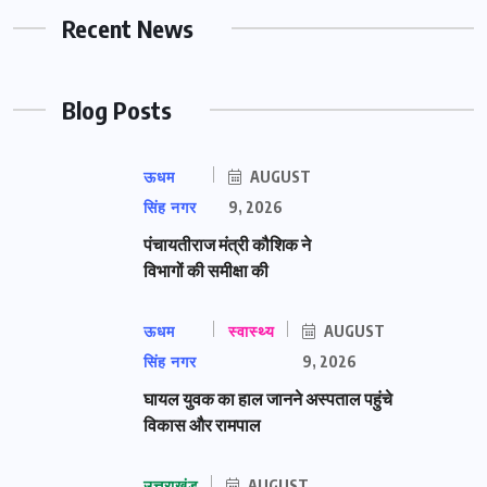
Recent News
Blog Posts
ऊधम
AUGUST
सिंह नगर
9, 2026
पंचायतीराज मंत्री कौशिक ने
विभागों की समीक्षा की
ऊधम
स्वास्थ्य
AUGUST
सिंह नगर
9, 2026
घायल युवक का हाल जानने अस्पताल पहुंचे
विकास और रामपाल
उत्तराखंड
AUGUST