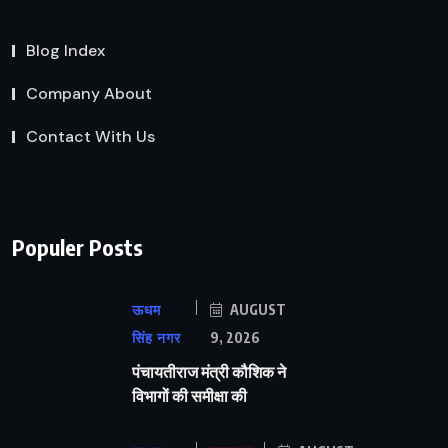
Blog Index
Company About
Contact With Us
Populer Posts
ऊधम
AUGUST
सिंह नगर
9, 2026
पंचायतीराज मंत्री कौशिक ने
विभागों की समीक्षा की