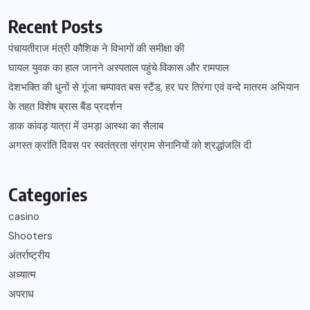
Recent Posts
पंचायतीराज मंत्री कौशिक ने विभागों की समीक्षा की
घायल युवक का हाल जानने अस्पताल पहुंचे विकास और रामपाल
देशभक्ति की धुनों से गूंजा चम्पावत बस स्टैंड, हर घर तिरंगा एवं वन्दे मातरम अभियान
के तहत विशेष ब्रास बैंड प्रदर्शन
डाक कांवड़ यात्रा में उमड़ा आस्था का सैलाब
अगस्त क्रांति दिवस पर स्वतंत्रता संग्राम सेनानियों को श्रद्धांजलि दी
Categories
casino
Shooters
अंतर्राष्ट्रीय
अध्यात्म
अपराध