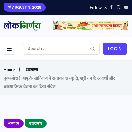
Follow Us
AUGUST 9, 2026
LOGIN
Home
अध्यात्म
पूज्य मोरारी बापू के सान्निध्य में सनातन संस्कृति, श्रीराम के आदर्शों और
आध्यात्मिक चेतना का दिया संदेश
अध्यात्म
उत्तराखंड