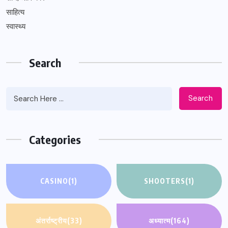
साहित्य
स्वास्थ्य
Search
Search
Categories
CASINO
(1)
SHOOTERS
(1)
अंतर्राष्ट्रीय
(33)
अध्यात्म
(164)