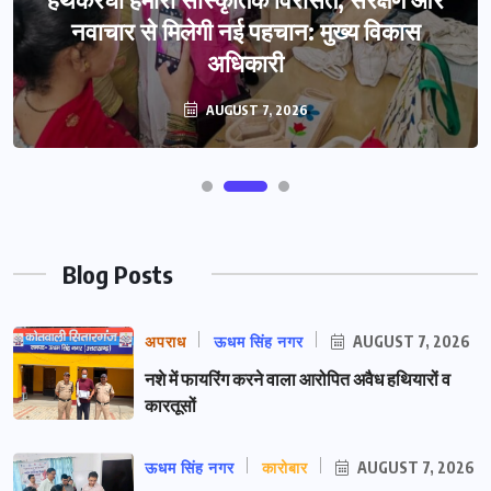
नवाचार से मिलेगी नई पहचान: मुख्य विकास
अधिकारी
AUGUST 7, 2026
Blog Posts
अपराध
ऊधम सिंह नगर
AUGUST 7, 2026
नशे में फायरिंग करने वाला आरोपित अवैध हथियारों व
कारतूसों
ऊधम सिंह नगर
कारोबार
AUGUST 7, 2026