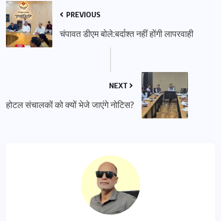
PREVIOUS
चंपावत डीएम बोले:बर्दाश्त नहीं होंगी लापरवाही
NEXT
होटल संचालकों को क्यों भेजे जाएंगे नोटिस?