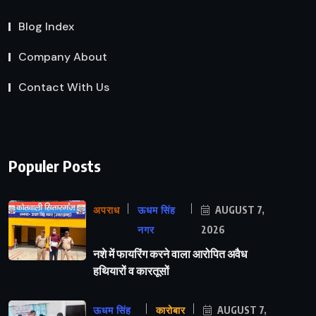
Blog Index
Company About
Contact With Us
Populer Posts
अपराध
ऊधम सिंह
AUGUST 7,
नगर
2026
नशे में फायरिंग करने वाला आरोपित अवैध
हथियारों व कारतूसों
ऊधम सिंह
कारोबार
AUGUST 7,