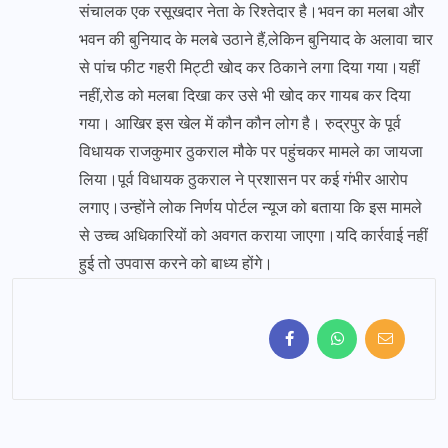
संचालक एक रसूखदार नेता के रिश्तेदार है।भवन का मलबा और
भवन की बुनियाद के मलबे उठाने हैं,लेकिन बुनियाद के अलावा चार
से पांच फीट गहरी मिट्टी खोद कर ठिकाने लगा दिया गया।यहीं
नहीं,रोड को मलबा दिखा कर उसे भी खोद कर गायब कर दिया
गया। आखिर इस खेल में कौन कौन लोग है। रुद्रपुर के पूर्व
विधायक राजकुमार ठुकराल मौके पर पहुंचकर मामले का जायजा
लिया।पूर्व विधायक ठुकराल ने प्रशासन पर कई गंभीर आरोप
लगाए।उन्होंने लोक निर्णय पोर्टल न्यूज को बताया कि इस मामले
से उच्च अधिकारियों को अवगत कराया जाएगा।यदि कार्रवाई नहीं
हुई तो उपवास करने को बाध्य होंगे।