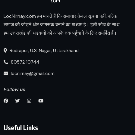
LocNirnay.com हम मानते हैं कि समाचार केवल सूचना नहीं, बल्कि
समाज को जोड़ने और जागरूक बनाने का माध्यम है। इसी सोच के साथ
हम उत्तराखंड की धड़कनों को आपके तक पहुँचाने के लिए समर्पित हैं।
Rudrapur, U.S. Nagar, Uttarakhand
80572 10744
locnirnay@gmail.com
Follow us
Useful Links