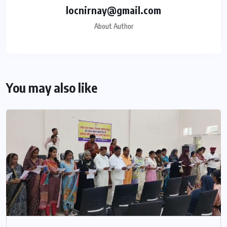
locnirnay@gmail.com
About Author
You may also like