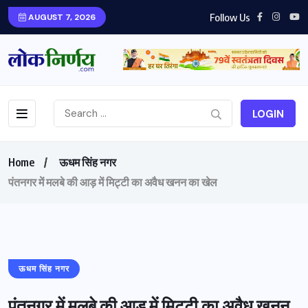
Follow Us
AUGUST 7, 2026
LOGIN
Home
ऊधम सिंह नगर
पंतनगर में मलबे की आड़ में मिट्टी का अवैध खनन का खेल
ऊधम सिंह नगर
पंतनगर में मलबे की आड़ में मिट्टी का अवैध खनन