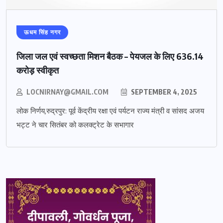
ऊधम सिंह नगर
जिला जल एवं स्वच्छता मिशन बैठक – पेयजल के लिए 636.14
करोड़ स्वीकृत
LOCNIRNAY@GMAIL.COM
SEPTEMBER 4, 2025
लोक निर्णय,रुद्रपुर: पूर्व केंद्रीय रक्षा एवं पर्यटन राज्य मंत्री व सांसद अजय
भट्ट ने चार सितंबर को कलक्ट्रेट के सभागार