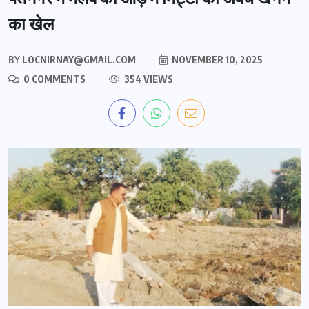
का खेल
BY
LOCNIRNAY@GMAIL.COM
NOVEMBER 10, 2025
0 COMMENTS
354 VIEWS