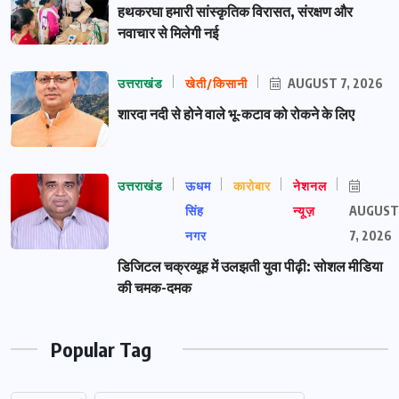
हथकरघा हमारी सांस्कृतिक विरासत, संरक्षण और
नवाचार से मिलेगी नई
उत्तराखंड
खेती/किसानी
AUGUST 7, 2026
शारदा नदी से होने वाले भू-कटाव को रोकने के लिए
उत्तराखंड
ऊधम
कारोबार
नेशनल
सिंह
न्यूज़
AUGUST
नगर
7, 2026
डिजिटल चक्रव्यूह में उलझती युवा पीढ़ी: सोशल मीडिया
की चमक-दमक
Popular Tag