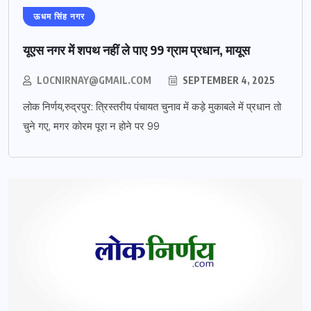
ऊधम सिंह नगर
यूएस नगर में शपथ नहीं ले पाए 99 ग्राम प्रधान, मायूस
LOCNIRNAY@GMAIL.COM
SEPTEMBER 4, 2025
लोक निर्णय,रुद्रपुर: त्रिस्तरीय पंचायत चुनाव में कड़े मुकाबले में प्रधान तो
चुने गए, मगर कोरम पूरा न होने पर 99