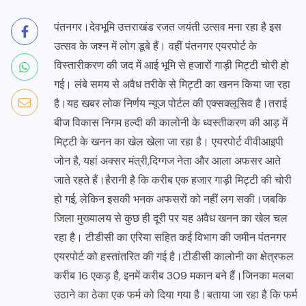
पंतनगर।देवभूमि उत्तराखंड रजत जयंती उत्सव मना रहा है इस
उत्सव के जश्न में लोग डूबे हैं। वहीं पंतनगर एयरपोर्ट के
विस्तारीकरण की जद में आई भूमि से हजारों गाड़ी मिट्टी चोरी हो
गई। लंबे समय से अवैध तरीके से मिट्टी का खनन किया जा रहा
है।यह खबर लोक निर्णय न्यूज पोर्टल की एक्सक्लूसिव है।तराई
बीज विकास निगम हल्दी की कालोनी के ध्वस्तीकरण की आड़ में
मिट्टी के खनन का खेल खेला जा रहा है। एयरपोर्ट वीवीआइपी
जोन है, यहां अक्सर मंत्री,दिग्गज नेता और आला अफसर आते
जाते रहते हैं।हैरानी है कि करीब एक हजार गाड़ी मिट्टी की चोरी
हो गई, लेकिन इसकी भनक अफसरों को नहीं लग सकी।जबकि
जिला मुख्यालय से कुछ ही दूरी पर यह अवैध खनन का खेल चल
रहा है। टीडीसी का एरिया सहित कई विभाग की जमीन पंतनगर
एयरपोर्ट को हस्तांतरित की गई है।टीडीसी कालोनी का क्षेत्रफल
करीब 16 एकड़ है, इनमें करीब 309 मकान बने हैं।जिनका मलबा
उठाने का ठेका एक फर्म को दिया गया है।बताया जा रहा है कि फर्म