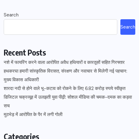
Search
Search
Recent Posts
नशे में फायरिंग करने वाला आरोपित अवैध हथियारों व कारतूसों सहित गिरफ्तार
हथकरघा हमारी सांस्कृतिक विरासत, संरक्षण और नवाचार से मिलेगी नई पहचान:
मुख्य विकास अधिकारी
शारदा नदी से होने वाले भू-कटाव को रोकने के लिए 6.82 करोड़ रुपये स्वीकृत
डिजिटल चक्रव्यूह में उलझती युवा पीढ़ी: सोशल मीडिया की चमक-दमक का कड़वा
सच
मुठभेड़ में आरोपित के पैर में लगी गोली
Categories