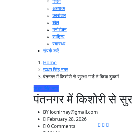
शिक्षा
अध्यात्म
कारोबार
खेल
मनोरंजन
साहित्य
स्वास्थ्य
संपर्क करें
Home
ऊधम सिंह नगर
पंतनगर में किशोरी से सुरक्षा गार्ड ने किया दुष्कर्म
ऊधम सिंह नगर
पंतनगर में किशोरी से सुरक्
BY
locnirnay@gmail.com
February 28, 2026
0 Comments