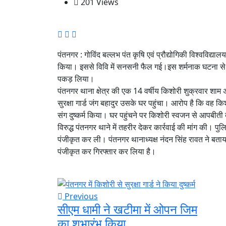
201 Views
पंतनगर : गोविंद बल्लभ पंत कृषि एवं प्रौद्योगिकी विश्वविद्यालय पं
किया। इससे विवि में सनसनी फैल गई।इस शर्मनाक घटना से 
पकड़ लिया।
पंतनगर थाना क्षेत्र की एक 14 वर्षीय किशोरी शुक्रवार शा
सुरक्षा गार्ड जंग बहादुर उसके घर पहुंचा। आरोप है कि 
संग दुष्कर्म किया। घर पहुंचने पर किशोरी स्वजन से आपबीती
विरुद्ध पंतनगर थाने में तहरीर देकर कार्रवाई की मांग की। पु
पंजीकृत कर ली। पंतनगर थानाध्यक्ष नंदन सिंह रावत ने बता
पंजीकृत कर गिरफ्तार कर लिया है।
Previous
सीएम धामी ने खटीमा में ओपन जिम
का शुभारंभ किया