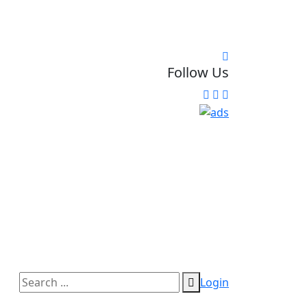
Follow Us
Login