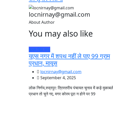
locnirnay@gmail.com
About Author
You may also like
ऊधम सिंह नगर
यूएस नगर में शपथ नहीं ले पाए 99 ग्राम
प्रधान, मायूस
locnirnay@gmail.com
September 4, 2025
लोक निर्णय,रुद्रपुर: त्रिस्तरीय पंचायत चुनाव में कड़े मुकाबले 
प्रधान तो चुने गए, मगर कोरम पूरा न होने पर 99