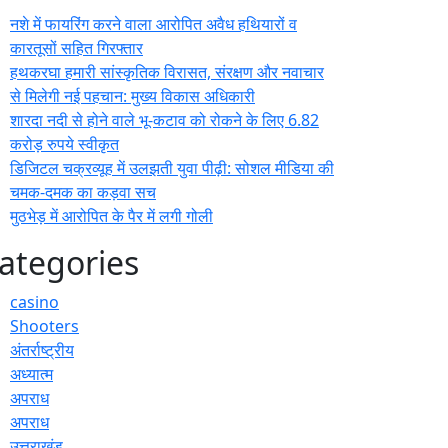
नशे में फायरिंग करने वाला आरोपित अवैध हथियारों व
कारतूसों सहित गिरफ्तार
हथकरघा हमारी सांस्कृतिक विरासत, संरक्षण और नवाचार
से मिलेगी नई पहचान: मुख्य विकास अधिकारी
शारदा नदी से होने वाले भू-कटाव को रोकने के लिए 6.82
करोड़ रुपये स्वीकृत
डिजिटल चक्रव्यूह में उलझती युवा पीढ़ी: सोशल मीडिया की
चमक-दमक का कड़वा सच
मुठभेड़ में आरोपित के पैर में लगी गोली
ategories
casino
Shooters
अंतर्राष्ट्रीय
अध्यात्म
अपराध
अपराध
उत्तराखंड