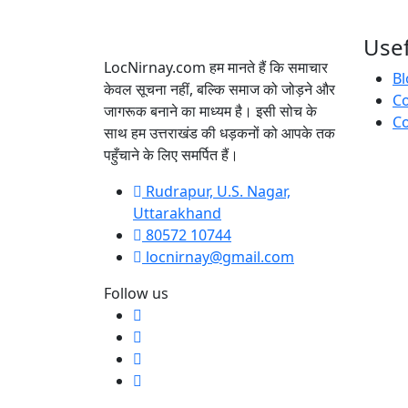
Usef
LocNirnay.com हम मानते हैं कि समाचार
Bl
केवल सूचना नहीं, बल्कि समाज को जोड़ने और
C
जागरूक बनाने का माध्यम है। इसी सोच के
Co
साथ हम उत्तराखंड की धड़कनों को आपके तक
पहुँचाने के लिए समर्पित हैं।
Rudrapur, U.S. Nagar,
Uttarakhand
80572 10744
locnirnay@gmail.com
Follow us