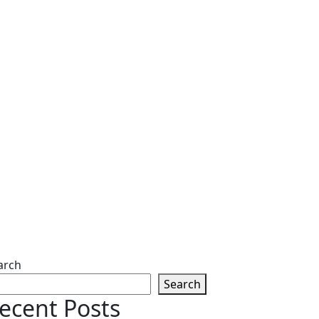
arch
Search
ecent Posts