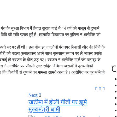
त के सुरक्षा विभाग में तैनात सुरक्षा गार्ड ने 14 वर्ष की मासूम से दुष्कर्म
विवि की छवि खराब हुई है।हालांकि शिकायत पर पुलिस ने आरोपित को
म अपने घर पर ही थी। इस बीच झा कालोनी पंतनगर निवासी और पंत विवि के
वह किशोरी को बहला फुसलाकर अपने साथ सुनसान स्थान पर ले जाकर उसके
 बताई तो स्वजन के होश उड़ गए। स्वजन ने आरोपित गार्ड जंग बहादुर के
लिस ने आरोपित पर पॉक्सो एक्ट सहित विभिन्न धाराओं में प्राथमिकी
C
या कि किशोरी से दुष्कर्म का मामला सामने आया है। आरोपित पर प्राथमिकी
Next
खटीमा में होली गीतों पर झूमे
मुख्यमंत्री धामी