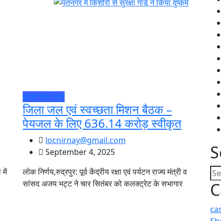
ऊधम सिंह नगर
जिला जल एवं स्वच्छता मिशन बैठक –
पेयजल के लिए 636.14 करोड़ स्वीकृत
locnirnay@gmail.com
S
September 4, 2025
में
लोक निर्णय,रुद्रपुर: पूर्व केंद्रीय रक्षा एवं पर्यटन राज्य मंत्री व
सांसद अजय भट्ट ने चार सितंबर को कलक्ट्रेट के सभागार
C
ca
Sh