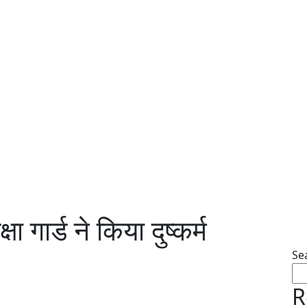
षा गार्ड ने किया दुष्कर्म
Se
R