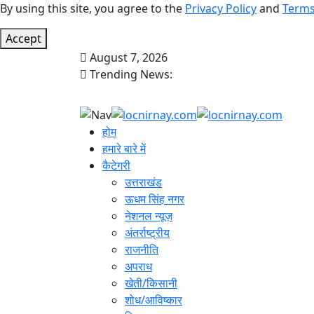
By using this site, you agree to the
Privacy Policy
and
Terms
Accept
August 7, 2026
Trending News:
होम
हमारे बारे में
कैटेगरी
उत्तराखंड
ऊधम सिंह नगर
नेशनल न्यूज़
अंतर्राष्ट्रीय
राजनीति
अपराध
खेती/किसानी
शोध/आविष्कार