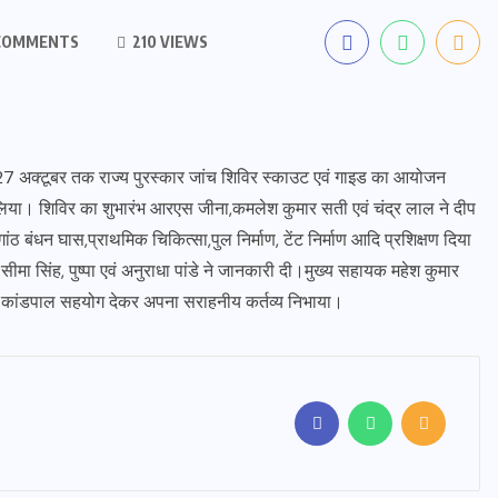
COMMENTS
210 VIEWS
से 27 अक्टूबर तक राज्य पुरस्कार जांच शिविर स्काउट एवं गाइड का आयोजन
लिया। शिविर का शुभारंभ आरएस जीना,कमलेश कुमार सती एवं चंद्र लाल ने दीप
ांठ बंधन घास,प्राथमिक चिकित्सा,पुल निर्माण, टेंट निर्माण आदि प्रशिक्षण दिया
सीमा सिंह, पुष्पा एवं अनुराधा पांडे ने जानकारी दी।मुख्य सहायक महेश कुमार
थी कांडपाल सहयोग देकर अपना सराहनीय कर्तव्य निभाया।