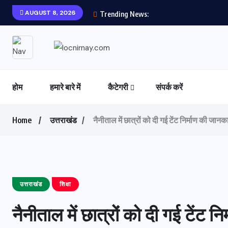
AUGUST 8, 2026
Trending News:
होम
हमारे बारे में
कैटेगरी
संपर्क करें
Home
उत्तराखंड
नैनीताल में छात्रों को दी गई टेंट निर्माण की जानक
उत्तराखंड
शिक्षा
नैनीताल में छात्रों को दी गई टेंट न