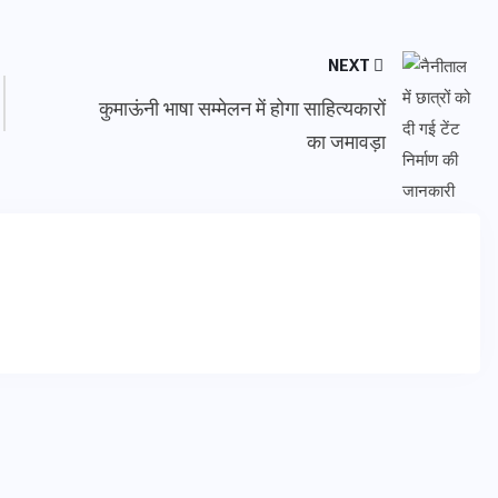
NEXT
कुमाऊंनी भाषा सम्मेलन में होगा साहित्यकारों
का जमावड़ा