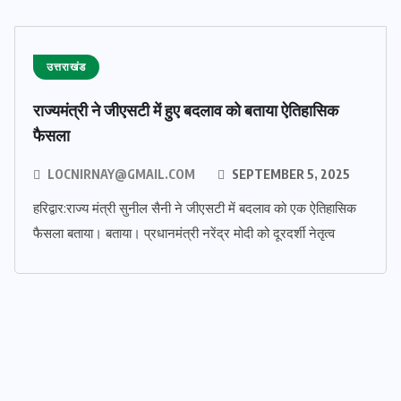
उत्तराखंड
राज्यमंत्री ने जीएसटी में हुए बदलाव को बताया ऐतिहासिक
फैसला
LOCNIRNAY@GMAIL.COM
SEPTEMBER 5, 2025
हरिद्वार:राज्य मंत्री सुनील सैनी ने जीएसटी में बदलाव को एक ऐतिहासिक
फैसला बताया। बताया। प्रधानमंत्री नरेंद्र मोदी को दूरदर्शी नेतृत्व