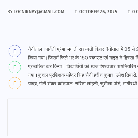
BY
LOCNIRNAY@GMAIL.COM
OCTOBER 26, 2025
0 
नैनीताल।पार्वती प्रेमा जगाती सरस्वती विहार नैनीताल में 25 
किया गया।जिसमें जिले भर के 150 स्काउट एवं गाइड ने हिस्सा 
प्रज्वलित कर किया। विद्यार्थियों को ध्वज शिष्टाचार पायनियरिंग ग
गया।कुशल प्रशिक्षक महेंद्र सिंह सैनी,हरीश कुमार ,उमेश तिवारी, 
यादव, गौरी शंकर कांडपाल, सरिता लोहनी, सुशीला पांडे, भागीर