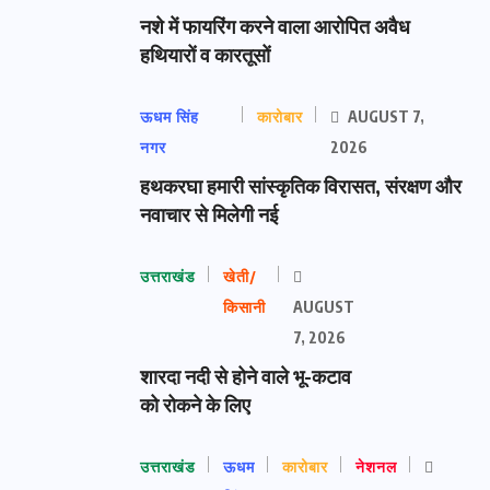
नशे में फायरिंग करने वाला आरोपित अवैध
हथियारों व कारतूसों
ऊधम सिंह
कारोबार
AUGUST 7,
नगर
2026
हथकरघा हमारी सांस्कृतिक विरासत, संरक्षण और
नवाचार से मिलेगी नई
उत्तराखंड
खेती/
किसानी
AUGUST
7, 2026
शारदा नदी से होने वाले भू-कटाव
को रोकने के लिए
उत्तराखंड
ऊधम
कारोबार
नेशनल