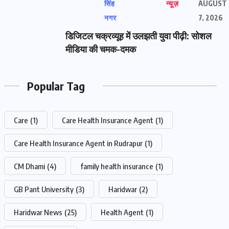
सिंह
न्यूज़
AUGUST
नगर
7, 2026
डिजिटल चक्रव्यूह में उलझती युवा पीढ़ी: सोशल
मीडिया की चमक-दमक
Popular Tag
Care
(1)
Care Health Insurance Agent
(1)
Care Health Insurance Agent in Rudrapur
(1)
CM Dhami
(4)
family health insurance
(1)
GB Pant University
(3)
Haridwar
(2)
Haridwar News
(25)
Health Agent
(1)