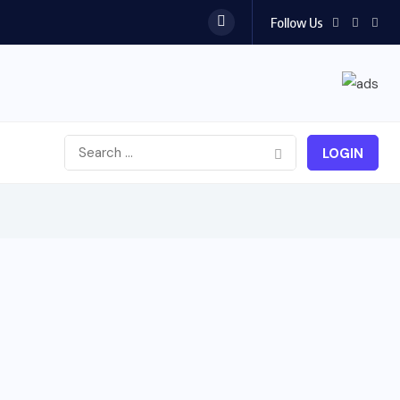
Follow Us
LOGIN