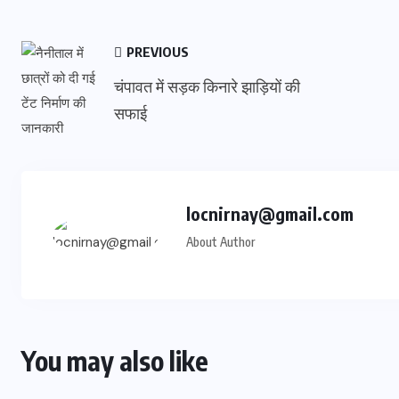
PREVIOUS
चंपावत में सड़क किनारे झाड़ियों की
सफाई
locnirnay@gmail.com
About Author
You may also like