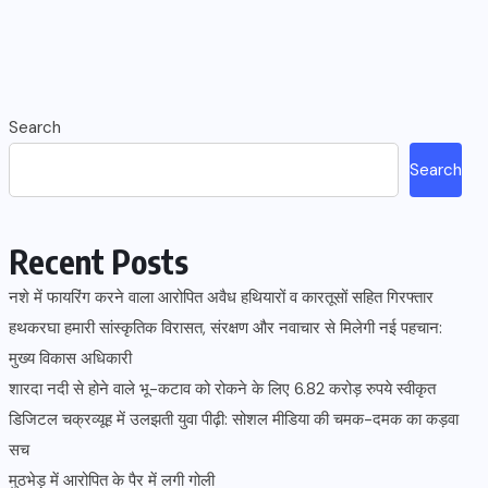
Search
Search
Recent Posts
नशे में फायरिंग करने वाला आरोपित अवैध हथियारों व कारतूसों सहित गिरफ्तार
हथकरघा हमारी सांस्कृतिक विरासत, संरक्षण और नवाचार से मिलेगी नई पहचान:
मुख्य विकास अधिकारी
शारदा नदी से होने वाले भू-कटाव को रोकने के लिए 6.82 करोड़ रुपये स्वीकृत
डिजिटल चक्रव्यूह में उलझती युवा पीढ़ी: सोशल मीडिया की चमक-दमक का कड़वा
सच
मुठभेड़ में आरोपित के पैर में लगी गोली