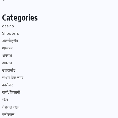
Categories
casino
Shooters
अंतर्राष्ट्रीय
अध्यात्म
अपराध
अपराध
उत्तराखंड
ऊधम सिंह नगर
कारोबार
खेती/किसानी
खेल
नेशनल न्यूज़
मनोरंजन