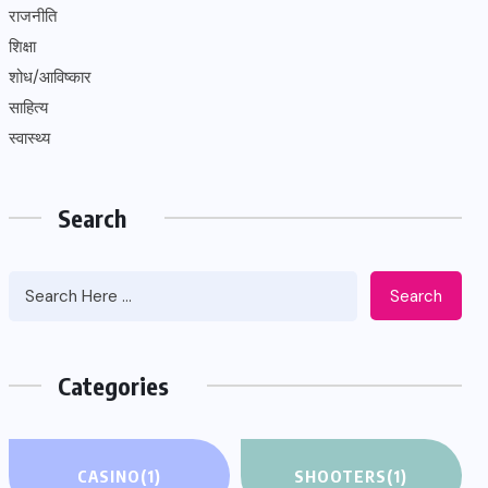
राजनीति
शिक्षा
शोध/आविष्कार
साहित्य
स्वास्थ्य
Search
Search
Categories
CASINO
(1)
SHOOTERS
(1)