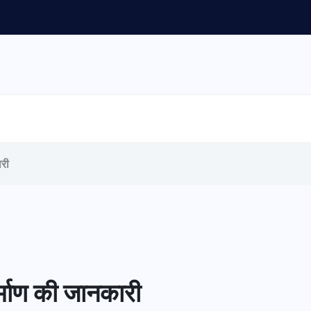
ारी
िर्माण की जानकारी