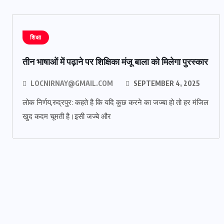
शिक्षा
तीन भाषाओं में पढ़ाने पर शिक्षिका मंजू बाला को मिलेगा पुरस्कार
LOCNIRNAY@GMAIL.COM
SEPTEMBER 4, 2025
लोक निर्णय,रुद्रपुर: कहते है कि यदि कुछ करने का जज्बा हो तो हर मंजिल
खुद कदम चूमती है।इसी जज्बे और