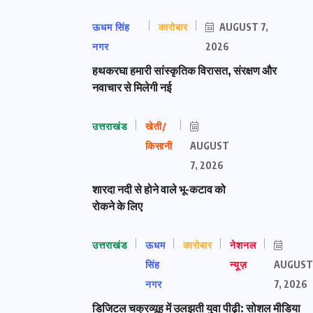
ऊधम सिंह
कारोबार
AUGUST 7,
नगर
2026
हथकरघा हमारी सांस्कृतिक विरासत, संरक्षण और
नवाचार से मिलेगी नई
उत्तराखंड
खेती/
किसानी
AUGUST
7, 2026
शारदा नदी से होने वाले भू-कटाव को
रोकने के लिए
उत्तराखंड
ऊधम
कारोबार
नेशनल
सिंह
न्यूज़
AUGUST
नगर
7, 2026
डिजिटल चक्रव्यूह में उलझती युवा पीढ़ी: सोशल मीडिया