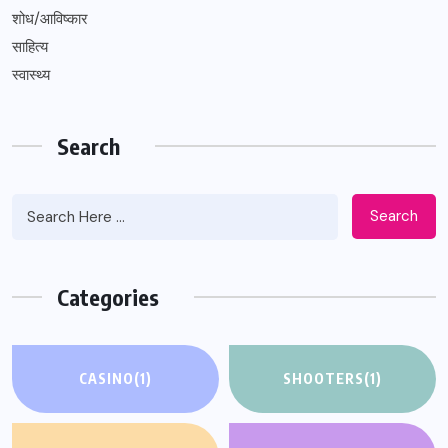
शोध/आविष्कार
साहित्य
स्वास्थ्य
Search
Search
Categories
CASINO
(1)
SHOOTERS
(1)