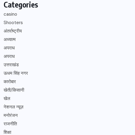
Categories
casino
Shooters
अंतर्राष्ट्रीय
अध्यात्म
अपराध
अपराध
उत्तराखंड
ऊधम सिंह नगर
कारोबार
खेती/किसानी
खेल
नेशनल न्यूज़
मनोरंजन
राजनीति
शिक्षा