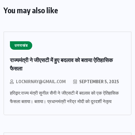
You may also like
उत्तराखंड
राज्यमंत्री ने जीएसटी में हुए बदलाव को बताया ऐतिहासिक
फैसला
LOCNIRNAY@GMAIL.COM
SEPTEMBER 5, 2025
हरिद्वार:राज्य मंत्री सुनील सैनी ने जीएसटी में बदलाव को एक ऐतिहासिक
फैसला बताया। बताया। प्रधानमंत्री नरेंद्र मोदी को दूरदर्शी नेतृत्व