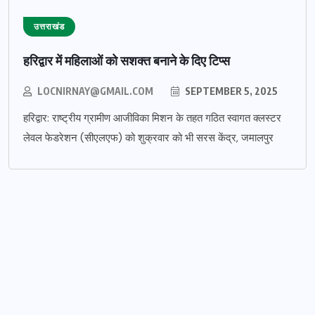
उत्तराखंड
हरिद्वार में महिलाओं को सशक्त बनाने के दिए टिप्स
LOCNIRNAY@GMAIL.COM
SEPTEMBER 5, 2025
हरिद्वार: राष्ट्रीय ग्रामीण आजीविका मिशन के तहत गठित स्वागत क्लस्टर
लेवल फेडरेशन (सीएलएफ) को शुक्रवार को भी सरस केंद्र, जमालपुर