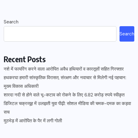
Search
Search
Recent Posts
नशे में फायरिंग करने वाला आरोपित अवैध हथियारों व कारतूसों सहित गिरफ्तार
हथकरघा हमारी सांस्कृतिक विरासत, संरक्षण और नवाचार से मिलेगी नई पहचान:
मुख्य विकास अधिकारी
शारदा नदी से होने वाले भू-कटाव को रोकने के लिए 6.82 करोड़ रुपये स्वीकृत
डिजिटल चक्रव्यूह में उलझती युवा पीढ़ी: सोशल मीडिया की चमक-दमक का कड़वा
सच
मुठभेड़ में आरोपित के पैर में लगी गोली