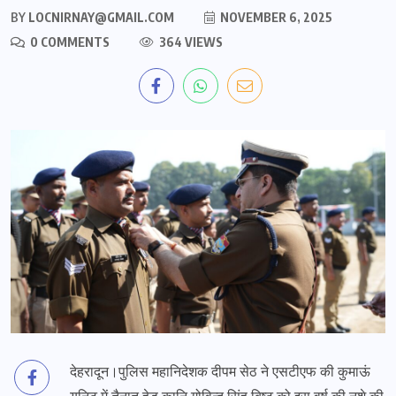
BY
LOCNIRNAY@GMAIL.COM
NOVEMBER 6, 2025
0 COMMENTS
364 VIEWS
देहरादून।पुलिस महानिदेशक दीपम सेठ ने एसटीएफ की कुमाऊं