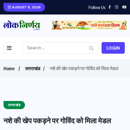
Follow Us
AUGUST 8, 2026
LOGIN
Home
उत्तराखंड
नशे की खेप पकड़ने पर गोविंद को मिला मेडल
उत्तराखंड
नशे की खेप पकड़ने पर गोविंद को मिला मेडल