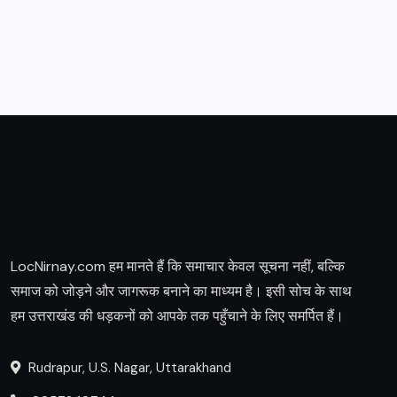
LocNirnay.com हम मानते हैं कि समाचार केवल सूचना नहीं, बल्कि
समाज को जोड़ने और जागरूक बनाने का माध्यम है। इसी सोच के साथ
हम उत्तराखंड की धड़कनों को आपके तक पहुँचाने के लिए समर्पित हैं।
Rudrapur, U.S. Nagar, Uttarakhand