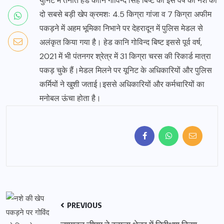
युनिट में तैनात हेड कानि गोविन्द सिंह बिष्ट को इस वर्ष की नशे की
दो सबसे बड़ी खेप क्रमशः 4.5 किग्रा गांजा व 7 किग्रा अफीम
पकड़ने में अहम भूमिका निभाने पर देहरादून में पुलिस मेडल से
अलंकृत किया गया है। हेड कानि गोविन्द बिष्ट इससे पूर्व वर्ष,
2021 में भी पंतनगर श्रेत्र में 31 किग्रा चरस की रिकार्ड मात्रा
पकड़ चुके हैं।मेडल मिलने पर यूनिट के अधिकारियों और पुलिस
कर्मियों ने खुशी जताई।इससे अधिकारियों और कर्मचारियों का
मनोबल ऊंचा होता है।
PREVIOUS