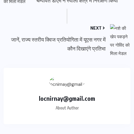
चम्पावत डीएम ने स्वाला क्षेत्र में निरीक्षण किया
NEXT
जानें, राज्य स्तरीय क्विज प्रतियोगिता में यूएस नगर में
कौन दिखाएंगे प्रतिभा
locnirnay@gmail.com
About Author