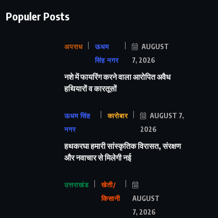
Populer Posts
अपराध
ऊधम
AUGUST
सिंह नगर
7, 2026
नशे में फायरिंग करने वाला आरोपित अवैध
हथियारों व कारतूसों
ऊधम सिंह
कारोबार
AUGUST 7,
नगर
2026
हथकरघा हमारी सांस्कृतिक विरासत, संरक्षण
और नवाचार से मिलेगी नई
उत्तराखंड
खेती/
किसानी
AUGUST
7, 2026