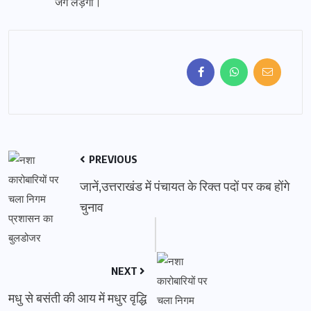
जंग लड़ेगा।
PREVIOUS
जानें,उत्तराखंड में पंचायत के रिक्त पदों पर कब होंगे
चुनाव
NEXT
मधु से बसंती की आय में मधुर वृद्धि