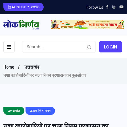
Follow Us
AUGUST 7, 2026
LOGIN
Home
उत्तराखंड
नशा कारोबारियों पर चला निगम प्रशासन का बुलडोजर
उत्तराखंड
ऊधम सिंह नगर
नशा कारोबारियों पर चला निगम प्रशासन का