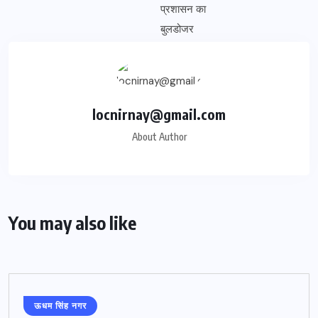
locnirnay@gmail.com
About Author
You may also like
ऊधम सिंह नगर