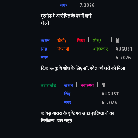
नगर
7, 2026
मुठभेड़ में आरोपित के पैर में लगी
गोली
ऊधम
खेती/
शिक्षा
शोध/
सिंह
किसानी
आविष्कार
AUGUST
नगर
6, 2026
टिकाऊ कृषि शोध के लिए डॉ. श्वेता चौधरी को मिला
उत्तराखंड
ऊधम
स्वास्थ्य
सिंह
AUGUST
नगर
6, 2026
कांवड़ यात्रा के दृष्टिगत खाद्य प्रतिष्ठानों का
निरीक्षण, चार नमूने