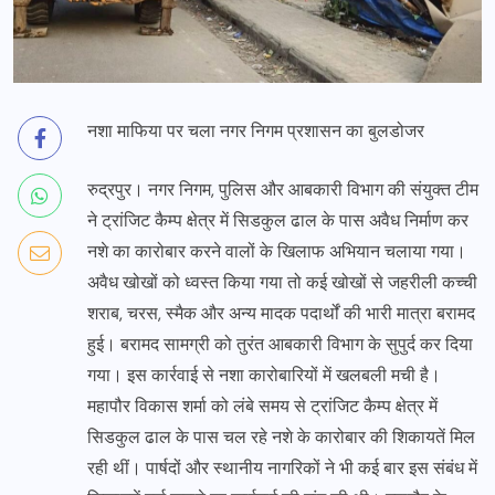
नशा माफिया पर चला नगर निगम प्रशासन का बुलडोजर
रुद्रपुर। नगर निगम, पुलिस और आबकारी विभाग की संयुक्त टीम
ने ट्रांजिट कैम्प क्षेत्र में सिडकुल ढाल के पास अवैध निर्माण कर
नशे का कारोबार करने वालों के खिलाफ अभियान चलाया गया।
अवैध खोखों को ध्वस्त किया गया तो कई खोखों से जहरीली कच्ची
शराब, चरस, स्मैक और अन्य मादक पदार्थों की भारी मात्रा बरामद
हुई। बरामद सामग्री को तुरंत आबकारी विभाग के सुपुर्द कर दिया
गया। इस कार्रवाई से नशा कारोबारियों में खलबली मची है।
महापौर विकास शर्मा को लंबे समय से ट्रांजिट कैम्प क्षेत्र में
सिडकुल ढाल के पास चल रहे नशे के कारोबार की शिकायतें मिल
रही थीं। पार्षदों और स्थानीय नागरिकों ने भी कई बार इस संबंध में