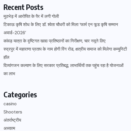
Recent Posts
मुठभेड़ में आरोपित के पैर में लगी गोली
टिकाऊ कृषि शोध के लिए डॉ. श्वेता चौधरी को मिला ‘फार्म एन फूड कृषि सम्मान
अवार्ड-2026’
कांवड़ यात्रा के दृष्टिगत खाद्य प्रतिष्ठानों का निरीक्षण, चार नमूने लिए
रुद्रपुर में महाराणा प्रताप के नाम होगी रिंग रोड, क्षत्रीय समाज को मिलेगा कम्युनिटी
हॉल
दिव्यांगजन कल्याण के लिए सरकार प्रतिबद्ध, लाभार्थियों तक पहुंच रहा है योजनाओं
का लाभ
Categories
casino
Shooters
अंतर्राष्ट्रीय
अध्यात्म