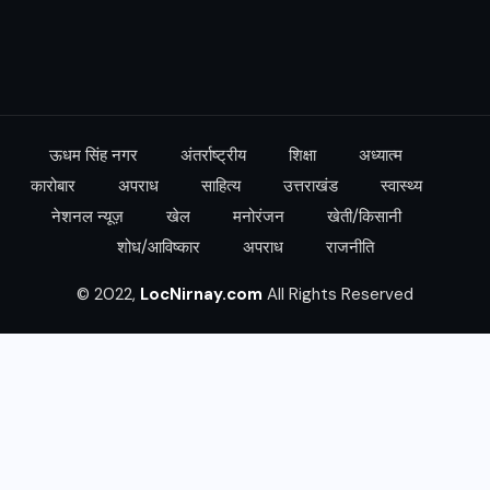
ऊधम सिंह नगर
अंतर्राष्ट्रीय
शिक्षा
अध्यात्म
कारोबार
अपराध
साहित्य
उत्तराखंड
स्वास्थ्य
नेशनल न्यूज़
खेल
मनोरंजन
खेती/किसानी
शोध/आविष्कार
अपराध
राजनीति
© 2022,
LocNirnay.com
All Rights Reserved