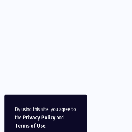
By using this site, you agree to
the
Privacy Policy
and
Terms of Use
.