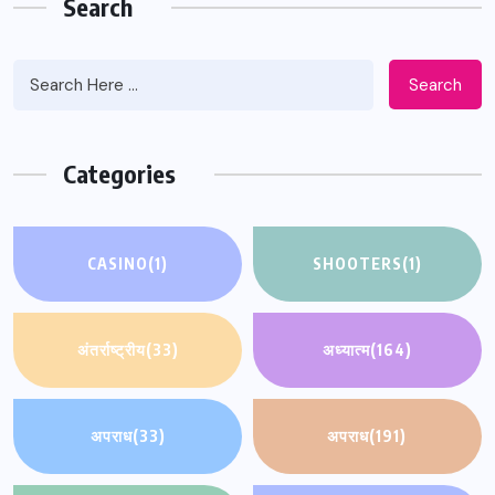
Search
Search
Categories
CASINO
(1)
SHOOTERS
(1)
अंतर्राष्ट्रीय
(33)
अध्यात्म
(164)
अपराध
(33)
अपराध
(191)