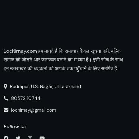
LocNirnay.com हम मानते हैं कि समाचार केवल सूचना नहीं, बल्कि
समाज को जोड़ने और जागरूक बनाने का माध्यम है। इसी सोच के साथ
हम उत्तराखंड की धड़कनों को आपके तक पहुँचाने के लिए समर्पित हैं।
Rudrapur, U.S. Nagar, Uttarakhand
80572 10744
locnirnay@gmail.com
Follow us