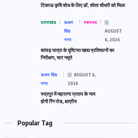
टिकाऊ कृषि शोध के लिए डॉ. श्वेता चौधरी को मिला
उत्तराखंड
ऊधम
स्वास्थ्य
सिंह
AUGUST
नगर
6, 2026
कांवड़ यात्रा के दृष्टिगत खाद्य प्रतिष्ठानों का
निरीक्षण, चार नमूने
ऊधम सिंह
AUGUST 6,
नगर
2026
रुद्रपुर में महाराणा प्रताप के नाम
होगी रिंग रोड, क्षत्रीय
Popular Tag