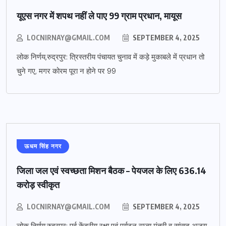
यूएस नगर में शपथ नहीं ले पाए 99 ग्राम प्रधान, मायूस
LOCNIRNAY@GMAIL.COM
SEPTEMBER 4, 2025
लोक निर्णय,रुद्रपुर: त्रिस्तरीय पंचायत चुनाव में कड़े मुकाबले में प्रधान तो
चुने गए, मगर कोरम पूरा न होने पर 99
ऊधम सिंह नगर
जिला जल एवं स्वच्छता मिशन बैठक – पेयजल के लिए 636.14
करोड़ स्वीकृत
LOCNIRNAY@GMAIL.COM
SEPTEMBER 4, 2025