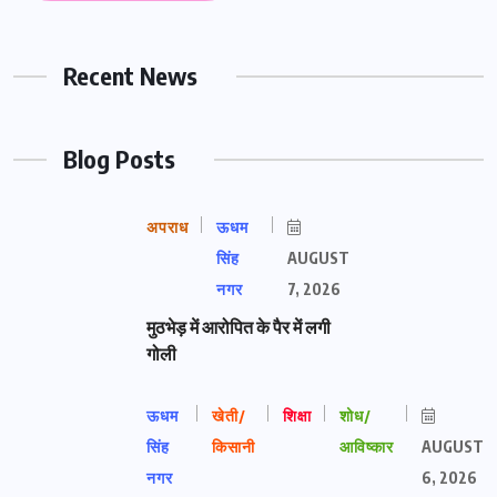
Recent News
Blog Posts
अपराध
ऊधम
सिंह
AUGUST
नगर
7, 2026
मुठभेड़ में आरोपित के पैर में लगी
गोली
ऊधम
खेती/
शिक्षा
शोध/
सिंह
किसानी
आविष्कार
AUGUST
नगर
6, 2026