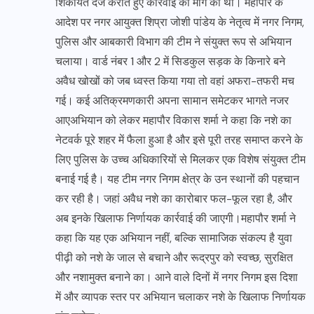
शिकायतें दर्ज कराते हुए कार्रवाई की मांग की थी। महापौर के
आदेश पर नगर आयुक्त शिप्रा जोशी पांडेय के नेतृत्व में नगर निगम,
पुलिस और आबकारी विभाग की टीम ने संयुक्त रूप से अभियान
चलाया। वार्ड नंबर 1 और 2 में सिडकुल सड़क के किनारे बने
अवैध खोखों को जब ध्वस्त किया गया तो वहां अफरा-तफरी मच
गई। कई अतिक्रमणकारी अपना सामान समेटकर भागते नजर
आएअभियान को लेकर महापौर विकास शर्मा ने कहा कि नशे का
नेटवर्क पूरे शहर में फैला हुआ है और इसे पूरी तरह समाप्त करने के
लिए पुलिस के उच्च अधिकारियों से मिलकर एक विशेष संयुक्त टीम
बनाई गई है। यह टीम नगर निगम क्षेत्र के उन स्थानों की पहचान
कर रही है। जहां अवैध नशे का कारोबार फल-फूल रहा है, और
अब इनके खिलाफ निर्णायक कार्रवाई की जाएगी।महापौर शर्मा ने
कहा कि यह एक अभियान नहीं, बल्कि सामाजिक संकल्प है युवा
पीढ़ी को नशे के जाल से बचाने और रूद्रपुर को स्वच्छ, सुरक्षित
और नशामुक्त बनाने का। आने वाले दिनों में नगर निगम इस दिशा
में और व्यापक स्तर पर अभियान चलाकर नशे के खिलाफ निर्णायक