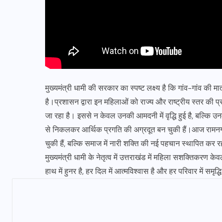
मुख्यमंत्री धामी की सरकार का स्पष्ट लक्ष्य है कि गांव-गांव की म
है।प्रशासन द्वारा इन महिलाओं को राज्य और राष्ट्रीय स्तर की प्रद
जा रहा है। इससे न केवल उनकी आमदनी में वृद्धि हुई है, बल्कि उ
से निकलकर आर्थिक प्रगति की अग्रदूत बन चुकी हैं।आज रामनगर 
चुकी हैं, बल्कि समाज में नारी शक्ति की नई पहचान स्थापित कर रह
मुख्यमंत्री धामी के नेतृत्व में उत्तराखंड में महिला सशक्तिकर
हाथ में हुनर है, हर दिल में आत्मविश्वास है और हर परिवार में समृ