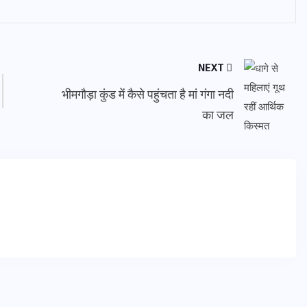
NEXT
भीमगौड़ा कुंड में कैसे पहुंचता है मां गंगा नदी
का जल