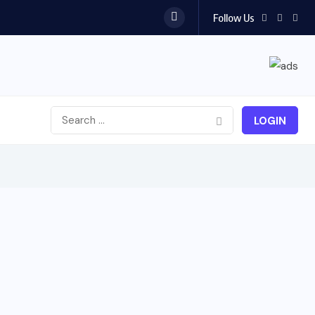
Follow Us
LOGIN