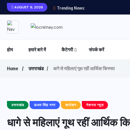
AUGUST 9, 2026
Trending News:
होम
हमारे बारे में
कैटेगरी
संपर्क करें
Home
उत्तराखंड
धागे से महिलाएं गूथ रहीं आर्थिक किस्मत
उत्तराखंड
ऊधम सिंह नगर
कारोबार
नेशनल न्यूज़
धागे से महिलाएं गूथ रहीं आर्थिक क