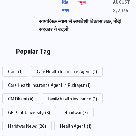
सिंह
न्यूज़
AUGUST
नगर
8, 2026
सामाजिक न्याय से समावेशी विकास तक, मोदी
सरकार ने बदली
Popular Tag
Care
(1)
Care Health Insurance Agent
(1)
Care Health Insurance Agent in Rudrapur
(1)
CM Dhami
(4)
family health insurance
(1)
GB Pant University
(3)
Haridwar
(2)
Haridwar News
(26)
Health Agent
(1)