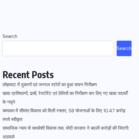
Search
Search
Recent Posts
लोहाघाट में दुकानों एवं जनरल स्टोरों का हुआ सघन निरीक्षण
खाद्य प्रतिष्ठानों, ढाबों, रेस्टोरेंट एवं ठेलियों का निरीक्षण कर लिए गए खाद्य पदार्थों
के नमूने
चम्पावत में सीमांत विकास को मिली रफ्तार, 58 योजनाओं के लिए 10.47 करोड़
रुपये स्वीकृत
सामाजिक न्याय से समावेशी विकास तक, मोदी सरकार ने बदली करोड़ों की जिंदगी:
अठावले