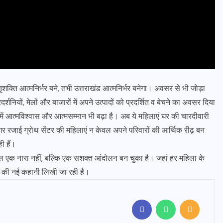
ातृशक्ति आत्मनिर्भर बने, तभी उत्तराखंड आत्मनिर्भर बनेगा। अवसर से भी जोड़ा
र्शनियों, मेलों और बाजारों में अपने उत्पादों को प्रदर्शित व बेचने का अवसर दिया
नमें आत्मविश्वास और आत्मसम्मान भी बढ़ा है। अब ये महिलाएं घर की चारदीवारी
रजाई ग्रोथ सेंटर की महिलाएं न केवल अपने परिवारों की आर्थिक रीढ़ बन
ी हैं।
ण केवल एक नारा नहीं, बल्कि एक सशक्त आंदोलन बन चुका है। जहां हर महिला के
द्धि की नई कहानी लिखी जा रही है।