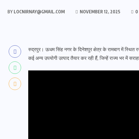
BY
LOCNIRNAY@GMAIL.COM
NOVEMBER 12, 2025
0
रुद्रपुर। ऊधम सिंह नगर के दिनेशपुर क्षेत्र के रामबाग में स्थित 
कई अन्य उपयोगी उत्पाद तैयार कर रही हैं, जिन्हें राज्य भर में सरा