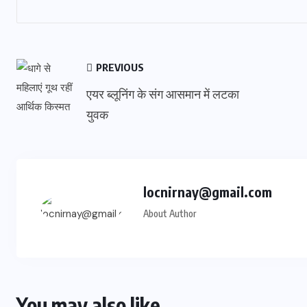
PREVIOUS
एयर ब्लूनिंग के संग आसमान में लटका
युवक
locnirnay@gmail.com
About Author
You may also like