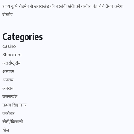
राज्य कृषि रोड़मैप से उत्तराखंड की बदलेगी खेती की तस्वीर, पंत विवि तैयार करेगा
रोडमैप
Categories
casino
Shooters
अंतर्राष्ट्रीय
अध्यात्म
अपराध
अपराध
उत्तराखंड
ऊधम सिंह नगर
कारोबार
खेती/किसानी
खेल