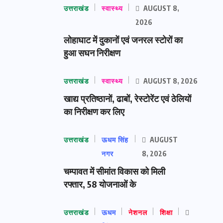
उत्तराखंड
स्वास्थ्य
AUGUST 8,
2026
लोहाघाट में दुकानों एवं जनरल स्टोरों का
हुआ सघन निरीक्षण
उत्तराखंड
स्वास्थ्य
AUGUST 8, 2026
खाद्य प्रतिष्ठानों, ढाबों, रेस्टोरेंट एवं ठेलियों
का निरीक्षण कर लिए
उत्तराखंड
ऊधम सिंह
AUGUST
नगर
8, 2026
चम्पावत में सीमांत विकास को मिली
रफ्तार, 58 योजनाओं के
उत्तराखंड
ऊधम
नेशनल
शिक्षा