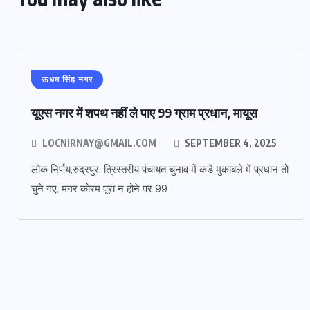
ऊधम सिंह नगर
यूएस नगर में शपथ नहीं ले पाए 99 ग्राम प्रधान, मायूस
LOCNIRNAY@GMAIL.COM
SEPTEMBER 4, 2025
लोक निर्णय,रुद्रपुर: त्रिस्तरीय पंचायत चुनाव में कड़े मुकाबले में प्रधान तो
चुने गए, मगर कोरम पूरा न होने पर 99