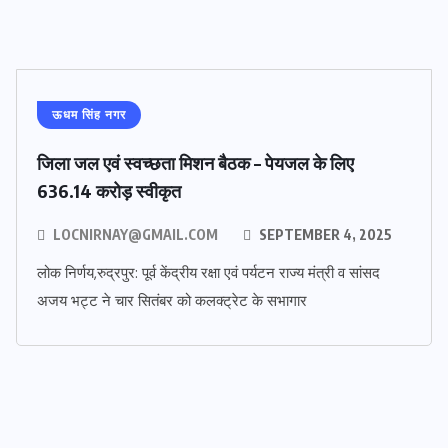
ऊधम सिंह नगर
जिला जल एवं स्वच्छता मिशन बैठक – पेयजल के लिए
636.14 करोड़ स्वीकृत
LOCNIRNAY@GMAIL.COM
SEPTEMBER 4, 2025
लोक निर्णय,रुद्रपुर: पूर्व केंद्रीय रक्षा एवं पर्यटन राज्य मंत्री व सांसद
अजय भट्ट ने चार सितंबर को कलक्ट्रेट के सभागार