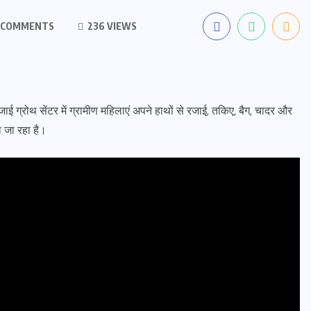
 COMMENTS
236 VIEWS
रजाई ग्रोथ सेंटर में ग्रामीण महिलाएं अपने हाथों से रजाई, तकिए, बैग, चादर और
हा जा रहा है।