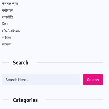
नेशनल न्यूज़
मनोरंजन
राजनीति
शिक्षा
शोध/आविष्कार
साहित्य
स्वास्थ्य
Search
Search
Categories