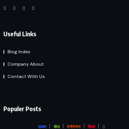
Useful Links
Blog Index
Company About
Contact With Us
Populer Posts
ऊधम
खेल
मनोरंजन
शिक्षा