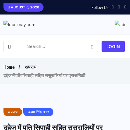
Follow Us
AUGUST 5, 2026
LOGIN
Home
अपराध
दहेज में पति सिपाही सहित ससुरालियों पर प्राथमिकी
अपराध
ऊधम सिंह नगर
दहेज में पति सिपाही सहित ससुरालियों पर