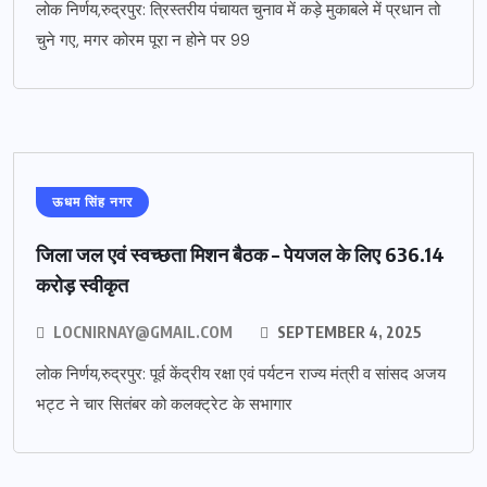
लोक निर्णय,रुद्रपुर: त्रिस्तरीय पंचायत चुनाव में कड़े मुकाबले में प्रधान तो
चुने गए, मगर कोरम पूरा न होने पर 99
ऊधम सिंह नगर
जिला जल एवं स्वच्छता मिशन बैठक – पेयजल के लिए 636.14
करोड़ स्वीकृत
LOCNIRNAY@GMAIL.COM
SEPTEMBER 4, 2025
लोक निर्णय,रुद्रपुर: पूर्व केंद्रीय रक्षा एवं पर्यटन राज्य मंत्री व सांसद अजय
भट्ट ने चार सितंबर को कलक्ट्रेट के सभागार