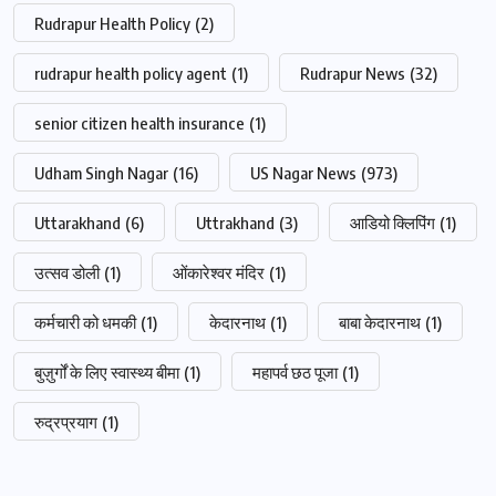
Rudrapur Health Policy
(2)
rudrapur health policy agent
(1)
Rudrapur News
(32)
senior citizen health insurance
(1)
Udham Singh Nagar
(16)
US Nagar News
(973)
Uttarakhand
(6)
Uttrakhand
(3)
आडियो क्लिपिंग
(1)
उत्सव डोली
(1)
ओंकारेश्वर मंदिर
(1)
कर्मचारी को धमकी
(1)
केदारनाथ
(1)
बाबा केदारनाथ
(1)
बुज़ुर्गों के लिए स्वास्थ्य बीमा
(1)
महापर्व छठ पूजा
(1)
रुद्रप्रयाग
(1)