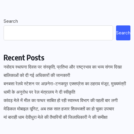
Search
Search
Recent Posts
नवोदय स्थापना दिवस पर संस्कृति, प्रतिभा और राष्ट्रभाव का भव्य संगम दिखा
बालिकाओं को दी गई अधिकारों की जानकारी
बनबसा रेलवे स्टेशन पर अछनेरा-टनकपुर एक्सप्रेस का ठहराव मंजूर, मुख्यमंत्री
धामी के अनुरोध पर रेल मंत्रालय ने दी स्वीकृति
कांवड़ मेले में मील का पत्थर साबित हो रही स्वास्थ्य विभाग की पहली बार लगी
मेडिकल मोबाइल यूनिट, अब तक सात हजार शिवभक्तों का हो चुका उपचार
मां बाराही धाम देवीधुरा मेले की तैयारियों की जिलाधिकारी ने की समीक्षा