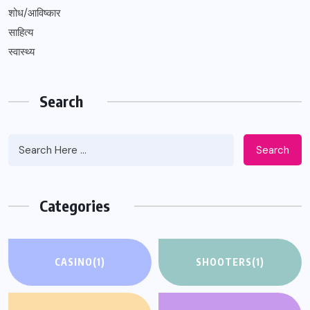
शोध/आविष्कार
साहित्य
स्वास्थ्य
Search
Search
Categories
CASINO
(1)
SHOOTERS
(1)