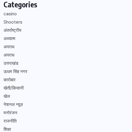
Categories
casino
Shooters
अंतर्राष्ट्रीय
अध्यात्म
अपराध
अपराध
उत्तराखंड
ऊधम सिंह नगर
कारोबार
खेती/किसानी
खेल
नेशनल न्यूज़
मनोरंजन
राजनीति
शिक्षा