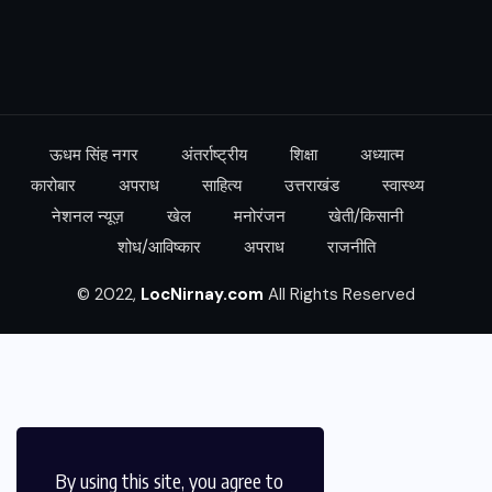
ऊधम सिंह नगर
अंतर्राष्ट्रीय
शिक्षा
अध्यात्म
कारोबार
अपराध
साहित्य
उत्तराखंड
स्वास्थ्य
नेशनल न्यूज़
खेल
मनोरंजन
खेती/किसानी
शोध/आविष्कार
अपराध
राजनीति
© 2022,
LocNirnay.com
All Rights Reserved
By using this site, you agree to