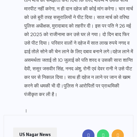
तीन मार्च को समझौता करा दिया कि शरद भविष्य में उसके साथ
मारपीट नहीं करेगा, न ही दान दहेज की कोई मांग करेगा। चार मार्च
को उसे बुरी तरह ससुरालियों ने पीट दिया। सात मार्च को वरिष्ठ
पुलिस अधीक्षक, मुरादाबाद को तहरीर दी। इस पर पति ने 26 मई
को 2025 को राजीनामा कर उसे घर ले गया। दो दिन बाद फिर
उसे पीट दिया। परिवार वालों ने दहेज में सात लाख रुपये नगद व
ढाई तोले सोने की चेन लाने के लिए दबाव बनाने लगे।दहेज लाने में
असमर्थता जताई तो 10 जुलाई को पति शरद व उसकी सारा शान्ति
देवी, ससुर जसवीर सिंह, ननद अंशु, रोनी एवं देवर रानी ने उसे पीट
कर घर से निकाल दिया। साथ ही दहेज न लाने पर जान से खत्म
करने की धमकी भी दी।पुलिस ने आरोपितों पर प्राथमिकी
पंजीकृत कर ली है।
।
US Nagar News