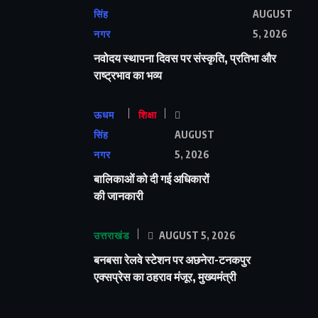
सिंह
AUGUST
नगर
5, 2026
नवोदय स्थापना दिवस पर संस्कृति, प्रतिभा और
राष्ट्रभाव का भव्य
ऊधम
शिक्षा
सिंह
AUGUST
नगर
5, 2026
बालिकाओं को दी गई अधिकारों
की जानकारी
उत्तराखंड
AUGUST 5, 2026
बनबसा रेलवे स्टेशन पर अछनेरा-टनकपुर
एक्सप्रेस का ठहराव मंजूर, मुख्यमंत्री