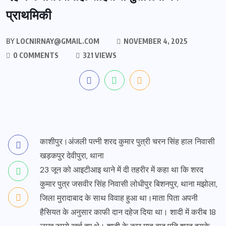
प्राथमिकी
BY
LOCNIRNAY@GMAIL.COM
NOVEMBER 4, 2025
0 COMMENTS
321 VIEWS
काशीपुर।अंजली पत्नी शरद कुमार पुत्री चरन सिंह हाल निवासी
खड़कपुर देवीपुरा, थाना
23 जून को आइटीआइ थाने में दी तहरीर में कहा था कि शरद
कुमार पुत्र जसवीर सिंह निवासी लोधीपुर बिशनपुर, थाना मझोला,
जिला मुरादाबाद के साथ विवाह हुआ था।माता पिता अपनी
हैसियत के अनुसार काफी दान दहेज दिया था। शादी में करीब 18