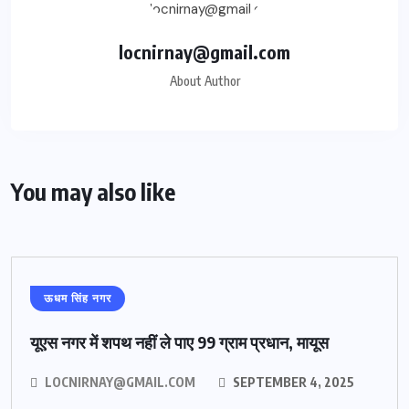
locnirnay@gmail.com
About Author
You may also like
ऊधम सिंह नगर
यूएस नगर में शपथ नहीं ले पाए 99 ग्राम प्रधान, मायूस
LOCNIRNAY@GMAIL.COM
SEPTEMBER 4, 2025