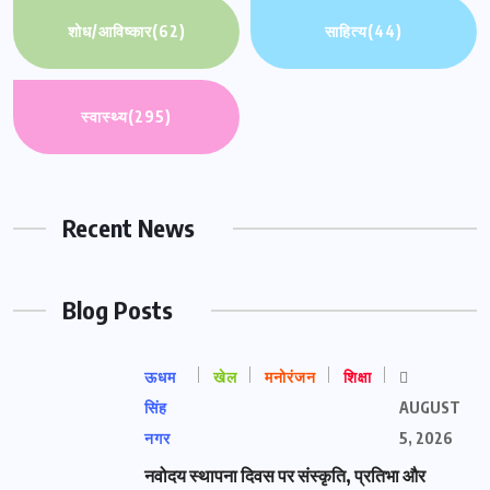
शोध/आविष्कार
(62)
साहित्य
(44)
स्वास्थ्य
(295)
Recent News
Blog Posts
ऊधम
खेल
मनोरंजन
शिक्षा
सिंह
AUGUST
नगर
5, 2026
नवोदय स्थापना दिवस पर संस्कृति, प्रतिभा और