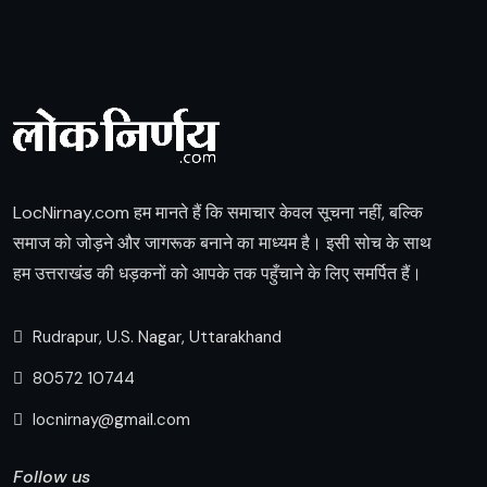
LocNirnay.com हम मानते हैं कि समाचार केवल सूचना नहीं, बल्कि
समाज को जोड़ने और जागरूक बनाने का माध्यम है। इसी सोच के साथ
हम उत्तराखंड की धड़कनों को आपके तक पहुँचाने के लिए समर्पित हैं।
Rudrapur, U.S. Nagar, Uttarakhand
80572 10744
locnirnay@gmail.com
Follow us