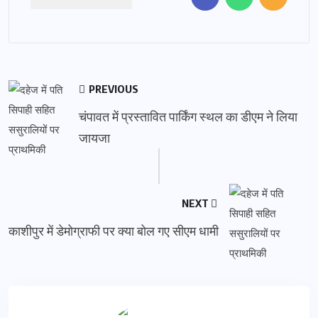
PREVIOUS
चंपावत में प्रस्तावित पार्किंग स्थल का डीएम ने लिया
जायजा
NEXT
काशीपुर में डेमोग्राफी पर क्या बोल गए सीएम धामी