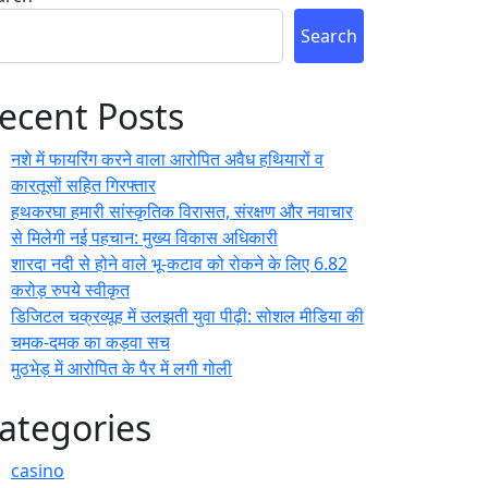
Search
ecent Posts
नशे में फायरिंग करने वाला आरोपित अवैध हथियारों व
कारतूसों सहित गिरफ्तार
हथकरघा हमारी सांस्कृतिक विरासत, संरक्षण और नवाचार
से मिलेगी नई पहचान: मुख्य विकास अधिकारी
शारदा नदी से होने वाले भू-कटाव को रोकने के लिए 6.82
करोड़ रुपये स्वीकृत
डिजिटल चक्रव्यूह में उलझती युवा पीढ़ी: सोशल मीडिया की
चमक-दमक का कड़वा सच
मुठभेड़ में आरोपित के पैर में लगी गोली
ategories
casino