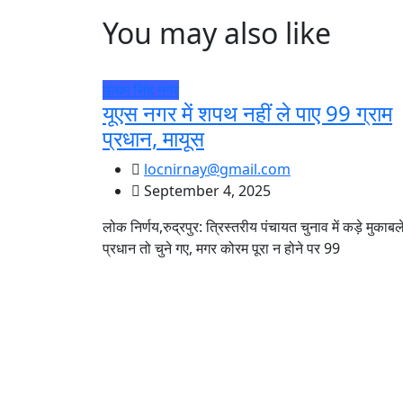
You may also like
ऊधम सिंह नगर
यूएस नगर में शपथ नहीं ले पाए 99 ग्राम
प्रधान, मायूस
locnirnay@gmail.com
September 4, 2025
लोक निर्णय,रुद्रपुर: त्रिस्तरीय पंचायत चुनाव में कड़े मुकाबले 
प्रधान तो चुने गए, मगर कोरम पूरा न होने पर 99