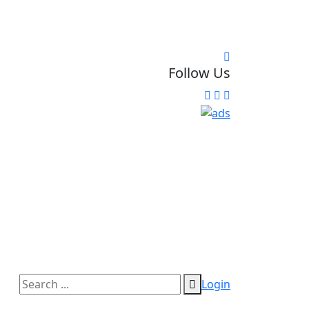
Follow Us
Login