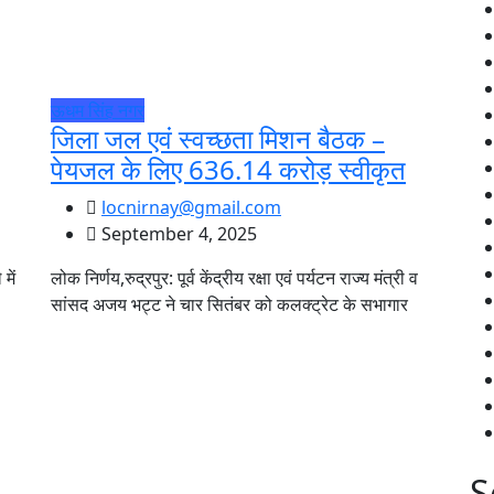
ऊधम सिंह नगर
जिला जल एवं स्वच्छता मिशन बैठक –
पेयजल के लिए 636.14 करोड़ स्वीकृत
locnirnay@gmail.com
September 4, 2025
में
लोक निर्णय,रुद्रपुर: पूर्व केंद्रीय रक्षा एवं पर्यटन राज्य मंत्री व
सांसद अजय भट्ट ने चार सितंबर को कलक्ट्रेट के सभागार
S