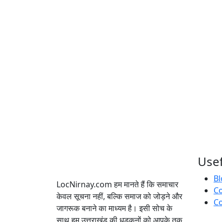
Usef
Bl
LocNirnay.com हम मानते हैं कि समाचार
C
केवल सूचना नहीं, बल्कि समाज को जोड़ने और
Co
जागरूक बनाने का माध्यम है। इसी सोच के
साथ हम उत्तराखंड की धड़कनों को आपके तक