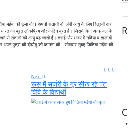
या मईया की पूजा की। अपनी संतानों की लंबी आयु के लिए स्त्रियों द्वारा
R
्वी भारत का बहुत लोकप्रिय और कठिन व्रत है। जिसमें बिना अन्न-जल के
खने से संतानों की आयु बढ़ जाती है। तराई और भावर में नदिया व तालाबों
र अपने पुत्रों की दीर्घायु की कामना की। सोमवार सुबह जितिया मईया की
Next
रूस में सर्जरी के गुर सीख रहे पंत
विवि के विद्यार्थी
C