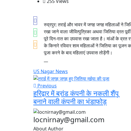
255 Views
रुद्रपुर: तराई और भावर में जगह जगह महिलाओं ने जिति
रखा जाने वाला जीवित्पुत्रिका अथवा जितिया व्रत पूर
पूरे दिन-रात का उपवास रखा जाता है। मांओं के व्रत र
के किनारे रविवार शाम महिलाओं ने जितिया का पूजन क
पूजा करने के बाद महिलाएं उपवास तोड़ेंगी।
__
US Nagar News
Previous
हरिद्वार में ब्रांड कंपनी के नकली शैंपू
बनाने वाली कंपनी का भंडाफोड़
locnirnay@gmail.com
About Author