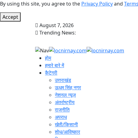
By using this site, you agree to the
Privacy Policy
and
Terms
Accept
August 7, 2026
Trending News:
होम
हमारे बारे में
कैटेगरी
उत्तराखंड
ऊधम सिंह नगर
नेशनल न्यूज़
अंतर्राष्ट्रीय
राजनीति
अपराध
खेती/किसानी
शोध/आविष्कार