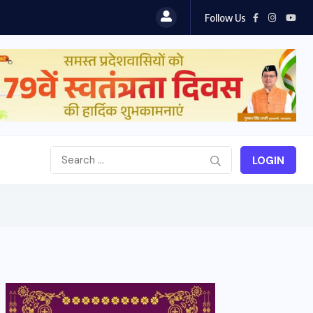
Follow Us
LOGIN