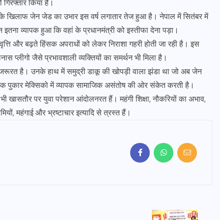
ो गिरफ्तार किया है।
 के खिलाफ जेन जेड का उभार इस वर्ष लगातार तेज हुआ है। नेपाल में सितंबर में
शन इतना व्यापक हुआ कि वहां के प्रधानमंत्री को इस्तीफा देना पड़ा।
 प्रवृत्ति और बढ़ते हिंसक अपराधों को लेकर निराशा गहरी होती जा रही है। इस
लिनास प्लीगो जैसे प्रभावशाली व्यक्तियों का समर्थन भी मिला है।
की जरूरत है। उनके हाथ में समुद्री डाकू की खोपड़ी वाला झंडा था जो अब जेन
हिक पुकार मेक्सिको में व्यापक सामाजिक असंतोष की ओर संकेत करती है।
ं भी खासतौर पर युवा परेशान आंदोलनरत हैं। महंगी शिक्षा, नौकरियों का अभाव,
यों, महंगाई और भ्रष्टाचार इत्यादि से त्रस्त हैं।