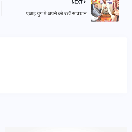
NEXT
एआइ युग में अपने को रखें सावधान