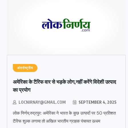
अंतर्राष्ट्रीय
अमेरिका के टैरिफ वार से भड़के लोग,नहीं करेंगे विदेशी उत्पाद
का प्रयोग
LOCNIRNAY@GMAIL.COM
SEPTEMBER 4, 2025
लोक निर्णय,रुद्रपुर: अमेरिका ने भारत के कुछ उत्पादों पर 50 प्रतिशत
टैरिफ शुल्क लगाया तो अखिल भारतीय ग्राहक पंचायत ऊधम