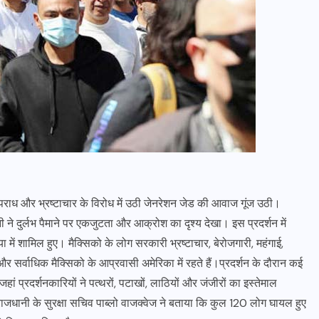
 अपराध और भ्रष्टाचार के विरोध में उठी जेनरेशन जेड की आवाज गूंज उठी।
ने दुर्लभ पैमाने पर एकजुटता और आक्रोश का दृश्य देखा। इस प्रदर्शन में
या में शामिल हुए। मैक्सिको के लोग सरकारी भ्रष्टाचार, बेरोजगारी, महंगाई,
ै और सर्वाधिक मैक्सिको के आप्रवासी अमेरिका में रहते हैं।प्रदर्शन के दौरान कई
ं प्रदर्शनकारियों ने पत्थरों, पटाखों, लाठियों और जंजीरों का इस्तेमाल
जधानी के सुरक्षा सचिव पाब्लो वाजक्वेज ने बताया कि कुल 120 लोग घायल हुए