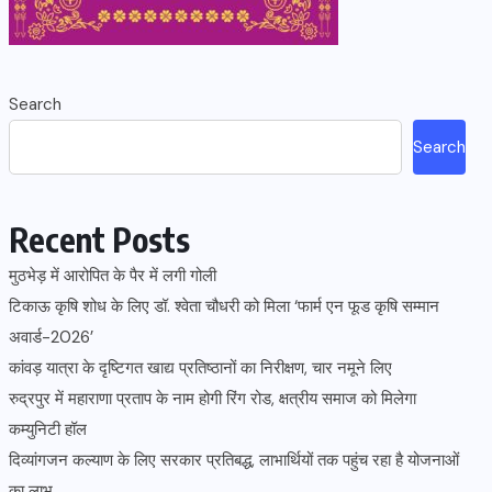
Search
Search
Recent Posts
मुठभेड़ में आरोपित के पैर में लगी गोली
टिकाऊ कृषि शोध के लिए डॉ. श्वेता चौधरी को मिला ‘फार्म एन फूड कृषि सम्मान
अवार्ड-2026’
कांवड़ यात्रा के दृष्टिगत खाद्य प्रतिष्ठानों का निरीक्षण, चार नमूने लिए
रुद्रपुर में महाराणा प्रताप के नाम होगी रिंग रोड, क्षत्रीय समाज को मिलेगा
कम्युनिटी हॉल
दिव्यांगजन कल्याण के लिए सरकार प्रतिबद्ध, लाभार्थियों तक पहुंच रहा है योजनाओं
का लाभ