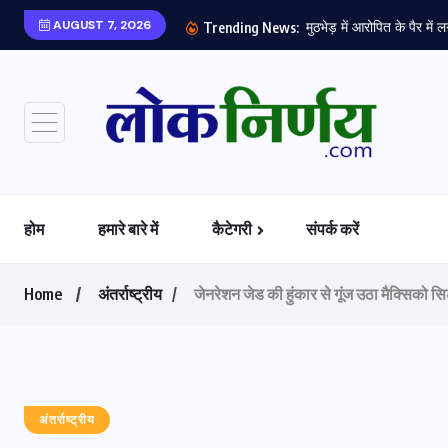
AUGUST 7, 2026
Trending News:
होम
हमारे बारे में
कैटेगरी
संपर्क करें
Home
अंतर्राष्ट्रीय
जेनरेशन जेड की हुंकार से गूंज उठा मैक्सिको सि
अंतर्राष्ट्रीय