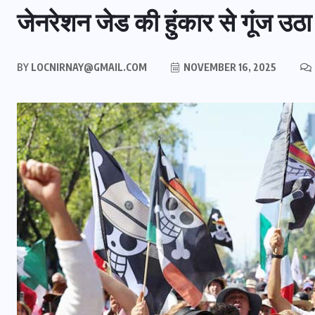
जेनरेशन जेड की हुंकार से गूंज उठा
BY
LOCNIRNAY@GMAIL.COM
NOVEMBER 16, 2025