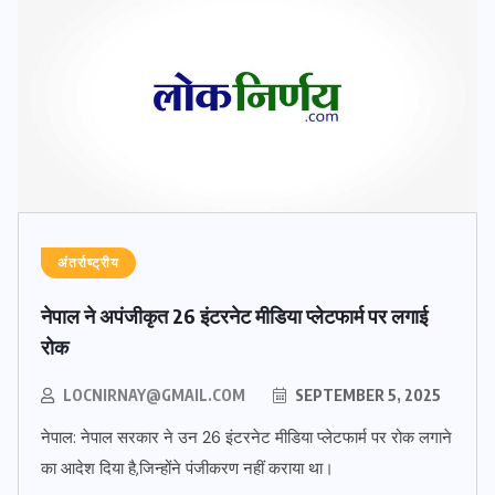
अंतर्राष्ट्रीय
नेपाल ने अपंजीकृत 26 इंटरनेट मीडिया प्लेटफार्म पर लगाई
रोक
LOCNIRNAY@GMAIL.COM
SEPTEMBER 5, 2025
नेपाल: नेपाल सरकार ने उन 26 इंटरनेट मीडिया प्लेटफार्म पर रोक लगाने
का आदेश दिया है,जिन्होंने पंजीकरण नहीं कराया था।