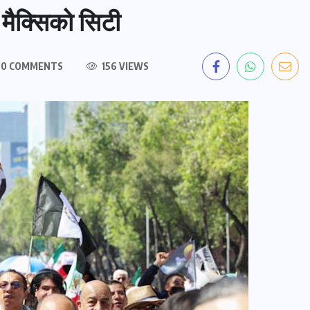
 मैक्सिको सिटी
0 COMMENTS
156 VIEWS