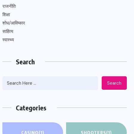
राजनीति
शिक्षा
शोध/आविष्कार
साहित्य
स्वास्थ्य
Search
Search
Categories
CASINO
(1)
SHOOTERS
(1)