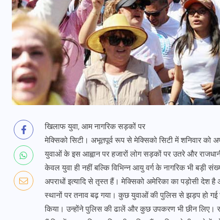
खिलाफ युवा, आम नागरिक सड़कों पर
मेक्सिको सिटी। अभूतपूर्व रूप से मेक्सिको सिटी में शनिवार को
युवाओं के इस आह्वान पर हजारों लोग सड़कों पर उतरे और राजधानी 
केवल युवा ही नहीं बल्कि विभिन्न आयु वर्ग के नागरिक भी बड़ी संख्
अपराधों इत्यादि से तृस्त हैं। मेक्सिको अमेरिका का पड़ोसी देश ह
स्थानों पर तनाव बढ़ गया। कुछ युवाओं की पुलिस से झड़प हो गई जहा
किया। उन्होंने पुलिस की ढालें और कुछ उपकरण भी छीन लिए। रा