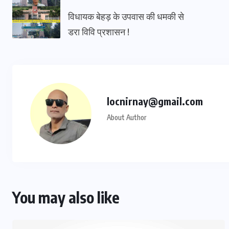
विधायक बेहड़ के उपवास की धमकी से
डरा विवि प्रशासन !
locnirnay@gmail.com
About Author
You may also like