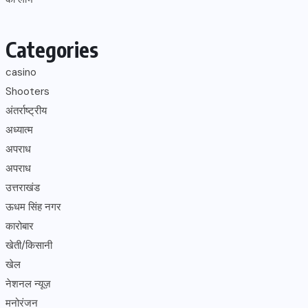
Categories
casino
Shooters
अंतर्राष्ट्रीय
अध्यात्म
अपराध
अपराध
उत्तराखंड
ऊधम सिंह नगर
कारोबार
खेती/किसानी
खेल
नेशनल न्यूज़
मनोरंजन