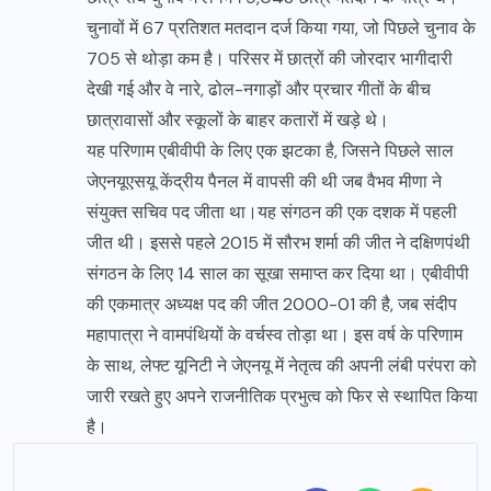
चुनावों में 67 प्रतिशत मतदान दर्ज किया गया, जो पिछले चुनाव के
705 से थोड़ा कम है। परिसर में छात्रों की जोरदार भागीदारी
देखी गई और वे नारे, ढोल-नगाड़ों और प्रचार गीतों के बीच
छात्रावासों और स्कूलों के बाहर कतारों में खड़े थे।
यह परिणाम एबीवीपी के लिए एक झटका है, जिसने पिछले साल
जेएनयूएसयू केंद्रीय पैनल में वापसी की थी जब वैभव मीणा ने
संयुक्त सचिव पद जीता था।यह संगठन की एक दशक में पहली
जीत थी। इससे पहले 2015 में सौरभ शर्मा की जीत ने दक्षिणपंथी
संगठन के लिए 14 साल का सूखा समाप्त कर दिया था। एबीवीपी
की एकमात्र अध्यक्ष पद की जीत 2000-01 की है, जब संदीप
महापात्रा ने वामपंथियों के वर्चस्व तोड़ा था। इस वर्ष के परिणाम
के साथ, लेफ्ट यूनिटी ने जेएनयू में नेतृत्व की अपनी लंबी परंपरा को
जारी रखते हुए अपने राजनीतिक प्रभुत्व को फिर से स्थापित किया
है।