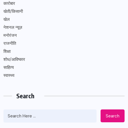
कारोबार
खेती/किसानी
खेल
नेशनल न्यूज़
मनोरंजन
राजनीति
शिक्षा
शोध/आविष्कार
साहित्य
स्वास्थ्य
Search
Search