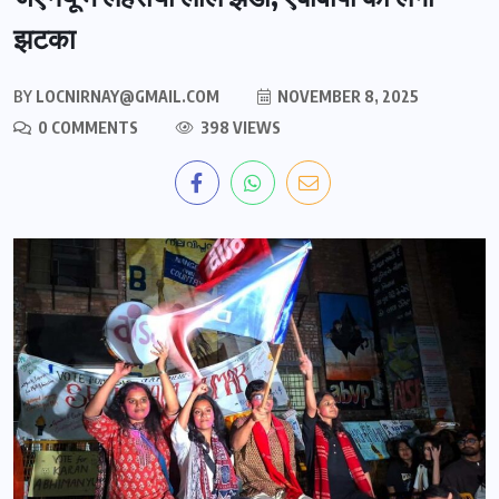
झटका
BY
LOCNIRNAY@GMAIL.COM
NOVEMBER 8, 2025
0 COMMENTS
398 VIEWS