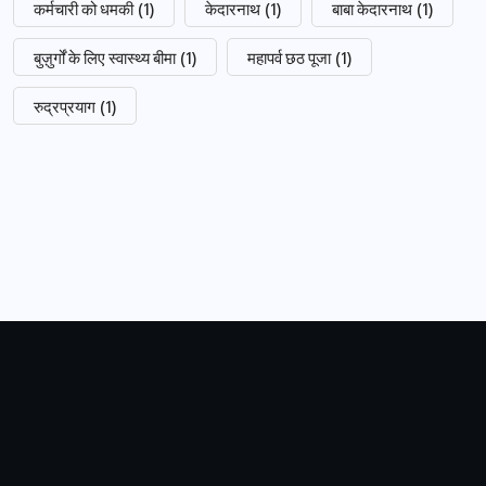
कर्मचारी को धमकी
(1)
केदारनाथ
(1)
बाबा केदारनाथ
(1)
बुज़ुर्गों के लिए स्वास्थ्य बीमा
(1)
महापर्व छठ पूजा
(1)
रुद्रप्रयाग
(1)