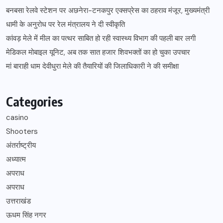
बनबसा रेलवे स्टेशन पर अछनेरा-टनकपुर एक्सप्रेस का ठहराव मंजूर, मुख्यमंत्री
धामी के अनुरोध पर रेल मंत्रालय ने दी स्वीकृति
कांवड़ मेले में मील का पत्थर साबित हो रही स्वास्थ्य विभाग की पहली बार लगी
मेडिकल मोबाइल यूनिट, अब तक सात हजार शिवभक्तों का हो चुका उपचार
मां बाराही धाम देवीधुरा मेले की तैयारियों की जिलाधिकारी ने की समीक्षा
Categories
casino
Shooters
अंतर्राष्ट्रीय
अध्यात्म
अपराध
अपराध
उत्तराखंड
ऊधम सिंह नगर