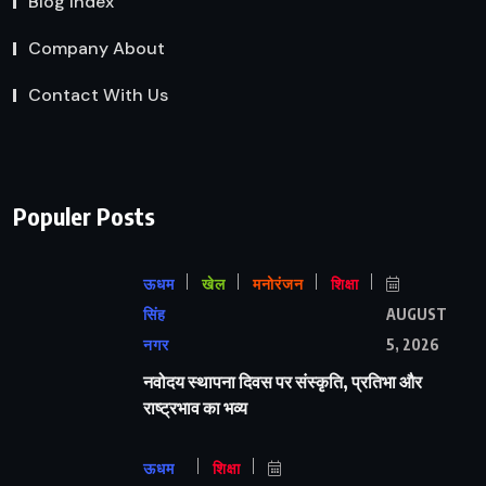
Blog Index
Company About
Contact With Us
Populer Posts
ऊधम
खेल
मनोरंजन
शिक्षा
सिंह
AUGUST
नगर
5, 2026
नवोदय स्थापना दिवस पर संस्कृति, प्रतिभा और
राष्ट्रभाव का भव्य
ऊधम
शिक्षा