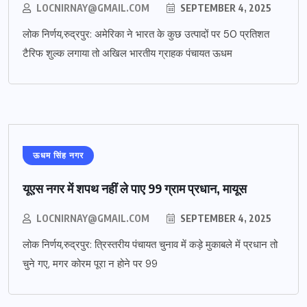
LOCNIRNAY@GMAIL.COM
SEPTEMBER 4, 2025
लोक निर्णय,रुद्रपुर: अमेरिका ने भारत के कुछ उत्पादों पर 50 प्रतिशत
टैरिफ शुल्क लगाया तो अखिल भारतीय ग्राहक पंचायत ऊधम
ऊधम सिंह नगर
यूएस नगर में शपथ नहीं ले पाए 99 ग्राम प्रधान, मायूस
LOCNIRNAY@GMAIL.COM
SEPTEMBER 4, 2025
लोक निर्णय,रुद्रपुर: त्रिस्तरीय पंचायत चुनाव में कड़े मुकाबले में प्रधान तो
चुने गए, मगर कोरम पूरा न होने पर 99