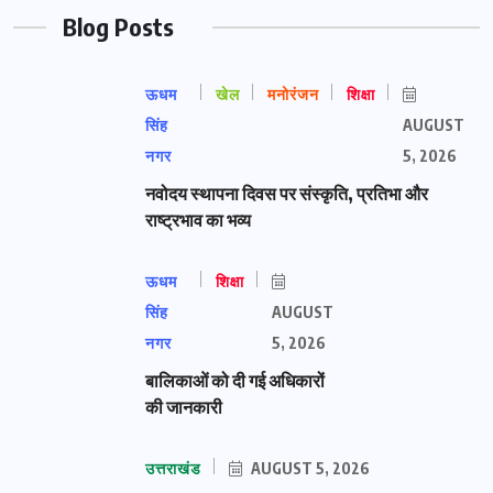
Blog Posts
ऊधम
खेल
मनोरंजन
शिक्षा
सिंह
AUGUST
नगर
5, 2026
नवोदय स्थापना दिवस पर संस्कृति, प्रतिभा और
राष्ट्रभाव का भव्य
ऊधम
शिक्षा
सिंह
AUGUST
नगर
5, 2026
बालिकाओं को दी गई अधिकारों
की जानकारी
उत्तराखंड
AUGUST 5, 2026