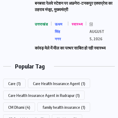
बनबसा रेलवे स्टेशन पर अछनेरा-टनकपुर एक्सप्रेस का
ठहराव मंजूर, मुख्यमंत्री
उत्तराखंड
ऊधम
स्वास्थ्य
सिंह
AUGUST
नगर
5, 2026
कांवड़ मेले में मील का पत्थर साबित हो रही स्वास्थ्य
Popular Tag
Care
(1)
Care Health Insurance Agent
(1)
Care Health Insurance Agent in Rudrapur
(1)
CM Dhami
(4)
family health insurance
(1)