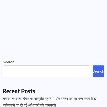
Search
Search
Recent Posts
नवोदय स्थापना दिवस पर संस्कृति, प्रतिभा और राष्ट्रभाव का भव्य संगम दिखा
बालिकाओं को दी गई अधिकारों की जानकारी