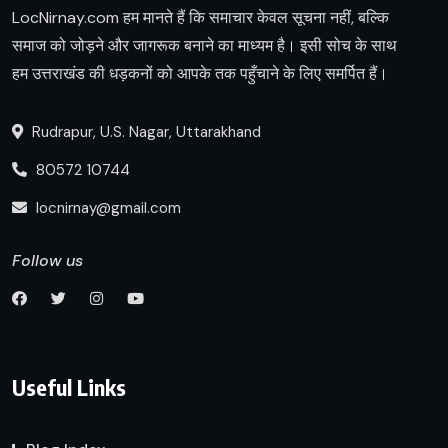
LocNirnay.com हम मानते हैं कि समाचार केवल सूचना नहीं, बल्कि
समाज को जोड़ने और जागरूक बनाने का माध्यम है। इसी सोच के साथ
हम उत्तराखंड की धड़कनों को आपके तक पहुँचाने के लिए समर्पित हैं।
Rudrapur, U.S. Nagar, Uttarakhand
80572 10744
locnirnay@gmail.com
Follow us
Useful Links