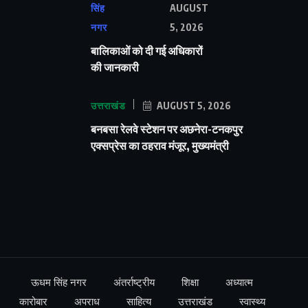
सिंह
AUGUST
नगर
5, 2026
बालिकाओं को दी गई अधिकारों
की जानकारी
उत्तराखंड
AUGUST 5, 2026
बनबसा रेलवे स्टेशन पर अछनेरा-टनकपुर
एक्सप्रेस का ठहराव मंजूर, मुख्यमंत्री
ऊधम सिंह नगर
अंतर्राष्ट्रीय
शिक्षा
अध्यात्म
कारोबार
अपराध
साहित्य
उत्तराखंड
स्वास्थ्य