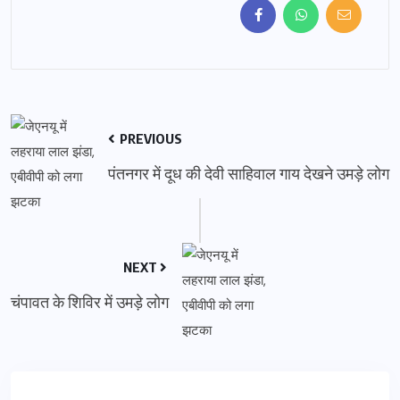
PREVIOUS
पंतनगर में दूध की देवी साहिवाल गाय देखने उमड़े लोग
NEXT
चंपावत के शिविर में उमड़े लोग