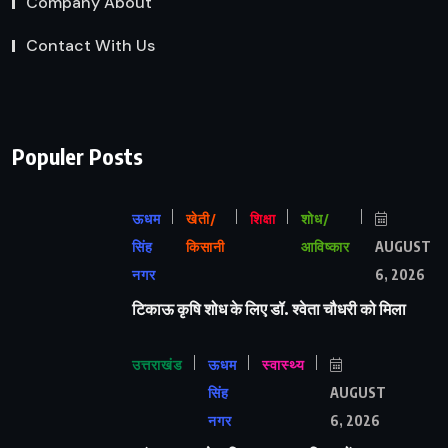
Company About
Contact With Us
Populer Posts
ऊधम
खेती/
शिक्षा
शोध/
सिंह
किसानी
आविष्कार
AUGUST
नगर
6, 2026
टिकाऊ कृषि शोध के लिए डॉ. श्वेता चौधरी को मिला
उत्तराखंड
ऊधम
स्वास्थ्य
सिंह
AUGUST
नगर
6, 2026