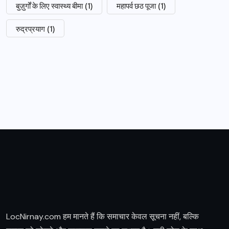
बुज़ुर्गों के लिए स्वास्थ्य बीमा
(1)
महापर्व छठ पूजा
(1)
रुद्रप्रयाग
(1)
LocNirnay.com हम मानते हैं कि समाचार केवल सूचना नहीं, बल्कि