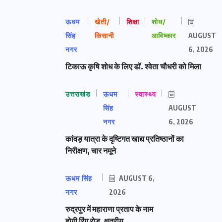
ऊधम
खेती/
शिक्षा
शोध/
सिंह
किसानी
आविष्कार
AUGUST
नगर
6, 2026
टिकाऊ कृषि शोध के लिए डॉ. श्वेता चौधरी को मिला
उत्तराखंड
ऊधम
स्वास्थ्य
सिंह
AUGUST
नगर
6, 2026
कांवड़ यात्रा के दृष्टिगत खाद्य प्रतिष्ठानों का
निरीक्षण, चार नमूने
ऊधम सिंह
AUGUST 6,
नगर
2026
रुद्रपुर में महाराणा प्रताप के नाम
होगी रिंग रोड, क्षत्रीय