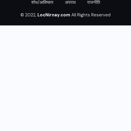
शोध/आविष्कार
अपराध
राजनीति
© 2022,
LocNirnay.com
All Rights Reserved