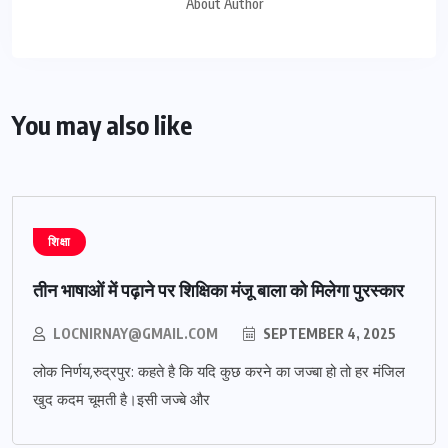
About Author
You may also like
शिक्षा
तीन भाषाओं में पढ़ाने पर शिक्षिका मंजू बाला को मिलेगा पुरस्कार
LOCNIRNAY@GMAIL.COM
SEPTEMBER 4, 2025
लोक निर्णय,रुद्रपुर: कहते है कि यदि कुछ करने का जज्बा हो तो हर मंजिल
खुद कदम चूमती है।इसी जज्बे और