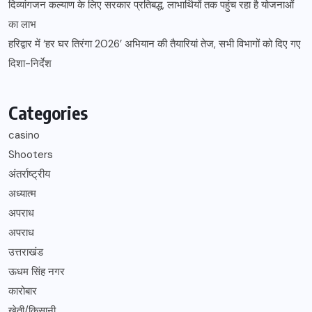
दिव्यांगजन कल्याण के लिए सरकार प्रतिबद्ध, लाभार्थियों तक पहुंच रहा है योजनाओं
का लाभ
हरिद्वार में ‘हर घर तिरंगा 2026’ अभियान की तैयारियां तेज, सभी विभागों को दिए गए
दिशा-निर्देश
Categories
casino
Shooters
अंतर्राष्ट्रीय
अध्यात्म
अपराध
अपराध
उत्तराखंड
ऊधम सिंह नगर
कारोबार
खेती/किसानी