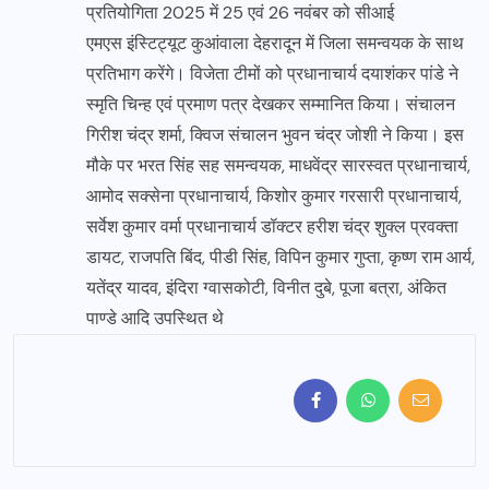
प्रतियोगिता 2025 में 25 एवं 26 नवंबर को सीआई
एमएस इंस्टिट्यूट कुआंवाला देहरादून में जिला समन्वयक के साथ
प्रतिभाग करेंगे। विजेता टीमों को प्रधानाचार्य दयाशंकर पांडे ने
स्मृति चिन्ह एवं प्रमाण पत्र देखकर सम्मानित किया। संचालन
गिरीश चंद्र शर्मा, क्विज संचालन भुवन चंद्र जोशी ने किया। इस
मौके पर भरत सिंह सह समन्वयक, माधवेंद्र सारस्वत प्रधानाचार्य,
आमोद सक्सेना प्रधानाचार्य, किशोर कुमार गरसारी प्रधानाचार्य,
सर्वेश कुमार वर्मा प्रधानाचार्य डॉक्टर हरीश चंद्र शुक्ल प्रवक्ता
डायट, राजपति बिंद, पीडी सिंह, विपिन कुमार गुप्ता, कृष्ण राम आर्य,
यतेंद्र यादव, इंदिरा ग्वासकोटी, विनीत दुबे, पूजा बत्रा, अंकित
पाण्डे आदि उपस्थित थे