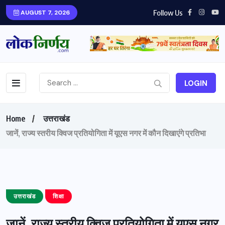
Follow Us
AUGUST 7, 2026
LOGIN
Home
उत्तराखंड
जानें, राज्य स्तरीय क्विज प्रतियोगिता में यूएस नगर में कौन दिखाएंगे प्रतिभा
उत्तराखंड
शिक्षा
जानें, राज्य स्तरीय क्विज प्रतियोगिता में यूएस नगर