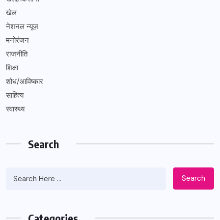
खेल
नेशनल न्यूज़
मनोरंजन
राजनीति
शिक्षा
शोध/आविष्कार
साहित्य
स्वास्थ्य
Search
Search
Categories