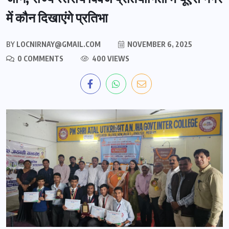
में कौन दिखाएंगे प्रतिभा
BY
LOCNIRNAY@GMAIL.COM
NOVEMBER 6, 2025
0 COMMENTS
400 VIEWS