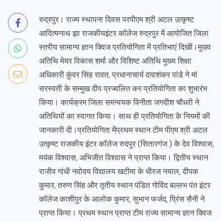
रुद्रपुर। राज्य स्थापना दिवस परपीएम श्री अटल उत्कृष्ट
आदित्यनाथ झा राजकीयइंटर कॉलेज रुद्रपुर में आयोजित जिला
स्तरीय सामान्य ज्ञान क्विज प्रतियोगिता में प्रतिभाएं दिखीं।मुख्य
अतिथि मेयर विकास शर्मा और विशिष्ट अतिथि मुख्य शिक्षा
अधिकारी कुंवर सिंह रावत, प्रधानाचार्य दयाशंकर पांडे ने मां
सरस्वती के सम्मुख दीप प्रज्वलित कर प्रतियोगिता का शुभारंभ
किया। कार्यक्रम जिला समन्वयक विनीता जगदीश चौधरी ने
अतिथियों का स्वागत किया। साथ ही प्रतियोगिता के नियमों की
जानकारी दी।प्रतियोगिता मेंप्रथम स्थान टीम पीएम श्री अटल
उत्कृष्ट राजकीय इंटर कॉलेज रुदपुर (सितारगंज ) के देव विश्वास,
मयंक विश्वास, अभिजीत विश्वास ने प्राप्त किया। द्वितीय स्थान
राजीव गांधी नवोदय विद्यालय खटीमा के धीरज नयाल, दीपक
कुमार, तरुण सिंह और तृतीय स्थान पंडित गोविंद बल्लभ पंत इंटर
कॉलेज काशीपुर के आलोक कुमार, सुभान फर्जद, प्रिंस सैनी ने
प्राप्त किया। प्रथम स्थान प्राप्त टीम राज्य सामान्य ज्ञान क्विज