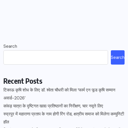
Search
Search
Recent Posts
टिकाऊ कृषि शोध के लिए डॉ. श्वेता चौधरी को मिला ‘फार्म एन फूड कृषि सम्मान
अवार्ड-2026’
कांवड़ यात्रा के दृष्टिगत खाद्य प्रतिष्ठानों का निरीक्षण, चार नमूने लिए
रुद्रपुर में महाराणा प्रताप के नाम होगी रिंग रोड, क्षत्रीय समाज को मिलेगा कम्युनिटी
हॉल