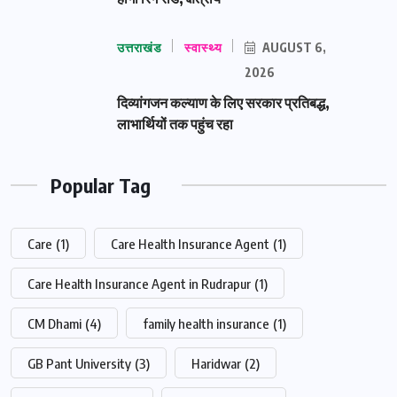
उत्तराखंड
स्वास्थ्य
AUGUST 6,
2026
दिव्यांगजन कल्याण के लिए सरकार प्रतिबद्ध,
लाभार्थियों तक पहुंच रहा
Popular Tag
Care
(1)
Care Health Insurance Agent
(1)
Care Health Insurance Agent in Rudrapur
(1)
CM Dhami
(4)
family health insurance
(1)
GB Pant University
(3)
Haridwar
(2)