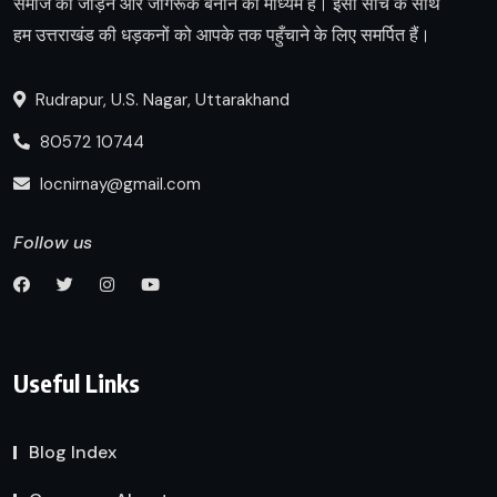
समाज को जोड़ने और जागरूक बनाने का माध्यम है। इसी सोच के साथ
हम उत्तराखंड की धड़कनों को आपके तक पहुँचाने के लिए समर्पित हैं।
Rudrapur, U.S. Nagar, Uttarakhand
80572 10744
locnirnay@gmail.com
Follow us
Useful Links
Blog Index