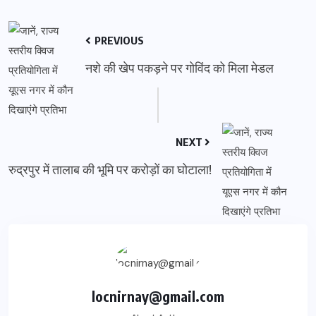
PREVIOUS
नशे की खेप पकड़ने पर गोविंद को मिला मेडल
NEXT
रुद्रपुर में तालाब की भूमि पर करोड़ों का घोटाला!
locnirnay@gmail.com