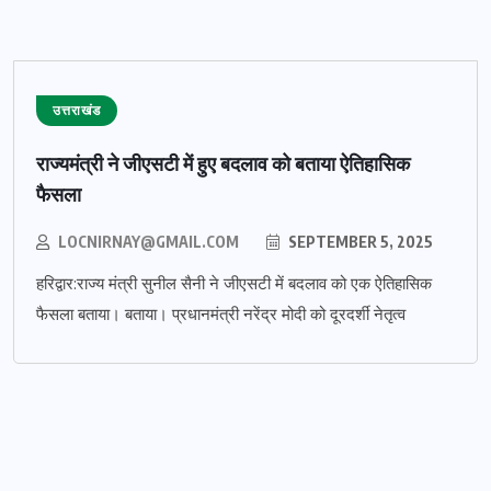
उत्तराखंड
राज्यमंत्री ने जीएसटी में हुए बदलाव को बताया ऐतिहासिक
फैसला
LOCNIRNAY@GMAIL.COM
SEPTEMBER 5, 2025
हरिद्वार:राज्य मंत्री सुनील सैनी ने जीएसटी में बदलाव को एक ऐतिहासिक
फैसला बताया। बताया। प्रधानमंत्री नरेंद्र मोदी को दूरदर्शी नेतृत्व