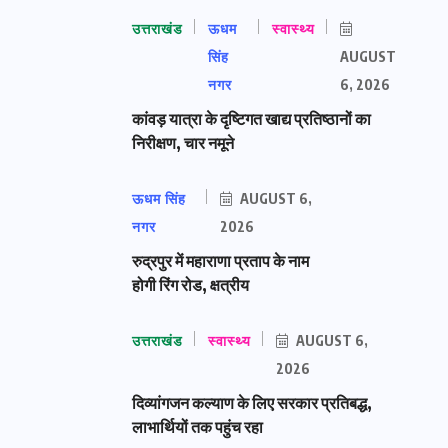
उत्तराखंड
ऊधम
स्वास्थ्य
सिंह
AUGUST
नगर
6, 2026
कांवड़ यात्रा के दृष्टिगत खाद्य प्रतिष्ठानों का
निरीक्षण, चार नमूने
ऊधम सिंह
AUGUST 6,
नगर
2026
रुद्रपुर में महाराणा प्रताप के नाम
होगी रिंग रोड, क्षत्रीय
उत्तराखंड
स्वास्थ्य
AUGUST 6,
2026
दिव्यांगजन कल्याण के लिए सरकार प्रतिबद्ध,
लाभार्थियों तक पहुंच रहा