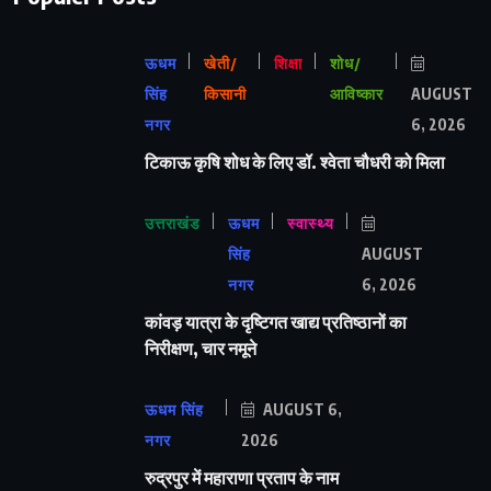
ऊधम
खेती/
शिक्षा
शोध/
सिंह
किसानी
आविष्कार
AUGUST
नगर
6, 2026
टिकाऊ कृषि शोध के लिए डॉ. श्वेता चौधरी को मिला
उत्तराखंड
ऊधम
स्वास्थ्य
सिंह
AUGUST
नगर
6, 2026
कांवड़ यात्रा के दृष्टिगत खाद्य प्रतिष्ठानों का
निरीक्षण, चार नमूने
ऊधम सिंह
AUGUST 6,
नगर
2026
रुद्रपुर में महाराणा प्रताप के नाम