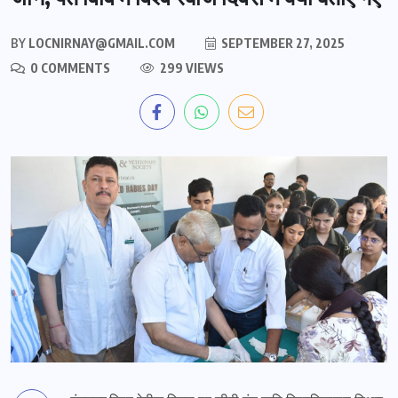
BY
LOCNIRNAY@GMAIL.COM
SEPTEMBER 27, 2025
0 COMMENTS
299 VIEWS