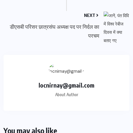
NEXT
डीएसबी परिसर छात्रसंघ अध्यक्ष पद पर निर्दल का
परचम
locnirnay@gmail.com
About Author
You may also like