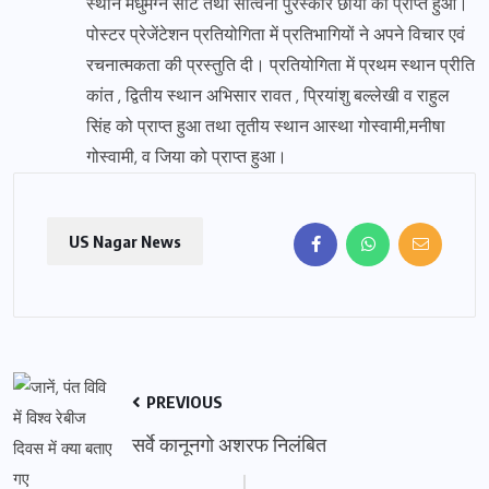
स्थान मधुमग्न सीट तथा सांत्वना पुरस्कार छाया को प्राप्त हुआ।
पोस्टर प्रेजेंटेशन प्रतियोगिता में प्रतिभागियों ने अपने विचार एवं
रचनात्मकता की प्रस्तुति दी। प्रतियोगिता में प्रथम स्थान प्रीति
कांत , द्वितीय स्थान अभिसार रावत , प्रियांशु बल्लेखी व राहुल
सिंह को प्राप्त हुआ तथा तृतीय स्थान आस्था गोस्वामी,मनीषा
गोस्वामी, व जिया को प्राप्त हुआ।
US Nagar News
PREVIOUS
सर्वे कानूनगो अशरफ निलंबित