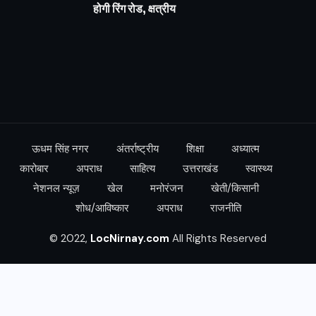
होगी रिंग रोड, क्षत्रीय
ऊधम सिंह नगर
अंतर्राष्ट्रीय
शिक्षा
अध्यात्म
कारोबार
अपराध
साहित्य
उत्तराखंड
स्वास्थ्य
नेशनल न्यूज़
खेल
मनोरंजन
खेती/किसानी
शोध/आविष्कार
अपराध
राजनीति
© 2022,
LocNirnay.com
All Rights Reserved