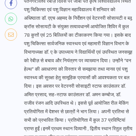
पंतनगर:विश्व रेबीज़ दिवस पर जीबी पंत कृषि विश्वविद्यालय स्थित
पशु चिकित्सा एवं पशु विज्ञान महाविद्यालय में शनिवार को
अधिष्ठाता डॉ. एएच अहमद के निर्देशन एवं वेटरनरी सोसायटी व ब्लू
क्रॉस सोसायटी के संयुक्त तत्वावधानमें आयोजित शिविर में कुल
78 कुत्तों एवं 25 बिल्लियों का टीकाकरण किया गया। इसके बाद
पशु चिकित्सा सार्वजनिक स्वास्थय एवं महामारी विज्ञान विभाग के
विभागाध्यक्ष डॉ. ए के उपाध्याय ने विद्यार्थियों एवं उपस्थित जनसमूह
को रेबीज़ से बचाव और नियंत्रण पर व्याख्यान दिया। उन्होंने “वन
हेल्थ” की अवधारणा को विस्तार से समझाया तथा मानव एवं पशु
स्वास्थ्य की सुरक्षा हेतु सामूहिक प्रयासों की आवश्यकता पर बल
दिया। इस अवसर पर वेटरनरी सोसाइटी स्टाफ काउंसलर डॉ.
अमित प्रसाद, सह-स्टाफ काउंसलर डॉ. अमन कम्बोज, डॉ.
राजीव रंजन आदि उपस्थित थे। इससे पूर्व आयोजित रील मेकिंग
प्रतियोगिता में देशभर से छात्रों ने भाग लिया। अपनी प्रतिभा से
सभी को प्रभावित किया। प्रतियोगिता में कुल 37 प्रविष्टियां
प्राप्त हुईं।इनमें प्रथम स्थान दिव्यानी , द्वितीय स्थान रितुल तृतीय