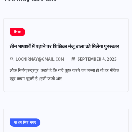
शिक्षा
तीन भाषाओं में पढ़ाने पर शिक्षिका मंजू बाला को मिलेगा पुरस्कार
LOCNIRNAY@GMAIL.COM
SEPTEMBER 4, 2025
लोक निर्णय,रुद्रपुर: कहते है कि यदि कुछ करने का जज्बा हो तो हर मंजिल
खुद कदम चूमती है।इसी जज्बे और
ऊधम सिंह नगर