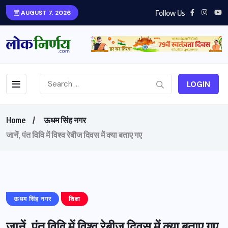
Follow Us
AUGUST 7, 2026
LOGIN
Home
ऊधम सिंह नगर
जानें, पंत विवि में विश्व रेबीज दिवस में क्या बताए गए
ऊधम सिंह नगर
शिक्षा
जानें, पंत विवि में विश्व रेबीज दिवस में क्या बताए गए