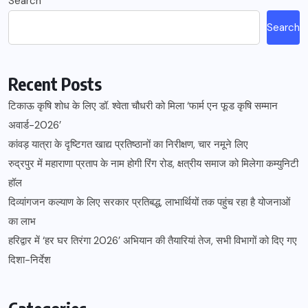
Search
Search
Recent Posts
टिकाऊ कृषि शोध के लिए डॉ. श्वेता चौधरी को मिला ‘फार्म एन फूड कृषि सम्मान
अवार्ड-2026’
कांवड़ यात्रा के दृष्टिगत खाद्य प्रतिष्ठानों का निरीक्षण, चार नमूने लिए
रुद्रपुर में महाराणा प्रताप के नाम होगी रिंग रोड, क्षत्रीय समाज को मिलेगा कम्युनिटी
हॉल
दिव्यांगजन कल्याण के लिए सरकार प्रतिबद्ध, लाभार्थियों तक पहुंच रहा है योजनाओं
का लाभ
हरिद्वार में ‘हर घर तिरंगा 2026’ अभियान की तैयारियां तेज, सभी विभागों को दिए गए
दिशा-निर्देश