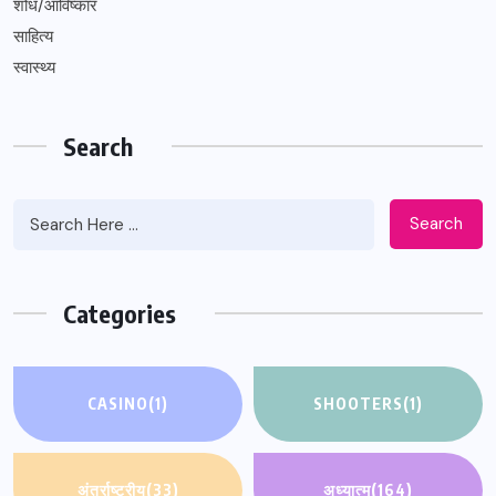
शोध/आविष्कार
साहित्य
स्वास्थ्य
Search
Search
Categories
CASINO
(1)
SHOOTERS
(1)
अंतर्राष्ट्रीय
(33)
अध्यात्म
(164)