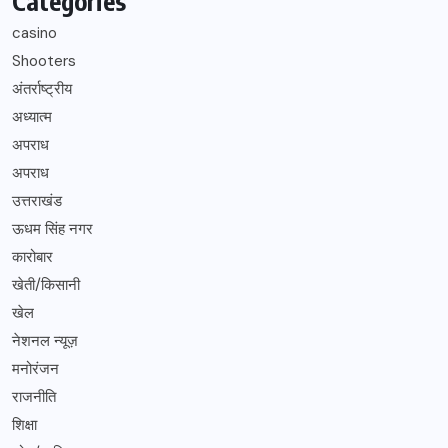
Categories
casino
Shooters
अंतर्राष्ट्रीय
अध्यात्म
अपराध
अपराध
उत्तराखंड
ऊधम सिंह नगर
कारोबार
खेती/किसानी
खेल
नेशनल न्यूज़
मनोरंजन
राजनीति
शिक्षा