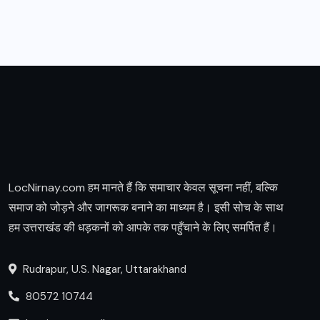
LocNirnay.com हम मानते हैं कि समाचार केवल सूचना नहीं, बल्कि
समाज को जोड़ने और जागरूक बनाने का माध्यम है। इसी सोच के साथ
हम उत्तराखंड की धड़कनों को आपके तक पहुँचाने के लिए समर्पित हैं।
Rudrapur, U.S. Nagar, Uttarakhand
80572 10744