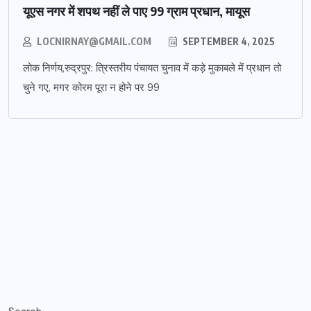
यूएस नगर में शपथ नहीं ले पाए 99 ग्राम प्रधान, मायूस
LOCNIRNAY@GMAIL.COM
SEPTEMBER 4, 2025
लोक निर्णय,रुद्रपुर: त्रिस्तरीय पंचायत चुनाव में कड़े मुकाबले में प्रधान तो
चुने गए, मगर कोरम पूरा न होने पर 99