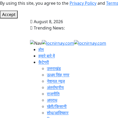
By using this site, you agree to the
Privacy Policy
and
Terms
Accept
August 8, 2026
Trending News:
होम
हमारे बारे में
कैटेगरी
उत्तराखंड
ऊधम सिंह नगर
नेशनल न्यूज़
अंतर्राष्ट्रीय
राजनीति
अपराध
खेती/किसानी
शोध/आविष्कार