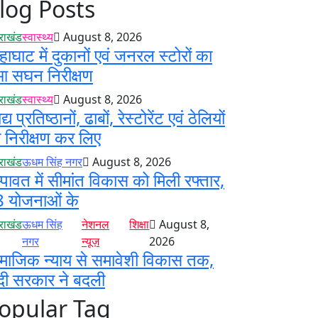
log Posts
तराखंड
स्वास्थ्य
August 8, 2026
हाघाट में दुकानों एवं जनरल स्टोरों का
आ सघन निरीक्षण
तराखंड
स्वास्थ्य
August 8, 2026
्य प्रतिष्ठानों, ढाबों, रेस्टोरेंट एवं ठेलियों
 निरीक्षण कर लिए
तराखंड
ऊधम सिंह नगर
August 8, 2026
्पावत में सीमांत विकास को मिली रफ्तार,
 योजनाओं के
तराखंड
ऊधम सिंह
नेशनल
शिक्षा
August 8,
नगर
न्यूज़
2026
माजिक न्याय से समावेशी विकास तक,
दी सरकार ने बदली
opular Tag