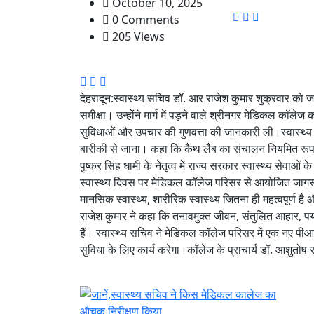
October 10, 2025
0 Comments
205 Views
देहरादून:स्वास्थ्य सचिव डॉ. आर राजेश कुमार शुक्रवार को
समीक्षा। उन्होंने मार्ग में पड़ने वाले श्रीनगर मेडिकल कॉलेज
सुविधाओं और उपचार की गुणवत्ता की जानकारी ली।स्वास्थ्
बारीकी से जाना। कहा कि कैथ लैब का संचालन नियमित रूप स
पुष्कर सिंह धामी के नेतृत्व में राज्य सरकार स्वास्थ्य सेवाओं
स्वास्थ्य दिवस पर मेडिकल कॉलेज परिसर से आयोजित जागर
मानसिक स्वास्थ्य, शारीरिक स्वास्थ्य जितना ही महत्वपूर्ण 
राजेश कुमार ने कहा कि तनावमुक्त जीवन, संतुलित आहार, पर
हैं। स्वास्थ्य सचिव ने मेडिकल कॉलेज परिसर में एक नए पी
सुविधा के लिए कार्य करेगा।कॉलेज के प्राचार्य डॉ. आशुत