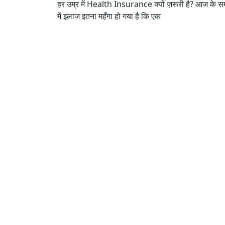
हर उम्र में Health Insurance क्यों ज़रूरी है? आज के 
में इलाज इतना महँगा हो गया है कि एक