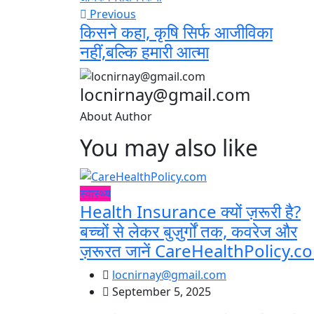
Previous
किसने कहा, कृषि सिर्फ आजीविका
नहीं,बल्कि हमारी आत्मा
locnirnay@gmail.com
About Author
You may also like
स्वास्थ्य
Health Insurance क्यों ज़रूरी है?
बच्चों से लेकर बुज़ुर्गों तक, कवरेज और
ज़रूरत जानें CareHealthPolicy.c
locnirnay@gmail.com
September 5, 2025