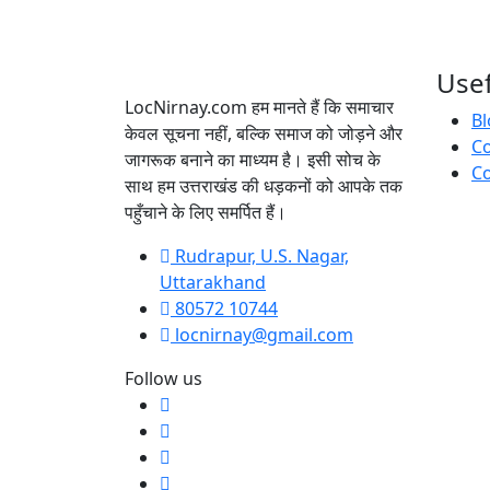
Usef
LocNirnay.com हम मानते हैं कि समाचार
Bl
केवल सूचना नहीं, बल्कि समाज को जोड़ने और
C
जागरूक बनाने का माध्यम है। इसी सोच के
Co
साथ हम उत्तराखंड की धड़कनों को आपके तक
पहुँचाने के लिए समर्पित हैं।
Rudrapur, U.S. Nagar,
Uttarakhand
80572 10744
locnirnay@gmail.com
Follow us