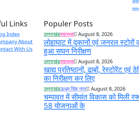
ओंकार
स्वास्
ul Links
Populer Posts
og Index
उत्तराखंड
स्वास्थ्य
August 8, 2026
लोहाघाट में दुकानों एवं जनरल स्टोरों 
ompany About
ntact With Us
हुआ सघन निरीक्षण
उत्तराखंड
स्वास्थ्य
August 8, 2026
खाद्य प्रतिष्ठानों, ढाबों, रेस्टोरेंट एवं ठे
का निरीक्षण कर लिए
उत्तराखंड
ऊधम सिंह नगर
August 8, 2026
चम्पावत में सीमांत विकास को मिली रफ्
58 योजनाओं के