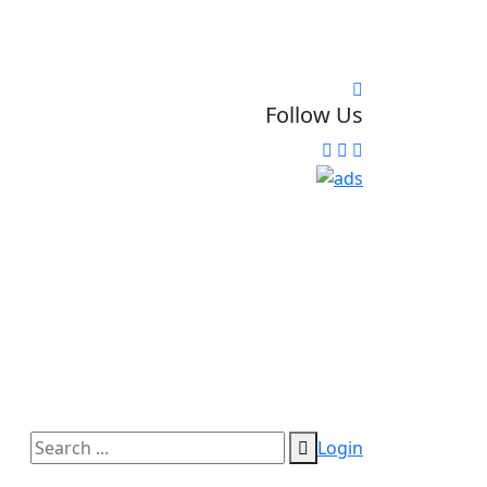
Follow Us
Login