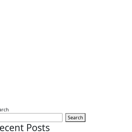
arch
Search
ecent Posts