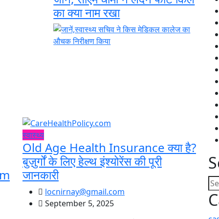
का क्या नाम रखा
स्वास्थ्य
Old Age Health Insurance क्या है?
S
बुज़ुर्गों के लिए हेल्थ इंश्योरेंस की पूरी
om
जानकारी
locnirnay@gmail.com
C
September 5, 2025
ca