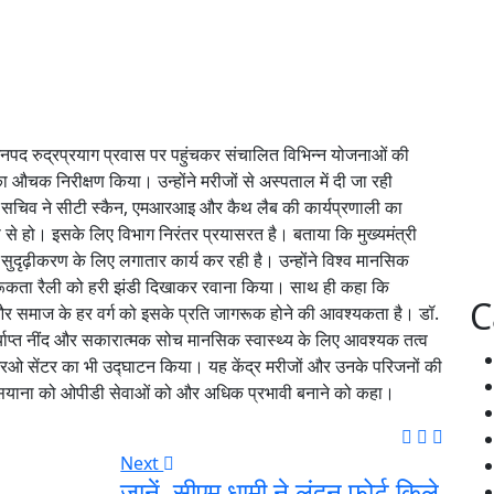
 जनपद रुद्रप्रयाग प्रवास पर पहुंचकर संचालित विभिन्न योजनाओं की
 का औचक निरीक्षण किया। उन्होंने मरीजों से अस्पताल में दी जा रही
य सचिव ने सीटी स्कैन, एमआरआइ और कैथ लैब की कार्यप्रणाली का
े हो। इसके लिए विभाग निरंतर प्रयासरत है। बताया कि मुख्यमंत्री
 के सुदृढ़ीकरण के लिए लगातार कार्य कर रही है। उन्होंने विश्व मानसिक
ूकता रैली को हरी झंडी दिखाकर रवाना किया। साथ ही कहा कि
C
है और समाज के हर वर्ग को इसके प्रति जागरूक होने की आवश्यकता है। डॉ.
्याप्त नींद और सकारात्मक सोच मानसिक स्वास्थ्य के लिए आवश्यक तत्व
आरओ सेंटर का भी उद्घाटन किया। यह केंद्र मरीजों और उनके परिजनों की
ोष सयाना को ओपीडी सेवाओं को और अधिक प्रभावी बनाने को कहा।
Next
जानें, सीएम धामी ने लंदन फोर्ट किले