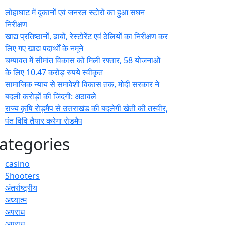
लोहाघाट में दुकानों एवं जनरल स्टोरों का हुआ सघन
निरीक्षण
खाद्य प्रतिष्ठानों, ढाबों, रेस्टोरेंट एवं ठेलियों का निरीक्षण कर
लिए गए खाद्य पदार्थों के नमूने
चम्पावत में सीमांत विकास को मिली रफ्तार, 58 योजनाओं
के लिए 10.47 करोड़ रुपये स्वीकृत
सामाजिक न्याय से समावेशी विकास तक, मोदी सरकार ने
बदली करोड़ों की जिंदगी: अठावले
राज्य कृषि रोड़मैप से उत्तराखंड की बदलेगी खेती की तस्वीर,
पंत विवि तैयार करेगा रोडमैप
ategories
casino
Shooters
अंतर्राष्ट्रीय
अध्यात्म
अपराध
अपराध