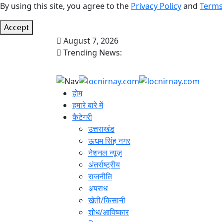
By using this site, you agree to the
Privacy Policy
and
Terms
Accept
August 7, 2026
Trending News:
होम
हमारे बारे में
कैटेगरी
उत्तराखंड
ऊधम सिंह नगर
नेशनल न्यूज़
अंतर्राष्ट्रीय
राजनीति
अपराध
खेती/किसानी
शोध/आविष्कार