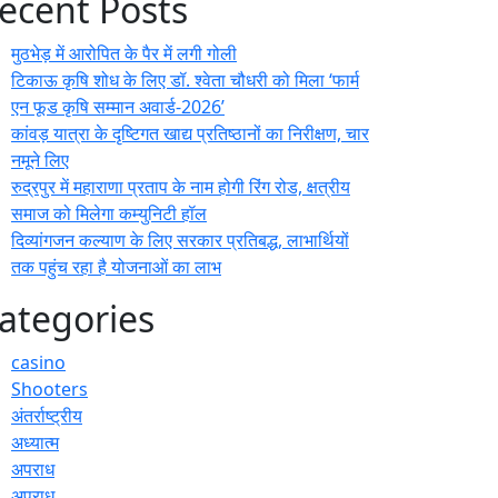
ecent Posts
मुठभेड़ में आरोपित के पैर में लगी गोली
टिकाऊ कृषि शोध के लिए डॉ. श्वेता चौधरी को मिला ‘फार्म
एन फूड कृषि सम्मान अवार्ड-2026’
कांवड़ यात्रा के दृष्टिगत खाद्य प्रतिष्ठानों का निरीक्षण, चार
नमूने लिए
रुद्रपुर में महाराणा प्रताप के नाम होगी रिंग रोड, क्षत्रीय
समाज को मिलेगा कम्युनिटी हॉल
दिव्यांगजन कल्याण के लिए सरकार प्रतिबद्ध, लाभार्थियों
तक पहुंच रहा है योजनाओं का लाभ
ategories
casino
Shooters
अंतर्राष्ट्रीय
अध्यात्म
अपराध
अपराध