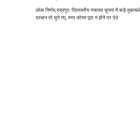
लोक निर्णय,रुद्रपुर: त्रिस्तरीय पंचायत चुनाव में कड़े मुकाबले 
प्रधान तो चुने गए, मगर कोरम पूरा न होने पर 99