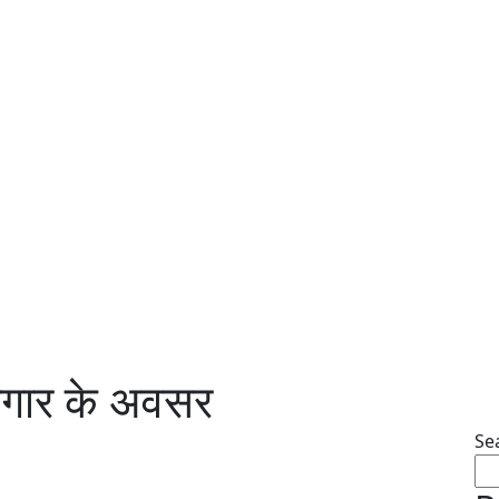
रोजगार के अवसर
Se