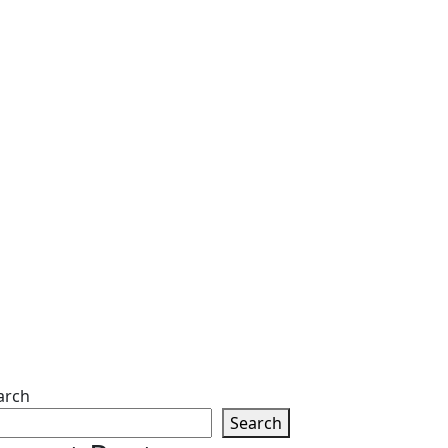
arch
Search