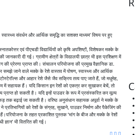
R
: स्वास्थ्य संवर्धन और आर्थिक समृद्धि का सशक्त माध्यम’ विषय पर हुए
ातकोत्तर एवं पीएचडी विद्यार्थियों को कृषि अपशिष्टों, विशेषकर मक्के के
 जानकारी दी गई। ग्रामीण क्षेत्रों के विद्यालयी छात्र भी इस प्रशिक्षण में
योग की प्रेरणा प्राप्त की। संचालन परियोजना की प्रमुख वैज्ञानिक डा.
र समझे जाने वाले मक्के के रेशे वास्तव में पोषण, स्वास्थ्य और आर्थिक
इटोस्टेरॉल्स और आहार रेशे जैसे जैव सक्रिय तत्व पाए जाते हैं, जो मधुमेह,
C
ाम में सहायक हैं। यदि किसान इन रेशों को एकत्र कर सुखाकर बेचें, तो
राप्त हो सकती है। यदि इन्हें पाउडर के रूप में प्रसंस्करित कर मूल्य
कड़ तक बढ़ाई जा सकती है। वरिष्ठ अनुसंधान सहायक अपूर्वा ने मक्के के
 ने प्रतिभागियों को रेशों के संग्रह, सुखाने, पाउडर निर्माण और पैकेजिंग की
ैं।परियोजना के तहत प्रकाशित पुस्तक ‘भांग के बीज और मक्के के रेशों
धी ज्ञान’ भी वितरित की गई।