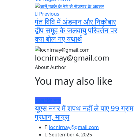
Previous
पंत विवि में अंडमान और निकोबार
द्वीप समूह के जलवायु परिवर्तन पर
क्या बोल गए यथार्थ
locnirnay@gmail.com
About Author
You may also like
ऊधम सिंह नगर
यूएस नगर में शपथ नहीं ले पाए 99 ग्राम
प्रधान, मायूस
locnirnay@gmail.com
September 4, 2025