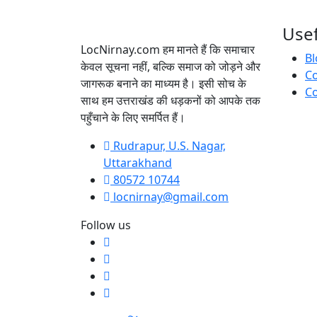
Usef
LocNirnay.com हम मानते हैं कि समाचार
Bl
केवल सूचना नहीं, बल्कि समाज को जोड़ने और
C
जागरूक बनाने का माध्यम है। इसी सोच के
Co
साथ हम उत्तराखंड की धड़कनों को आपके तक
पहुँचाने के लिए समर्पित हैं।
Rudrapur, U.S. Nagar,
Uttarakhand
80572 10744
locnirnay@gmail.com
Follow us