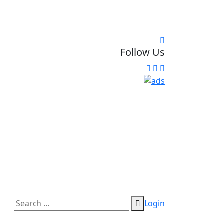
Follow Us
Login