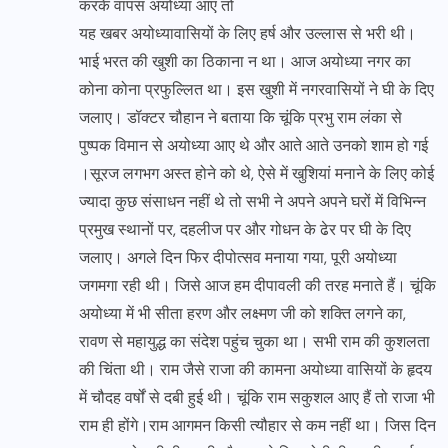
करके वापस अयोध्या आए तो
यह खबर अयोध्यावासियों के लिए हर्ष और उल्लास से भरी थी।
भाई भरत की खुशी का ठिकाना न था। आज अयोध्या नगर का
कोना कोना प्रफुल्लित था। इस खुशी में नगरवासियों ने घी के दिए
जलाए। डॉक्टर चौहान ने बताया कि चूंकि प्रभु राम लंका से
पुष्पक विमान से अयोध्या आए थे और आते आते उनको शाम हो गई
।सूरज लगभग अस्त होने को थे, ऐसे में खुशियां मनाने के लिए कोई
ज्यादा कुछ संसाधन नहीं थे तो सभी ने अपने अपने घरों में विभिन्न
प्रमुख स्थानों पर, दहलीज पर और गोधन के ढेर पर घी के दिए
जलाए। अगले दिन फिर दीपोत्सव मनाया गया, पूरी अयोध्या
जगमगा रही थी। जिसे आज हम दीपावली की तरह मनाते हैं। चूंकि
अयोध्या में भी सीता हरण और लक्ष्मण जी को शक्ति लगने का,
रावण से महायुद्ध का संदेश पहुंच चुका था। सभी राम की कुशलता
की चिंता थी। राम जैसे राजा की कामना अयोध्या वासियों के हृदय
में चौदह वर्षों से दबी हुई थी। चूंकि राम सकुशल आए हैं तो राजा भी
राम ही होंगे।राम आगमन किसी त्यौहार से कम नहीं था। जिस दिन