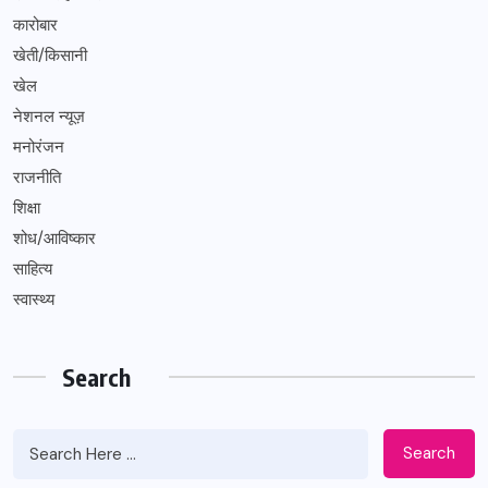
कारोबार
खेती/किसानी
खेल
नेशनल न्यूज़
मनोरंजन
राजनीति
शिक्षा
शोध/आविष्कार
साहित्य
स्वास्थ्य
Search
Search