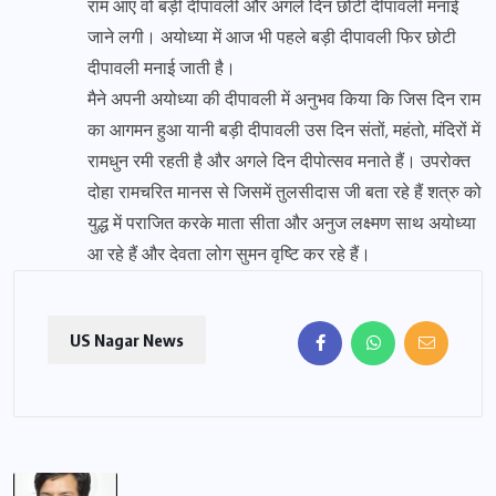
राम आए वो बड़ी दीपावली और अगले दिन छोटी दीपावली मनाई
जाने लगी। अयोध्या में आज भी पहले बड़ी दीपावली फिर छोटी
दीपावली मनाई जाती है।
मैने अपनी अयोध्या की दीपावली में अनुभव किया कि जिस दिन राम
का आगमन हुआ यानी बड़ी दीपावली उस दिन संतों, महंतो, मंदिरों में
रामधुन रमी रहती है और अगले दिन दीपोत्सव मनाते हैं। उपरोक्त
दोहा रामचरित मानस से जिसमें तुलसीदास जी बता रहे हैं शत्रु को
युद्ध में पराजित करके माता सीता और अनुज लक्ष्मण साथ अयोध्या
आ रहे हैं और देवता लोग सुमन वृष्टि कर रहे हैं।
US Nagar News