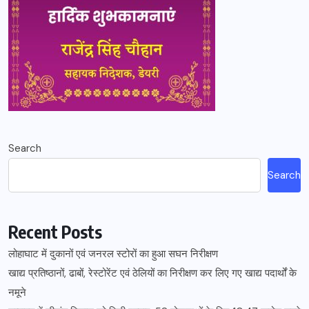
Search
Search
Recent Posts
लोहाघाट में दुकानों एवं जनरल स्टोरों का हुआ सघन निरीक्षण
खाद्य प्रतिष्ठानों, ढाबों, रेस्टोरेंट एवं ठेलियों का निरीक्षण कर लिए गए खाद्य पदार्थों के
नमूने