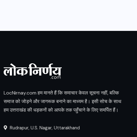
LocNirnay.com हम मानते हैं कि समाचार केवल सूचना नहीं, बल्कि
समाज को जोड़ने और जागरूक बनाने का माध्यम है। इसी सोच के साथ
हम उत्तराखंड की धड़कनों को आपके तक पहुँचाने के लिए समर्पित हैं।
Rudrapur, U.S. Nagar, Uttarakhand