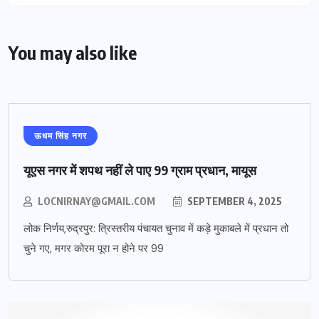
You may also like
ऊधम सिंह नगर
यूएस नगर में शपथ नहीं ले पाए 99 ग्राम प्रधान, मायूस
LOCNIRNAY@GMAIL.COM
SEPTEMBER 4, 2025
लोक निर्णय,रुद्रपुर: त्रिस्तरीय पंचायत चुनाव में कड़े मुकाबले में प्रधान तो
चुने गए, मगर कोरम पूरा न होने पर 99