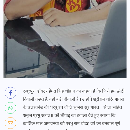
रुद्रपुर: डॉक्टर हेमंत सिंह चौहान का कहना है कि जिसे हम छोटी
दिवाली कहते है, वहीं बड़ी दीवाली है।उन्होंने श्रीराम चरितमानस
के उत्तरकांड की “रिपु रन जीति सुजस सुर गावत। सीता सहित
अनुज प्रभु आवत॥ की चौपाई का हवाला देते हुए बताया कि
कार्तिक मास अमावस्या को प्रभु राम चौदह वर्ष का वनवास पूर्ण