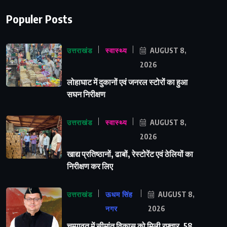
Populer Posts
उत्तराखंड
स्वास्थ्य
AUGUST 8,
2026
लोहाघाट में दुकानों एवं जनरल स्टोरों का हुआ
सघन निरीक्षण
उत्तराखंड
स्वास्थ्य
AUGUST 8,
2026
खाद्य प्रतिष्ठानों, ढाबों, रेस्टोरेंट एवं ठेलियों का
निरीक्षण कर लिए
उत्तराखंड
ऊधम सिंह
AUGUST 8,
नगर
2026
चम्पावत में सीमांत विकास को मिली रफ्तार, 58