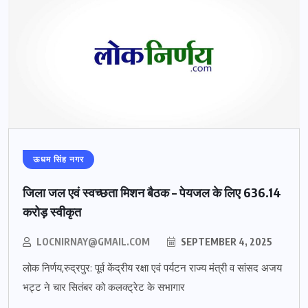
ऊधम सिंह नगर
जिला जल एवं स्वच्छता मिशन बैठक – पेयजल के लिए 636.14
करोड़ स्वीकृत
LOCNIRNAY@GMAIL.COM
SEPTEMBER 4, 2025
लोक निर्णय,रुद्रपुर: पूर्व केंद्रीय रक्षा एवं पर्यटन राज्य मंत्री व सांसद अजय
भट्ट ने चार सितंबर को कलक्ट्रेट के सभागार