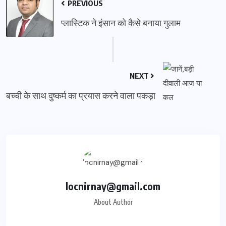
PREVIOUS
प्लास्टिक ने इंसान को कैसे बनाया गुलाम
NEXT
बच्ची के साथ दुष्कर्म का प्रयास करने वाला पकड़ा
locnirnay@gmail.com
About Author