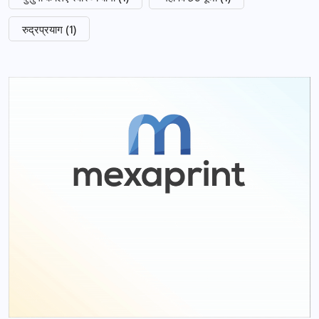
रुद्रप्रयाग
(1)