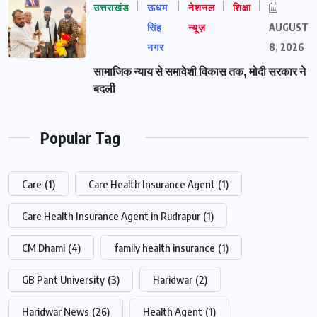
उत्तराखंड
ऊधम
नेशनल
शिक्षा
सिंह
न्यूज़
AUGUST
नगर
8, 2026
सामाजिक न्याय से समावेशी विकास तक, मोदी सरकार ने
बदली
Popular Tag
Care
(1)
Care Health Insurance Agent
(1)
Care Health Insurance Agent in Rudrapur
(1)
CM Dhami
(4)
family health insurance
(1)
GB Pant University
(3)
Haridwar
(2)
Haridwar News
(26)
Health Agent
(1)