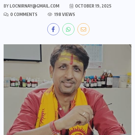
BY
LOCNIRNAY@GMAIL.COM
OCTOBER 19, 2025
0 COMMENTS
198 VIEWS