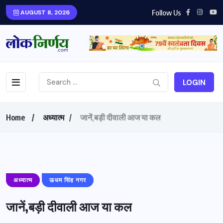
Follow Us
AUGUST 8, 2026
LOGIN
Home
अध्यात्म
जानें,बड़ी दीवाली आज या कल
अध्यात्म
ऊधम सिंह नगर
जानें,बड़ी दीवाली आज या कल