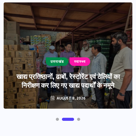
उत्तराखंड
स्वास्थ्य
खाद्य प्रतिष्ठानों, ढाबों, रेस्टोरेंट एवं ठेलियों का
निरीक्षण कर लिए गए खाद्य पदार्थों के नमूने
AUGUST 8, 2026