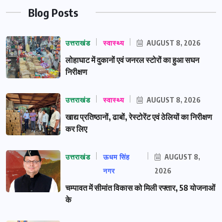
Blog Posts
उत्तराखंड
स्वास्थ्य
AUGUST 8, 2026
लोहाघाट में दुकानों एवं जनरल स्टोरों का हुआ सघन
निरीक्षण
उत्तराखंड
स्वास्थ्य
AUGUST 8, 2026
खाद्य प्रतिष्ठानों, ढाबों, रेस्टोरेंट एवं ठेलियों का निरीक्षण
कर लिए
उत्तराखंड
ऊधम सिंह
AUGUST 8,
नगर
2026
चम्पावत में सीमांत विकास को मिली रफ्तार, 58 योजनाओं
के