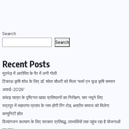
Search
Search
Recent Posts
मुठभेड़ में आरोपित के पैर में लगी गोली
टिकाऊ कृषि शोध के लिए डॉ. श्वेता चौधरी को मिला ‘फार्म एन फूड कृषि सम्मान
अवार्ड-2026’
कांवड़ यात्रा के दृष्टिगत खाद्य प्रतिष्ठानों का निरीक्षण, चार नमूने लिए
रुद्रपुर में महाराणा प्रताप के नाम होगी रिंग रोड, क्षत्रीय समाज को मिलेगा
कम्युनिटी हॉल
दिव्यांगजन कल्याण के लिए सरकार प्रतिबद्ध, लाभार्थियों तक पहुंच रहा है योजनाओं