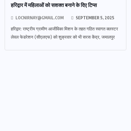
हरिद्वार में महिलाओं को सशक्त बनाने के दिए टिप्स
LOCNIRNAY@GMAIL.COM
SEPTEMBER 5, 2025
हरिद्वार: राष्ट्रीय ग्रामीण आजीविका मिशन के तहत गठित स्वागत क्लस्टर
लेवल फेडरेशन (सीएलएफ) को शुक्रवार को भी सरस केंद्र, जमालपुर