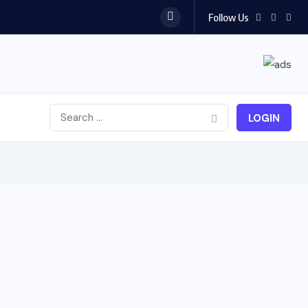
Follow Us
LOGIN