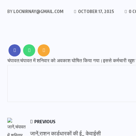
BY
LOCNIRNAY@GMAIL.COM
OCTOBER 17, 2025
0 
चंपावत:चंपावत में शनिवार को अवकाश घोषित किया गया।इससे कर्मचारी खुश
PREVIOUS
जानें,राशन कार्डधारकों की ई_ केवाईसी