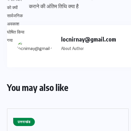
कराने की अंतिम तिथि क्या है
locnirnay@gmail.com
About Author
You may also like
उत्तराखंड