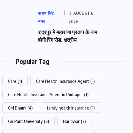
ऊधम सिंह
AUGUST 6,
नगर
2026
रुद्रपुर में महाराणा प्रताप के नाम
होगी रिंग रोड, क्षत्रीय
Popular Tag
Care
(1)
Care Health Insurance Agent
(1)
Care Health Insurance Agent in Rudrapur
(1)
CM Dhami
(4)
family health insurance
(1)
GB Pant University
(3)
Haridwar
(2)