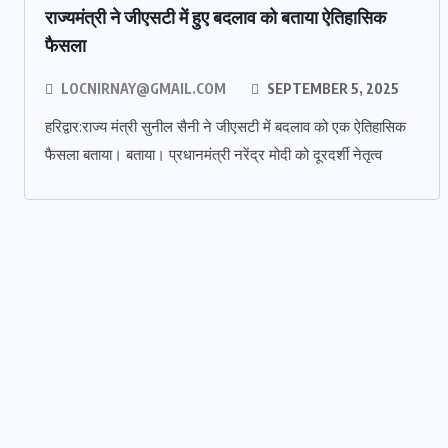
राज्यमंत्री ने जीएसटी में हुए बदलाव को बताया ऐतिहासिक
फैसला
LOCNIRNAY@GMAIL.COM
SEPTEMBER 5, 2025
हरिद्वार:राज्य मंत्री सुनील सैनी ने जीएसटी में बदलाव को एक ऐतिहासिक
फैसला बताया। बताया। प्रधानमंत्री नरेंद्र मोदी को दूरदर्शी नेतृत्व