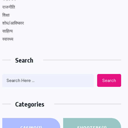
राजनीति
शिक्षा
शोध/आविष्कार
साहित्य
स्वास्थ्य
Search
Search
Categories
CASINO
(1)
SHOOTERS
(1)