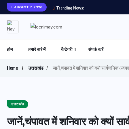
AUGUST 7, 2026
Trending News:
होम
हमारे बारे में
कैटेगरी
संपर्क करें
Home
उत्तराखंड
जानें,चंपावत में शनिवार को क्यों सार्वजनिक अव
उत्तराखंड
जानें,चंपावत में शनिवार को क्यों