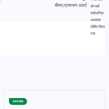
बीमार,प्रशासन अलर्ट
उत्तराखंड