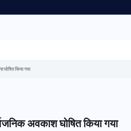
काश घोषित किया गया
 सार्वजनिक अवकाश घोषित किया गया