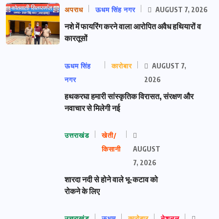
अपराध
ऊधम सिंह नगर
AUGUST 7, 2026
नशे में फायरिंग करने वाला आरोपित अवैध हथियारों व
कारतूसों
ऊधम सिंह
कारोबार
AUGUST 7,
नगर
2026
हथकरघा हमारी सांस्कृतिक विरासत, संरक्षण और
नवाचार से मिलेगी नई
उत्तराखंड
खेती/
किसानी
AUGUST
7, 2026
शारदा नदी से होने वाले भू-कटाव को
रोकने के लिए
उत्तराखंड
ऊधम
कारोबार
नेशनल