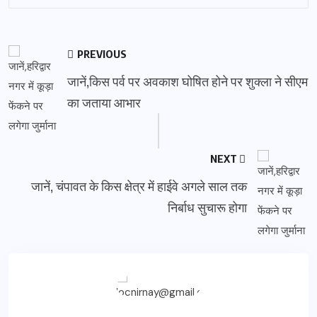
PREVIOUS
जानें,किस पर्व पर अवकाश घोषित होने पर शुक्ला ने सीएम
का जताया आभार
NEXT
जानें, चंपावत के किस क्षेत्र में हाईवे अगले साल तक
निर्बाध सुचारू होगा