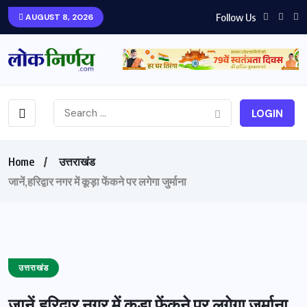
Follow Us
AUGUST 8, 2026
LOGIN
Home
उत्तराखंड
जानें,हरिद्वार नगर में कूड़ा फेंकने पर लगेगा जुर्माना
उत्तराखंड
जानें,हरिद्वार नगर में कूड़ा फेंकने पर लगेगा जुर्माना