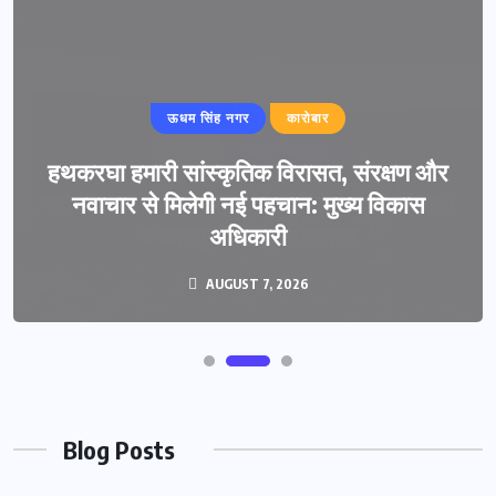
ऊधम सिंह नगर
कारोबार
हथकरघा हमारी सांस्कृतिक विरासत, संरक्षण और
नवाचार से मिलेगी नई पहचान: मुख्य विकास
अधिकारी
AUGUST 7, 2026
Blog Posts