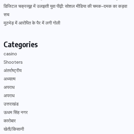
डिजिटल चक्रव्यूह में उलझती युवा पीढ़ी: सोशल मीडिया की चमक-दमक का कड़वा
सच
मुठभेड़ में आरोपित के पैर में लगी गोली
Categories
casino
Shooters
अंतर्राष्ट्रीय
अध्यात्म
अपराध
अपराध
उत्तराखंड
ऊधम सिंह नगर
कारोबार
खेती/किसानी