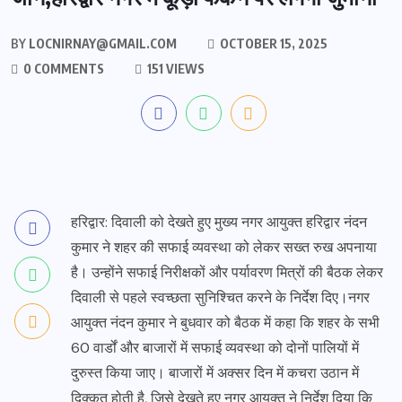
BY
LOCNIRNAY@GMAIL.COM
OCTOBER 15, 2025
0 COMMENTS
151 VIEWS
हरिद्वार: दिवाली को देखते हुए मुख्य नगर आयुक्त हरिद्वार नंदन
कुमार ने शहर की सफाई व्यवस्था को लेकर सख्त रुख अपनाया
है। उन्होंने सफाई निरीक्षकों और पर्यावरण मित्रों की बैठक लेकर
दिवाली से पहले स्वच्छता सुनिश्चित करने के निर्देश दिए।नगर
आयुक्त नंदन कुमार ने बुधवार को बैठक में कहा कि शहर के सभी
60 वार्डों और बाजारों में सफाई व्यवस्था को दोनों पालियों में
दुरुस्त किया जाए। बाजारों में अक्सर दिन में कचरा उठान में
दिक्कत होती है, जिसे देखते हुए नगर आयुक्त ने निर्देश दिया कि