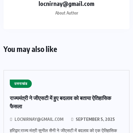
locnirnay@gmail.com
About Author
You may also like
उत्तराखंड
राज्यमंत्री ने जीएसटी में हुए बदलाव को बताया ऐतिहासिक
फैसला
LOCNIRNAY@GMAIL.COM
SEPTEMBER 5, 2025
हरिद्वार:राज्य मंत्री सुनील सैनी ने जीएसटी में बदलाव को एक ऐतिहासिक