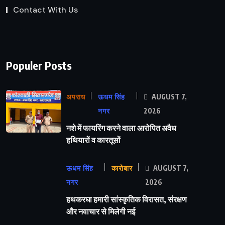
Contact With Us
Populer Posts
अपराध
ऊधम सिंह
AUGUST 7,
नगर
2026
नशे में फायरिंग करने वाला आरोपित अवैध
हथियारों व कारतूसों
ऊधम सिंह
कारोबार
AUGUST 7,
नगर
2026
हथकरघा हमारी सांस्कृतिक विरासत, संरक्षण
और नवाचार से मिलेगी नई