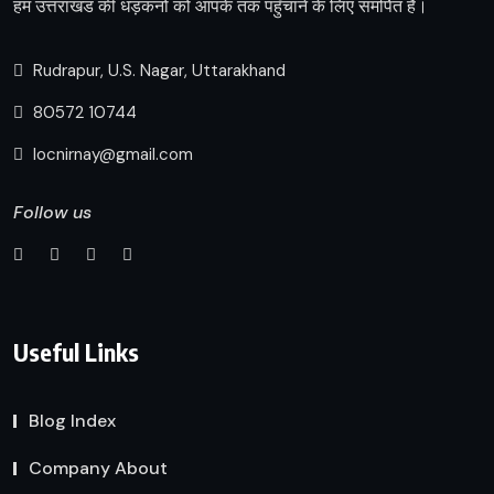
हम उत्तराखंड की धड़कनों को आपके तक पहुँचाने के लिए समर्पित हैं।
Rudrapur, U.S. Nagar, Uttarakhand
80572 10744
locnirnay@gmail.com
Follow us
Useful Links
Blog Index
Company About