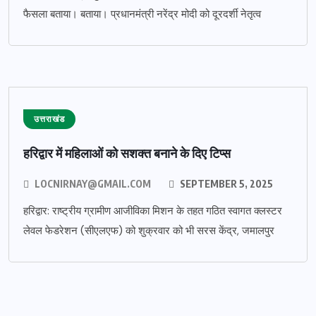
फैसला बताया। बताया। प्रधानमंत्री नरेंद्र मोदी को दूरदर्शी नेतृत्व
उत्तराखंड
हरिद्वार में महिलाओं को सशक्त बनाने के दिए टिप्स
LOCNIRNAY@GMAIL.COM
SEPTEMBER 5, 2025
हरिद्वार: राष्ट्रीय ग्रामीण आजीविका मिशन के तहत गठित स्वागत क्लस्टर
लेवल फेडरेशन (सीएलएफ) को शुक्रवार को भी सरस केंद्र, जमालपुर