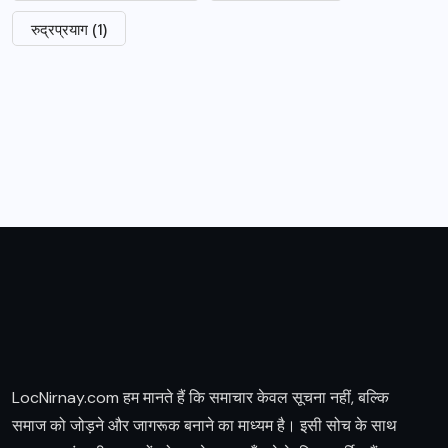
रुद्रप्रयाग
(1)
LocNirnay.com हम मानते हैं कि समाचार केवल सूचना नहीं, बल्कि
समाज को जोड़ने और जागरूक बनाने का माध्यम है। इसी सोच के साथ