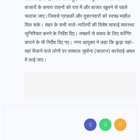
बाजारों के कचरा वाहनों को रात में और बाजार खुलने से पहले
चलाया जाए।जिससे ग्राहकों और दुकानदारों को स्वच्छ माहौल
मिल सके। शहर के सभी नाले-नालियों की विशेष सफाई व्यवस्था
सुनिश्चित करने के निर्देश दिए। मच्छरों से बचाव के लिए फॉगिंग
कराने के भी निर्देश दिए गए। नगर आयुक्त ने कहा कि कूड़ा यहां-
वहां फेंकने वाले लोगों पर तत्काल जुर्माना (चालान) कार्रवाई अमल
में लाई जाए।
       ​