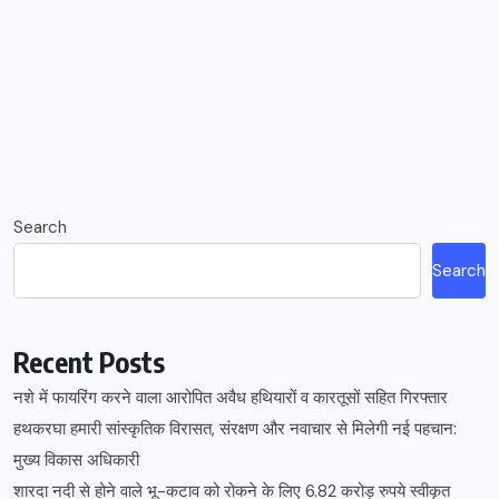
Search
Search
Recent Posts
नशे में फायरिंग करने वाला आरोपित अवैध हथियारों व कारतूसों सहित गिरफ्तार
हथकरघा हमारी सांस्कृतिक विरासत, संरक्षण और नवाचार से मिलेगी नई पहचान:
मुख्य विकास अधिकारी
शारदा नदी से होने वाले भू-कटाव को रोकने के लिए 6.82 करोड़ रुपये स्वीकृत