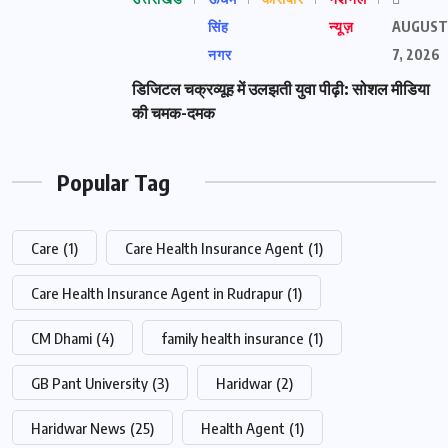
सिंह
न्यूज़
AUGUST
नगर
7, 2026
डिजिटल चक्रव्यूह में उलझती युवा पीढ़ी: सोशल मीडिया
की चमक-दमक
Popular Tag
Care
(1)
Care Health Insurance Agent
(1)
Care Health Insurance Agent in Rudrapur
(1)
CM Dhami
(4)
family health insurance
(1)
GB Pant University
(3)
Haridwar
(2)
Haridwar News
(25)
Health Agent
(1)