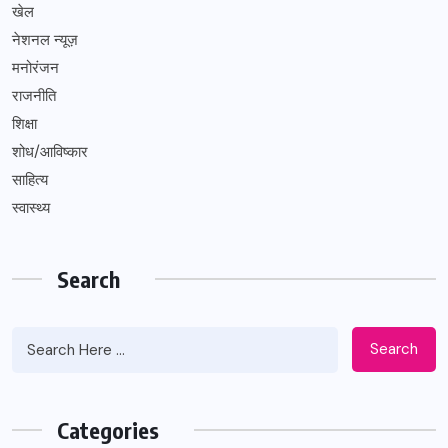
खेल
नेशनल न्यूज़
मनोरंजन
राजनीति
शिक्षा
शोध/आविष्कार
साहित्य
स्वास्थ्य
Search
Search
Categories