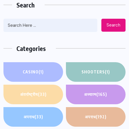
Search
Search
Categories
CASINO
(1)
SHOOTERS
(1)
अंतर्राष्ट्रीय
(33)
अध्यात्म
(165)
अपराध
(33)
अपराध
(192)