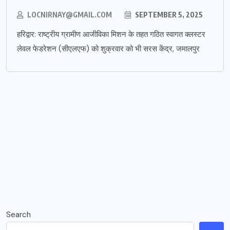
LOCNIRNAY@GMAIL.COM
SEPTEMBER 5, 2025
हरिद्वार: राष्ट्रीय ग्रामीण आजीविका मिशन के तहत गठित स्वागत क्लस्टर
लेवल फेडरेशन (सीएलएफ) को शुक्रवार को भी सरस केंद्र, जमालपुर
Search