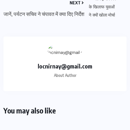
NEXT
जानें, पर्यटन सचिव ने चंपावत में क्या दिए निर्देश
locnirnay@gmail.com
About Author
You may also like