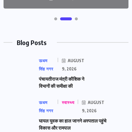
Blog Posts
ऊधम
AUGUST
सिंह नगर
9, 2026
पंचायतीराज मंत्री कौशिक ने
विभागों की समीक्षा की
ऊधम
स्वास्थ्य
AUGUST
सिंह नगर
9, 2026
घायल युवक का हाल जानने अस्पताल पहुंचे
विकास और रामपाल