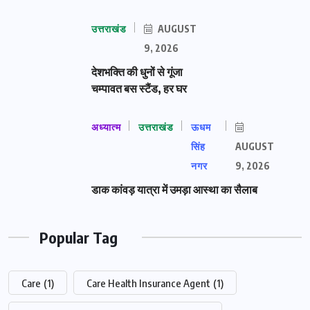
उत्तराखंड
AUGUST
9, 2026
देशभक्ति की धुनों से गूंजा
चम्पावत बस स्टैंड, हर घर
अध्यात्म
उत्तराखंड
ऊधम
सिंह
AUGUST
नगर
9, 2026
डाक कांवड़ यात्रा में उमड़ा आस्था का सैलाब
Popular Tag
Care
(1)
Care Health Insurance Agent
(1)