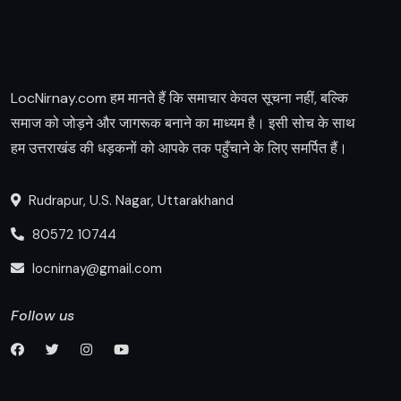
LocNirnay.com हम मानते हैं कि समाचार केवल सूचना नहीं, बल्कि
समाज को जोड़ने और जागरूक बनाने का माध्यम है। इसी सोच के साथ
हम उत्तराखंड की धड़कनों को आपके तक पहुँचाने के लिए समर्पित हैं।
Rudrapur, U.S. Nagar, Uttarakhand
80572 10744
locnirnay@gmail.com
Follow us