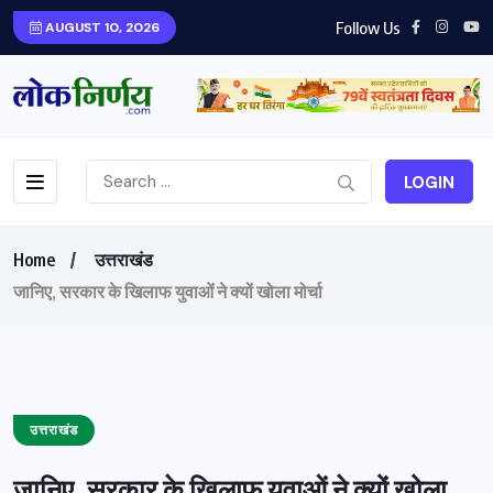
Follow Us
AUGUST 10, 2026
LOGIN
Home
उत्तराखंड
जानिए, सरकार के खिलाफ युवाओं ने क्यों खोला मोर्चा
उत्तराखंड
जानिए, सरकार के खिलाफ युवाओं ने क्यों खोला