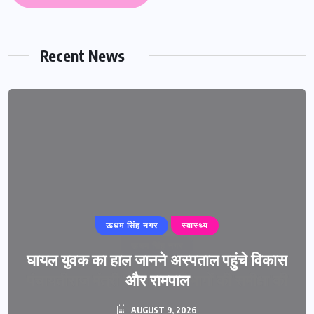
Recent News
ऊधम सिंह नगर
स्वास्थ्य
घायल युवक का हाल जानने अस्पताल पहुंचे विकास
और रामपाल
AUGUST 9, 2026