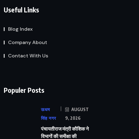
Useful Links
Blog Index
Company About
Contact With Us
Populer Posts
ऊधम
AUGUST
सिंह नगर
9, 2026
पंचायतीराज मंत्री कौशिक ने
विभागों की समीक्षा की