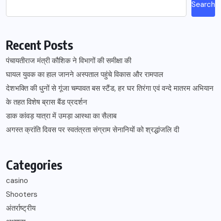
Search
Recent Posts
पंचायतीराज मंत्री कौशिक ने विभागों की समीक्षा की
घायल युवक का हाल जानने अस्पताल पहुंचे विकास और रामपाल
देशभक्ति की धुनों से गूंजा चम्पावत बस स्टैंड, हर घर तिरंगा एवं वन्दे मातरम अभियान
के तहत विशेष ब्रास बैंड प्रदर्शन
डाक कांवड़ यात्रा में उमड़ा आस्था का सैलाब
अगस्त क्रांति दिवस पर स्वतंत्रता संग्राम सेनानियों को श्रद्धांजलि दी
Categories
casino
Shooters
अंतर्राष्ट्रीय