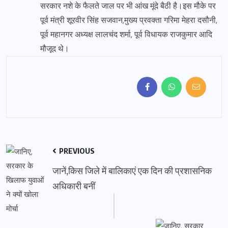
सरकार नशे के फैलते जाल पर भी आंख मूंदे बैठी है।इस मौके पर
पूर्व मंत्री शूरवीर सिंह सजवान,मुख्य प्रवक्ता गरिमा मेहरा दसौनी,
पूर्व महानगर अध्यक्ष लालचंद शर्मा, पूर्व विधायक राजकुमार आदि
मौजूद थे।
PREVIOUS
जानें,किस जिले में बालिकाएं एक दिन की प्रशासनिक
अधिकारी बनीं