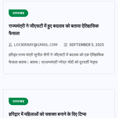
उत्तराखंड
राज्यमंत्री ने जीएसटी में हुए बदलाव को बताया ऐतिहासिक
फैसला
LOCNIRNAY@GMAIL.COM
SEPTEMBER 5, 2025
हरिद्वार:राज्य मंत्री सुनील सैनी ने जीएसटी में बदलाव को एक ऐतिहासिक
फैसला बताया। बताया। प्रधानमंत्री नरेंद्र मोदी को दूरदर्शी नेतृत्व
उत्तराखंड
हरिद्वार में महिलाओं को सशक्त बनाने के दिए टिप्स