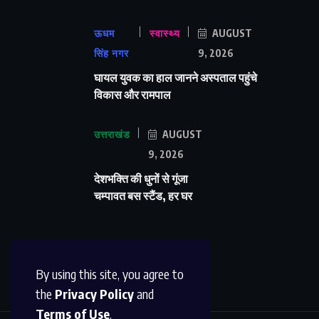
ऊधम
स्वास्थ्य
AUGUST
सिंह नगर
9, 2026
घायल युवक का हाल जानने अस्पताल पहुंचे
विकास और रामपाल
उत्तराखंड
AUGUST
9, 2026
देशभक्ति की धुनों से गूंजा
चम्पावत बस स्टैंड, हर घर
By using this site, you agree to
the
Privacy Policy
and
Terms of Use
.