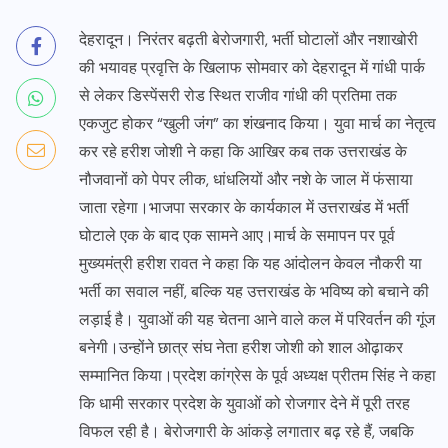
देहरादून। निरंतर बढ़ती बेरोजगारी, भर्ती घोटालों और नशाखोरी
की भयावह प्रवृत्ति के खिलाफ सोमवार को देहरादून में गांधी पार्क
से लेकर डिस्पेंसरी रोड स्थित राजीव गांधी की प्रतिमा तक
एकजुट होकर “खुली जंग” का शंखनाद किया। युवा मार्च का नेतृत्व
कर रहे हरीश जोशी ने कहा कि आखिर कब तक उत्तराखंड के
नौजवानों को पेपर लीक, धांधलियों और नशे के जाल में फंसाया
जाता रहेगा।भाजपा सरकार के कार्यकाल में उत्तराखंड में भर्ती
घोटाले एक के बाद एक सामने आए।मार्च के समापन पर पूर्व
मुख्यमंत्री हरीश रावत ने कहा कि यह आंदोलन केवल नौकरी या
भर्ती का सवाल नहीं, बल्कि यह उत्तराखंड के भविष्य को बचाने की
लड़ाई है। युवाओं की यह चेतना आने वाले कल में परिवर्तन की गूंज
बनेगी।उन्होंने छात्र संघ नेता हरीश जोशी को शाल ओढ़ाकर
सम्मानित किया।प्रदेश कांग्रेस के पूर्व अध्यक्ष प्रीतम सिंह ने कहा
कि धामी सरकार प्रदेश के युवाओं को रोजगार देने में पूरी तरह
विफल रही है। बेरोजगारी के आंकड़े लगातार बढ़ रहे हैं, जबकि