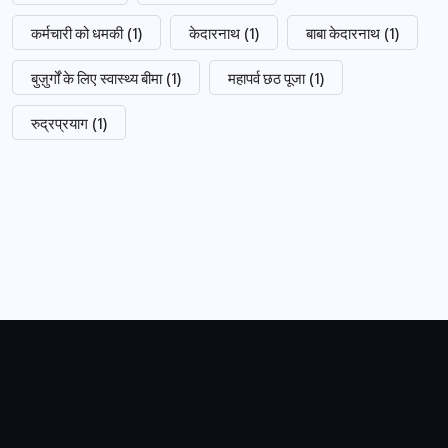
कर्मचारी को धमकी
(1)
केदारनाथ
(1)
बाबा केदारनाथ
(1)
बुज़ुर्गों के लिए स्वास्थ्य बीमा
(1)
महापर्व छठ पूजा
(1)
रुद्रप्रयाग
(1)