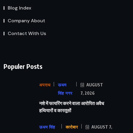
Blog Index
Company About
Contact With Us
Populer Posts
अपराध
ऊधम
AUGUST
सिंह नगर
7, 2026
नशे में फायरिंग करने वाला आरोपित अवैध
हथियारों व कारतूसों
ऊधम सिंह
कारोबार
AUGUST 7,