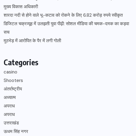
मुख्य विकास अधिकारी
शारदा नदी से होने वाले भू-कटाव को रोकने के लिए 6.82 करोड़ रुपये स्वीकृत
डिजिटल चक्रव्यूह में उलझती युवा पीढ़ी: सोशल मीडिया की चमक-दमक का कड़वा
सच
मुठभेड़ में आरोपित के पैर में लगी गोली
Categories
casino
Shooters
अंतर्राष्ट्रीय
अध्यात्म
अपराध
अपराध
उत्तराखंड
ऊधम सिंह नगर