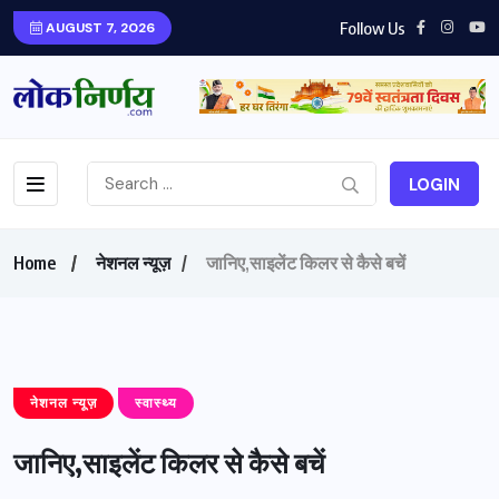
Follow Us
AUGUST 7, 2026
LOGIN
Home
नेशनल न्यूज़
जानिए,साइलेंट किलर से कैसे बचें
नेशनल न्यूज़
स्वास्थ्य
जानिए,साइलेंट किलर से कैसे बचें