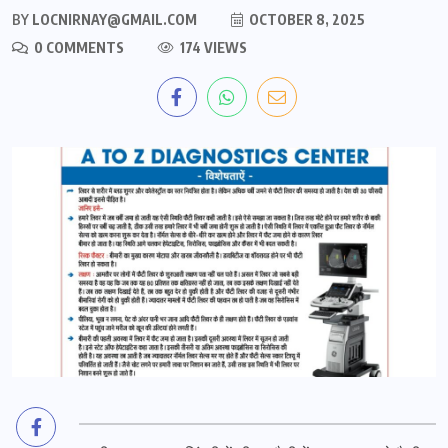
BY
LOCNIRNAY@GMAIL.COM
OCTOBER 8, 2025
0 COMMENTS
174 VIEWS