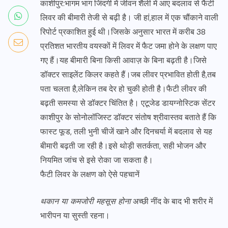
काशीपुर:भागम भाग जिंदगी में जीवन शैली में आए बदलाव से फैटी
लिवर की बीमारी तेजी से बढ़ी है। जी हां,हाल में एक चौंकाने वाली
रिपोर्ट प्रकाशित हुई थी।जिसके अनुसार भारत में करीब 38
प्रतिशत भारतीय वयस्कों में लिवर में फैट जमा होने के लक्षण पाए
गए हैं।यह बीमारी बिना किसी आवाज़ के बिना बढ़ती है।जिसे
डॉक्टर साइलेंट किलर कहते हैं।जब लीवर प्रभावित होती है,तब
पता चलता है,लेकिन तब देर हो चुकी होती है।फैटी लीवर की
बढ़ती समस्या से डॉक्टर चिंतित है। एटूजेड डायग्नोस्टिक सेंटर
काशीपुर के सोनोलॉजिस्ट डॉक्टर संतोष श्रीवास्तव बताते हैं कि
फास्ट फूड, तली भुनी चीजें खाने और दिनचर्या में बदलाव से यह
बीमारी बढ़ती जा रही है।इसे थोड़ी सतर्कता, सही भोजन और
नियमित जांच से इसे रोका जा सकता है।
फैटी लिवर के लक्षण को ऐसे पहचानें
थकान या कमजोरी महसूस होना
अच्छी नींद के बाद भी शरीर में
भारीपन या सुस्ती रहना।