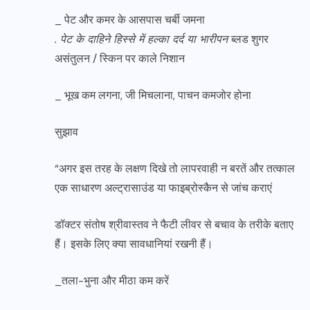
_ पेट और कमर के आसपास चर्बी जमना
. पेट के दाहिने हिस्से में हल्का दर्द या भारीपन
ब्लड शुगर
असंतुलन / स्किन पर काले निशान
_ भूख कम लगना, जी मिचलाना, पाचन कमजोर होना
सुझाव
“अगर इस तरह के लक्षण दिखे तो लापरवाही न बरतें और तत्काल
एक साधारण अल्ट्रासाउंड या फाइब्रोस्कैन से जांच कराएं
डॉक्टर संतोष श्रीवास्तव ने फैटी लीवर से बचाव के तरीके बताए
हैं। इसके लिए क्या सावधानियां रखनी हैं।
_तला-भुना और मीठा कम करें