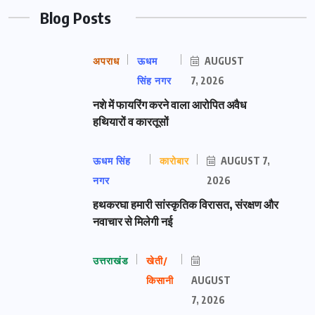
Blog Posts
अपराध
ऊधम
AUGUST
सिंह नगर
7, 2026
नशे में फायरिंग करने वाला आरोपित अवैध
हथियारों व कारतूसों
ऊधम सिंह
कारोबार
AUGUST 7,
नगर
2026
हथकरघा हमारी सांस्कृतिक विरासत, संरक्षण और
नवाचार से मिलेगी नई
उत्तराखंड
खेती/
किसानी
AUGUST
7, 2026