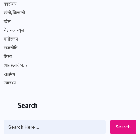
कारोबार
खेती/किसानी
खेल
नेशनल न्यूज़
मनोरंजन
राजनीति
शिक्षा
शोध/आविष्कार
साहित्य
स्वास्थ्य
Search
Search