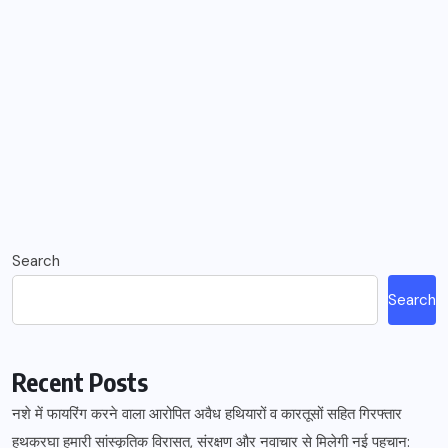
Search
Search
Recent Posts
नशे में फायरिंग करने वाला आरोपित अवैध हथियारों व कारतूसों सहित गिरफ्तार
हथकरघा हमारी सांस्कृतिक विरासत, संरक्षण और नवाचार से मिलेगी नई पहचान: