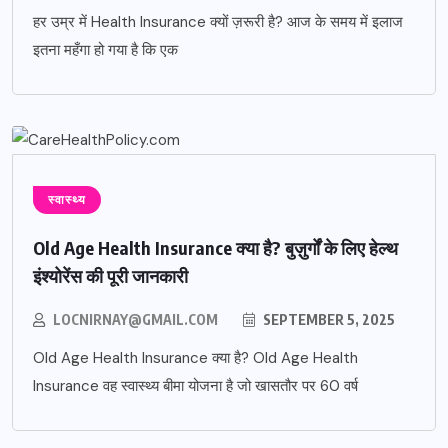
हर उम्र में Health Insurance क्यों ज़रूरी है? आज के समय में इलाज
इतना महँगा हो गया है कि एक
स्वास्थ्य
Old Age Health Insurance क्या है? बुज़ुर्गों के लिए हेल्थ
इंश्योरेंस की पूरी जानकारी
LOCNIRNAY@GMAIL.COM
SEPTEMBER 5, 2025
Old Age Health Insurance क्या है? Old Age Health
Insurance वह स्वास्थ्य बीमा योजना है जो खासतौर पर 60 वर्ष