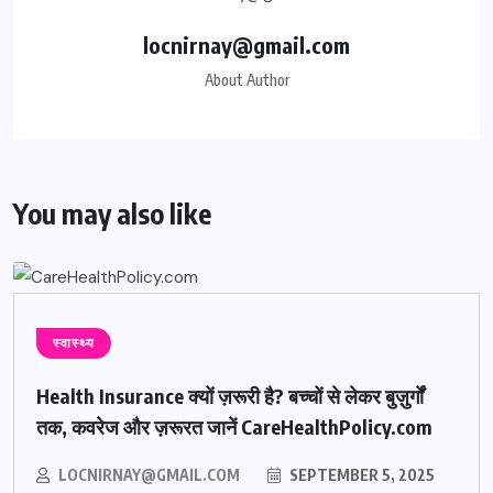
locnirnay@gmail.com
About Author
You may also like
स्वास्थ्य
Health Insurance क्यों ज़रूरी है? बच्चों से लेकर बुज़ुर्गों
तक, कवरेज और ज़रूरत जानें CareHealthPolicy.com
LOCNIRNAY@GMAIL.COM
SEPTEMBER 5, 2025