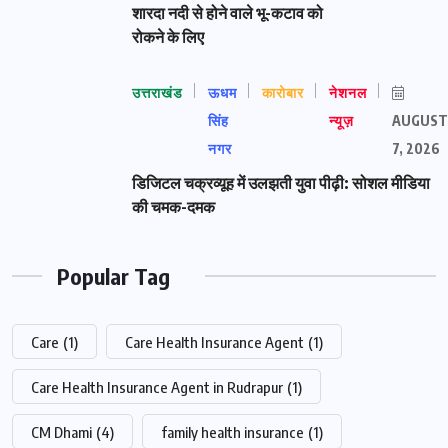
शारदा नदी से होने वाले भू-कटाव को
रोकने के लिए
उत्तराखंड
ऊधम
कारोबार
नेशनल
सिंह
न्यूज़
AUGUST
नगर
7, 2026
डिजिटल चक्रव्यूह में उलझती युवा पीढ़ी: सोशल मीडिया
की चमक-दमक
Popular Tag
Care
(1)
Care Health Insurance Agent
(1)
Care Health Insurance Agent in Rudrapur
(1)
CM Dhami
(4)
family health insurance
(1)