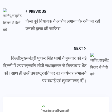
PREVIOUS
किस पूर्व विधायक ने आरोप लगाया कि रची जा रही
उनकी हत्या की साजिश
NEXT
दिल्ली:मुख्यमंत्री पुष्कर सिंह धामी ने बुधवार को नई
दिल्ली में उपराष्ट्रपति सीपी राधाकृष्णन से शिष्टाचार भेंट
की।साथ ही उन्हें उपराष्ट्रपति पद का कार्यभार संभालने
पर बधाई एवं शुभकामनाएं दीं।