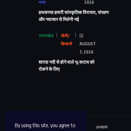
नगर
2026
हथकरघा हमारी सांस्कृतिक विरासत, संरक्षण
और नवाचार से मिलेगी नई
उत्तराखंड
खेती/
किसानी
AUGUST
7, 2026
शारदा नदी से होने वाले भू-कटाव को
रोकने के लिए
By using this site, you agree to
ऊधम सिंह नगर
अंतर्राष्ट्रीय
शिक्षा
अध्यात्म