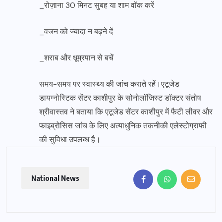
_रोज़ाना 30 मिनट सुबह या शाम वॉक करें
_वजन को ज्यादा न बढ़ने दें
_शराब और धूम्रपान से बचें
समय-समय पर स्वास्थ्य की जांच कराते रहें।एटूजेड
डायग्नोस्टिक सेंटर काशीपुर के सोनोलॉजिस्ट डॉक्टर संतोष
श्रीवास्तव ने बताया कि एटूजेड सेंटर काशीपुर में फैटी लीवर और
फाइब्रोसिस जांच के लिए अत्याधुनिक तकनीकी एलेस्टोग्राफी
की सुविधा उपलब्ध है।
National News