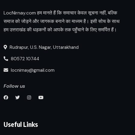
LocNirnay.com हम मानते हैं कि समाचार केवल सूचना नहीं, बल्कि
समाज को जोड़ने और जागरूक बनाने का माध्यम है। इसी सोच के साथ
हम उत्तराखंड की धड़कनों को आपके तक पहुँचाने के लिए समर्पित हैं।
Rudrapur, U.S. Nagar, Uttarakhand
80572 10744
locnirnay@gmail.com
Follow us
Useful Links