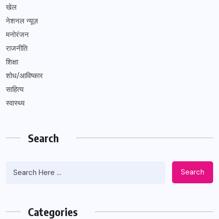
खेल
नेशनल न्यूज़
मनोरंजन
राजनीति
शिक्षा
शोध/आविष्कार
साहित्य
स्वास्थ्य
Search
Search
Categories