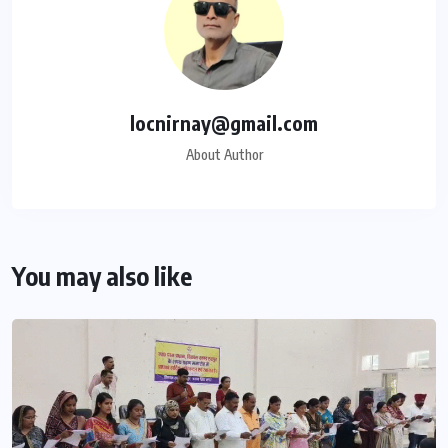
locnirnay@gmail.com
About Author
You may also like