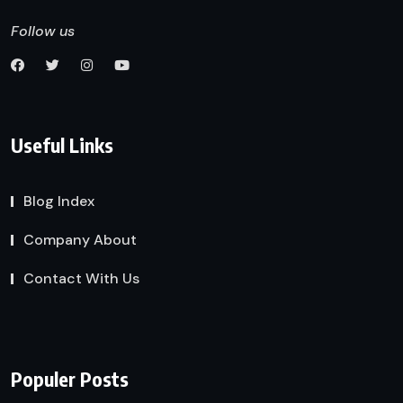
Follow us
Useful Links
Blog Index
Company About
Contact With Us
Populer Posts