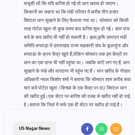
मायूसी थी कि यदि बारिश हो गई तो धान खराब हो जाएगा।
किसानों का कहना था कि मंडी परिसर में करीब तीन हजार
क्विंटल धान सुखाने के लिए फैलाया गया था। सोमवार को किसी
तरह पोर्टल खुला तो कुछ समय बाद बारिश शुरू हो गई। शाम पांच
बजे के बाद खरीद भी नहीं हो सकती है। इधर,कृषि उत्पादन मंडी
समिति बगवाड़ा में उत्तराखंड राज्य सहकारी संघ के फूलसुंगा और
बगवाड़ा के क्रय केंद्र खुले हैं,लेकिन सोमवार तक इन केंद्रों पर
धान का एक दाना भी नहीं पहुंचा था। जबकि कांटे लग गए हैं, धान
सुखाने के पंखे और वारदाना भी पहुंच गए हैं। धान खरीद के नोडल
अधिकारी नवल किशोर शर्मा ने बताया कि सोमवार शाम करीब सवा
चार बजे पोर्टल खुला।किच्छा के एक केंद्र पर 80 क्विंटल धान
की खरीद हुई।एक सेंटर पर बारिश की वजह से खरीद नहीं हो पाई
है।बताया कि जिले में सर्फ एक ही सेंटर पर खरीद हो पाई है।
US Nagar News