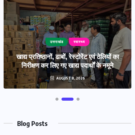
उत्तराखंड
स्वास्थ्य
खाद्य प्रतिष्ठानों, ढाबों, रेस्टोरेंट एवं ठेलियों का
निरीक्षण कर लिए गए खाद्य पदार्थों के नमूने
AUGUST 8, 2026
Blog Posts