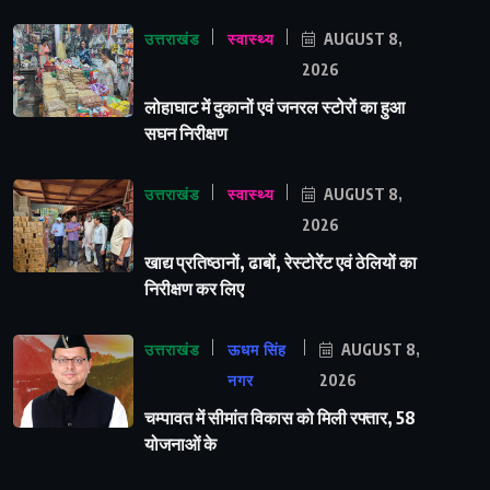
उत्तराखंड
स्वास्थ्य
AUGUST 8,
2026
लोहाघाट में दुकानों एवं जनरल स्टोरों का हुआ
सघन निरीक्षण
उत्तराखंड
स्वास्थ्य
AUGUST 8,
2026
खाद्य प्रतिष्ठानों, ढाबों, रेस्टोरेंट एवं ठेलियों का
निरीक्षण कर लिए
उत्तराखंड
ऊधम सिंह
AUGUST 8,
नगर
2026
चम्पावत में सीमांत विकास को मिली रफ्तार, 58
योजनाओं के