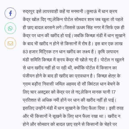
रुद्रपुर: इसे लापरवाही कहें या मनमानी।कुमाऊं में धान क्रय
केंद्र खोल दिए गए,लेकिन पोर्टल सोमवार शाम जब खुला तो पहले
ही छाए बादल बरसने लगे।जिससे ऊधम सिंह नगर में सिर्फ एक ही
केंद्र पर धान की खरीद हो पाई।जबकि किच्छा मंडी में धान सुखाने
के बाद भी खरीद न होने से किसानों में रोष है। इस बार एक लाख
83 हजार मिट्रिक टन धान खरीद का लक्ष्य है। कृषि उत्पादन
मंडी समिति किच्छा में क्रय केंद्र भी खोले गए हैं। पोर्टल न खुलने
से धान खरीद नहीं हो पा रही थी, क्योंकि पोर्टल में किसान का
पंजीयन होने के बाद ही खरीद का प्रावधान है। किच्छा क्षेत्र के
ग्राम बड़ौरा निवासी जमिल अहमद दो सौ क्विंटल धान बेचने के
लिए चार अक्टूबर को केंद्र पर ले गए,लेकिन मानक यानी 17
प्रतिशत से अधिक नमी होने पर धान की खरीद नहीं हो पाई।
इसलिए उन्होंने मंडी में धान सुखाने के लिए फैला दिया। इसी तरह
और भी किसानों ने सूखने के लिए धान फैला रखा था। खरीद न
होने और सोमवार को बादल छाए रहने से किसानों के चेहरे पर