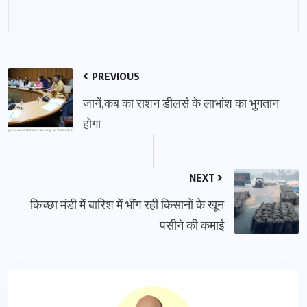
PREVIOUS
जानें,कब का राशन डीलर्स के लाभांश का भुगतान
होगा
NEXT
किच्छा मंडी में बारिश में भींग रही किसानों के खून
पसीने की कमाई