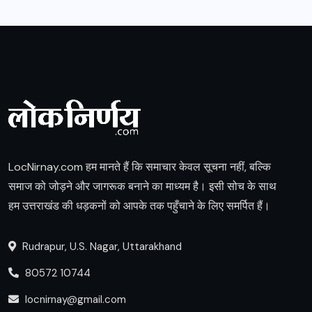
LocNirnay.com हम मानते हैं कि समाचार केवल सूचना नहीं, बल्कि
समाज को जोड़ने और जागरूक बनाने का माध्यम है। इसी सोच के साथ
हम उत्तराखंड की धड़कनों को आपके तक पहुँचाने के लिए समर्पित हैं।
Rudrapur, U.S. Nagar, Uttarakhand
80572 10744
locnirnay@gmail.com