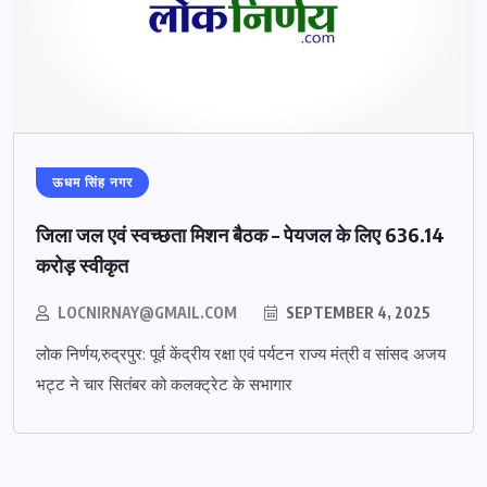
ऊधम सिंह नगर
जिला जल एवं स्वच्छता मिशन बैठक – पेयजल के लिए 636.14
करोड़ स्वीकृत
LOCNIRNAY@GMAIL.COM
SEPTEMBER 4, 2025
लोक निर्णय,रुद्रपुर: पूर्व केंद्रीय रक्षा एवं पर्यटन राज्य मंत्री व सांसद अजय
भट्ट ने चार सितंबर को कलक्ट्रेट के सभागार