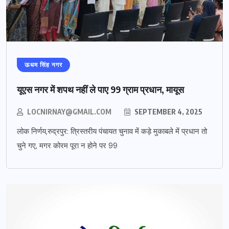
ऊधम सिंह नगर
यूएस नगर में शपथ नहीं ले पाए 99 ग्राम प्रधान, मायूस
LOCNIRNAY@GMAIL.COM
SEPTEMBER 4, 2025
लोक निर्णय,रुद्रपुर: त्रिस्तरीय पंचायत चुनाव में कड़े मुकाबले में प्रधान तो
चुने गए, मगर कोरम पूरा न होने पर 99