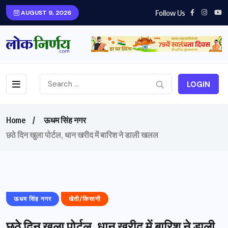
Follow Us
AUGUST 9, 2026
LOGIN
Home
ऊधम सिंह नगर
छठे दिन खुला पोर्टल, धान खरीद में बारिश ने डाली खलल
ऊधम सिंह नगर
खेती/किसानी
छठे दिन खुला पोर्टल, धान खरीद में बारिश ने डाली