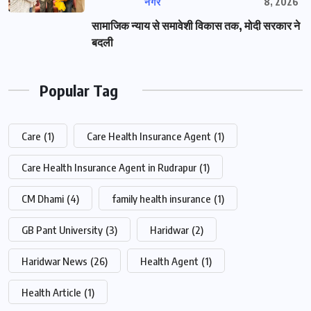
नगर
8, 2026
सामाजिक न्याय से समावेशी विकास तक, मोदी सरकार ने
बदली
Popular Tag
Care
(1)
Care Health Insurance Agent
(1)
Care Health Insurance Agent in Rudrapur
(1)
CM Dhami
(4)
family health insurance
(1)
GB Pant University
(3)
Haridwar
(2)
Haridwar News
(26)
Health Agent
(1)
Health Article
(1)