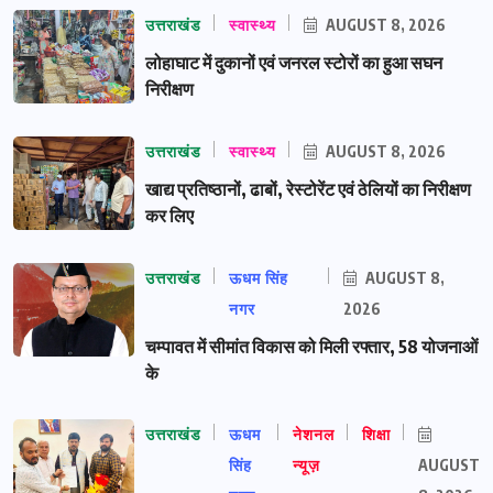
उत्तराखंड
स्वास्थ्य
AUGUST 8, 2026
लोहाघाट में दुकानों एवं जनरल स्टोरों का हुआ सघन
निरीक्षण
उत्तराखंड
स्वास्थ्य
AUGUST 8, 2026
खाद्य प्रतिष्ठानों, ढाबों, रेस्टोरेंट एवं ठेलियों का निरीक्षण
कर लिए
उत्तराखंड
ऊधम सिंह
AUGUST 8,
नगर
2026
चम्पावत में सीमांत विकास को मिली रफ्तार, 58 योजनाओं
के
उत्तराखंड
ऊधम
नेशनल
शिक्षा
सिंह
न्यूज़
AUGUST