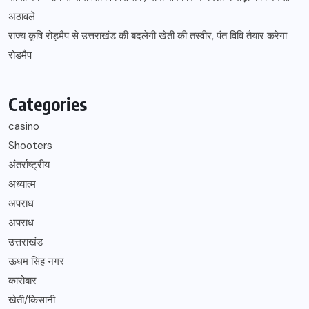
अठावले
राज्य कृषि रोड़मैप से उत्तराखंड की बदलेगी खेती की तस्वीर, पंत विवि तैयार करेगा
रोडमैप
Categories
casino
Shooters
अंतर्राष्ट्रीय
अध्यात्म
अपराध
अपराध
उत्तराखंड
ऊधम सिंह नगर
कारोबार
खेती/किसानी