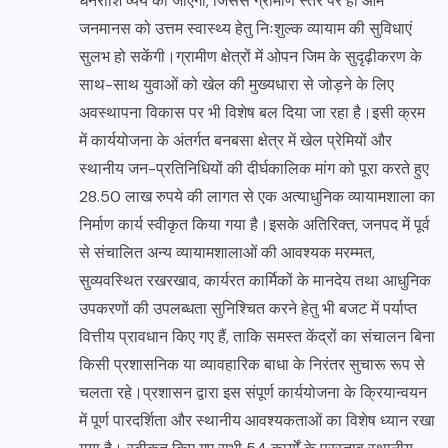
धनराशि व्यय की जाएगी, जिससे ग्रामीण स्तर पर ही आम
जनमानस को उत्तम स्वास्थ्य हेतु निःशुल्क व्यायाम की सुविधाएं
सुलभ हो सकेंगी।ग्रामीण क्षेत्रों में ओपन जिम के सुदृढ़ीकरण के
साथ-साथ युवाओं को खेल की मुख्यधारा से जोड़ने के लिए
अवस्थापना विकास पर भी विशेष बल दिया जा रहा है।इसी क्रम
में कार्ययोजना के अंतर्गत बनबसा क्षेत्र में खेल प्रेमियों और
स्थानीय जन-प्रतिनिधियों की दीर्घकालिक मांग को पूरा करते हुए
28.50 लाख रुपये की लागत से एक अत्याधुनिक व्यायामशाला का
निर्माण कार्य स्वीकृत किया गया है।इसके अतिरिक्त, जनपद में पूर्व
से संचालित अन्य व्यायामशालाओं की आवश्यक मरम्मत,
सुव्यवस्थित रखरखाव, कार्यरत कार्मिकों के मानदेय तथा आधुनिक
उपकरणों की उपलब्धता सुनिश्चित करने हेतु भी बजट में पर्याप्त
वित्तीय प्रावधान किए गए हैं, ताकि समस्त केंद्रों का संचालन बिना
किसी प्रशासनिक या व्यावहारिक बाधा के निरंतर सुचारू रूप से
चलता रहे।प्रशासन द्वारा इस संपूर्ण कार्ययोजना के क्रियान्वयन
में पूर्ण पारदर्शिता और स्थानीय आवश्यकताओं का विशेष ध्यान रखा