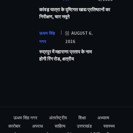
कांवड़ यात्रा के दृष्टिगत खाद्य प्रतिष्ठानों का
निरीक्षण, चार नमूने
ऊधम सिंह
AUGUST 6,
नगर
2026
रुद्रपुर में महाराणा प्रताप के नाम
होगी रिंग रोड, क्षत्रीय
ऊधम सिंह नगर
अंतर्राष्ट्रीय
शिक्षा
अध्यात्म
कारोबार
अपराध
साहित्य
उत्तराखंड
स्वास्थ्य