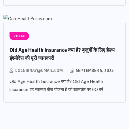
स्वास्थ्य
Old Age Health Insurance क्या है? बुज़ुर्गों के लिए हेल्थ
इंश्योरेंस की पूरी जानकारी
LOCNIRNAY@GMAIL.COM
SEPTEMBER 5, 2025
Old Age Health Insurance क्या है? Old Age Health
Insurance वह स्वास्थ्य बीमा योजना है जो खासतौर पर 60 वर्ष