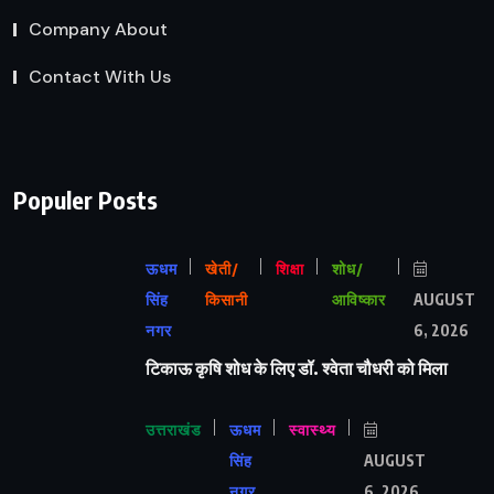
Company About
Contact With Us
Populer Posts
ऊधम
खेती/
शिक्षा
शोध/
सिंह
किसानी
आविष्कार
AUGUST
नगर
6, 2026
टिकाऊ कृषि शोध के लिए डॉ. श्वेता चौधरी को मिला
उत्तराखंड
ऊधम
स्वास्थ्य
सिंह
AUGUST
नगर
6, 2026