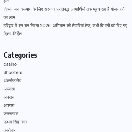
हॉल
दिव्यांगजन कल्याण के लिए सरकार प्रतिबद्ध, लाभार्थियों तक पहुंच रहा है योजनाओं
का लाभ
हरिद्वार में ‘हर घर तिरंगा 2026’ अभियान की तैयारियां तेज, सभी विभागों को दिए गए
दिशा-निर्देश
Categories
casino
Shooters
अंतर्राष्ट्रीय
अध्यात्म
अपराध
अपराध
उत्तराखंड
ऊधम सिंह नगर
कारोबार