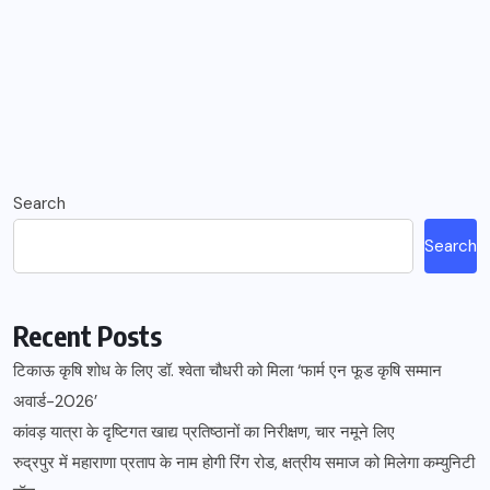
Search
Search
Recent Posts
टिकाऊ कृषि शोध के लिए डॉ. श्वेता चौधरी को मिला ‘फार्म एन फूड कृषि सम्मान
अवार्ड-2026’
कांवड़ यात्रा के दृष्टिगत खाद्य प्रतिष्ठानों का निरीक्षण, चार नमूने लिए
रुद्रपुर में महाराणा प्रताप के नाम होगी रिंग रोड, क्षत्रीय समाज को मिलेगा कम्युनिटी