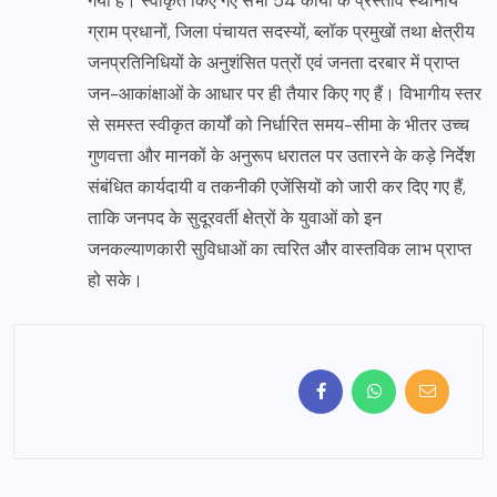
गया है। स्वीकृत किए गए सभी 54 कार्यों के प्रस्ताव स्थानीय
ग्राम प्रधानों, जिला पंचायत सदस्यों, ब्लॉक प्रमुखों तथा क्षेत्रीय
जनप्रतिनिधियों के अनुशंसित पत्रों एवं जनता दरबार में प्राप्त
जन-आकांक्षाओं के आधार पर ही तैयार किए गए हैं। विभागीय स्तर
से समस्त स्वीकृत कार्यों को निर्धारित समय-सीमा के भीतर उच्च
गुणवत्ता और मानकों के अनुरूप धरातल पर उतारने के कड़े निर्देश
संबंधित कार्यदायी व तकनीकी एजेंसियों को जारी कर दिए गए हैं,
ताकि जनपद के सुदूरवर्ती क्षेत्रों के युवाओं को इन
जनकल्याणकारी सुविधाओं का त्वरित और वास्तविक लाभ प्राप्त
हो सके।