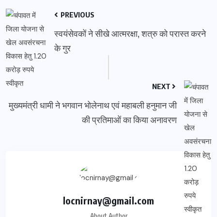
PREVIOUS
स्वयंसेवकों ने सीखे आत्मरक्षा, शत्रु को परास्त करने
के गुर
NEXT
मुख्यमंत्री धामी ने भगवान भोलेनाथ एवं महाबली हनुमान जी
की प्रतिमाओं का किया अनावरण
locnirnay@gmail.com
About Author