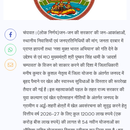
चंपावत।(लोक निर्णय)जन-जन की सरकार’ की जन-आकांक्षाओं,
स्थानीय निवासियों एवं जनप्रतिनिधियों की मांग, जनता दरबार में
प्राप्त ज्ञापनों तथा ‘नशा मुक्त भारत अभियान’ को गति देने के
उद्देश्य से एवं मा0 मुख्यमंत्री श्री पुष्कर सिंह धामी के ‘आदर्श
चम्पावत’ के विजन को साकार करने की दिशा में जिलाधिकारी
मनीष कुमार के कुशल नेतृत्व में जिला योजना के अंतर्गत जनपद में
बृहद पैमाने पर खेल और स्वास्थ्य सुविधाओं के विस्तार की रूपरेखा
तैयार की गई है।इस महत्वाकांक्षी पहल के तहत राज्य सरकार की
युवा कल्याण एवं खेल प्रोत्साहन नीतियों के अंतर्गत जनपद के
ग्रामीण व अर्द्ध-शहरी क्षेत्रों में खेल अवसंरचना को सुदृढ़ करने हेतु
वित्तीय वर्ष 2026-27 के लिए कुल 120.00 लाख रुपये (एक
करोड़ बीस लाख रुपये) की लागत से 54 नवीन योजनाओं का