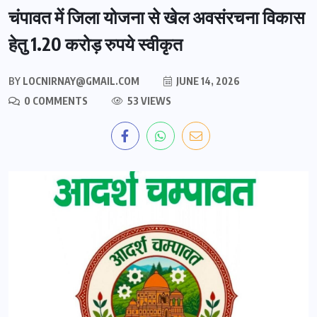
चंपावत में जिला योजना से खेल अवसंरचना विकास
हेतु 1.20 करोड़ रुपये स्वीकृत
BY
LOCNIRNAY@GMAIL.COM
JUNE 14, 2026
0 COMMENTS
53 VIEWS