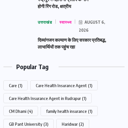
होगी रिंग रोड, क्षत्रीय
उत्तराखंड
स्वास्थ्य
AUGUST 6,
2026
दिव्यांगजन कल्याण के लिए सरकार प्रतिबद्ध,
लाभार्थियों तक पहुंच रहा
Popular Tag
Care
(1)
Care Health Insurance Agent
(1)
Care Health Insurance Agent in Rudrapur
(1)
CM Dhami
(4)
family health insurance
(1)
GB Pant University
(3)
Haridwar
(2)