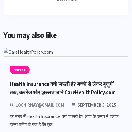
You may also like
स्वास्थ्य
Health Insurance क्यों ज़रूरी है? बच्चों से लेकर बुज़ुर्गों
तक, कवरेज और ज़रूरत जानें CareHealthPolicy.com
LOCNIRNAY@GMAIL.COM
SEPTEMBER 5, 2025
हर उम्र में Health Insurance क्यों ज़रूरी है? आज के समय में इलाज
इतना महँगा हो गया है कि एक