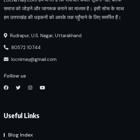
समाज को जोड़ने और जागरूक बनाने का माध्यम है। इसी सोच के साथ
हम उत्तराखंड की धड़कनों को आपके तक पहुँचाने के लिए समर्पित हैं।
Rudrapur, U.S. Nagar, Uttarakhand
80572 10744
locnirnay@gmail.com
Follow us
Useful Links
Blog Index