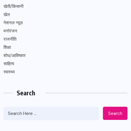
खेती/किसानी
खेल
नेशनल न्यूज़
मनोरंजन
राजनीति
शिक्षा
शोध/आविष्कार
साहित्य
स्वास्थ्य
Search
Search