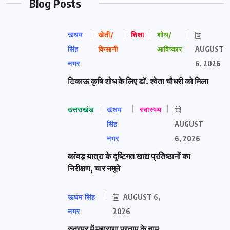
Blog Posts
ऊधम
खेती/
शिक्षा
शोध/
सिंह
किसानी
आविष्कार
AUGUST
नगर
6, 2026
टिकाऊ कृषि शोध के लिए डॉ. श्वेता चौधरी को मिला
उत्तराखंड
ऊधम
स्वास्थ्य
सिंह
AUGUST
नगर
6, 2026
कांवड़ यात्रा के दृष्टिगत खाद्य प्रतिष्ठानों का
निरीक्षण, चार नमूने
ऊधम सिंह
AUGUST 6,
नगर
2026
रुद्रपुर में महाराणा प्रताप के नाम