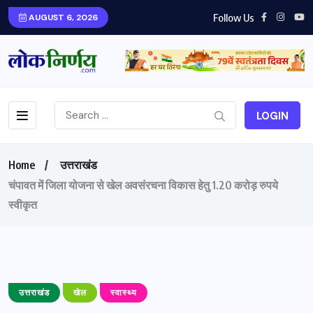
Follow Us
AUGUST 6, 2026
LOGIN
Home
उत्तराखंड
चंपावत में जिला योजना से खेल अवसंरचना विकास हेतु 1.20 करोड़ रुपये
स्वीकृत
उत्तराखंड
खेल
स्वास्थ्य