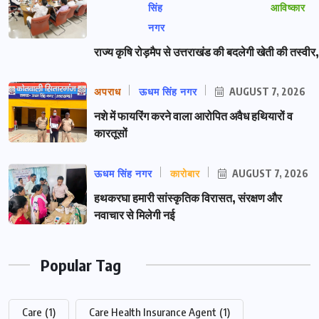
सिंह
आविष्कार
नगर
राज्य कृषि रोड़मैप से उत्तराखंड की बदलेगी खेती की तस्वीर,
अपराध
ऊधम सिंह नगर
AUGUST 7, 2026
नशे में फायरिंग करने वाला आरोपित अवैध हथियारों व
कारतूसों
ऊधम सिंह नगर
कारोबार
AUGUST 7, 2026
हथकरघा हमारी सांस्कृतिक विरासत, संरक्षण और
नवाचार से मिलेगी नई
Popular Tag
Care
(1)
Care Health Insurance Agent
(1)