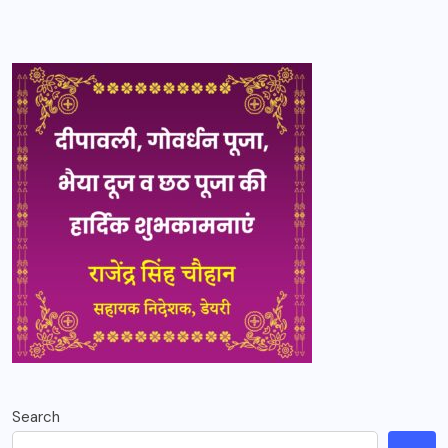
Search