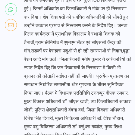
लोगों की समस्याएं सुनीं। इस दौरान कुल 106 शिकायतें प्राप्त
हुईं। जिनमें अधिकांश का जिलाधिकारी ने मौके पर ही निस्तारण
कर दिया। शेष शिकायतों को संबंधित अधिकारियों को सौंपते हुए
उन्होंने तत्काल प्रभाव से निस्तारण करने के निर्देश दिए। जनता
मिलन कार्यक्रम में प्राथमिक विद्यालय में स्थायी शिक्षक की
तैनाती,ग्राम छीनिगोठ में एएनएम सेंटर एवं सीएससी केंद्र की
मांग,सड़कों पर बेसहारा पशुओं से हो रही समस्याओं से निदान,वृद्धा
पेंशन आदि मांग उठीं।जिलाधिकारी मनीष कुमार ने अधिकारियों को
स्पष्ट निर्देश दिए कि जन शिकायतों के निस्तारण में किसी भी
प्रकार की कोताही बर्दाश्त नहीं की जाएगी। प्रत्येक प्रकरण का
समाधान निर्धारित समयसीमा और गुणवत्ता के भीतर सुनिश्चित
किया जाए। बैठक में विधायक प्रतिनिधि टनकपुर दीपक रजवार,
मुख्य विकास अधिकारी डॉ. जीएस खाती, उप जिलाधिकारी आकाश
जोशी, पुलिस क्षेत्राधिकारी वंदना वर्मा, जिला विकास अधिकारी
दिनेश सिंह दिगारी, मुख्य चिकित्सा अधिकारी डॉ. देवेश चौहान,
मुख्य पशु चिकित्सा अधिकारी डॉ. वसुंधरा गर्ब्याल, मुख्य शिक्षा