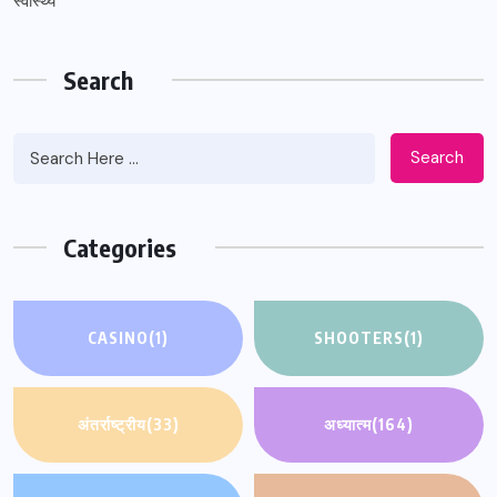
स्वास्थ्य
Search
Search
Categories
CASINO
(1)
SHOOTERS
(1)
अंतर्राष्ट्रीय
(33)
अध्यात्म
(164)