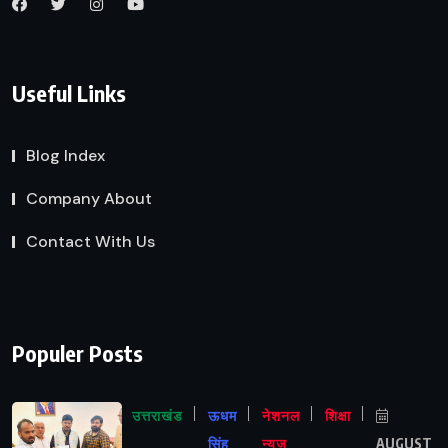
Useful Links
Blog Index
Company About
Contact With Us
Populer Posts
उत्तराखंड
ऊधम
नेशनल
शिक्षा
सिंह
न्यूज़
AUGUST