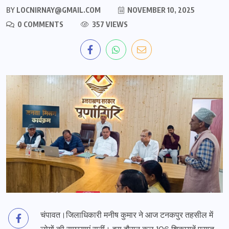
BY
LOCNIRNAY@GMAIL.COM
NOVEMBER 10, 2025
0 COMMENTS
357 VIEWS
चंपावत।जिलाधिकारी मनीष कुमार ने आज टनकपुर तहसील में