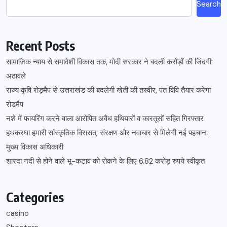
Search
Recent Posts
सामाजिक न्याय से समावेशी विकास तक, मोदी सरकार ने बदली करोड़ों की जिंदगी:
अठावले
राज्य कृषि रोड़मैप से उत्तराखंड की बदलेगी खेती की तस्वीर, पंत विवि तैयार करेगा
रोडमैप
नशे में फायरिंग करने वाला आरोपित अवैध हथियारों व कारतूसों सहित गिरफ्तार
हथकरघा हमारी सांस्कृतिक विरासत, संरक्षण और नवाचार से मिलेगी नई पहचान:
मुख्य विकास अधिकारी
शारदा नदी से होने वाले भू-कटाव को रोकने के लिए 6.82 करोड़ रुपये स्वीकृत
Categories
casino