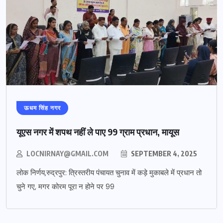
ऊधम सिंह नगर
यूएस नगर में शपथ नहीं ले पाए 99 ग्राम प्रधान, मायूस
LOCNIRNAY@GMAIL.COM
SEPTEMBER 4, 2025
लोक निर्णय,रुद्रपुर: त्रिस्तरीय पंचायत चुनाव में कड़े मुकाबले में प्रधान तो
चुने गए, मगर कोरम पूरा न होने पर 99