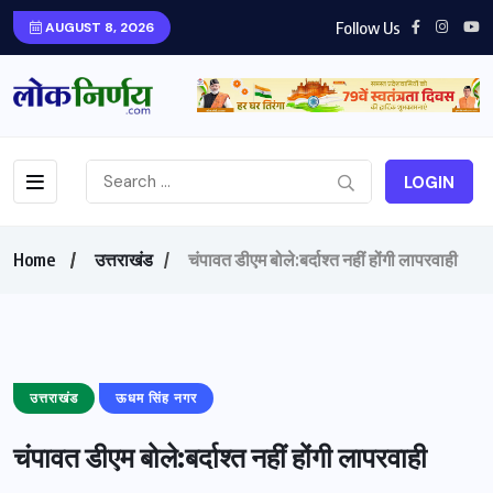
Follow Us
AUGUST 8, 2026
LOGIN
Home
उत्तराखंड
चंपावत डीएम बोले:बर्दाश्त नहीं होंगी लापरवाही
उत्तराखंड
ऊधम सिंह नगर
चंपावत डीएम बोले:बर्दाश्त नहीं होंगी लापरवाही