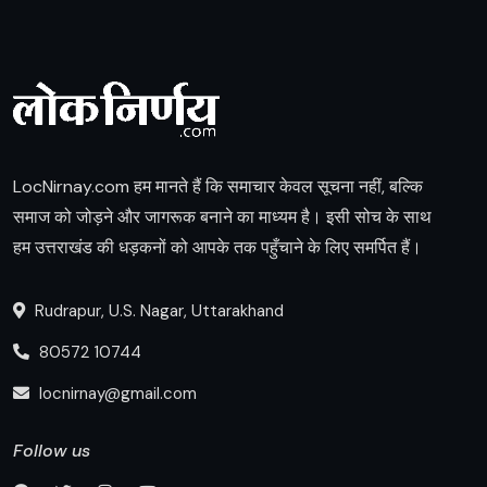
LocNirnay.com हम मानते हैं कि समाचार केवल सूचना नहीं, बल्कि
समाज को जोड़ने और जागरूक बनाने का माध्यम है। इसी सोच के साथ
हम उत्तराखंड की धड़कनों को आपके तक पहुँचाने के लिए समर्पित हैं।
Rudrapur, U.S. Nagar, Uttarakhand
80572 10744
locnirnay@gmail.com
Follow us