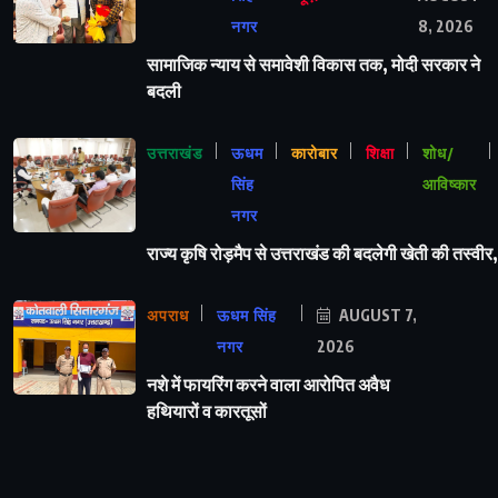
नगर
8, 2026
सामाजिक न्याय से समावेशी विकास तक, मोदी सरकार ने
बदली
उत्तराखंड
ऊधम
कारोबार
शिक्षा
शोध/
सिंह
आविष्कार
नगर
राज्य कृषि रोड़मैप से उत्तराखंड की बदलेगी खेती की तस्वीर,
अपराध
ऊधम सिंह
AUGUST 7,
नगर
2026
नशे में फायरिंग करने वाला आरोपित अवैध
हथियारों व कारतूसों