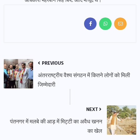
अधिकारी मेहरबान सिंह बिष्ट आदि मौजूद थे।
PREVIOUS
अंतरराष्ट्रीय वैश्य संगठन में कितने लोगों को मिली
जिम्मेदारी
NEXT
पंतनगर में मलबे की आड़ में मिट्टी का अवैध खनन
का खेल