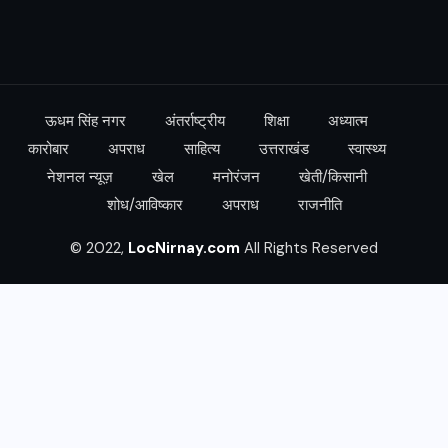
ऊधम सिंह नगर
अंतर्राष्ट्रीय
शिक्षा
अध्यात्म
कारोबार
अपराध
साहित्य
उत्तराखंड
स्वास्थ्य
नेशनल न्यूज़
खेल
मनोरंजन
खेती/किसानी
शोध/आविष्कार
अपराध
राजनीति
© 2022,
LocNirnay.com
All Rights Reserved