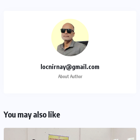
locnirnay@gmail.com
About Author
You may also like