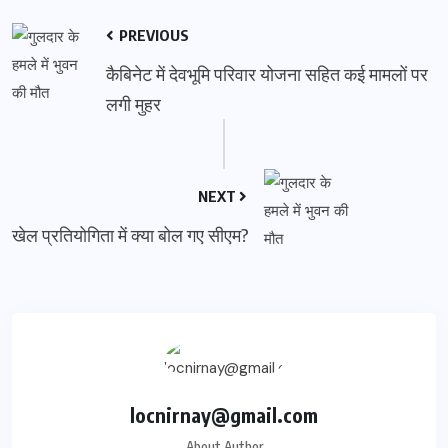
PREVIOUS
कैबिनेट में देवभूमि परिवार योजना सहित कई मामलों पर
लगी मुहर
NEXT
खेल प्रतियोगिता में क्या बोल गए सीएम?
locnirnay@gmail.com
About Author