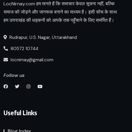
LocNirnay.com हम मानते हैं कि समाचार केवल सूचना नहीं, बल्कि
समाज को जोड़ने और जागरूक बनाने का माध्यम है। इसी सोच के साथ
हम उत्तराखंड की धड़कनों को आपके तक पहुँचाने के लिए समर्पित हैं।
Rudrapur, U.S. Nagar, Uttarakhand
80572 10744
locnirnay@gmail.com
Follow us
Useful Links
Blog Index