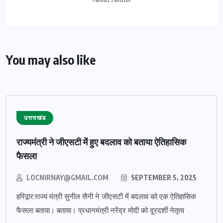
You may also like
उत्तराखंड
राज्यमंत्री ने जीएसटी में हुए बदलाव को बताया ऐतिहासिक
फैसला
LOCNIRNAY@GMAIL.COM
SEPTEMBER 5, 2025
हरिद्वार:राज्य मंत्री सुनील सैनी ने जीएसटी में बदलाव को एक ऐतिहासिक
फैसला बताया। बताया। प्रधानमंत्री नरेंद्र मोदी को दूरदर्शी नेतृत्व