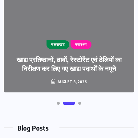
उत्तराखंड
स्वास्थ्य
खाद्य प्रतिष्ठानों, ढाबों, रेस्टोरेंट एवं ठेलियों का
निरीक्षण कर लिए गए खाद्य पदार्थों के नमूने
AUGUST 8, 2026
Blog Posts