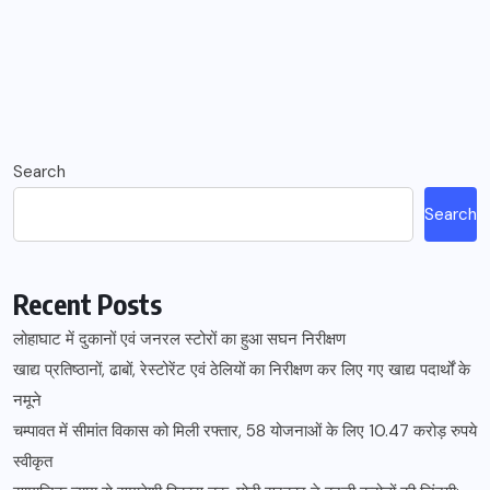
Search
Search
Recent Posts
लोहाघाट में दुकानों एवं जनरल स्टोरों का हुआ सघन निरीक्षण
खाद्य प्रतिष्ठानों, ढाबों, रेस्टोरेंट एवं ठेलियों का निरीक्षण कर लिए गए खाद्य पदार्थों के
नमूने
चम्पावत में सीमांत विकास को मिली रफ्तार, 58 योजनाओं के लिए 10.47 करोड़ रुपये
स्वीकृत