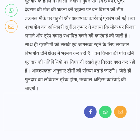
गुलदार के हमले में मंगोली निवासी भुवन राम (45 वर्ष), पुत्र
देवराम की मौत की घटना की सूचना पर वन विभाग की टीम
तत्काल मौके पर पहुंची और आवश्यक कार्रवाई प्रारंभ की गई।उप
प्रभागीय वन अधिकारी सुनील कुमार ने बताया कि मौके पर पिंजरा
लगाने और ट्रैप कैमरा स्थापित करने की कार्रवाई की जारी है।
साथ ही ग्रामीणों को सतर्क एवं जागरूक रहने के लिए लगातार
विभागीय टीमें क्षेत्र में भ्रमण कर रही हैं। वन विभाग की पांच टीमें
गुलदार की गतिविधियों पर निगरानी रखते हुए निरंतर गश्त कर रही
हैं। आवश्यकता अनुसार टीमों की संख्या बढ़ाई जाएगी। जैसे ही
गुलदार का लोकेशन ट्रैक होगा, तत्काल अग्रिम कार्रवाई की
जाएगी।