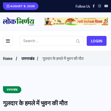
Follow Us
AUGUST 8, 2026
LOGIN
Home
उत्तराखंड
गुलदार के हमले में भुवन की मौत
उत्तराखंड
गुलदार के हमले में भुवन की मौत