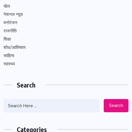
खेल
नेशनल न्यूज़
मनोरंजन
राजनीति
शिक्षा
शोध/आविष्कार
साहित्य
स्वास्थ्य
Search
Search
Categories