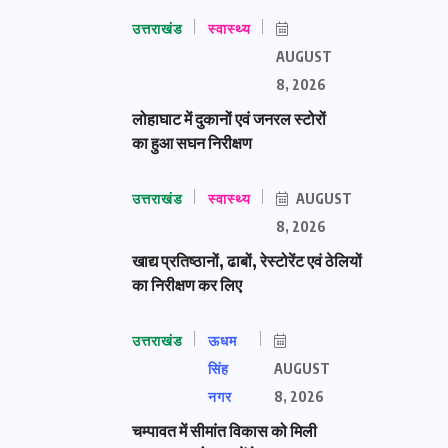
उत्तराखंड
स्वास्थ्य
AUGUST
8, 2026
लोहाघाट में दुकानों एवं जनरल स्टोरों
का हुआ सघन निरीक्षण
उत्तराखंड
स्वास्थ्य
AUGUST
8, 2026
खाद्य प्रतिष्ठानों, ढाबों, रेस्टोरेंट एवं ठेलियों
का निरीक्षण कर लिए
उत्तराखंड
ऊधम
सिंह
AUGUST
नगर
8, 2026
चम्पावत में सीमांत विकास को मिली