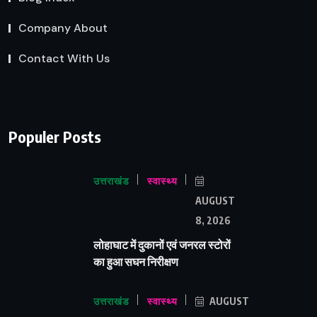
Company About
Contact With Us
Populer Posts
उत्तराखंड
स्वास्थ्य
AUGUST
8, 2026
लोहाघाट में दुकानों एवं जनरल स्टोरों
का हुआ सघन निरीक्षण
उत्तराखंड
स्वास्थ्य
AUGUST