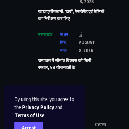
8, 2026
खाद्य प्रतिष्ठानों, ढाबों, रेस्टोरेंट एवं ठेलियों
का निरीक्षण कर लिए
उत्तराखंड
ऊधम
सिंह
AUGUST
नगर
8, 2026
चम्पावत में सीमांत विकास को मिली
रफ्तार, 58 योजनाओं के
By using this site, you agree to
the
Privacy Policy
and
Terms of Use
.
ऊधम सिंह नगर
अंतर्राष्ट्रीय
शिक्षा
अध्यात्म
Accept