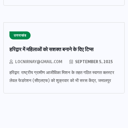
उत्तराखंड
हरिद्वार में महिलाओं को सशक्त बनाने के दिए टिप्स
LOCNIRNAY@GMAIL.COM
SEPTEMBER 5, 2025
हरिद्वार: राष्ट्रीय ग्रामीण आजीविका मिशन के तहत गठित स्वागत क्लस्टर
लेवल फेडरेशन (सीएलएफ) को शुक्रवार को भी सरस केंद्र, जमालपुर