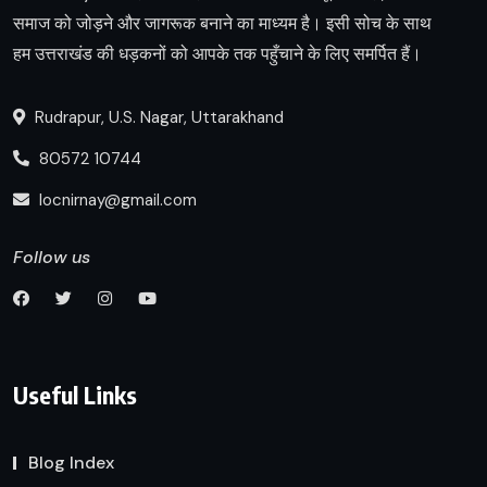
समाज को जोड़ने और जागरूक बनाने का माध्यम है। इसी सोच के साथ
हम उत्तराखंड की धड़कनों को आपके तक पहुँचाने के लिए समर्पित हैं।
Rudrapur, U.S. Nagar, Uttarakhand
80572 10744
locnirnay@gmail.com
Follow us
Useful Links
Blog Index