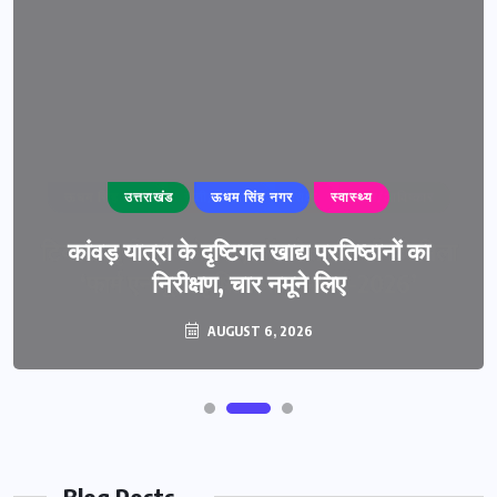
उत्तराखंड
ऊधम सिंह नगर
स्वास्थ्य
कांवड़ यात्रा के दृष्टिगत खाद्य प्रतिष्ठानों का
निरीक्षण, चार नमूने लिए
AUGUST 6, 2026
Blog Posts