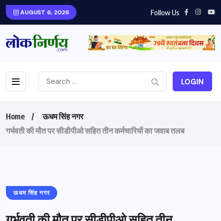
Follow Us
AUGUST 6, 2026
LOGIN
Home
ऊधम सिंह नगर
गर्भवती की मौत पर सीडीपीओ सहित तीन कर्मचारियों का जवाब तलब
ऊधम सिंह नगर
गर्भवती की मौत पर सीडीपीओ सहित तीन