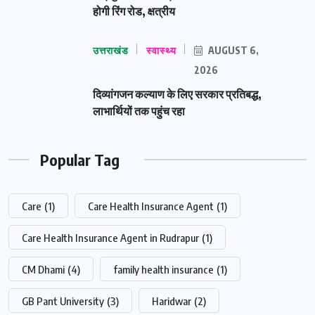
होगी रिंग रोड, क्षत्रीय
उत्तराखंड
स्वास्थ्य
AUGUST 6,
2026
दिव्यांगजन कल्याण के लिए सरकार प्रतिबद्ध,
लाभार्थियों तक पहुंच रहा
Popular Tag
Care
(1)
Care Health Insurance Agent
(1)
Care Health Insurance Agent in Rudrapur
(1)
CM Dhami
(4)
family health insurance
(1)
GB Pant University
(3)
Haridwar
(2)