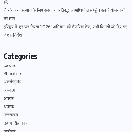
हॉल
दिव्यांगजन कल्याण के लिए सरकार प्रतिबद्ध, लाभार्थियों तक पहुंच रहा है योजनाओं
का लाभ
हरिद्वार में ‘हर घर तिरंगा 2026’ अभियान की तैयारियां तेज, सभी विभागों को दिए गए
दिशा-निर्देश
Categories
casino
Shooters
अंतर्राष्ट्रीय
अध्यात्म
अपराध
अपराध
उत्तराखंड
ऊधम सिंह नगर
कारोबार