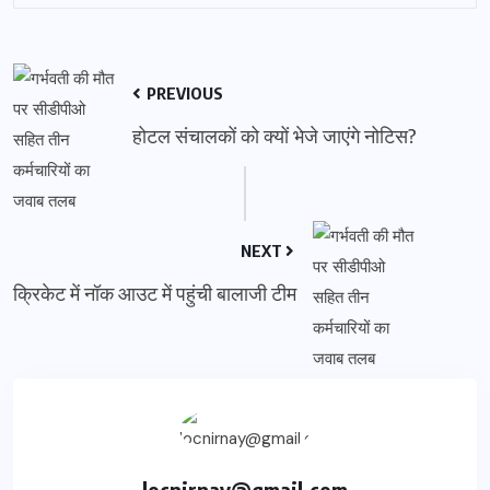
PREVIOUS
होटल संचालकों को क्यों भेजे जाएंगे नोटिस?
NEXT
क्रिकेट में नॉक आउट में पहुंची बालाजी टीम
locnirnay@gmail.com