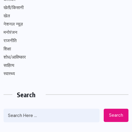
खेती/किसानी
खेल
नेशनल न्यूज़
मनोरंजन
राजनीति
शिक्षा
शोध/आविष्कार
साहित्य
स्वास्थ्य
Search
Search