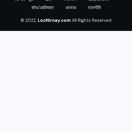
शोध/आविष्कार
अपराध
राजनीति
© 2022,
LocNirnay.com
All Rights Reserved