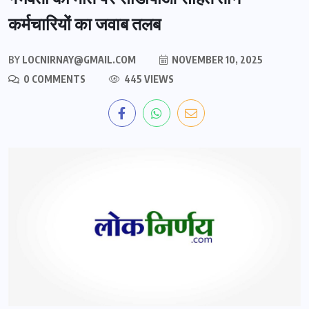
कर्मचारियों का जवाब तलब
BY
LOCNIRNAY@GMAIL.COM
NOVEMBER 10, 2025
0 COMMENTS
445 VIEWS