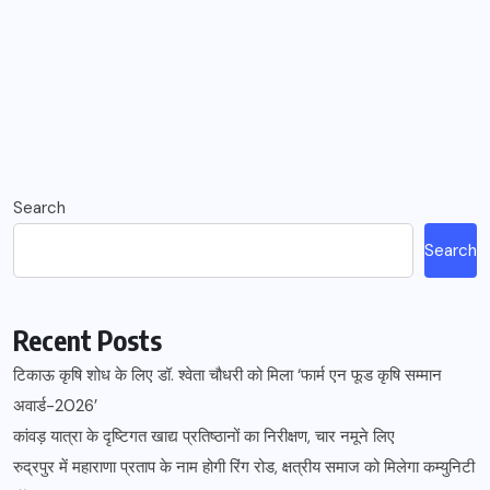
Search
Search
Recent Posts
टिकाऊ कृषि शोध के लिए डॉ. श्वेता चौधरी को मिला ‘फार्म एन फूड कृषि सम्मान
अवार्ड-2026’
कांवड़ यात्रा के दृष्टिगत खाद्य प्रतिष्ठानों का निरीक्षण, चार नमूने लिए
रुद्रपुर में महाराणा प्रताप के नाम होगी रिंग रोड, क्षत्रीय समाज को मिलेगा कम्युनिटी