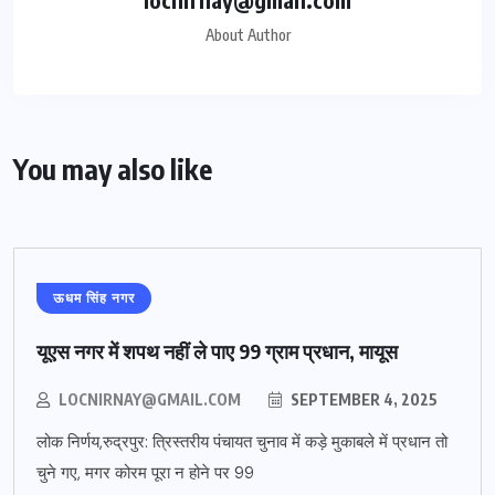
About Author
You may also like
ऊधम सिंह नगर
यूएस नगर में शपथ नहीं ले पाए 99 ग्राम प्रधान, मायूस
LOCNIRNAY@GMAIL.COM
SEPTEMBER 4, 2025
लोक निर्णय,रुद्रपुर: त्रिस्तरीय पंचायत चुनाव में कड़े मुकाबले में प्रधान तो
चुने गए, मगर कोरम पूरा न होने पर 99