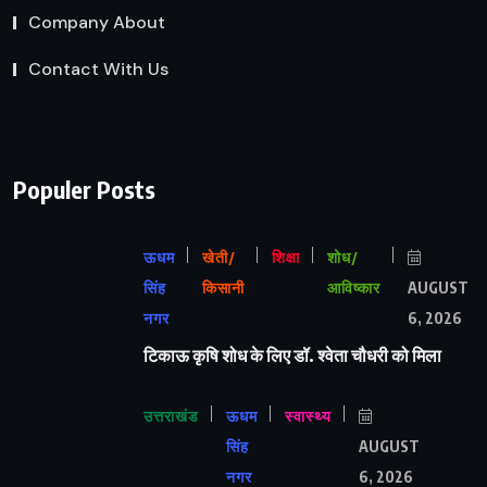
Company About
Contact With Us
Populer Posts
ऊधम
खेती/
शिक्षा
शोध/
सिंह
किसानी
आविष्कार
AUGUST
नगर
6, 2026
टिकाऊ कृषि शोध के लिए डॉ. श्वेता चौधरी को मिला
उत्तराखंड
ऊधम
स्वास्थ्य
सिंह
AUGUST
नगर
6, 2026