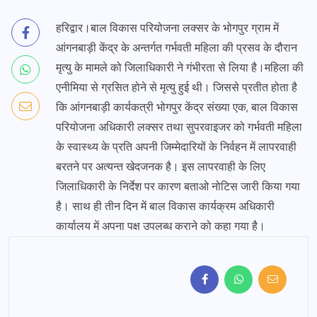
हरिद्वार।बाल विकास परियोजना लक्सर के भोगपुर ग्राम में
आंगनबाड़ी केंद्र के अन्तर्गत गर्भवती महिला की प्रसव के दौरान
मृत्यु के मामले को जिलाधिकारी ने गंभीरता से लिया है।महिला की
एनीमिया से ग्रसित होने से मृत्यु हुई थी। जिससे प्रतीत होता है
कि आंगनबाड़ी कार्यकत्री भोगपुर केंद्र संख्या एक, बाल विकास
परियोजना अधिकारी लक्सर तथा सुपरवाइजर को गर्भवती महिला
के स्वास्थ्य के प्रति अपनी जिम्मेदारियों के निर्वहन में लापरवाही
बरतने पर अत्यन्त खेदजनक है। इस लापरवाही के लिए
जिलाधिकारी के निर्देश पर कारण बताओ नोटिस जारी किया गया
है। साथ ही तीन दिन में बाल विकास कार्यक्रम अधिकारी
कार्यालय में अपना पक्ष उपलब्ध कराने को कहा गया है।