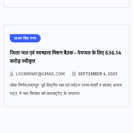
ऊधम सिंह नगर
जिला जल एवं स्वच्छता मिशन बैठक – पेयजल के लिए 636.14
करोड़ स्वीकृत
LOCNIRNAY@GMAIL.COM
SEPTEMBER 4, 2025
लोक निर्णय,रुद्रपुर: पूर्व केंद्रीय रक्षा एवं पर्यटन राज्य मंत्री व सांसद अजय
भट्ट ने चार सितंबर को कलक्ट्रेट के सभागार