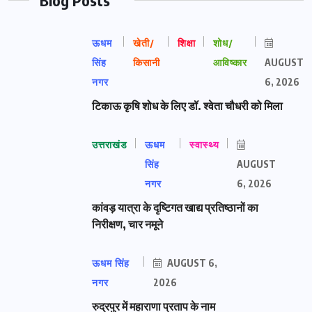
ऊधम
खेती/
शिक्षा
शोध/
सिंह
किसानी
आविष्कार
AUGUST
नगर
6, 2026
टिकाऊ कृषि शोध के लिए डॉ. श्वेता चौधरी को मिला
उत्तराखंड
ऊधम
स्वास्थ्य
सिंह
AUGUST
नगर
6, 2026
कांवड़ यात्रा के दृष्टिगत खाद्य प्रतिष्ठानों का
निरीक्षण, चार नमूने
ऊधम सिंह
AUGUST 6,
नगर
2026
रुद्रपुर में महाराणा प्रताप के नाम