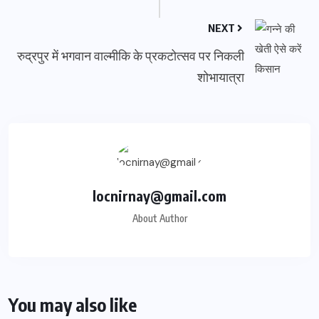
NEXT
रुद्रपुर में भगवान वाल्मीकि के प्रकटोत्सव पर निकली
शोभायात्रा
locnirnay@gmail.com
About Author
You may also like