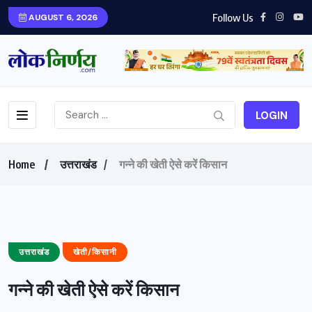
Follow Us
AUGUST 6, 2026
LOGIN
Home
उत्तराखंड
गन्ने की खेती ऐसे करें किसान
उत्तराखंड
खेती/किसानी
गन्ने की खेती ऐसे करें किसान