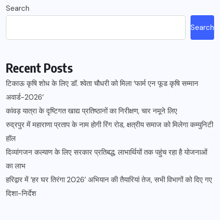
Search
Search
Recent Posts
टिकाऊ कृषि शोध के लिए डॉ. श्वेता चौधरी को मिला ‘फार्म एन फूड कृषि सम्मान
अवार्ड-2026’
कांवड़ यात्रा के दृष्टिगत खाद्य प्रतिष्ठानों का निरीक्षण, चार नमूने लिए
रुद्रपुर में महाराणा प्रताप के नाम होगी रिंग रोड, क्षत्रीय समाज को मिलेगा कम्युनिटी
हॉल
दिव्यांगजन कल्याण के लिए सरकार प्रतिबद्ध, लाभार्थियों तक पहुंच रहा है योजनाओं
का लाभ
हरिद्वार में ‘हर घर तिरंगा 2026’ अभियान की तैयारियां तेज, सभी विभागों को दिए गए
दिशा-निर्देश