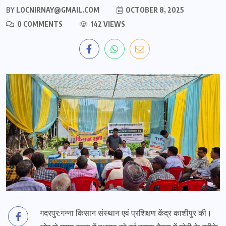
BY
LOCNIRNAY@GMAIL.COM
OCTOBER 8, 2025
0 COMMENTS
142 VIEWS
गदरपुर:गन्ना किसान संस्थान एवं प्रशिक्षण केंद्र काशीपुर की।