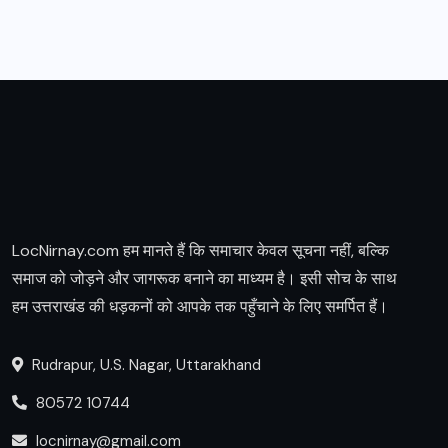
LocNirnay.com हम मानते हैं कि समाचार केवल सूचना नहीं, बल्कि
समाज को जोड़ने और जागरूक बनाने का माध्यम है। इसी सोच के साथ
हम उत्तराखंड की धड़कनों को आपके तक पहुँचाने के लिए समर्पित हैं।
Rudrapur, U.S. Nagar, Uttarakhand
80572 10744
locnirnay@gmail.com