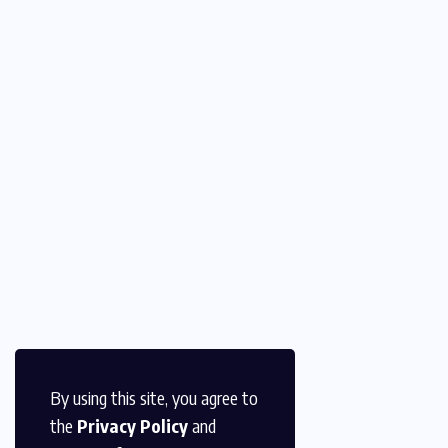
By using this site, you agree to
the
Privacy Policy
and