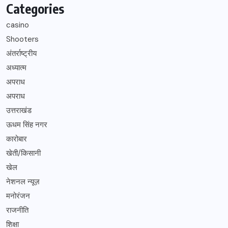
Categories
casino
Shooters
अंतर्राष्ट्रीय
अध्यात्म
अपराध
अपराध
उत्तराखंड
ऊधम सिंह नगर
कारोबार
खेती/किसानी
खेल
नेशनल न्यूज़
मनोरंजन
राजनीति
शिक्षा