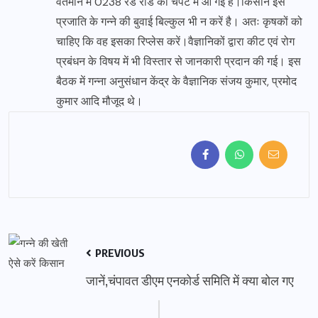
वर्तमान में 0238 रेड रोड की चपेट में आ गई है।किसान इस
प्रजाति के गन्ने की बुवाई बिल्कुल भी न करें है। अतः कृषकों को
चाहिए कि वह इसका रिप्लेस करें।वैज्ञानिकों द्वारा कीट एवं रोग
प्रबंधन के विषय में भी विस्तार से जानकारी प्रदान की गई। इस
बैठक में गन्ना अनुसंधान केंद्र के वैज्ञानिक संजय कुमार, प्रमोद
कुमार आदि मौजूद थे।
PREVIOUS
जानें,चंपावत डीएम एनकोर्ड समिति में क्या बोल गए