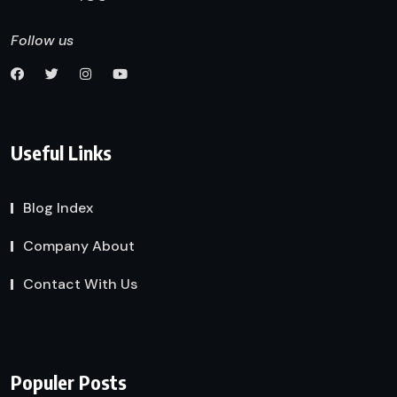
Follow us
Useful Links
Blog Index
Company About
Contact With Us
Populer Posts