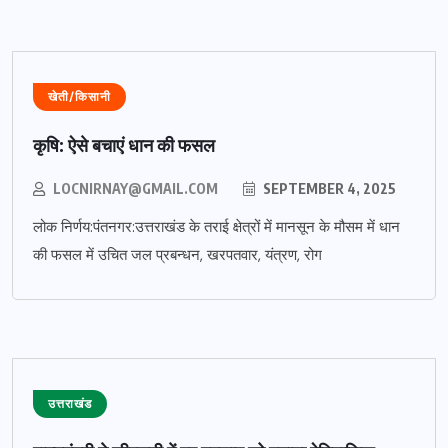
खेती/किसानी
कृषि: ऐसे बचाएं धान की फसल
LOCNIRNAY@GMAIL.COM
SEPTEMBER 4, 2025
लोक निर्णय:पंतनगर:उत्तराखंड के तराई क्षेत्रों में मानसून के मौसम में धान
की फसल में उचित जल प्रबन्धन, खरपतवार, यंत्रण, रोग
उत्तराखंड