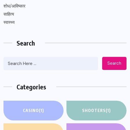
शोध/आविष्कार
साहित्य
स्वास्थ्य
Search
Search
Categories
CASINO
(1)
SHOOTERS
(1)