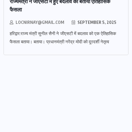
राज्यमंत्री ने जीएसटी में हुए बदलाव को बताया ऐतिहासिक
फैसला
LOCNIRNAY@GMAIL.COM
SEPTEMBER 5, 2025
हरिद्वार:राज्य मंत्री सुनील सैनी ने जीएसटी में बदलाव को एक ऐतिहासिक
फैसला बताया। बताया। प्रधानमंत्री नरेंद्र मोदी को दूरदर्शी नेतृत्व