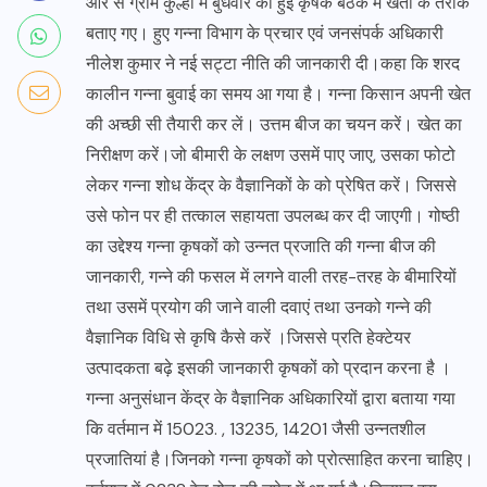
ओर से ग्राम कुल्हा में बुधवार को हुई कृषक बैठक में खेती के तरीके
बताए गए। हुए गन्ना विभाग के प्रचार एवं जनसंपर्क अधिकारी
नीलेश कुमार ने नई सट्टा नीति की जानकारी दी।कहा कि शरद
कालीन गन्ना बुवाई का समय आ गया है। गन्ना किसान अपनी खेत
की अच्छी सी तैयारी कर लें। उत्तम बीज का चयन करें। खेत का
निरीक्षण करें।जो बीमारी के लक्षण उसमें पाए जाए, उसका फोटो
लेकर गन्ना शोध केंद्र के वैज्ञानिकों के को प्रेषित करें। जिससे
उसे फोन पर ही तत्काल सहायता उपलब्ध कर दी जाएगी। गोष्ठी
का उद्देश्य गन्ना कृषकों को उन्नत प्रजाति की गन्ना बीज की
जानकारी, गन्ने की फसल में लगने वाली तरह-तरह के बीमारियों
तथा उसमें प्रयोग की जाने वाली दवाएं तथा उनको गन्ने की
वैज्ञानिक विधि से कृषि कैसे करें ।जिससे प्रति हेक्टेयर
उत्पादकता बढ़े इसकी जानकारी कृषकों को प्रदान करना है ।
गन्ना अनुसंधान केंद्र के वैज्ञानिक अधिकारियों द्वारा बताया गया
कि वर्तमान में 15023. , 13235, 14201 जैसी उन्नतशील
प्रजातियां है।जिनको गन्ना कृषकों को प्रोत्साहित करना चाहिए।