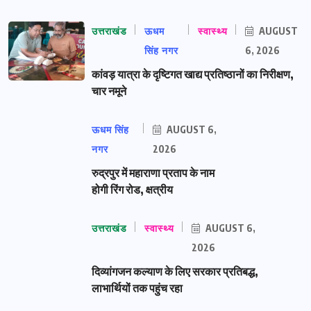
उत्तराखंड
ऊधम
स्वास्थ्य
AUGUST
सिंह नगर
6, 2026
कांवड़ यात्रा के दृष्टिगत खाद्य प्रतिष्ठानों का निरीक्षण,
चार नमूने
ऊधम सिंह
AUGUST 6,
नगर
2026
रुद्रपुर में महाराणा प्रताप के नाम
होगी रिंग रोड, क्षत्रीय
उत्तराखंड
स्वास्थ्य
AUGUST 6,
2026
दिव्यांगजन कल्याण के लिए सरकार प्रतिबद्ध,
लाभार्थियों तक पहुंच रहा