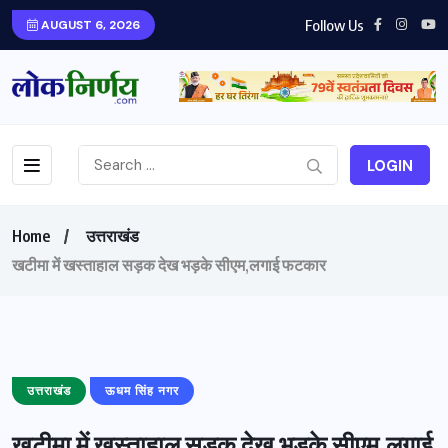
Follow Us
AUGUST 6, 2026
LOGIN
Home
उत्तराखंड
खटीमा में खस्ताहाल सड़क देख भड़के सीएम,लगाई फटकार
उत्तराखंड
ऊधम सिंह नगर
खटीमा में खस्ताहाल सड़क देख भड़के सीएम,लगाई