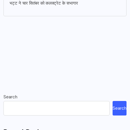
भट्ट ने चार सितंबर को कलक्ट्रेट के सभागार
Search
Search