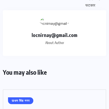
locnirnay@gmail.com
About Author
You may also like
ऊधम सिंह नगर