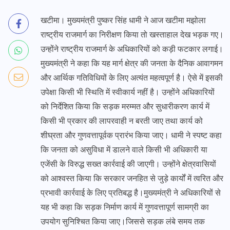
खटीमा। मुख्यमंत्री पुष्कर सिंह धामी ने आज खटीमा मझोला
राष्ट्रीय राजमार्ग का निरीक्षण किया तो खस्ताहाल देख भड़क गए।
उन्होंने राष्ट्रीय राजमार्ग के अधिकारियों को कड़ी फटकार लगाई।
मुख्यमंत्री ने कहा कि यह मार्ग क्षेत्र की जनता के दैनिक आवागमन
और आर्थिक गतिविधियों के लिए अत्यंत महत्वपूर्ण है। ऐसे में इसकी
उपेक्षा किसी भी स्थिति में स्वीकार्य नहीं है। उन्होंने अधिकारियों
को निर्देशित किया कि सड़क मरम्मत और सुधारीकरण कार्य में
किसी भी प्रकार की लापरवाही न बरती जाए तथा कार्य को
शीघ्रता और गुणवत्तापूर्वक प्रारंभ किया जाए। धामी ने स्पष्ट कहा
कि जनता को असुविधा में डालने वाले किसी भी अधिकारी या
एजेंसी के विरुद्ध सख्त कार्रवाई की जाएगी। उन्होंने क्षेत्रवासियों
को आश्वस्त किया कि सरकार जनहित से जुड़े कार्यों में त्वरित और
प्रभावी कार्रवाई के लिए प्रतिबद्ध है।मुख्यमंत्री ने अधिकारियों से
यह भी कहा कि सड़क निर्माण कार्य में गुणवत्तापूर्ण सामग्री का
उपयोग सुनिश्चित किया जाए।जिससे सड़क लंबे समय तक