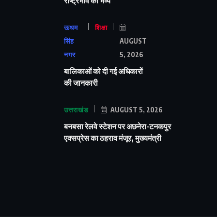
राष्ट्रभाव का भव्य
ऊधम
शिक्षा
सिंह
AUGUST
नगर
5, 2026
बालिकाओं को दी गई अधिकारों
की जानकारी
उत्तराखंड
AUGUST 5, 2026
बनबसा रेलवे स्टेशन पर अछनेरा-टनकपुर
एक्सप्रेस का ठहराव मंजूर, मुख्यमंत्री