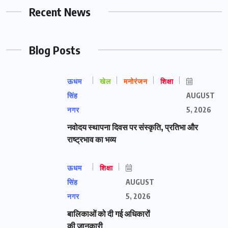
Recent News
Blog Posts
ऊधम
खेल
मनोरंजन
शिक्षा
सिंह
AUGUST
नगर
5, 2026
नवोदय स्थापना दिवस पर संस्कृति, प्रतिभा और
राष्ट्रभाव का भव्य
ऊधम
शिक्षा
सिंह
AUGUST
नगर
5, 2026
बालिकाओं को दी गई अधिकारों
की जानकारी