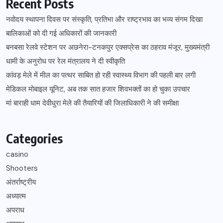
Recent Posts
नवोदय स्थापना दिवस पर संस्कृति, प्रतिभा और राष्ट्रभाव का भव्य संगम दिखा
बालिकाओं को दी गई अधिकारों की जानकारी
बनबसा रेलवे स्टेशन पर अछनेरा-टनकपुर एक्सप्रेस का ठहराव मंजूर, मुख्यमंत्री
धामी के अनुरोध पर रेल मंत्रालय ने दी स्वीकृति
कांवड़ मेले में मील का पत्थर साबित हो रही स्वास्थ्य विभाग की पहली बार लगी
मेडिकल मोबाइल यूनिट, अब तक सात हजार शिवभक्तों का हो चुका उपचार
मां बाराही धाम देवीधुरा मेले की तैयारियों की जिलाधिकारी ने की समीक्षा
Categories
casino
Shooters
अंतर्राष्ट्रीय
अध्यात्म
अपराध