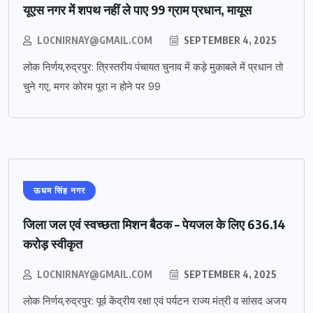
यूएस नगर में शपथ नहीं ले पाए 99 ग्राम प्रधान, मायूस
LOCNIRNAY@GMAIL.COM
SEPTEMBER 4, 2025
लोक निर्णय,रुद्रपुर: त्रिस्तरीय पंचायत चुनाव में कड़े मुकाबले में प्रधान तो
चुने गए, मगर कोरम पूरा न होने पर 99
ऊधम सिंह नगर
जिला जल एवं स्वच्छता मिशन बैठक – पेयजल के लिए 636.14
करोड़ स्वीकृत
LOCNIRNAY@GMAIL.COM
SEPTEMBER 4, 2025
लोक निर्णय,रुद्रपुर: पूर्व केंद्रीय रक्षा एवं पर्यटन राज्य मंत्री व सांसद अजय