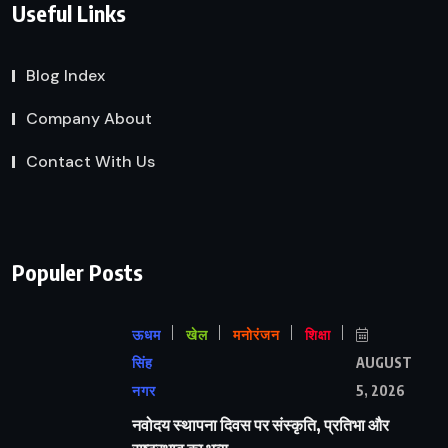
Useful Links
Blog Index
Company About
Contact With Us
Populer Posts
ऊधम
खेल
मनोरंजन
शिक्षा
सिंह
AUGUST
नगर
5, 2026
नवोदय स्थापना दिवस पर संस्कृति, प्रतिभा और