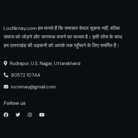
LocNirnay.com हम मानते हैं कि समाचार केवल सूचना नहीं, बल्कि
समाज को जोड़ने और जागरूक बनाने का माध्यम है। इसी सोच के साथ
हम उत्तराखंड की धड़कनों को आपके तक पहुँचाने के लिए समर्पित हैं।
Rudrapur, U.S. Nagar, Uttarakhand
80572 10744
locnirnay@gmail.com
Follow us