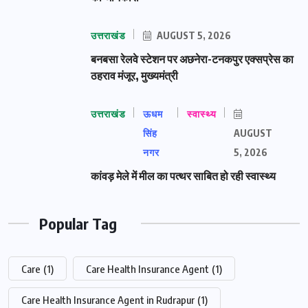
उत्तराखंड
AUGUST 5, 2026
बनबसा रेलवे स्टेशन पर अछनेरा-टनकपुर एक्सप्रेस का
ठहराव मंजूर, मुख्यमंत्री
उत्तराखंड
ऊधम
स्वास्थ्य
सिंह
AUGUST
नगर
5, 2026
कांवड़ मेले में मील का पत्थर साबित हो रही स्वास्थ्य
Popular Tag
Care
(1)
Care Health Insurance Agent
(1)
Care Health Insurance Agent in Rudrapur
(1)