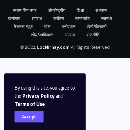
ऊधम सिंह नगर
अंतर्राष्ट्रीय
शिक्षा
अध्यात्म
कारोबार
अपराध
साहित्य
उत्तराखंड
स्वास्थ्य
नेशनल न्यूज़
खेल
मनोरंजन
खेती/किसानी
शोध/आविष्कार
अपराध
राजनीति
© 2022,
LocNirnay.com
All Rights Reserved
By using this site, you agree to
the
Privacy Policy
and
Terms of Use
.
Accept