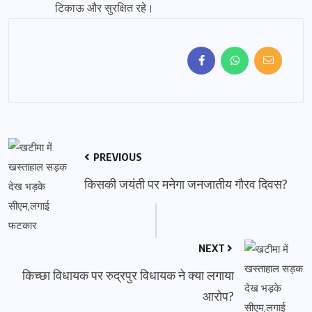
टिकाऊ और सुरक्षित रहे।
PREVIOUS
किसकी जयंती पर मनेगा जनजातीय गौरव दिवस?
NEXT
किच्छा विधायक पर रुद्रपुर विधायक ने क्या लगाया
आरोप?