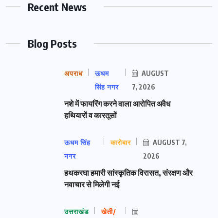
Recent News
Blog Posts
अपराध
ऊधम
AUGUST
सिंह नगर
7, 2026
नशे में फायरिंग करने वाला आरोपित अवैध
हथियारों व कारतूसों
ऊधम सिंह
कारोबार
AUGUST 7,
नगर
2026
हथकरघा हमारी सांस्कृतिक विरासत, संरक्षण और
नवाचार से मिलेगी नई
उत्तराखंड
खेती/