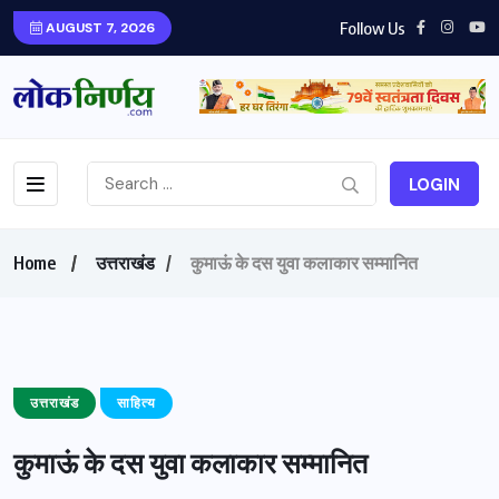
Follow Us
AUGUST 7, 2026
LOGIN
Home
उत्तराखंड
कुमाऊं के दस युवा कलाकार सम्मानित
उत्तराखंड
साहित्य
कुमाऊं के दस युवा कलाकार सम्मानित