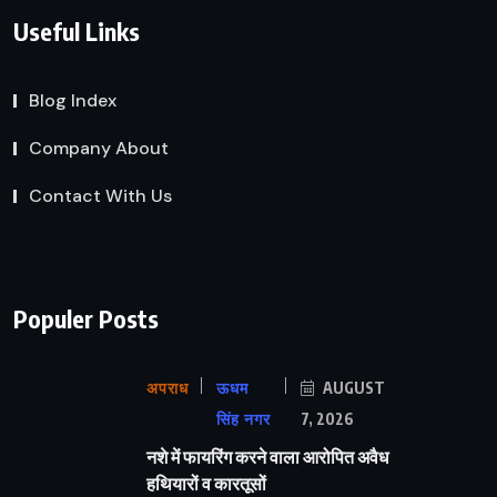
Useful Links
Blog Index
Company About
Contact With Us
Populer Posts
अपराध
ऊधम
AUGUST
सिंह नगर
7, 2026
नशे में फायरिंग करने वाला आरोपित अवैध
हथियारों व कारतूसों