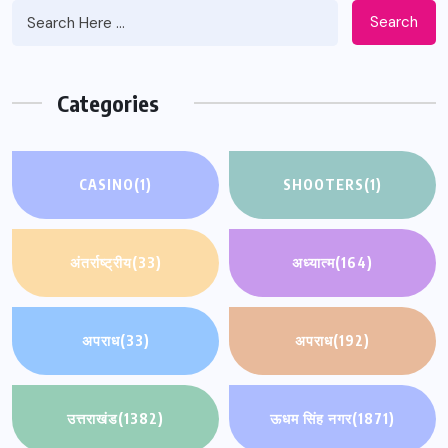
Search
Categories
CASINO
(1)
SHOOTERS
(1)
अंतर्राष्ट्रीय
(33)
अध्यात्म
(164)
अपराध
(33)
अपराध
(192)
उत्तराखंड
(1382)
ऊधम सिंह नगर
(1871)