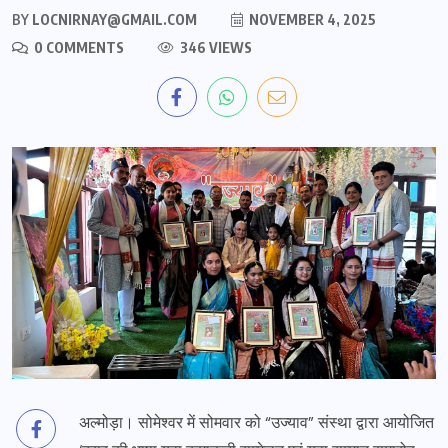
BY
LOCNIRNAY@GMAIL.COM
NOVEMBER 4, 2025
0 COMMENTS
346 VIEWS
अल्मोड़ा। सोमेश्वर में सोमवार को “उज्याव” संस्था द्वारा आयोजित