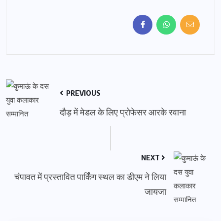
PREVIOUS
दौड़ में मेडल के लिए प्रोफेसर आरके रवाना
NEXT
चंपावत में प्रस्तावित पार्किंग स्थल का डीएम ने लिया
जायजा