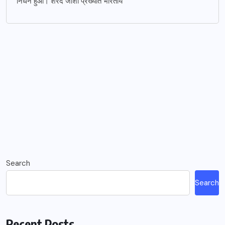
निधन हुआ। शरद जोशी प्रख्यात भारतीय
Search
Search
Recent Posts