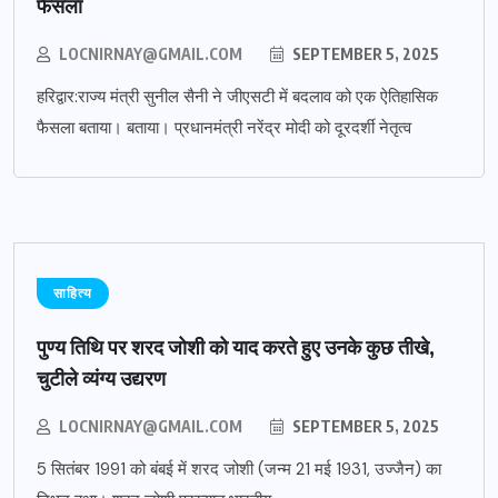
फैसला
LOCNIRNAY@GMAIL.COM
SEPTEMBER 5, 2025
हरिद्वार:राज्य मंत्री सुनील सैनी ने जीएसटी में बदलाव को एक ऐतिहासिक
फैसला बताया। बताया। प्रधानमंत्री नरेंद्र मोदी को दूरदर्शी नेतृत्व
साहित्य
पुण्य तिथि पर शरद जोशी को याद करते हुए उनके कुछ तीखे,
चुटीले व्यंग्य उद्यरण
LOCNIRNAY@GMAIL.COM
SEPTEMBER 5, 2025
5 सितंबर 1991 को बंबई में शरद जोशी (जन्म 21 मई 1931, उज्जैन) का