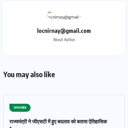
locnirnay@gmail.com
About Author
You may also like
उत्तराखंड
राज्यमंत्री ने जीएसटी में हुए बदलाव को बताया ऐतिहासिक