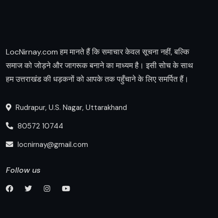
LocNirnay.com हम मानते हैं कि समाचार केवल सूचना नहीं, बल्कि
समाज को जोड़ने और जागरूक बनाने का माध्यम है। इसी सोच के साथ
हम उत्तराखंड की धड़कनों को आपके तक पहुँचाने के लिए समर्पित हैं।
Rudrapur, U.S. Nagar, Uttarakhand
80572 10744
locnirnay@gmail.com
Follow us