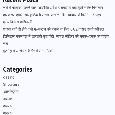
नशे में फायरिंग करने वाला आरोपित अवैध हथियारों व कारतूसों सहित गिरफ्तार
हथकरघा हमारी सांस्कृतिक विरासत, संरक्षण और नवाचार से मिलेगी नई पहचान:
मुख्य विकास अधिकारी
शारदा नदी से होने वाले भू-कटाव को रोकने के लिए 6.82 करोड़ रुपये स्वीकृत
डिजिटल चक्रव्यूह में उलझती युवा पीढ़ी: सोशल मीडिया की चमक-दमक का कड़वा
सच
मुठभेड़ में आरोपित के पैर में लगी गोली
Categories
casino
Shooters
अंतर्राष्ट्रीय
अध्यात्म
अपराध
अपराध