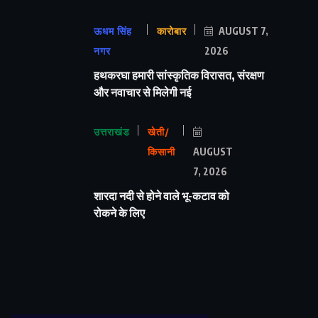
ऊधम सिंह
कारोबार
AUGUST 7,
नगर
2026
हथकरघा हमारी सांस्कृतिक विरासत, संरक्षण
और नवाचार से मिलेगी नई
उत्तराखंड
खेती/
किसानी
AUGUST
7, 2026
शारदा नदी से होने वाले भू-कटाव को
रोकने के लिए