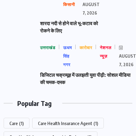
किसानी
AUGUST
7, 2026
शारदा नदी से होने वाले भू-कटाव को
रोकने के लिए
उत्तराखंड
ऊधम
कारोबार
नेशनल
सिंह
न्यूज़
AUGUST
नगर
7, 2026
डिजिटल चक्रव्यूह में उलझती युवा पीढ़ी: सोशल मीडिया
की चमक-दमक
Popular Tag
Care
(1)
Care Health Insurance Agent
(1)