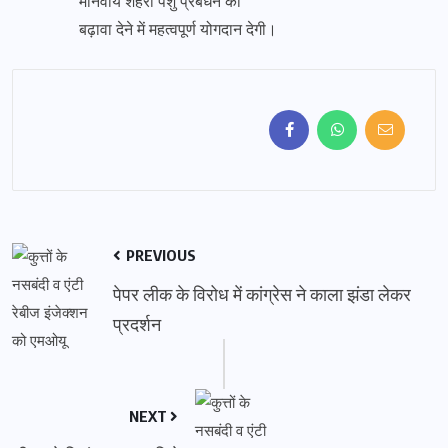
मानवीय शहरी पशु प्रबंधन को
बढ़ावा देने में महत्वपूर्ण योगदान देगी।
PREVIOUS
पेपर लीक के विरोध में कांग्रेस ने काला झंडा लेकर
प्रदर्शन
NEXT