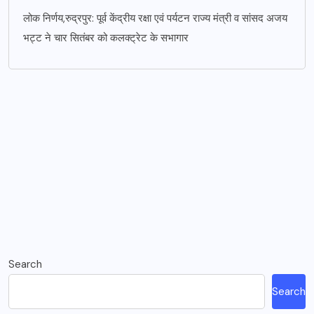
लोक निर्णय,रुद्रपुर: पूर्व केंद्रीय रक्षा एवं पर्यटन राज्य मंत्री व सांसद अजय
भट्ट ने चार सितंबर को कलक्ट्रेट के सभागार
Search
Search