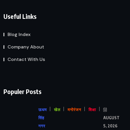
Useful Links
Blog Index
Company About
Contact With Us
Populer Posts
ऊधम
खेल
मनोरंजन
शिक्षा
सिंह
AUGUST
नगर
5, 2026