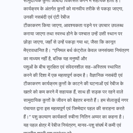
सामुदायिक कुत्ता आबादी विकसित करने में सहायक होता है।
कार्यक्रम के अंतर्गत कुत्तों को मानवीय तरीके से पकड़ा जाएगा,
उनकी नसबंदी एवं एंटी रेबीज
टीकाकरण किया जाएगा, आवश्यकता पड़ने पर उपचार उपलब्ध
कराया जाएगा तथा स्वस्थ होने के पश्चात उन्हें उसी स्थान पर
छोड़ा जाएगा, जहाँ से उन्हें पकड़ा गया था, जैसा कि कानून
मेंप्रावधानित है। “एनिमल बर्थ कंट्रोल केवल जनसंख्या नियंत्रण
का माध्यम नहीं है, बल्कि यह मनुष्यों और
पशुओं के बीच सुरक्षित एवं संवेदनशील सह-अस्तित्व स्थापित
करने की दिशा में एक महत्वपूर्ण कदम है। वैज्ञानिक नसबंदी एवं
टीकाकरण कार्यक्रम कुत्तों के काटने की घटनाओं एवं रेबीज के
खतरे को कम करने में सहायक हैं, साथ ही सड़क पर रहने वाले
सामुदायिक कुत्तों के जीवन को बेहतर बनाते हैं। हम सेलाकुई नगर
पंचायत द्वारा इस महत्वपूर्ण एवं जिम्मेदार पहल की सराहना करते
हैं।” पशु कल्याण कार्यकर्ता रुबीना नितिन अय्यर का कहना है।
यह पहल क्षेत्र में रेबीज नियंत्रण, मानव-पशु संघर्ष में कमी एवं