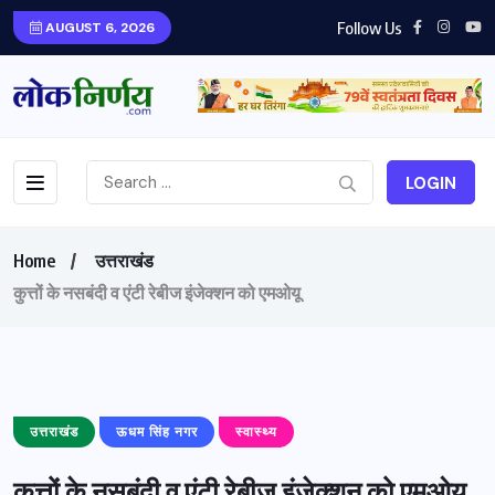
Follow Us
AUGUST 6, 2026
LOGIN
Home
उत्तराखंड
कुत्तों के नसबंदी व एंटी रेबीज इंजेक्शन को एमओयू
उत्तराखंड
ऊधम सिंह नगर
स्वास्थ्य
कुत्तों के नसबंदी व एंटी रेबीज इंजेक्शन को एमओयू