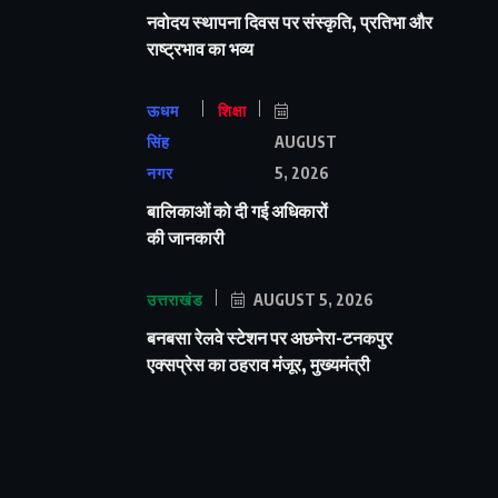
नवोदय स्थापना दिवस पर संस्कृति, प्रतिभा और
राष्ट्रभाव का भव्य
ऊधम
शिक्षा
सिंह
AUGUST
नगर
5, 2026
बालिकाओं को दी गई अधिकारों
की जानकारी
उत्तराखंड
AUGUST 5, 2026
बनबसा रेलवे स्टेशन पर अछनेरा-टनकपुर
एक्सप्रेस का ठहराव मंजूर, मुख्यमंत्री