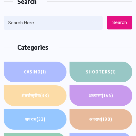
Search
Search
Categories
CASINO
(1)
SHOOTERS
(1)
अंतर्राष्ट्रीय
(33)
अध्यात्म
(164)
अपराध
(33)
अपराध
(190)