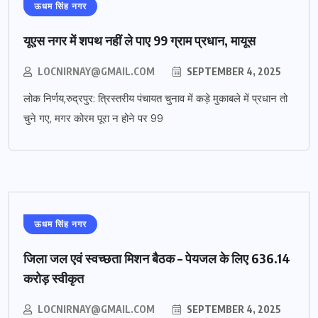
ऊधम सिंह नगर
यूएस नगर में शपथ नहीं ले पाए 99 ग्राम प्रधान, मायूस
LOCNIRNAY@GMAIL.COM
SEPTEMBER 4, 2025
लोक निर्णय,रुद्रपुर: त्रिस्तरीय पंचायत चुनाव में कड़े मुकाबले में प्रधान तो
चुने गए, मगर कोरम पूरा न होने पर 99
ऊधम सिंह नगर
जिला जल एवं स्वच्छता मिशन बैठक – पेयजल के लिए 636.14
करोड़ स्वीकृत
LOCNIRNAY@GMAIL.COM
SEPTEMBER 4, 2025