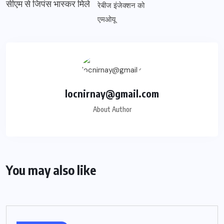
सीएम से जिपंस भास्कर मिले
locnirnay@gmail.com
About Author
You may also like