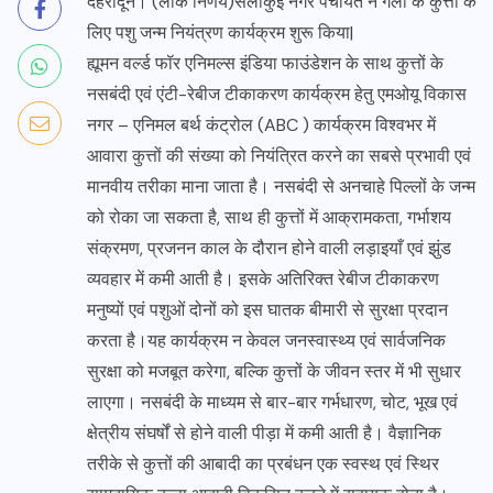
देहरादून। (लोक निर्णय)सेलाकुई नगर पंचायत ने गली के कुत्तों के
लिए पशु जन्म नियंत्रण कार्यक्रम शुरू किया|
ह्यूमन वर्ल्ड फॉर एनिमल्स इंडिया फाउंडेशन के साथ कुत्तों के
नसबंदी एवं एंटी-रेबीज टीकाकरण कार्यक्रम हेतु एमओयू विकास
नगर – एनिमल बर्थ कंट्रोल (ABC ) कार्यक्रम विश्वभर में
आवारा कुत्तों की संख्या को नियंत्रित करने का सबसे प्रभावी एवं
मानवीय तरीका माना जाता है। नसबंदी से अनचाहे पिल्लों के जन्म
को रोका जा सकता है, साथ ही कुत्तों में आक्रामकता, गर्भाशय
संक्रमण, प्रजनन काल के दौरान होने वाली लड़ाइयाँ एवं झुंड
व्यवहार में कमी आती है। इसके अतिरिक्त रेबीज टीकाकरण
मनुष्यों एवं पशुओं दोनों को इस घातक बीमारी से सुरक्षा प्रदान
करता है।यह कार्यक्रम न केवल जनस्वास्थ्य एवं सार्वजनिक
सुरक्षा को मजबूत करेगा, बल्कि कुत्तों के जीवन स्तर में भी सुधार
लाएगा। नसबंदी के माध्यम से बार-बार गर्भधारण, चोट, भूख एवं
क्षेत्रीय संघर्षों से होने वाली पीड़ा में कमी आती है। वैज्ञानिक
तरीके से कुत्तों की आबादी का प्रबंधन एक स्वस्थ एवं स्थिर