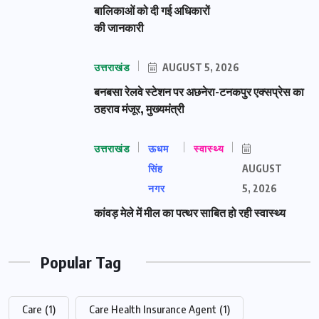
बालिकाओं को दी गई अधिकारों
की जानकारी
उत्तराखंड
AUGUST 5, 2026
बनबसा रेलवे स्टेशन पर अछनेरा-टनकपुर एक्सप्रेस का
ठहराव मंजूर, मुख्यमंत्री
उत्तराखंड
ऊधम
स्वास्थ्य
सिंह
AUGUST
नगर
5, 2026
कांवड़ मेले में मील का पत्थर साबित हो रही स्वास्थ्य
Popular Tag
Care
(1)
Care Health Insurance Agent
(1)