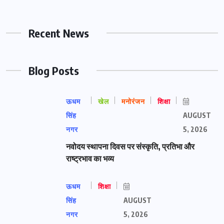
Recent News
Blog Posts
ऊधम
खेल
मनोरंजन
शिक्षा
सिंह
AUGUST
नगर
5, 2026
नवोदय स्थापना दिवस पर संस्कृति, प्रतिभा और
राष्ट्रभाव का भव्य
ऊधम
शिक्षा
सिंह
AUGUST
नगर
5, 2026