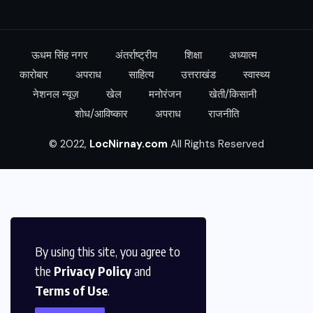
ऊधम सिंह नगर
अंतर्राष्ट्रीय
शिक्षा
अध्यात्म
कारोबार
अपराध
साहित्य
उत्तराखंड
स्वास्थ्य
नेशनल न्यूज़
खेल
मनोरंजन
खेती/किसानी
शोध/आविष्कार
अपराध
राजनीति
© 2022,
LocNirnay.com
All Rights Reserved
By using this site, you agree to
the
Privacy Policy
and
Terms of Use
.