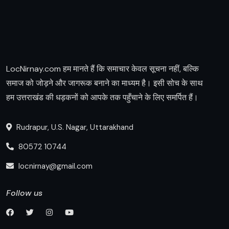
LocNirnay.com हम मानते हैं कि समाचार केवल सूचना नहीं, बल्कि
समाज को जोड़ने और जागरूक बनाने का माध्यम है। इसी सोच के साथ
हम उत्तराखंड की धड़कनों को आपके तक पहुँचाने के लिए समर्पित हैं।
Rudrapur, U.S. Nagar, Uttarakhand
80572 10744
locnirnay@gmail.com
Follow us