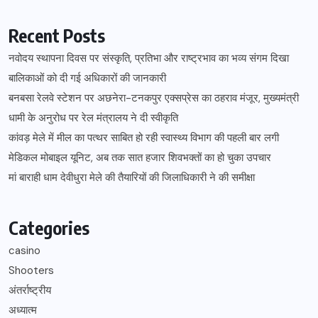
Recent Posts
नवोदय स्थापना दिवस पर संस्कृति, प्रतिभा और राष्ट्रभाव का भव्य संगम दिखा
बालिकाओं को दी गई अधिकारों की जानकारी
बनबसा रेलवे स्टेशन पर अछनेरा-टनकपुर एक्सप्रेस का ठहराव मंजूर, मुख्यमंत्री
धामी के अनुरोध पर रेल मंत्रालय ने दी स्वीकृति
कांवड़ मेले में मील का पत्थर साबित हो रही स्वास्थ्य विभाग की पहली बार लगी
मेडिकल मोबाइल यूनिट, अब तक सात हजार शिवभक्तों का हो चुका उपचार
मां बाराही धाम देवीधुरा मेले की तैयारियों की जिलाधिकारी ने की समीक्षा
Categories
casino
Shooters
अंतर्राष्ट्रीय
अध्यात्म