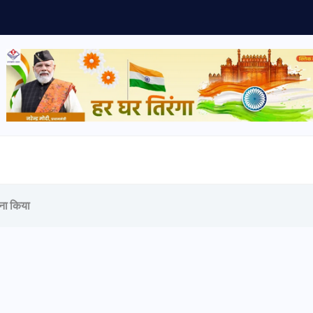
ाना किया