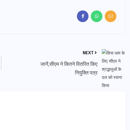
NEXT
जानें,सीएम ने कितने वितरित किए
नियुक्ति पत्र