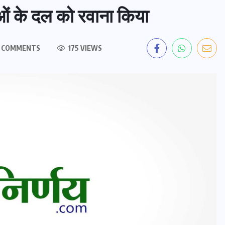
ुओं के दल को रवाना किया
 COMMENTS
175 VIEWS