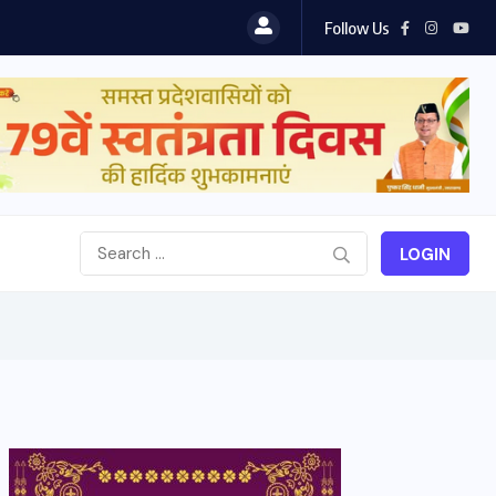
Follow Us
LOGIN