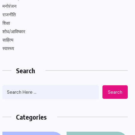
मनोरंजन
राजनीति
शिक्षा
शोध/आविष्कार
साहित्य
स्वास्थ्य
Search
Search
Categories