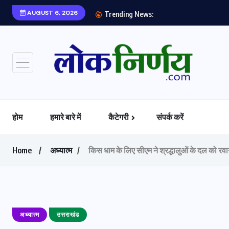
AUGUST 6, 2026
Trending News:
होम
हमारे बारे में
कैटेगरी
संपर्क करें
Home
अध्यात्म
किस धाम के लिए सीएम ने श्रद्धालुओं के दल को रव
अध्यात्म
उत्तराखंड