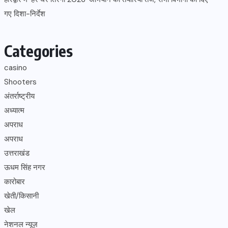
गए दिशा-निर्देश
Categories
casino
Shooters
अंतर्राष्ट्रीय
अध्यात्म
अपराध
अपराध
उत्तराखंड
ऊधम सिंह नगर
कारोबार
खेती/किसानी
खेल
नेशनल न्यूज़