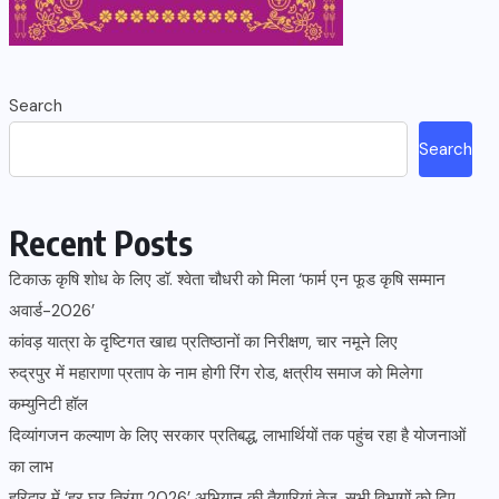
Search
Search
Recent Posts
टिकाऊ कृषि शोध के लिए डॉ. श्वेता चौधरी को मिला ‘फार्म एन फूड कृषि सम्मान
अवार्ड-2026’
कांवड़ यात्रा के दृष्टिगत खाद्य प्रतिष्ठानों का निरीक्षण, चार नमूने लिए
रुद्रपुर में महाराणा प्रताप के नाम होगी रिंग रोड, क्षत्रीय समाज को मिलेगा
कम्युनिटी हॉल
दिव्यांगजन कल्याण के लिए सरकार प्रतिबद्ध, लाभार्थियों तक पहुंच रहा है योजनाओं
का लाभ
हरिद्वार में ‘हर घर तिरंगा 2026’ अभियान की तैयारियां तेज, सभी विभागों को दिए