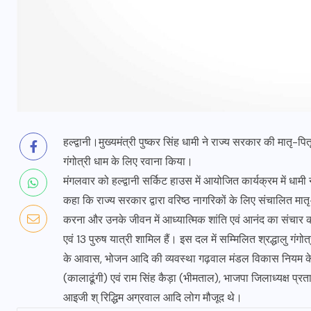
हल्द्वानी।मुख्यमंत्री पुष्कर सिंह धामी ने राज्य सरकार की मातृ
गंगोत्री धाम के लिए रवाना किया।
मंगलवार को हल्द्वानी सर्किट हाउस में आयोजित कार्यक्रम में धामी
कहा कि राज्य सरकार द्वारा वरिष्ठ नागरिकों के लिए संचालित मातृ-प
करना और उनके जीवन में आध्यात्मिक शांति एवं आनंद का संचार कर
एवं 13 पुरुष यात्री शामिल हैं। इस दल में सम्मिलित श्रद्धालु गंगोत्
के आवास, भोजन आदि की व्यवस्था गढ़वाल मंडल विकास नियम के 
(कालाढूंगी) एवं राम सिंह कैड़ा (भीमताल), भाजपा जिलाध्यक्ष प्रता
आइजी श् रिद्धिम अग्रवाल आदि लोग मौजूद थे।