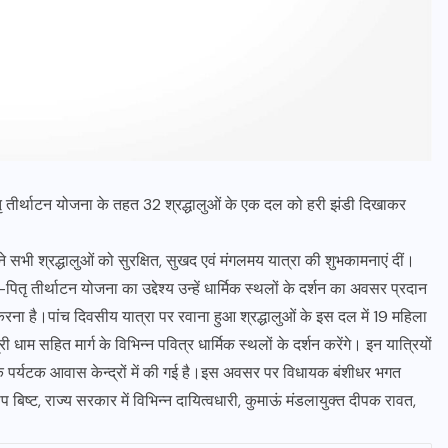
-पितृ तीर्थाटन योजना के तहत 32 श्रद्धालुओं के एक दल को हरी झंडी दिखाकर
 ने सभी श्रद्धालुओं को सुरक्षित, सुखद एवं मंगलमय यात्रा की शुभकामनाएं दीं।
ितृ तीर्थाटन योजना का उद्देश्य उन्हें धार्मिक स्थलों के दर्शन का अवसर प्रदान
ना है।पांच दिवसीय यात्रा पर रवाना हुआ श्रद्धालुओं के इस दल में 19 महिला
री धाम सहित मार्ग के विभिन्न पवित्र धार्मिक स्थलों के दर्शन करेंगे। इन यात्रियों
पर्यटक आवास केन्द्रों में की गई है।इस अवसर पर विधायक बंशीधर भगत
प बिष्ट, राज्य सरकार में विभिन्न दायित्वधारी, कुमाऊं मंडलायुक्त दीपक रावत,