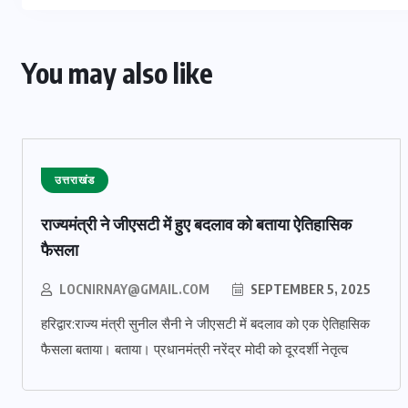
You may also like
उत्तराखंड
राज्यमंत्री ने जीएसटी में हुए बदलाव को बताया ऐतिहासिक
फैसला
LOCNIRNAY@GMAIL.COM
SEPTEMBER 5, 2025
हरिद्वार:राज्य मंत्री सुनील सैनी ने जीएसटी में बदलाव को एक ऐतिहासिक
फैसला बताया। बताया। प्रधानमंत्री नरेंद्र मोदी को दूरदर्शी नेतृत्व