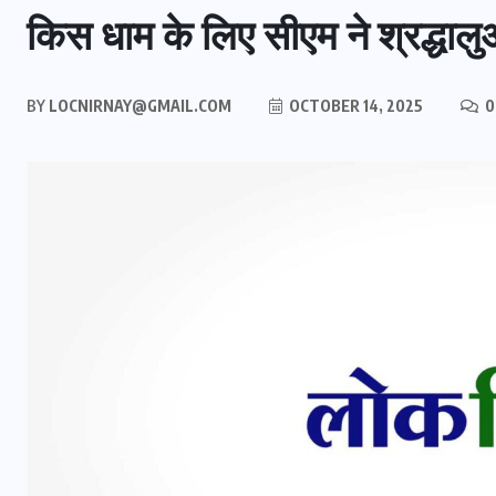
किस धाम के लिए सीएम ने श्रद्धाल
BY
LOCNIRNAY@GMAIL.COM
OCTOBER 14, 2025
0