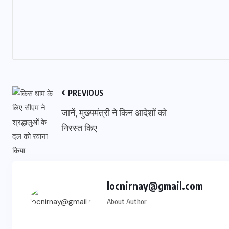
PREVIOUS
जानें, मुख्यमंत्री ने किन आदेशों को
निरस्त किए
locnirnay@gmail.com
About Author