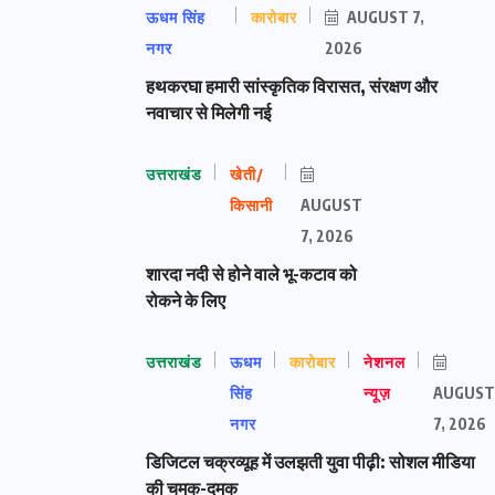
ऊधम सिंह
कारोबार
AUGUST 7,
नगर
2026
हथकरघा हमारी सांस्कृतिक विरासत, संरक्षण और
नवाचार से मिलेगी नई
उत्तराखंड
खेती/
किसानी
AUGUST
7, 2026
शारदा नदी से होने वाले भू-कटाव को
रोकने के लिए
उत्तराखंड
ऊधम
कारोबार
नेशनल
सिंह
न्यूज़
AUGUST
नगर
7, 2026
डिजिटल चक्रव्यूह में उलझती युवा पीढ़ी: सोशल मीडिया
की चमक-दमक