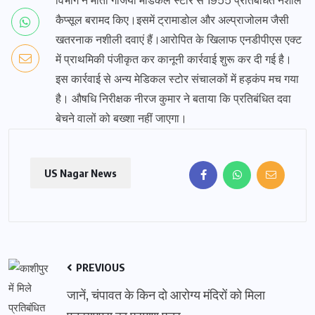
विभाग ने माता गर्जिया मेडिकल स्टोर से 1955 प्रतिबंधित नशीले
कैप्सूल बरामद किए।इसमें ट्रामाडोल और अल्प्राजोलम जैसी
खतरनाक नशीली दवाएं हैं।आरोपित के खिलाफ एनडीपीएस एक्ट
में प्राथमिकी पंजीकृत कर कानूनी कार्रवाई शुरू कर दी गई है।
इस कार्रवाई से अन्य मेडिकल स्टोर संचालकों में हड़कंप मच गया
है। औषधि निरीक्षक नीरज कुमार ने बताया कि प्रतिबंधित दवा
बेचने वालों को बख्शा नहीं जाएगा।
US Nagar News
PREVIOUS
जानें, चंपावत के किन दो आरोग्य मंदिरों को मिला