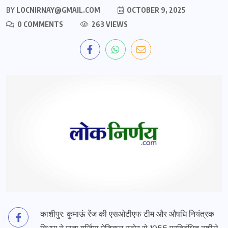
BY
LOCNIRNAY@GMAIL.COM
OCTOBER 9, 2025
0 COMMENTS
263 VIEWS
काशीपुर: कुमाऊं रेंज की एसओटीएफ टीम और औषधि नियंत्रक