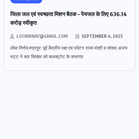
जिला जल एवं स्वच्छता मिशन बैठक – पेयजल के लिए 636.14
करोड़ स्वीकृत
LOCNIRNAY@GMAIL.COM
SEPTEMBER 4, 2025
लोक निर्णय,रुद्रपुर: पूर्व केंद्रीय रक्षा एवं पर्यटन राज्य मंत्री व सांसद अजय
भट्ट ने चार सितंबर को कलक्ट्रेट के सभागार