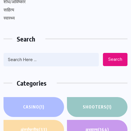
शोध/आविष्कार
साहित्य
स्वास्थ्य
Search
Search
Categories
CASINO
(1)
SHOOTERS
(1)
अंतर्राष्ट्रीय
(33)
अध्यात्म
(164)