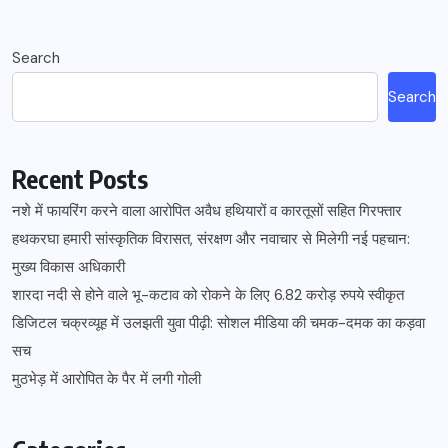
Search
Search
Recent Posts
नशे में फायरिंग करने वाला आरोपित अवैध हथियारों व कारतूसों सहित गिरफ्तार
हथकरघा हमारी सांस्कृतिक विरासत, संरक्षण और नवाचार से मिलेगी नई पहचान:
मुख्य विकास अधिकारी
शारदा नदी से होने वाले भू-कटाव को रोकने के लिए 6.82 करोड़ रुपये स्वीकृत
डिजिटल चक्रव्यूह में उलझती युवा पीढ़ी: सोशल मीडिया की चमक-दमक का कड़वा
सच
मुठभेड़ में आरोपित के पैर में लगी गोली