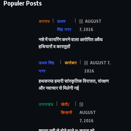
Populer Posts
अपराध
ऊधम
AUGUST
सिंह नगर
7, 2026
नशे में फायरिंग करने वाला आरोपित अवैध
हथियारों व कारतूसों
ऊधम सिंह
कारोबार
AUGUST 7,
नगर
2026
हथकरघा हमारी सांस्कृतिक विरासत, संरक्षण
और नवाचार से मिलेगी नई
उत्तराखंड
खेती/
किसानी
AUGUST
7, 2026
शारदा नदी से होने वाले भू-कटाव को