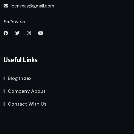
locnirnay@gmail.com
Follow us
Useful Links
Blog Index
Company About
Contact With Us