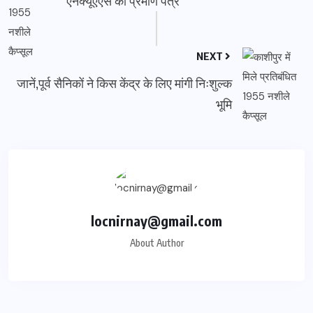
एनक्यूएएस का प्रमाण पत्र
NEXT
जानें,पूर्व सैनिकों ने किस केंद्र के लिए मांगी निःशुल्क
भूमि
locnirnay@gmail.com
About Author