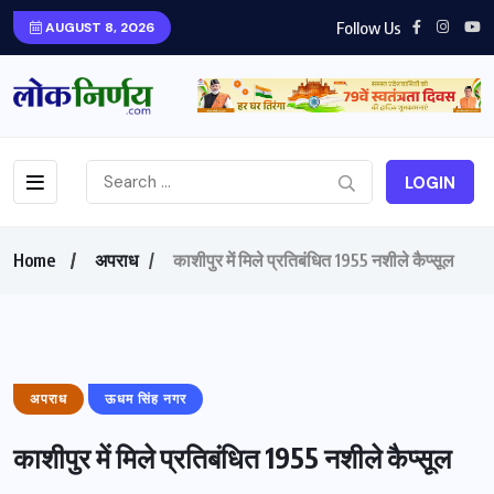
Follow Us
AUGUST 8, 2026
LOGIN
Home
अपराध
काशीपुर में मिले प्रतिबंधित 1955 नशीले कैप्सूल
अपराध
ऊधम सिंह नगर
काशीपुर में मिले प्रतिबंधित 1955 नशीले कैप्सूल