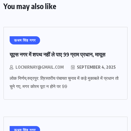
You may also like
ऊधम सिंह नगर
यूएस नगर में शपथ नहीं ले पाए 99 ग्राम प्रधान, मायूस
LOCNIRNAY@GMAIL.COM
SEPTEMBER 4, 2025
लोक निर्णय,रुद्रपुर: त्रिस्तरीय पंचायत चुनाव में कड़े मुकाबले में प्रधान तो
चुने गए, मगर कोरम पूरा न होने पर 99
ऊधम सिंह नगर