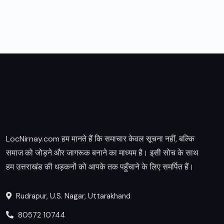
LocNirnay.com हम मानते हैं कि समाचार केवल सूचना नहीं, बल्कि
समाज को जोड़ने और जागरूक बनाने का माध्यम है। इसी सोच के साथ
हम उत्तराखंड की धड़कनों को आपके तक पहुँचाने के लिए समर्पित हैं।
Rudrapur, U.S. Nagar, Uttarakhand
80572 10744