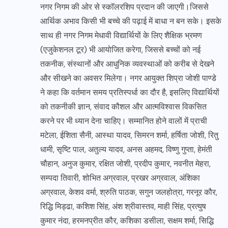
नगर निगम की ओर से स्कॉलरशिप प्रदान की जाएगी।जिससे
आर्थिक अभाव किसी भी बच्चे की पढ़ाई में बाधा न बन सके। इसके
साथ ही नगर निगम मेधावी विद्यार्थियों के लिए शैक्षिक भ्रमण
(एजुकेशनल टूर) भी आयोजित करेगा, जिससे बच्चों को नई
तकनीक, संस्थानों और आधुनिक व्यवस्थाओं को करीब से देखने
और सीखने का अवसर मिलेगा। नगर आयुक्त शिप्रा जोशी पाण्डे
ने कहा कि वर्तमान समय प्रतिस्पर्धा का दौर है, इसलिए विद्यार्थियों
को तकनीकी ज्ञान, संवाद कौशल और आत्मविश्वास विकसित
करने पर भी ध्यान देना चाहिए। सम्मानित होने वालों में प्राची
मटेला, ईशिता सैनी, आस्था यादव, सिमरन शर्मा, हर्षिता जोशी, रितु
धामी, सृष्टि पाल, अतुल्य यादव, अनस अहमद, विष्णु गुप्ता, हेमंती
चौहान, अनुज कुमार, रक्षित जोशी, प्रदीप कुमार, नवनीत मेहरा,
सम्पदा तिवारी, शोभित अग्रवाल, प्रखर अग्रवाल, अंशिका
अग्रवाल, केशव वर्मा, श्रुति पाठक, सगुन जलहोत्रा, गरनूर कौर,
रिद्धि मिड्ढा, कशिश सिंह, अंश श्रीवास्तव, माही सिंह, प्रत्युष
कुमार नंदा, हरमनप्रीत कौर, कशिका डसीला, सक्षम शर्मा, सिद्धि