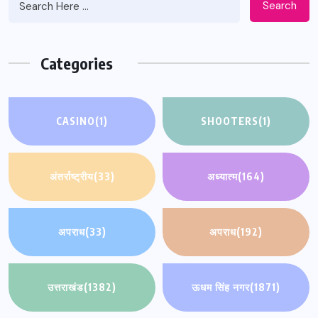
Search
Categories
CASINO
(1)
SHOOTERS
(1)
अंतर्राष्ट्रीय
(33)
अध्यात्म
(164)
अपराध
(33)
अपराध
(192)
उत्तराखंड
(1382)
ऊधम सिंह नगर
(1871)