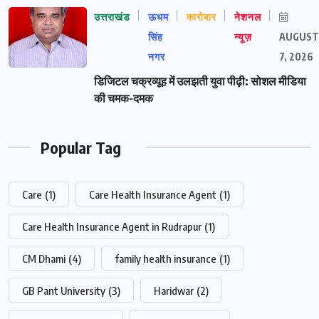
उत्तराखंड
ऊधम
कारोबार
नेशनल
सिंह
न्यूज़
AUGUST
नगर
7, 2026
डिजिटल चक्रव्यूह में उलझती युवा पीढ़ी: सोशल मीडिया
की चमक-दमक
Popular Tag
Care
(1)
Care Health Insurance Agent
(1)
Care Health Insurance Agent in Rudrapur
(1)
CM Dhami
(4)
family health insurance
(1)
GB Pant University
(3)
Haridwar
(2)