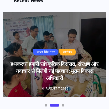
ऊधम सिंह नगर
कारोबार
हथकरघा हमारी सांस्कृतिक विरासत, संरक्षण और
नवाचार से मिलेगी नई पहचान: मुख्य विकास
अधिकारी
AUGUST 7, 2026