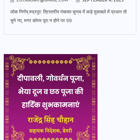
लोक निर्णय,रुद्रपुर: त्रिस्तरीय पंचायत चुनाव में कड़े मुकाबले में प्रधान तो
चुने गए, मगर कोरम पूरा न होने पर 99