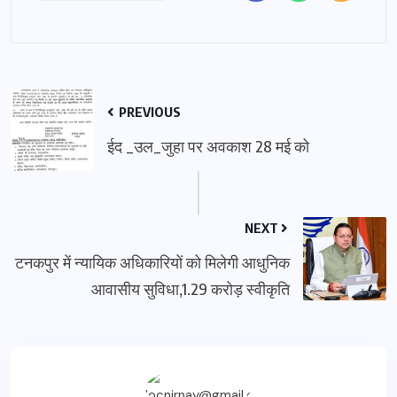
PREVIOUS
ईद _उल_जुहा पर अवकाश 28 मई को
NEXT
टनकपुर में न्यायिक अधिकारियों को मिलेगी आधुनिक
आवासीय सुविधा,1.29 करोड़ स्वीकृति