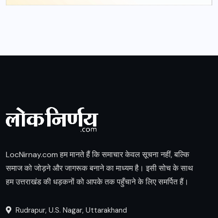
LocNirnay.com हम मानते हैं कि समाचार केवल सूचना नहीं, बल्कि
समाज को जोड़ने और जागरूक बनाने का माध्यम है। इसी सोच के साथ
हम उत्तराखंड की धड़कनों को आपके तक पहुँचाने के लिए समर्पित हैं।
Rudrapur, U.S. Nagar, Uttarakhand