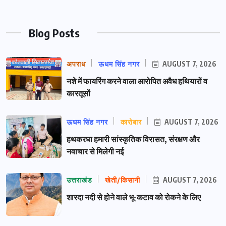
Blog Posts
अपराध
ऊधम सिंह नगर
AUGUST 7, 2026
नशे में फायरिंग करने वाला आरोपित अवैध हथियारों व
कारतूसों
ऊधम सिंह नगर
कारोबार
AUGUST 7, 2026
हथकरघा हमारी सांस्कृतिक विरासत, संरक्षण और
नवाचार से मिलेगी नई
उत्तराखंड
खेती/किसानी
AUGUST 7, 2026
शारदा नदी से होने वाले भू-कटाव को रोकने के लिए