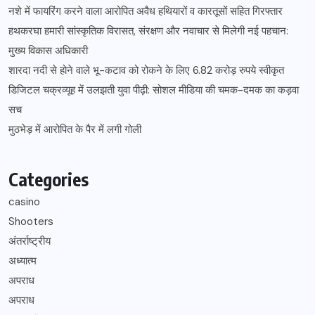
नशे में फायरिंग करने वाला आरोपित अवैध हथियारों व कारतूसों सहित गिरफ्तार
हथकरघा हमारी सांस्कृतिक विरासत, संरक्षण और नवाचार से मिलेगी नई पहचान:
मुख्य विकास अधिकारी
शारदा नदी से होने वाले भू-कटाव को रोकने के लिए 6.82 करोड़ रुपये स्वीकृत
डिजिटल चक्रव्यूह में उलझती युवा पीढ़ी: सोशल मीडिया की चमक-दमक का कड़वा
सच
मुठभेड़ में आरोपित के पैर में लगी गोली
Categories
casino
Shooters
अंतर्राष्ट्रीय
अध्यात्म
अपराध
अपराध