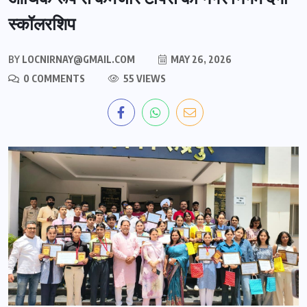
स्कॉलरशिप
BY
LOCNIRNAY@GMAIL.COM
MAY 26, 2026
0 COMMENTS
55 VIEWS