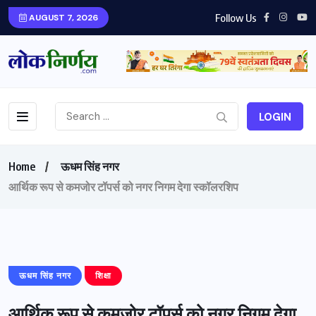
Follow Us
AUGUST 7, 2026
LOGIN
Home
ऊधम सिंह नगर
आर्थिक रूप से कमजोर टॉपर्स को नगर निगम देगा स्कॉलरशिप
ऊधम सिंह नगर
शिक्षा
आर्थिक रूप से कमजोर टॉपर्स को नगर निगम देगा