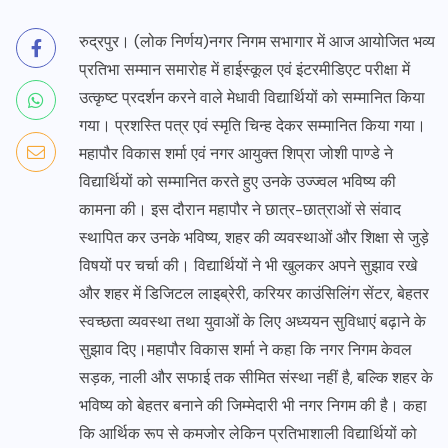
रुद्रपुर। (लोक निर्णय)नगर निगम सभागार में आज आयोजित भव्य
प्रतिभा सम्मान समारोह में हाईस्कूल एवं इंटरमीडिएट परीक्षा में
उत्कृष्ट प्रदर्शन करने वाले मेधावी विद्यार्थियों को सम्मानित किया
गया। प्रशस्ति पत्र एवं स्मृति चिन्ह देकर सम्मानित किया गया।
महापौर विकास शर्मा एवं नगर आयुक्त शिप्रा जोशी पाण्डे ने
विद्यार्थियों को सम्मानित करते हुए उनके उज्ज्वल भविष्य की
कामना की। इस दौरान महापौर ने छात्र-छात्राओं से संवाद
स्थापित कर उनके भविष्य, शहर की व्यवस्थाओं और शिक्षा से जुड़े
विषयों पर चर्चा की। विद्यार्थियों ने भी खुलकर अपने सुझाव रखे
और शहर में डिजिटल लाइब्रेरी, करियर काउंसिलिंग सेंटर, बेहतर
स्वच्छता व्यवस्था तथा युवाओं के लिए अध्ययन सुविधाएं बढ़ाने के
सुझाव दिए।महापौर विकास शर्मा ने कहा कि नगर निगम केवल
सड़क, नाली और सफाई तक सीमित संस्था नहीं है, बल्कि शहर के
भविष्य को बेहतर बनाने की जिम्मेदारी भी नगर निगम की है। कहा
कि आर्थिक रूप से कमजोर लेकिन प्रतिभाशाली विद्यार्थियों को