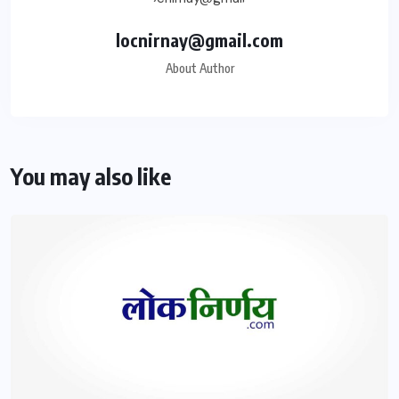
locnirnay@gmail.com
About Author
You may also like