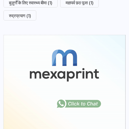
बुज़ुर्गों के लिए स्वास्थ्य बीमा
(1)
महापर्व छठ पूजा
(1)
रुद्रप्रयाग
(1)