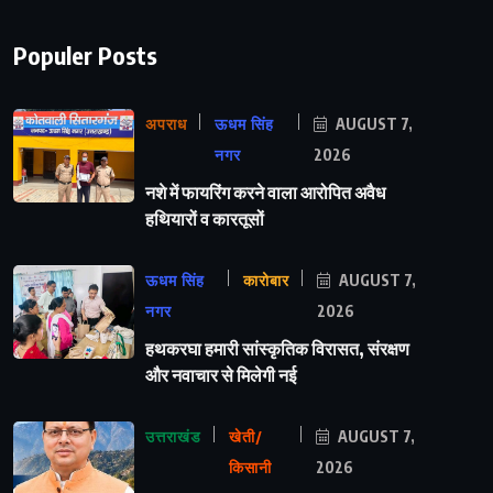
Populer Posts
अपराध
ऊधम सिंह
AUGUST 7,
नगर
2026
नशे में फायरिंग करने वाला आरोपित अवैध
हथियारों व कारतूसों
ऊधम सिंह
कारोबार
AUGUST 7,
नगर
2026
हथकरघा हमारी सांस्कृतिक विरासत, संरक्षण
और नवाचार से मिलेगी नई
उत्तराखंड
खेती/
AUGUST 7,
किसानी
2026