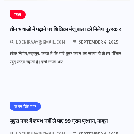
शिक्षा
तीन भाषाओं में पढ़ाने पर शिक्षिका मंजू बाला को मिलेगा पुरस्कार
LOCNIRNAY@GMAIL.COM
SEPTEMBER 4, 2025
लोक निर्णय,रुद्रपुर: कहते है कि यदि कुछ करने का जज्बा हो तो हर मंजिल
खुद कदम चूमती है।इसी जज्बे और
ऊधम सिंह नगर
यूएस नगर में शपथ नहीं ले पाए 99 ग्राम प्रधान, मायूस
LOCNIRNAY@GMAIL.COM
SEPTEMBER 4, 2025