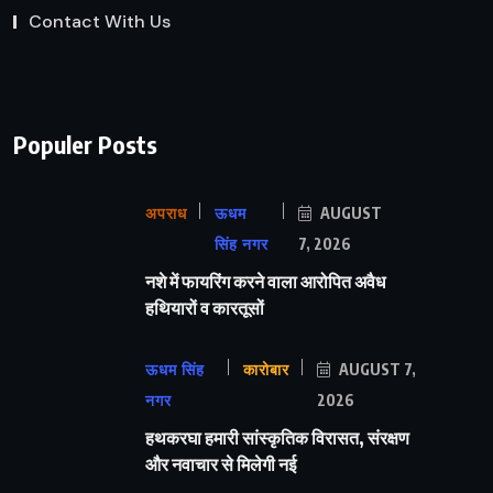
Contact With Us
Populer Posts
अपराध
ऊधम
AUGUST
सिंह नगर
7, 2026
नशे में फायरिंग करने वाला आरोपित अवैध
हथियारों व कारतूसों
ऊधम सिंह
कारोबार
AUGUST 7,
नगर
2026
हथकरघा हमारी सांस्कृतिक विरासत, संरक्षण
और नवाचार से मिलेगी नई