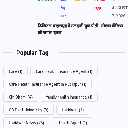
उत्तराखंड
ऊधम
कारोबार
नेशनल
सिंह
न्यूज़
AUGUST
नगर
7, 2026
डिजिटल चक्रव्यूह में उलझती युवा पीढ़ी: सोशल मीडिया
की चमक-दमक
Popular Tag
Care
(1)
Care Health Insurance Agent
(1)
Care Health Insurance Agent in Rudrapur
(1)
CM Dhami
(4)
family health insurance
(1)
GB Pant University
(3)
Haridwar
(2)
Haridwar News
(25)
Health Agent
(1)