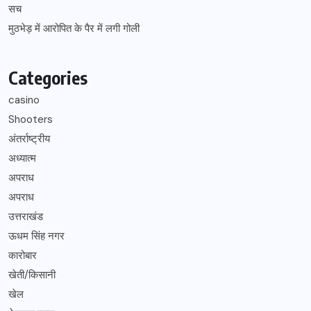
सच
मुठभेड़ में आरोपित के पैर में लगी गोली
Categories
casino
Shooters
अंतर्राष्ट्रीय
अध्यात्म
अपराध
अपराध
उत्तराखंड
ऊधम सिंह नगर
कारोबार
खेती/किसानी
खेल