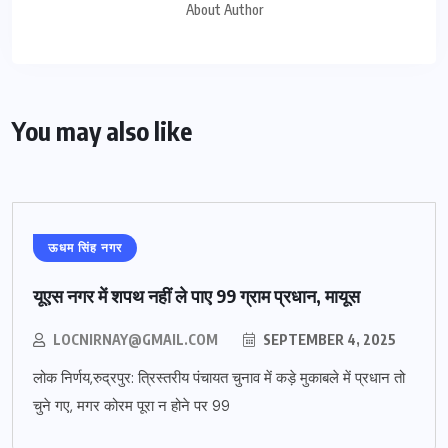
About Author
You may also like
ऊधम सिंह नगर
यूएस नगर में शपथ नहीं ले पाए 99 ग्राम प्रधान, मायूस
LOCNIRNAY@GMAIL.COM
SEPTEMBER 4, 2025
लोक निर्णय,रुद्रपुर: त्रिस्तरीय पंचायत चुनाव में कड़े मुकाबले में प्रधान तो
चुने गए, मगर कोरम पूरा न होने पर 99