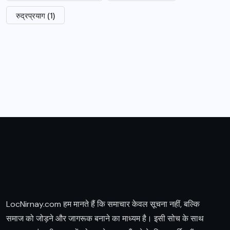
रुद्रप्रयाग
(1)
LocNirnay.com हम मानते हैं कि समाचार केवल सूचना नहीं, बल्कि
समाज को जोड़ने और जागरूक बनाने का माध्यम है। इसी सोच के साथ