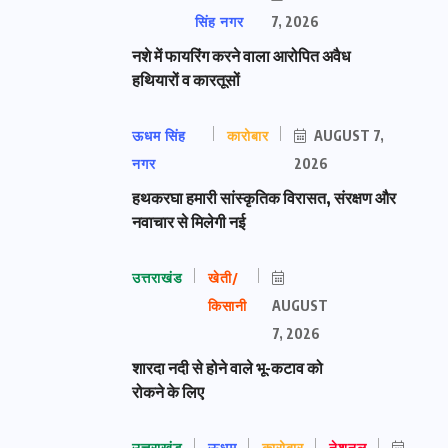
सिंह नगर
7, 2026
नशे में फायरिंग करने वाला आरोपित अवैध
हथियारों व कारतूसों
ऊधम सिंह
कारोबार
AUGUST 7,
नगर
2026
हथकरघा हमारी सांस्कृतिक विरासत, संरक्षण और
नवाचार से मिलेगी नई
उत्तराखंड
खेती/
किसानी
AUGUST
7, 2026
शारदा नदी से होने वाले भू-कटाव को
रोकने के लिए