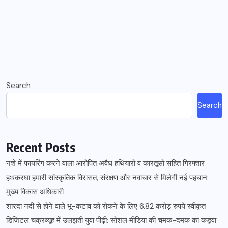
Search
Search
Recent Posts
नशे में फायरिंग करने वाला आरोपित अवैध हथियारों व कारतूसों सहित गिरफ्तार
हथकरघा हमारी सांस्कृतिक विरासत, संरक्षण और नवाचार से मिलेगी नई पहचान:
मुख्य विकास अधिकारी
शारदा नदी से होने वाले भू-कटाव को रोकने के लिए 6.82 करोड़ रुपये स्वीकृत
डिजिटल चक्रव्यूह में उलझती युवा पीढ़ी: सोशल मीडिया की चमक-दमक का कड़वा