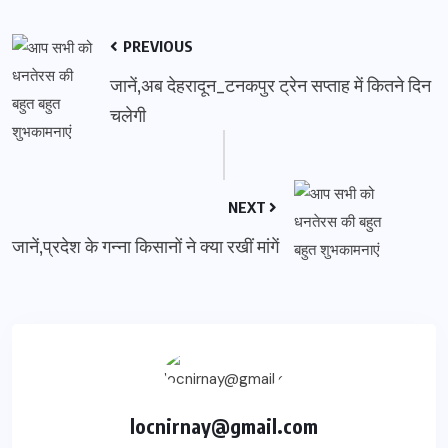
PREVIOUS
जानें,अब देहरादून_टनकपुर ट्रेन सप्ताह में कितने दिन
चलेगी
NEXT
जानें,प्रदेश के गन्ना किसानों ने क्या रखीं मांगें
locnirnay@gmail.com