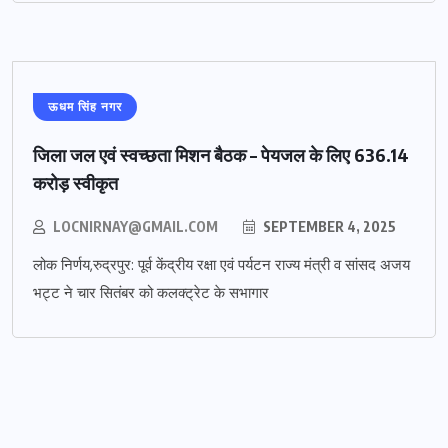
ऊधम सिंह नगर
जिला जल एवं स्वच्छता मिशन बैठक – पेयजल के लिए 636.14
करोड़ स्वीकृत
LOCNIRNAY@GMAIL.COM
SEPTEMBER 4, 2025
लोक निर्णय,रुद्रपुर: पूर्व केंद्रीय रक्षा एवं पर्यटन राज्य मंत्री व सांसद अजय
भट्ट ने चार सितंबर को कलक्ट्रेट के सभागार