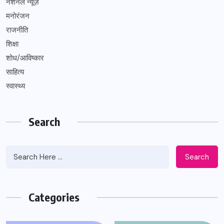
नेशनल न्यूज़
मनोरंजन
राजनीति
शिक्षा
शोध/आविष्कार
साहित्य
स्वास्थ्य
Search
Search
Categories