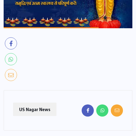
US Nagar News