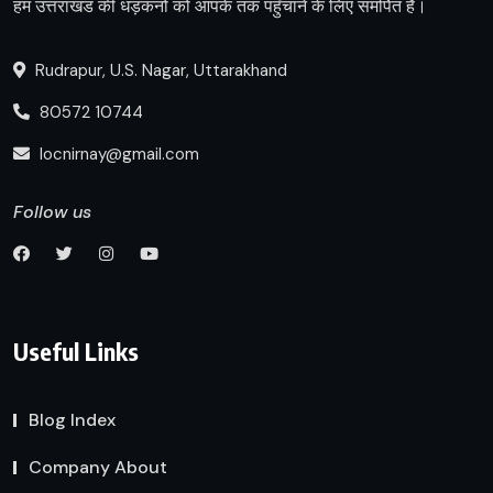
हम उत्तराखंड की धड़कनों को आपके तक पहुँचाने के लिए समर्पित हैं।
Rudrapur, U.S. Nagar, Uttarakhand
80572 10744
locnirnay@gmail.com
Follow us
Useful Links
Blog Index
Company About