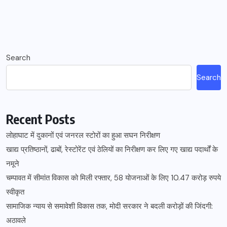
Search
Search
Recent Posts
लोहाघाट में दुकानों एवं जनरल स्टोरों का हुआ सघन निरीक्षण
खाद्य प्रतिष्ठानों, ढाबों, रेस्टोरेंट एवं ठेलियों का निरीक्षण कर लिए गए खाद्य पदार्थों के
नमूने
चम्पावत में सीमांत विकास को मिली रफ्तार, 58 योजनाओं के लिए 10.47 करोड़ रुपये
स्वीकृत
सामाजिक न्याय से समावेशी विकास तक, मोदी सरकार ने बदली करोड़ों की जिंदगी:
अठावले