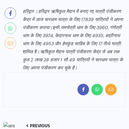
हरिद्वार
।
हरिद्वार ऋषिकुल मैदान में बनाए गए यात्री पंजीकरण
केंद्र में आज चारधाम यात्रा के लिए 17839 यात्रियों ने अपना
पंजीकरण कराया
।इनमें
यमनोत्री धाम के लिए 3960
,
गंगोत्री
धाम के लिए 3974
,
केदारनाथ धाम के लिए 4935
,
बद्रीनाथ
धाम के लिए 4953
और
हेमकुंड साहिब के लिए 17
तीर्थ यात्री
शामिल हैं।
ऋषिकुल मैदान यात्री पंजीकरण केंद्र से अब तक
कुल 2 लाख 28 हजार 1 सौ 49 यात्रियों ने चारधाम यात्रा के
लिए अपना पंजीकरण कर चुके है।
PREVIOUS