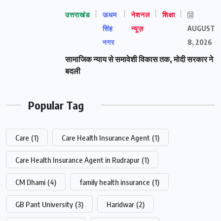
उत्तराखंड
ऊधम
नेशनल
शिक्षा
सिंह
न्यूज़
AUGUST
नगर
8, 2026
सामाजिक न्याय से समावेशी विकास तक, मोदी सरकार ने
बदली
Popular Tag
Care
(1)
Care Health Insurance Agent
(1)
Care Health Insurance Agent in Rudrapur
(1)
CM Dhami
(4)
family health insurance
(1)
GB Pant University
(3)
Haridwar
(2)