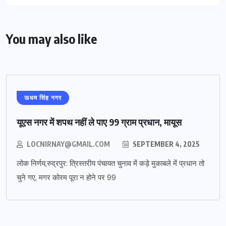
You may also like
ऊधम सिंह नगर
यूएस नगर में शपथ नहीं ले पाए 99 ग्राम प्रधान, मायूस
LOCNIRNAY@GMAIL.COM
SEPTEMBER 4, 2025
लोक निर्णय,रुद्रपुर: त्रिस्तरीय पंचायत चुनाव में कड़े मुकाबले में प्रधान तो
चुने गए, मगर कोरम पूरा न होने पर 99