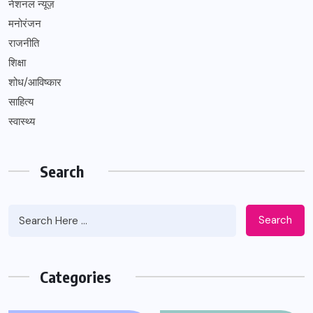
नेशनल न्यूज़
मनोरंजन
राजनीति
शिक्षा
शोध/आविष्कार
साहित्य
स्वास्थ्य
Search
Search
Categories