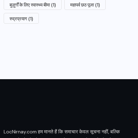
बुज़ुर्गों के लिए स्वास्थ्य बीमा
(1)
महापर्व छठ पूजा
(1)
रुद्रप्रयाग
(1)
LocNirnay.com हम मानते हैं कि समाचार केवल सूचना नहीं, बल्कि