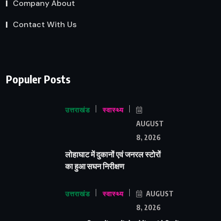
Company About
Contact With Us
Populer Posts
उत्तराखंड
स्वास्थ्य
AUGUST
8, 2026
लोहाघाट में दुकानों एवं जनरल स्टोरों
का हुआ सघन निरीक्षण
उत्तराखंड
स्वास्थ्य
AUGUST
8, 2026