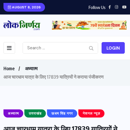
Follow Us
AUGUST 8, 2026
LOGIN
Home
अध्यात्म
आज चारधाम यात्रा के लिए 17839 यात्रियों ने कराया पंजीकरण
अध्यात्म
उत्तराखंड
ऊधम सिंह नगर
नेशनल न्यूज़
आज चारधाम यात्रा के लिए 17839 यात्रियों ने