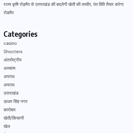
राज्य कृषि रोड़मैप से उत्तराखंड की बदलेगी खेती की तस्वीर, पंत विवि तैयार करेगा
रोडमैप
Categories
casino
Shooters
अंतर्राष्ट्रीय
अध्यात्म
अपराध
अपराध
उत्तराखंड
ऊधम सिंह नगर
कारोबार
खेती/किसानी
खेल