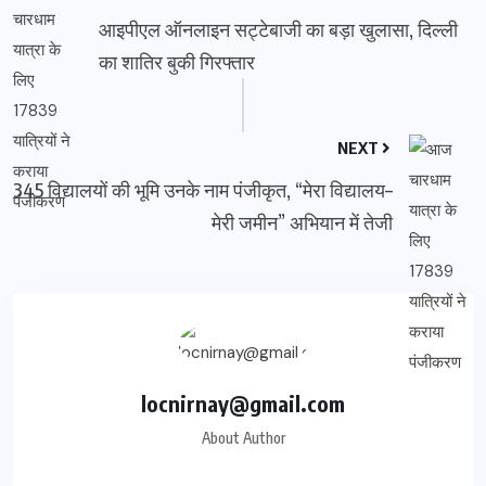
आइपीएल ऑनलाइन सट्टेबाजी का बड़ा खुलासा, दिल्ली
का शातिर बुकी गिरफ्तार
NEXT
345 विद्यालयों की भूमि उनके नाम पंजीकृत, “मेरा विद्यालय–
मेरी जमीन” अभियान में तेजी
locnirnay@gmail.com
About Author