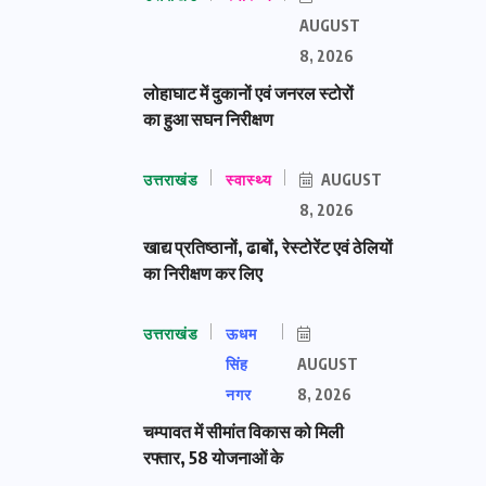
AUGUST
8, 2026
लोहाघाट में दुकानों एवं जनरल स्टोरों
का हुआ सघन निरीक्षण
उत्तराखंड
स्वास्थ्य
AUGUST
8, 2026
खाद्य प्रतिष्ठानों, ढाबों, रेस्टोरेंट एवं ठेलियों
का निरीक्षण कर लिए
उत्तराखंड
ऊधम
सिंह
AUGUST
नगर
8, 2026
चम्पावत में सीमांत विकास को मिली
रफ्तार, 58 योजनाओं के