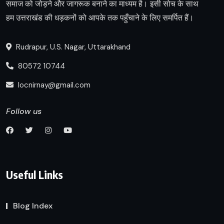
समाज को जोड़ने और जागरूक बनाने का माध्यम है। इसी सोच के साथ
हम उत्तराखंड की धड़कनों को आपके तक पहुँचाने के लिए समर्पित हैं।
Rudrapur, U.S. Nagar, Uttarakhand
80572 10744
locnirnay@gmail.com
Follow us
Useful Links
Blog Index