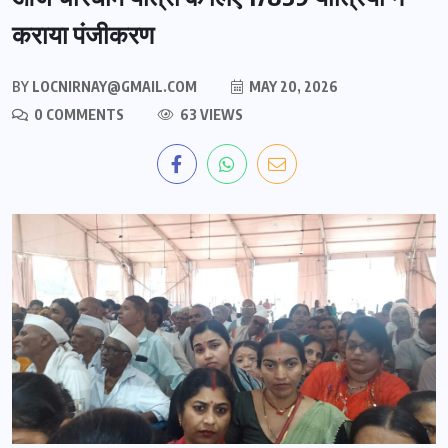
कराया पंजीकरण
BY
LOCNIRNAY@GMAIL.COM
MAY 20, 2026
0 COMMENTS
63 VIEWS