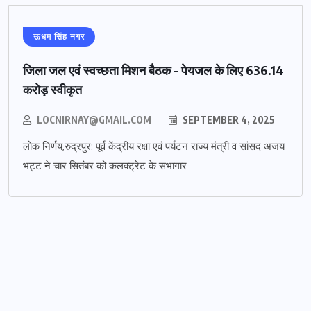
ऊधम सिंह नगर
जिला जल एवं स्वच्छता मिशन बैठक – पेयजल के लिए 636.14
करोड़ स्वीकृत
LOCNIRNAY@GMAIL.COM
SEPTEMBER 4, 2025
लोक निर्णय,रुद्रपुर: पूर्व केंद्रीय रक्षा एवं पर्यटन राज्य मंत्री व सांसद अजय
भट्ट ने चार सितंबर को कलक्ट्रेट के सभागार