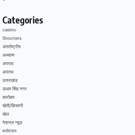
Categories
casino
Shooters
अंतर्राष्ट्रीय
अध्यात्म
अपराध
अपराध
उत्तराखंड
ऊधम सिंह नगर
कारोबार
खेती/किसानी
खेल
नेशनल न्यूज़
मनोरंजन