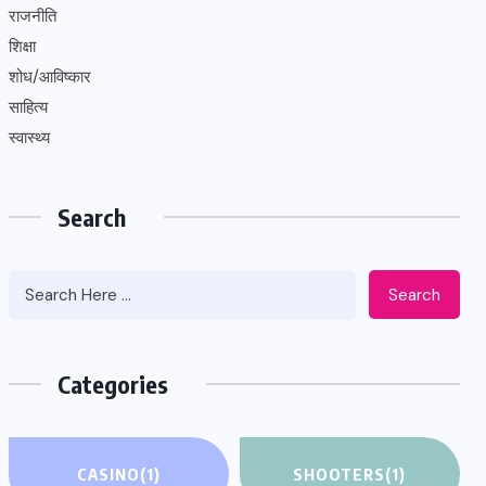
राजनीति
शिक्षा
शोध/आविष्कार
साहित्य
स्वास्थ्य
Search
Search
Categories
CASINO
(1)
SHOOTERS
(1)