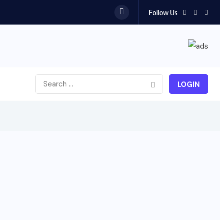
Follow Us
LOGIN