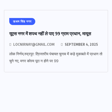
ऊधम सिंह नगर
यूएस नगर में शपथ नहीं ले पाए 99 ग्राम प्रधान, मायूस
LOCNIRNAY@GMAIL.COM
SEPTEMBER 4, 2025
लोक निर्णय,रुद्रपुर: त्रिस्तरीय पंचायत चुनाव में कड़े मुकाबले में प्रधान तो
चुने गए, मगर कोरम पूरा न होने पर 99