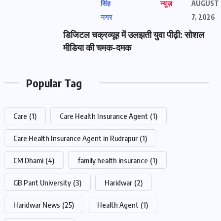
सिंह
न्यूज़
AUGUST
नगर
7, 2026
डिजिटल चक्रव्यूह में उलझती युवा पीढ़ी: सोशल
मीडिया की चमक-दमक
Popular Tag
Care
(1)
Care Health Insurance Agent
(1)
Care Health Insurance Agent in Rudrapur
(1)
CM Dhami
(4)
family health insurance
(1)
GB Pant University
(3)
Haridwar
(2)
Haridwar News
(25)
Health Agent
(1)