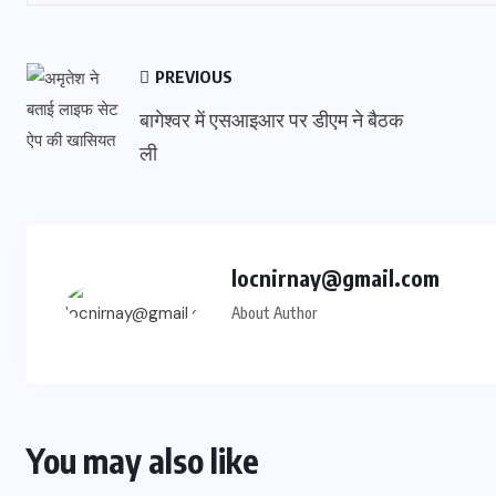
PREVIOUS
बागेश्वर में एसआइआर पर डीएम ने बैठक
ली
locnirnay@gmail.com
About Author
You may also like