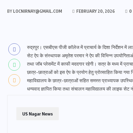
BY
LOCNIRNAY@GMAIL.COM
FEBRUARY 20, 2026
0
रुद्रपुर। एसबीएस पीजी कॉलेज में प्राचार्य के दिशा निर्देशन 
सेट ऐप के संस्थापक अमृतेश परमार ने ऐप की विभिन्न उपयोगिताओं
तथा जॉब प्लेसमेंट में काफी मददगार रहेगी। सत्र के मध्य में प्रा
छात्र-छात्राओं को इस ऐप के प्रयोग हेतु प्रोत्साहित किया गया जि
महाविद्यालय के छात्र-छात्राओं सहित समस्त प्राध्यापक उपस्थित 
धन्यवाद ज्ञापित किया तथा संचालन महाविद्यालय की लाइफ सेट 
US Nagar News