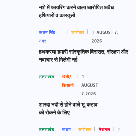
नशे में फायरिंग करने वाला आरोपित अवैध
हथियारों व कारतूसों
ऊधम सिंह
कारोबार
AUGUST 7,
नगर
2026
हथकरघा हमारी सांस्कृतिक विरासत, संरक्षण और
नवाचार से मिलेगी नई
उत्तराखंड
खेती/
किसानी
AUGUST
7, 2026
शारदा नदी से होने वाले भू-कटाव
को रोकने के लिए
उत्तराखंड
ऊधम
कारोबार
नेशनल