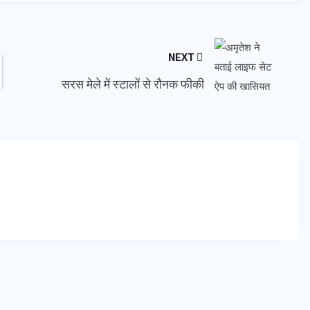
NEXT
सरस मेले में स्टालों से रौनक फीकी