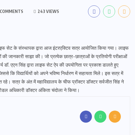
 COMMENTS
243 VIEWS
में लाइफ सेट के संस्थापक द्वारा आज इंटरएक्टिव सत्र आयोजित किया गया। लाइफ
 की जानकारी साझा की। जो प्रत्येक छात्र-छात्राओं के प्रतियोगी परीक्षाओं
चार्य डॉ. एएन सिंह द्वारा लाइफ सेट ऐप की उपयोगिता पर प्रकाश डालते हुए
ससे कि विद्यार्थियों को अपने भविष्य निर्धारण में सहायता मिले। इस सत्र में
रहे। सत्र के अंत में महाविद्यालय के चीफ प्रॉक्टर डॉक्टर सर्वजीत सिंह ने
नोडल अधिकारी डॉक्टर अंकिता चंदोला ने किया।