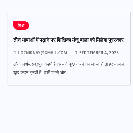
शिक्षा
तीन भाषाओं में पढ़ाने पर शिक्षिका मंजू बाला को मिलेगा पुरस्कार
LOCNIRNAY@GMAIL.COM
SEPTEMBER 4, 2025
लोक निर्णय,रुद्रपुर: कहते है कि यदि कुछ करने का जज्बा हो तो हर मंजिल
खुद कदम चूमती है।इसी जज्बे और