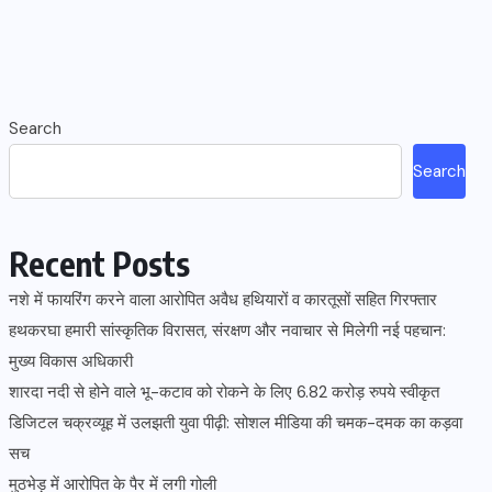
Search
Search
Recent Posts
नशे में फायरिंग करने वाला आरोपित अवैध हथियारों व कारतूसों सहित गिरफ्तार
हथकरघा हमारी सांस्कृतिक विरासत, संरक्षण और नवाचार से मिलेगी नई पहचान:
मुख्य विकास अधिकारी
शारदा नदी से होने वाले भू-कटाव को रोकने के लिए 6.82 करोड़ रुपये स्वीकृत
डिजिटल चक्रव्यूह में उलझती युवा पीढ़ी: सोशल मीडिया की चमक-दमक का कड़वा
सच
मुठभेड़ में आरोपित के पैर में लगी गोली