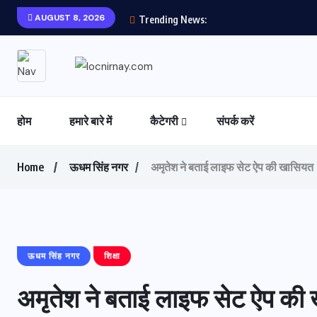
AUGUST 8, 2026
Trending News:
होम
हमारे बारे में
कैटेगरी
संपर्क करें
Home
ऊधम सिंह नगर
अमृतेश ने बताई लाइफ सेट ऐप की खासियत
ऊधम सिंह नगर
शिक्षा
अमृतेश ने बताई लाइफ सेट ऐप की