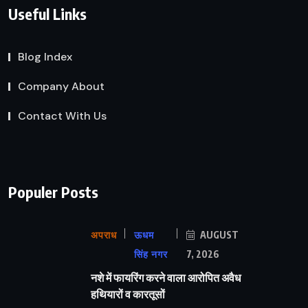
Useful Links
Blog Index
Company About
Contact With Us
Populer Posts
अपराध
ऊधम
AUGUST
सिंह नगर
7, 2026
नशे में फायरिंग करने वाला आरोपित अवैध
हथियारों व कारतूसों