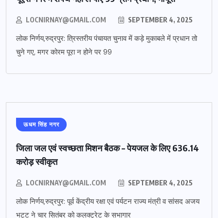
LOCNIRNAY@GMAIL.COM
SEPTEMBER 4, 2025
लोक निर्णय,रुद्रपुर: त्रिस्तरीय पंचायत चुनाव में कड़े मुकाबले में प्रधान तो
चुने गए, मगर कोरम पूरा न होने पर 99
ऊधम सिंह नगर
जिला जल एवं स्वच्छता मिशन बैठक – पेयजल के लिए 636.14
करोड़ स्वीकृत
LOCNIRNAY@GMAIL.COM
SEPTEMBER 4, 2025
लोक निर्णय,रुद्रपुर: पूर्व केंद्रीय रक्षा एवं पर्यटन राज्य मंत्री व सांसद अजय
भट्ट ने चार सितंबर को कलक्ट्रेट के सभागार