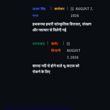
ऊधम सिंह
कारोबार
AUGUST 7,
नगर
2026
हथकरघा हमारी सांस्कृतिक विरासत, संरक्षण
और नवाचार से मिलेगी नई
उत्तराखंड
खेती/
किसानी
AUGUST
7, 2026
शारदा नदी से होने वाले भू-कटाव को
रोकने के लिए