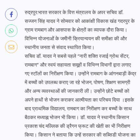
रुद्रपुर:भारत सरकार के वित्त मंत्रालय के अपर सचिव डॉ.
सज्जन सिंह यादव ने सोमवार को आकांक्षी विकास खंड गदरपुर के
ग्राम रामबाग और आसपास के क्षेत्रों का व्यापक दौरा किया।
विभिन्न योजनाओं के जमीनी क्रियान्वयन की समीक्षा की और
स्थानीय जनता से संवाद स्थापित किया।
सचिव डॉ. यादव ने सबसे पहले “नारी शक्ति रजाई ग्रोथ सेंटर,
रामबाग” और स्वयं सहायता समूहों व विभिन्न विभागों द्वारा लगाए
गए स्टॉलों का निरीक्षण किया। उन्होंने रामबाग के आंगनबाड़ी केंद्र
में बच्चों को उपलब्ध कराए जा रहे भोजन, पोषण, शिक्षण सामग्री
और अन्य व्यवस्थाओं की जानकारी ली। उन्होंने छोटे बच्चों को
अपने हाथों से भोजन कराकर आत्मीयता का परिचय दिया ।इसके
बाद प्राथमिक विद्यालय, रामबाग का निरीक्षण कर बच्चों के साथ
बैठकर मध्याह्न भोजन भी किया। डॉ. यादव ने स्थानीय किसान
प्रकाश चंद मल्लिक की ड्रैगन फ्रूट की खेती का भी निरीक्षण
किया। किसान ने बताया कि उन्हें सरकार की सब्सिडी योजना का