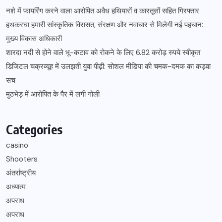
नशे में फायरिंग करने वाला आरोपित अवैध हथियारों व कारतूसों सहित गिरफ्तार
हथकरघा हमारी सांस्कृतिक विरासत, संरक्षण और नवाचार से मिलेगी नई पहचान:
मुख्य विकास अधिकारी
शारदा नदी से होने वाले भू-कटाव को रोकने के लिए 6.82 करोड़ रुपये स्वीकृत
डिजिटल चक्रव्यूह में उलझती युवा पीढ़ी: सोशल मीडिया की चमक-दमक का कड़वा
सच
मुठभेड़ में आरोपित के पैर में लगी गोली
Categories
casino
Shooters
अंतर्राष्ट्रीय
अध्यात्म
अपराध
अपराध