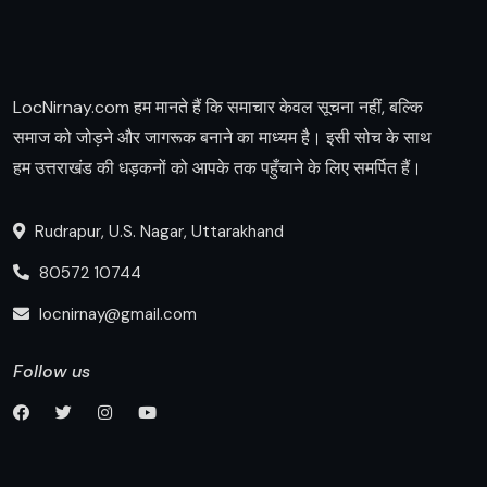
LocNirnay.com हम मानते हैं कि समाचार केवल सूचना नहीं, बल्कि
समाज को जोड़ने और जागरूक बनाने का माध्यम है। इसी सोच के साथ
हम उत्तराखंड की धड़कनों को आपके तक पहुँचाने के लिए समर्पित हैं।
Rudrapur, U.S. Nagar, Uttarakhand
80572 10744
locnirnay@gmail.com
Follow us