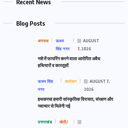
Recent News
Blog Posts
अपराध
ऊधम
AUGUST
सिंह नगर
7, 2026
नशे में फायरिंग करने वाला आरोपित अवैध
हथियारों व कारतूसों
ऊधम सिंह
कारोबार
AUGUST 7,
नगर
2026
हथकरघा हमारी सांस्कृतिक विरासत, संरक्षण और
नवाचार से मिलेगी नई
उत्तराखंड
खेती/