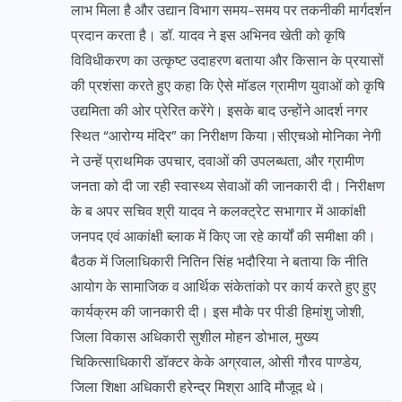
लाभ मिला है और उद्यान विभाग समय-समय पर तकनीकी मार्गदर्शन
प्रदान करता है। डॉ. यादव ने इस अभिनव खेती को कृषि
विविधीकरण का उत्कृष्ट उदाहरण बताया और किसान के प्रयासों
की प्रशंसा करते हुए कहा कि ऐसे मॉडल ग्रामीण युवाओं को कृषि
उद्यमिता की ओर प्रेरित करेंगे। इसके बाद उन्होंने आदर्श नगर
स्थित “आरोग्य मंदिर” का निरीक्षण किया।सीएचओ मोनिका नेगी
ने उन्हें प्राथमिक उपचार, दवाओं की उपलब्धता, और ग्रामीण
जनता को दी जा रही स्वास्थ्य सेवाओं की जानकारी दी। निरीक्षण
के ब अपर सचिव श्री यादव ने कलक्ट्रेट सभागार में आकांक्षी
जनपद एवं आकांक्षी ब्लाक में किए जा रहे कार्यों की समीक्षा की।
बैठक में जिलाधिकारी नितिन सिंह भदौरिया ने बताया कि नीति
आयोग के सामाजिक व आर्थिक संकेतांको पर कार्य करते हुए हुए
कार्यक्रम की जानकारी दी। इस मौके पर पीडी हिमांशु जोशी,
जिला विकास अधिकारी सुशील मोहन डोभाल, मुख्य
चिकित्साधिकारी डॉक्टर केके अग्रवाल, ओसी गौरव पाण्डेय,
जिला शिक्षा अधिकारी हरेन्द्र मिश्रा आदि मौजूद थे।