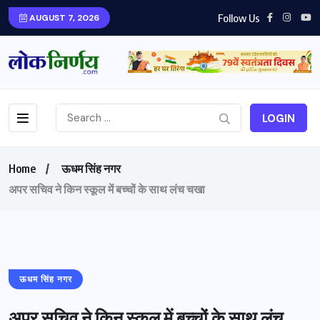
Follow Us
AUGUST 7, 2026
LOGIN
Home
ऊधम सिंह नगर
अपर सचिव ने किन स्कूल में बच्चों के साथ लंच चखा
ऊधम सिंह नगर
अपर सचिव ने किन स्कूल में बच्चों के साथ लंच