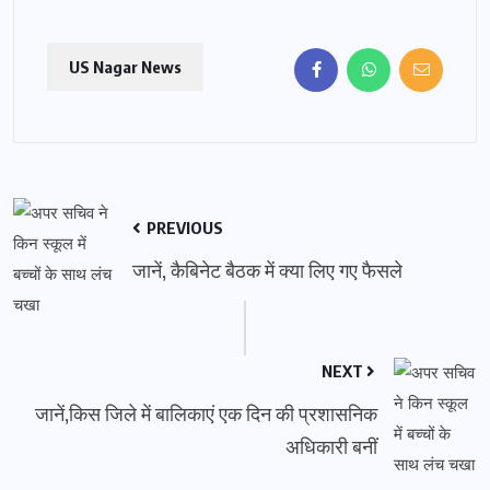
US Nagar News
PREVIOUS
जानें, कैबिनेट बैठक में क्या लिए गए फैसले
NEXT
जानें,किस जिले में बालिकाएं एक दिन की प्रशासनिक
अधिकारी बनीं