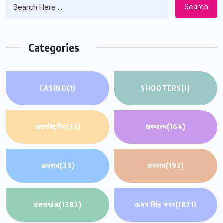
Search
Categories
CASINO
(1)
SHOOTERS
(1)
अंतर्राष्ट्रीय
(33)
अध्यात्म
(164)
अपराध
(33)
अपराध
(192)
उत्तराखंड
(1382)
ऊधम सिंह नगर
(1871)