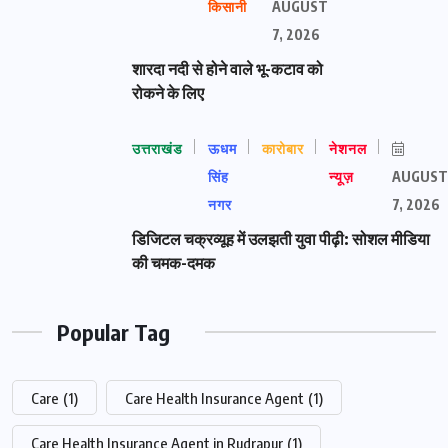
किसानी
AUGUST
7, 2026
शारदा नदी से होने वाले भू-कटाव को
रोकने के लिए
उत्तराखंड
ऊधम
कारोबार
नेशनल
सिंह
न्यूज़
AUGUST
नगर
7, 2026
डिजिटल चक्रव्यूह में उलझती युवा पीढ़ी: सोशल मीडिया
की चमक-दमक
Popular Tag
Care
(1)
Care Health Insurance Agent
(1)
Care Health Insurance Agent in Rudrapur
(1)