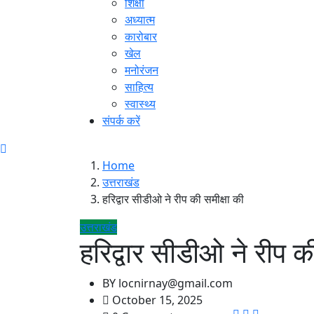
शिक्षा
अध्यात्म
कारोबार
खेल
मनोरंजन
साहित्य
स्वास्थ्य
संपर्क करें
Home
उत्तराखंड
हरिद्वार सीडीओ ने रीप की समीक्षा की
उत्तराखंड
हरिद्वार सीडीओ ने रीप क
BY
locnirnay@gmail.com
October 15, 2025