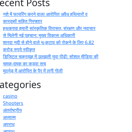
ecent Posts
नशे में फायरिंग करने वाला आरोपित अवैध हथियारों व
कारतूसों सहित गिरफ्तार
हथकरघा हमारी सांस्कृतिक विरासत, संरक्षण और नवाचार
से मिलेगी नई पहचान: मुख्य विकास अधिकारी
शारदा नदी से होने वाले भू-कटाव को रोकने के लिए 6.82
करोड़ रुपये स्वीकृत
डिजिटल चक्रव्यूह में उलझती युवा पीढ़ी: सोशल मीडिया की
चमक-दमक का कड़वा सच
मुठभेड़ में आरोपित के पैर में लगी गोली
ategories
casino
Shooters
अंतर्राष्ट्रीय
अध्यात्म
अपराध
अपराध