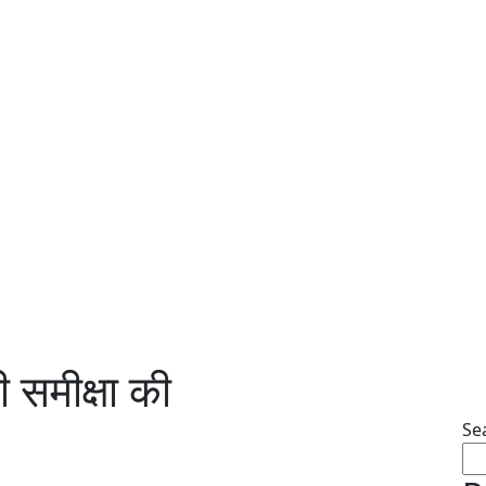
ी समीक्षा की
Se