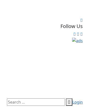
Follow Us
Login