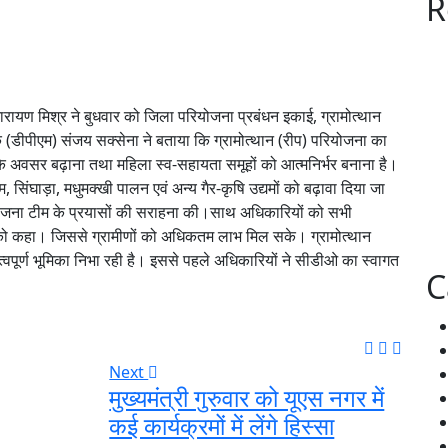
R
नारायण मिश्र ने बुधवार को जिला परियोजना प्रबंधन इकाई, ग्रामोत्थान
डीपीएम) संजय सक्सेना ने बताया कि ग्रामोत्थान (रीप) परियोजना का
ार के अवसर बढ़ाना तथा महिला स्व-सहायता समूहों को आत्मनिर्भर बनाना है।
 सिंघाड़ा, मधुमक्खी पालन एवं अन्य गैर-कृषि उद्यमों को बढ़ावा दिया जा
ोजना टीम के प्रयासों की सराहना की।साथ अधिकारियों को सभी
 को कहा। जिससे ग्रामीणों को अधिकतम लाभ मिल सके। ग्रामोत्थान
हत्वपूर्ण भूमिका निभा रही है। इससे पहले अधिकारियों ने सीडीओ का स्वागत
C
Next
मुख्यमंत्री गुरुवार को यूएस नगर में
कई कार्यक्रमों में लेंगे हिस्सा