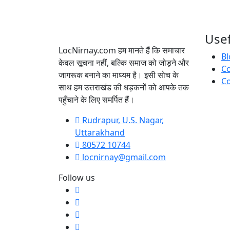
Usef
LocNirnay.com हम मानते हैं कि समाचार
Bl
केवल सूचना नहीं, बल्कि समाज को जोड़ने और
C
जागरूक बनाने का माध्यम है। इसी सोच के
Co
साथ हम उत्तराखंड की धड़कनों को आपके तक
पहुँचाने के लिए समर्पित हैं।
Rudrapur, U.S. Nagar,
Uttarakhand
80572 10744
locnirnay@gmail.com
Follow us