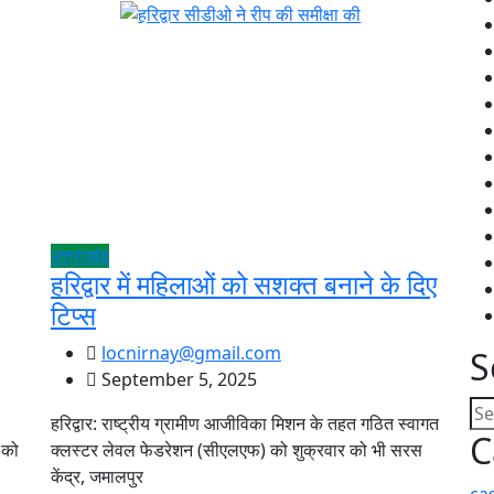
उत्तराखंड
हरिद्वार में महिलाओं को सशक्त बनाने के दिए
टिप्स
locnirnay@gmail.com
S
September 5, 2025
हरिद्वार: राष्ट्रीय ग्रामीण आजीविका मिशन के तहत गठित स्वागत
C
 को
क्लस्टर लेवल फेडरेशन (सीएलएफ) को शुक्रवार को भी सरस
केंद्र, जमालपुर
ca