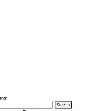
arch
Search