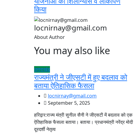
योजनाओं का शिलान्यास व लोकार्पण
किया
locnirnay@gmail.com
About Author
You may also like
उत्तराखंड
राज्यमंत्री ने जीएसटी में हुए बदलाव को
बताया ऐतिहासिक फैसला
locnirnay@gmail.com
September 5, 2025
हरिद्वार:राज्य मंत्री सुनील सैनी ने जीएसटी में बदलाव को एक
ऐतिहासिक फैसला बताया। बताया। प्रधानमंत्री नरेंद्र मोदी
दूरदर्शी नेतृत्व