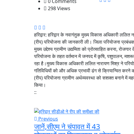
0 Comments
298 Views
हरिद्वार: हरिद्वार के नवागंतुक मुख्य विकास अधिकारी ललित 
(रीप) परियोजना की जानकारी ली। जिला परियोजना प्रबंधक (
मुख्य उद्देश्य ग्रामीण उद्यमिता को प्रोत्साहित करना, रोजग
परियोजना के तहत वर्तमान में जनपद में कृषि, पशुपालन, मशरूम,
रहा है।मुख्य विकास अधिकारी ललित नारायण मिश्र ने परिय
गतिविधियों को और अधिक प्रभावी ढंग से क्रियान्वित करने
(रीप) परियोजना ग्रामीण अर्थव्यवस्था को सशक्त बनाने में म
किया।
::
Previous
जानें,सीएम ने चंपावत में 43