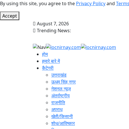
By using this site, you agree to the
Privacy Policy
and
Terms
Accept
August 7, 2026
Trending News:
होम
हमारे बारे में
कैटेगरी
उत्तराखंड
ऊधम सिंह नगर
नेशनल न्यूज़
अंतर्राष्ट्रीय
राजनीति
अपराध
खेती/किसानी
शोध/आविष्कार